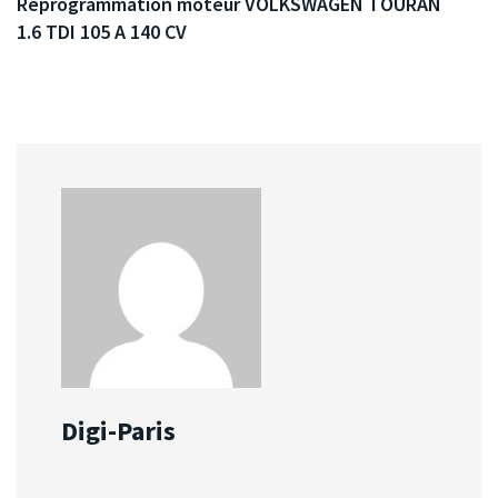
Reprogrammation moteur VOLKSWAGEN TOURAN
1.6 TDI 105 A 140 CV
Digi-Paris