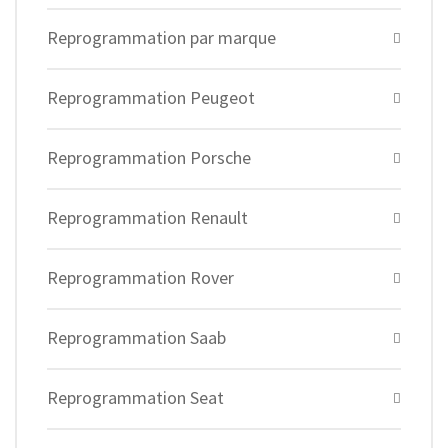
Reprogrammation par marque
Reprogrammation Peugeot
Reprogrammation Porsche
Reprogrammation Renault
Reprogrammation Rover
Reprogrammation Saab
Reprogrammation Seat