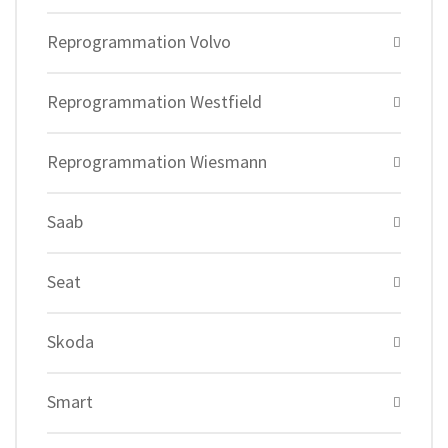
Reprogrammation Volvo
Reprogrammation Westfield
Reprogrammation Wiesmann
Saab
Seat
Skoda
Smart