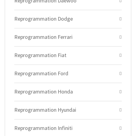
Reprogrammation Daewoo
Reprogrammation Dodge
Reprogrammation Ferrari
Reprogrammation Fiat
Reprogrammation Ford
Reprogrammation Honda
Reprogrammation Hyundai
Reprogrammation Infiniti