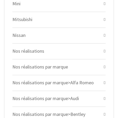
Mini
Mitsubishi
Nissan
Nos réalisations
Nos réalisations par marque
Nos réalisations par marque>Alfa Romeo
Nos réalisations par marque>Audi
Nos réalisations par marque>Bentley