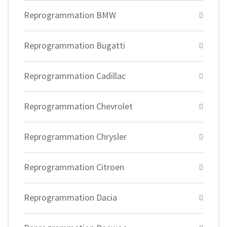
Reprogrammation BMW
Reprogrammation Bugatti
Reprogrammation Cadillac
Reprogrammation Chevrolet
Reprogrammation Chrysler
Reprogrammation Citroen
Reprogrammation Dacia