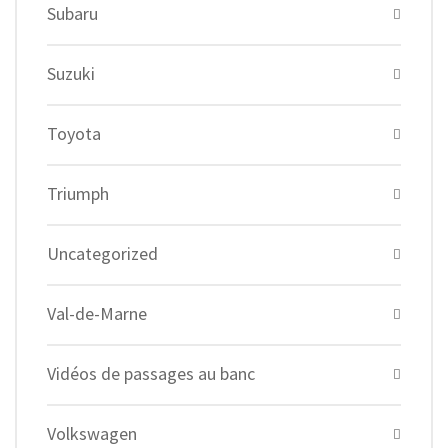
Subaru
Suzuki
Toyota
Triumph
Uncategorized
Val-de-Marne
Vidéos de passages au banc
Volkswagen