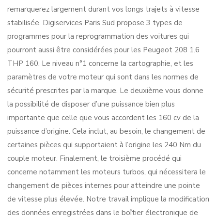
remarquerez largement durant vos longs trajets à vitesse
stabilisée. Digiservices Paris Sud propose 3 types de
programmes pour la reprogrammation des voitures qui
pourront aussi être considérées pour les Peugeot 208 1.6
THP 160. Le niveau n°1 concerne la cartographie, et les
paramètres de votre moteur qui sont dans les normes de
sécurité prescrites par la marque. Le deuxième vous donne
la possibilité de disposer d’une puissance bien plus
importante que celle que vous accordent les 160 cv de la
puissance d’origine. Cela inclut, au besoin, le changement de
certaines pièces qui supportaient à l’origine les 240 Nm du
couple moteur. Finalement, le troisième procédé qui
concerne notamment les moteurs turbos, qui nécessitera le
changement de pièces internes pour atteindre une pointe
de vitesse plus élevée. Notre travail implique la modification
des données enregistrées dans le boîtier électronique de