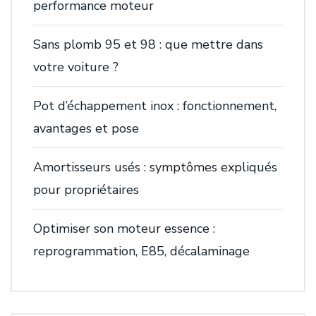
performance moteur
Sans plomb 95 et 98 : que mettre dans
votre voiture ?
Pot d’échappement inox : fonctionnement,
avantages et pose
Amortisseurs usés : symptômes expliqués
pour propriétaires
Optimiser son moteur essence :
reprogrammation, E85, décalaminage