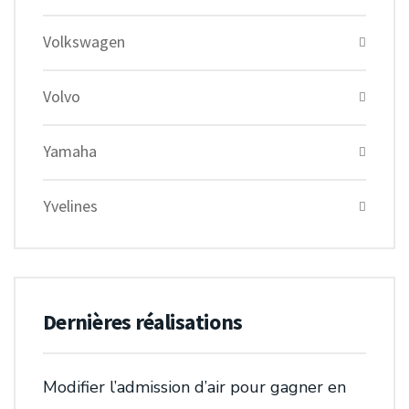
Volkswagen
Volvo
Yamaha
Yvelines
Dernières réalisations
Modifier l’admission d’air pour gagner en