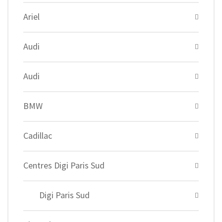
Ariel
Audi
Audi
BMW
Cadillac
Centres Digi Paris Sud
Digi Paris Sud