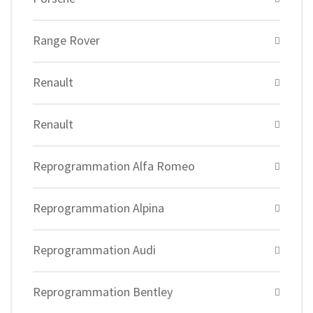
Range Rover
Renault
Renault
Reprogrammation Alfa Romeo
Reprogrammation Alpina
Reprogrammation Audi
Reprogrammation Bentley