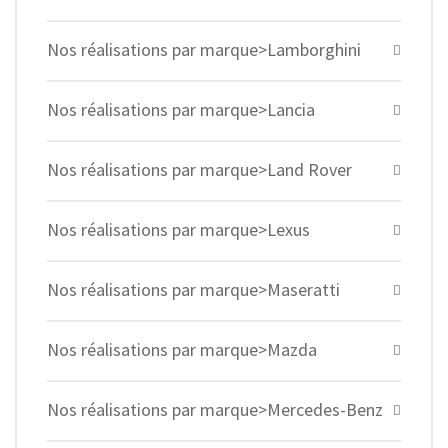
Nos réalisations par marque>Lamborghini
Nos réalisations par marque>Lancia
Nos réalisations par marque>Land Rover
Nos réalisations par marque>Lexus
Nos réalisations par marque>Maseratti
Nos réalisations par marque>Mazda
Nos réalisations par marque>Mercedes-Benz