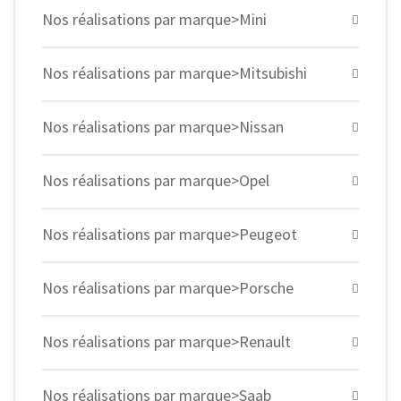
Nos réalisations par marque>Mini
Nos réalisations par marque>Mitsubishi
Nos réalisations par marque>Nissan
Nos réalisations par marque>Opel
Nos réalisations par marque>Peugeot
Nos réalisations par marque>Porsche
Nos réalisations par marque>Renault
Nos réalisations par marque>Saab