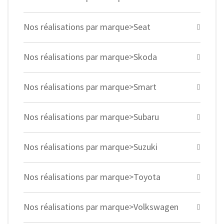
Nos réalisations par marque>Seat
Nos réalisations par marque>Skoda
Nos réalisations par marque>Smart
Nos réalisations par marque>Subaru
Nos réalisations par marque>Suzuki
Nos réalisations par marque>Toyota
Nos réalisations par marque>Volkswagen