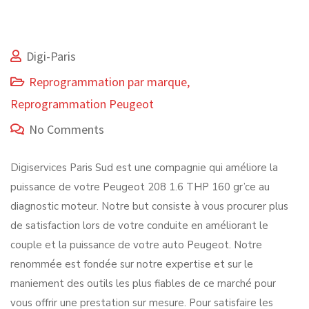
Digi-Paris
Reprogrammation par marque
,
Reprogrammation Peugeot
No Comments
Digiservices Paris Sud est une compagnie qui améliore la
puissance de votre Peugeot 208 1.6 THP 160 gr’ce au
diagnostic moteur. Notre but consiste à vous procurer plus
de satisfaction lors de votre conduite en améliorant le
couple et la puissance de votre auto Peugeot. Notre
renommée est fondée sur notre expertise et sur le
maniement des outils les plus fiables de ce marché pour
vous offrir une prestation sur mesure. Pour satisfaire les