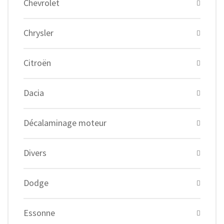
Chevrolet
Chrysler
Citroën
Dacia
Décalaminage moteur
Divers
Dodge
Essonne