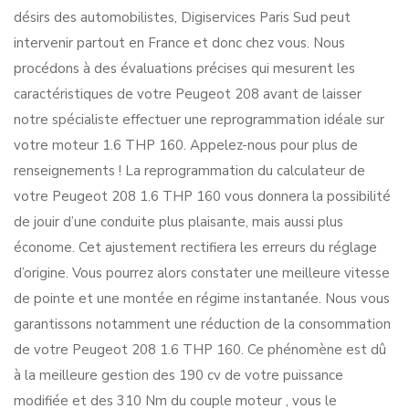
désirs des automobilistes, Digiservices Paris Sud peut
intervenir partout en France et donc chez vous. Nous
procédons à des évaluations précises qui mesurent les
caractéristiques de votre Peugeot 208 avant de laisser
notre spécialiste effectuer une reprogrammation idéale sur
votre moteur 1.6 THP 160. Appelez-nous pour plus de
renseignements ! La reprogrammation du calculateur de
votre Peugeot 208 1.6 THP 160 vous donnera la possibilité
de jouir d’une conduite plus plaisante, mais aussi plus
économe. Cet ajustement rectifiera les erreurs du réglage
d’origine. Vous pourrez alors constater une meilleure vitesse
de pointe et une montée en régime instantanée. Nous vous
garantissons notamment une réduction de la consommation
de votre Peugeot 208 1.6 THP 160. Ce phénomène est dû
à la meilleure gestion des 190 cv de votre puissance
modifiée et des 310 Nm du couple moteur , vous le