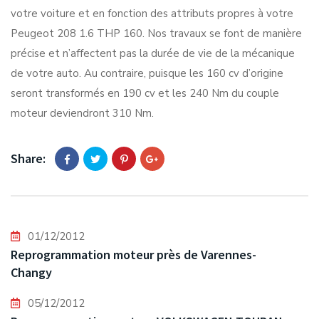
votre voiture et en fonction des attributs propres à votre
Peugeot 208 1.6 THP 160. Nos travaux se font de manière
précise et n’affectent pas la durée de vie de la mécanique
de votre auto. Au contraire, puisque les 160 cv d’origine
seront transformés en 190 cv et les 240 Nm du couple
moteur deviendront 310 Nm.
Share:
01/12/2012
Reprogrammation moteur près de Varennes-
Changy
05/12/2012