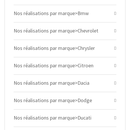
Nos réalisations par marque>Bmw
Nos réalisations par marque>Chevrolet
Nos réalisations par marque>Chrysler
Nos réalisations par marque>Citroen
Nos réalisations par marque>Dacia
Nos réalisations par marque>Dodge
Nos réalisations par marque>Ducati