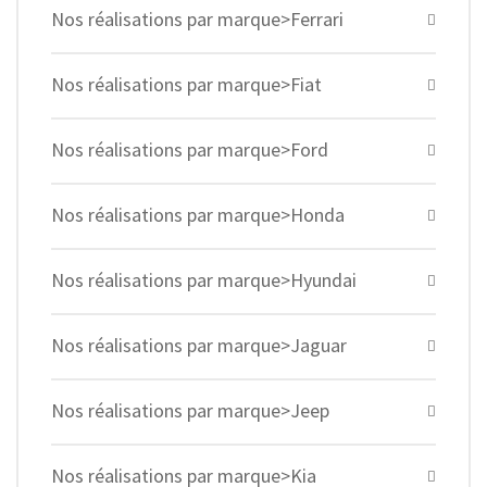
Nos réalisations par marque>Ferrari
Nos réalisations par marque>Fiat
Nos réalisations par marque>Ford
Nos réalisations par marque>Honda
Nos réalisations par marque>Hyundai
Nos réalisations par marque>Jaguar
Nos réalisations par marque>Jeep
Nos réalisations par marque>Kia