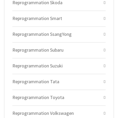
Reprogrammation Skoda
Reprogrammation Smart
Reprogrammation SsangYong
Reprogrammation Subaru
Reprogrammation Suzuki
Reprogrammation Tata
Reprogrammation Toyota
Reprogrammation Volkswagen