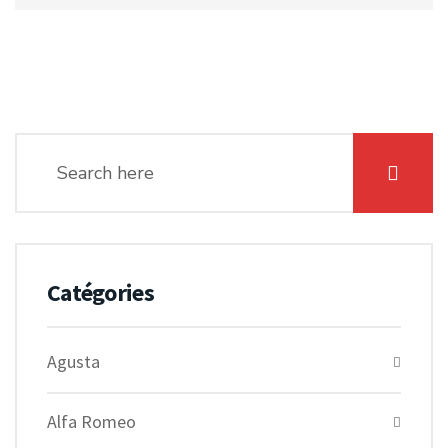
Catégories
Agusta
Alfa Romeo