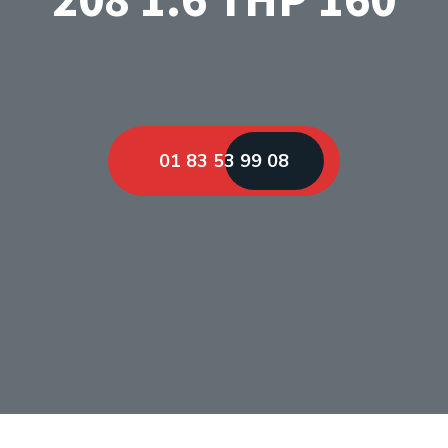
01 83 53 99 08