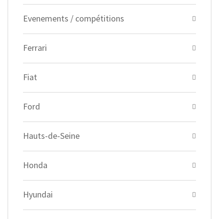
Evenements / compétitions
Ferrari
Fiat
Ford
Hauts-de-Seine
Honda
Hyundai