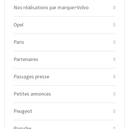
Nos réalisations par marque>Volvo
Opel
Paris
Partenaires
Passages presse
Petites annonces
Peugeot
Porsche