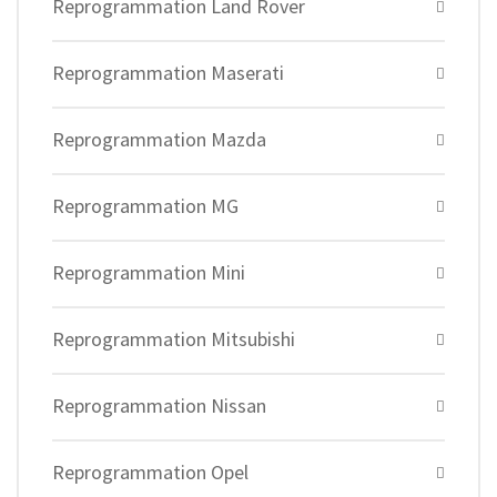
Reprogrammation Land Rover
Reprogrammation Maserati
Reprogrammation Mazda
Reprogrammation MG
Reprogrammation Mini
Reprogrammation Mitsubishi
Reprogrammation Nissan
Reprogrammation Opel