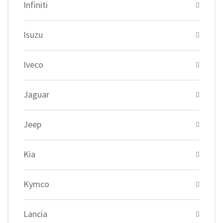
Infiniti
Isuzu
Iveco
Jaguar
Jeep
Kia
Kymco
Lancia