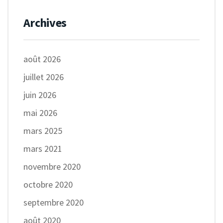
Archives
août 2026
juillet 2026
juin 2026
mai 2026
mars 2025
mars 2021
novembre 2020
octobre 2020
septembre 2020
août 2020