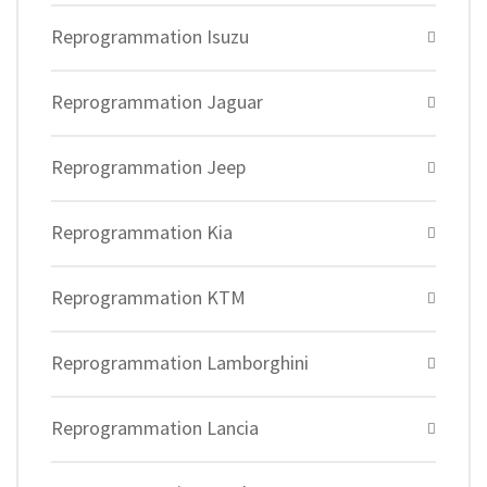
Reprogrammation Isuzu
Reprogrammation Jaguar
Reprogrammation Jeep
Reprogrammation Kia
Reprogrammation KTM
Reprogrammation Lamborghini
Reprogrammation Lancia