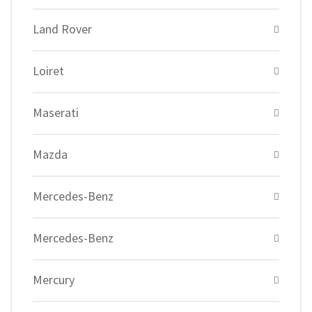
Land Rover
Loiret
Maserati
Mazda
Mercedes-Benz
Mercedes-Benz
Mercury