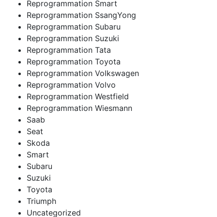
Reprogrammation Smart
Reprogrammation SsangYong
Reprogrammation Subaru
Reprogrammation Suzuki
Reprogrammation Tata
Reprogrammation Toyota
Reprogrammation Volkswagen
Reprogrammation Volvo
Reprogrammation Westfield
Reprogrammation Wiesmann
Saab
Seat
Skoda
Smart
Subaru
Suzuki
Toyota
Triumph
Uncategorized