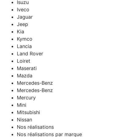
Isuzu
Iveco
Jaguar
Jeep
Kia
Kymco
Lancia
Land Rover
Loiret
Maserati
Mazda
Mercedes-Benz
Mercedes-Benz
Mercury
Mini
Mitsubishi
Nissan
Nos réalisations
Nos réalisations par marque