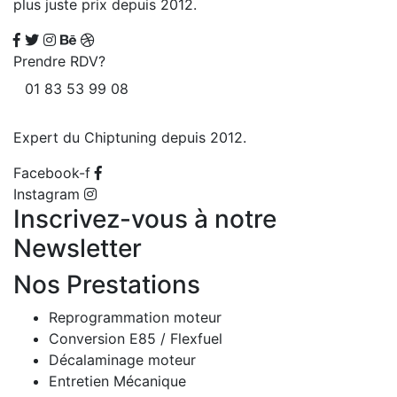
plus juste prix depuis 2012.
Prendre RDV?
01 83 53 99 08
Expert du Chiptuning depuis 2012.
Facebook-f
Instagram
Inscrivez-vous à notre
Newsletter
Nos Prestations
Reprogrammation moteur
Conversion E85 / Flexfuel
Décalaminage moteur
Entretien Mécanique