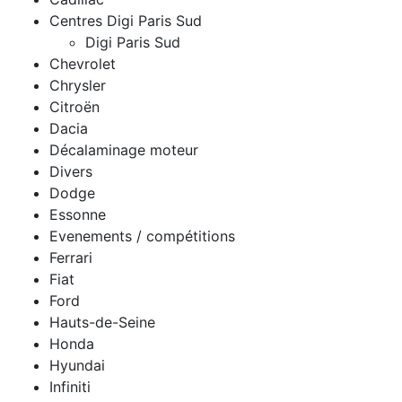
Centres Digi Paris Sud
Digi Paris Sud
Chevrolet
Chrysler
Citroën
Dacia
Décalaminage moteur
Divers
Dodge
Essonne
Evenements / compétitions
Ferrari
Fiat
Ford
Hauts-de-Seine
Honda
Hyundai
Infiniti