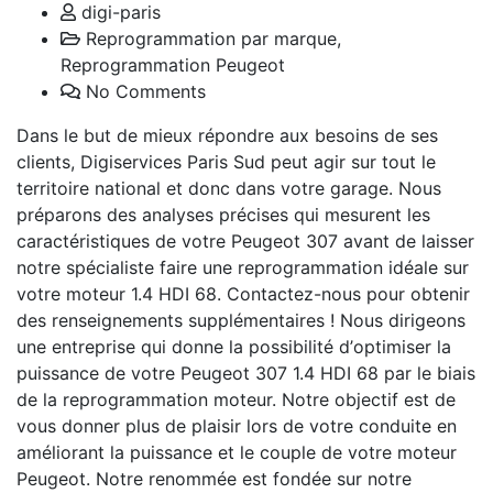
digi-paris
Reprogrammation par marque
,
Reprogrammation Peugeot
No Comments
Dans le but de mieux répondre aux besoins de ses
clients, Digiservices Paris Sud peut agir sur tout le
territoire national et donc dans votre garage. Nous
préparons des analyses précises qui mesurent les
caractéristiques de votre Peugeot 307 avant de laisser
notre spécialiste faire une reprogrammation idéale sur
votre moteur 1.4 HDI 68. Contactez-nous pour obtenir
des renseignements supplémentaires ! Nous dirigeons
une entreprise qui donne la possibilité d’optimiser la
puissance de votre Peugeot 307 1.4 HDI 68 par le biais
de la reprogrammation moteur. Notre objectif est de
vous donner plus de plaisir lors de votre conduite en
améliorant la puissance et le couple de votre moteur
Peugeot. Notre renommée est fondée sur notre