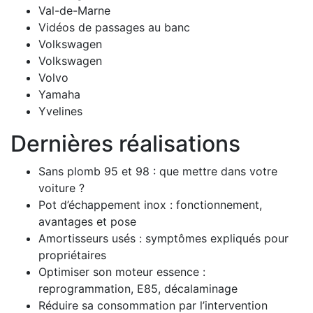
Val-de-Marne
Vidéos de passages au banc
Volkswagen
Volkswagen
Volvo
Yamaha
Yvelines
Dernières réalisations
Sans plomb 95 et 98 : que mettre dans votre
voiture ?
Pot d’échappement inox : fonctionnement,
avantages et pose
Amortisseurs usés : symptômes expliqués pour
propriétaires
Optimiser son moteur essence :
reprogrammation, E85, décalaminage
Réduire sa consommation par l’intervention