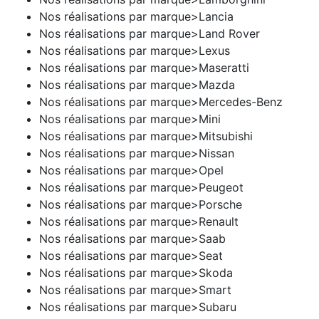
Nos réalisations par marque>Lancia
Nos réalisations par marque>Land Rover
Nos réalisations par marque>Lexus
Nos réalisations par marque>Maseratti
Nos réalisations par marque>Mazda
Nos réalisations par marque>Mercedes-Benz
Nos réalisations par marque>Mini
Nos réalisations par marque>Mitsubishi
Nos réalisations par marque>Nissan
Nos réalisations par marque>Opel
Nos réalisations par marque>Peugeot
Nos réalisations par marque>Porsche
Nos réalisations par marque>Renault
Nos réalisations par marque>Saab
Nos réalisations par marque>Seat
Nos réalisations par marque>Skoda
Nos réalisations par marque>Smart
Nos réalisations par marque>Subaru