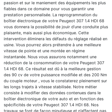
passion et sur le maniement des équipements les plus
fiables dans ce domaine pour vous garantir une
prestation personnalisée. La reprogrammation du
boîtier électronique de votre Peugeot 307 1.4 HDI 68
vous donnera la possibilité de jouir d’une conduite plus
plaisante, mais aussi plus économique. Cette
intervention éliminera les défauts du réglage réalisé en
usine. Vous pourrez alors prétendre à une meilleure
vitesse de pointe et une montée en régime
instantanée. Nous vous assurons notamment une
réduction de la consommation de votre Peugeot 307
1.4 HDI 68. Ce résultat est dû à la meilleure gestion
des 90 cv de votre puissance modifiée et des 200 Nm
du couple moteur , vous le constaterez pleinement sur
les longs trajets à vitesse stabilisée. Notre métier
consiste à modifier des données contenues dans le
boîtier électronique de votre auto et en fonction des
spécificités de votre Peugeot 307 1.4 HDI 68. Nos
travaux se font de façon minutieuse et n’affectent pas