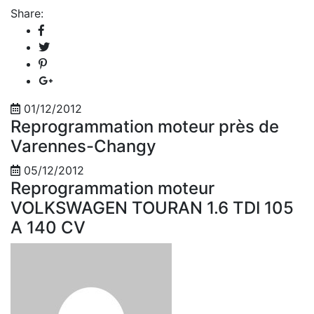
Share:
01/12/2012
Reprogrammation moteur près de
Varennes-Changy
05/12/2012
Reprogrammation moteur
VOLKSWAGEN TOURAN 1.6 TDI 105
A 140 CV