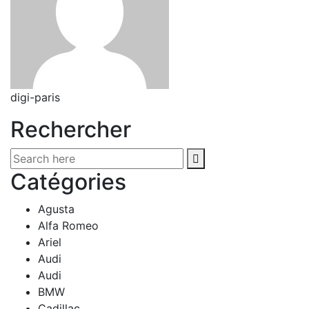
digi-paris
Rechercher
Catégories
Agusta
Alfa Romeo
Ariel
Audi
Audi
BMW
Cadillac