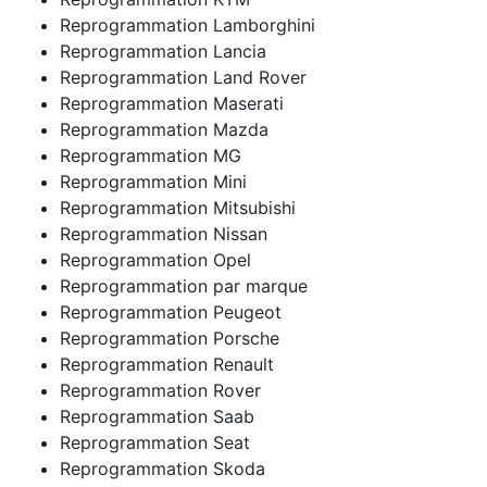
Reprogrammation Lamborghini
Reprogrammation Lancia
Reprogrammation Land Rover
Reprogrammation Maserati
Reprogrammation Mazda
Reprogrammation MG
Reprogrammation Mini
Reprogrammation Mitsubishi
Reprogrammation Nissan
Reprogrammation Opel
Reprogrammation par marque
Reprogrammation Peugeot
Reprogrammation Porsche
Reprogrammation Renault
Reprogrammation Rover
Reprogrammation Saab
Reprogrammation Seat
Reprogrammation Skoda