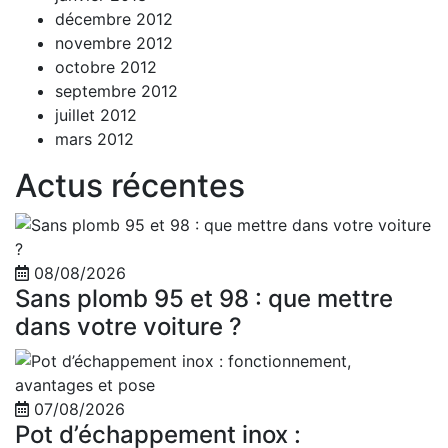
décembre 2012
novembre 2012
octobre 2012
septembre 2012
juillet 2012
mars 2012
Actus récentes
08/08/2026
Sans plomb 95 et 98 : que mettre
dans votre voiture ?
07/08/2026
Pot d’échappement inox :