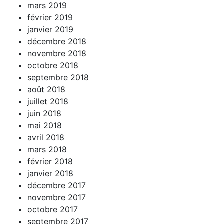
mars 2019
février 2019
janvier 2019
décembre 2018
novembre 2018
octobre 2018
septembre 2018
août 2018
juillet 2018
juin 2018
mai 2018
avril 2018
mars 2018
février 2018
janvier 2018
décembre 2017
novembre 2017
octobre 2017
septembre 2017