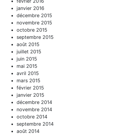
février 2016
janvier 2016
décembre 2015
novembre 2015
octobre 2015
septembre 2015
août 2015
juillet 2015
juin 2015
mai 2015
avril 2015
mars 2015
février 2015
janvier 2015
décembre 2014
novembre 2014
octobre 2014
septembre 2014
août 2014