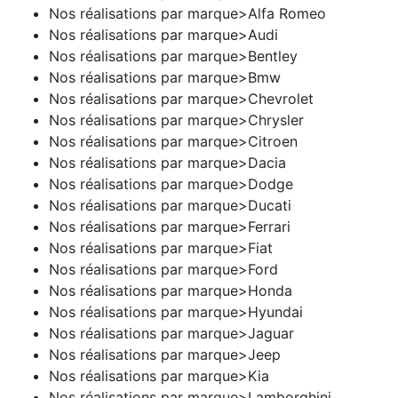
Nos réalisations par marque>Alfa Romeo
Nos réalisations par marque>Audi
Nos réalisations par marque>Bentley
Nos réalisations par marque>Bmw
Nos réalisations par marque>Chevrolet
Nos réalisations par marque>Chrysler
Nos réalisations par marque>Citroen
Nos réalisations par marque>Dacia
Nos réalisations par marque>Dodge
Nos réalisations par marque>Ducati
Nos réalisations par marque>Ferrari
Nos réalisations par marque>Fiat
Nos réalisations par marque>Ford
Nos réalisations par marque>Honda
Nos réalisations par marque>Hyundai
Nos réalisations par marque>Jaguar
Nos réalisations par marque>Jeep
Nos réalisations par marque>Kia
Nos réalisations par marque>Lamborghini