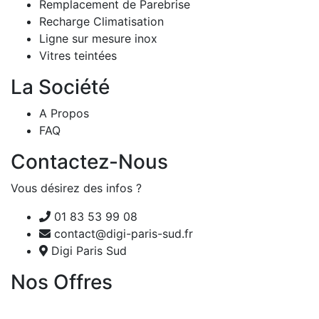
Remplacement de Parebrise
Recharge Climatisation
Ligne sur mesure inox
Vitres teintées
La Société
A Propos
FAQ
Contactez-Nous
Vous désirez des infos ?
01 83 53 99 08
contact@digi-paris-sud.fr
Digi Paris Sud
Nos Offres