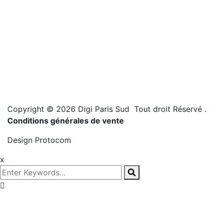
Copyright © 2026 Digi Paris Sud Tout droit Réservé
.
Conditions générales de vente
Design
Protocom
x
Prenez
rendez-vous!