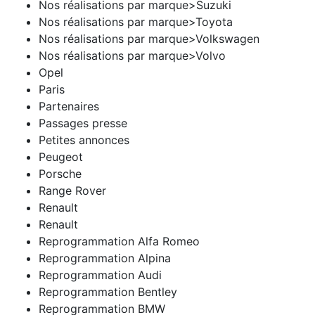
Nos réalisations par marque>Suzuki
Nos réalisations par marque>Toyota
Nos réalisations par marque>Volkswagen
Nos réalisations par marque>Volvo
Opel
Paris
Partenaires
Passages presse
Petites annonces
Peugeot
Porsche
Range Rover
Renault
Renault
Reprogrammation Alfa Romeo
Reprogrammation Alpina
Reprogrammation Audi
Reprogrammation Bentley
Reprogrammation BMW