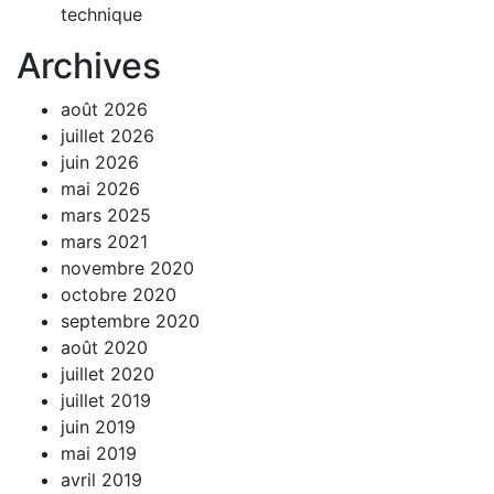
technique
Archives
août 2026
juillet 2026
juin 2026
mai 2026
mars 2025
mars 2021
novembre 2020
octobre 2020
septembre 2020
août 2020
juillet 2020
juillet 2019
juin 2019
mai 2019
avril 2019