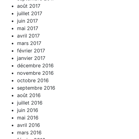
août 2017
juillet 2017
juin 2017
mai 2017
avril 2017
mars 2017
février 2017
janvier 2017
décembre 2016
novembre 2016
octobre 2016
septembre 2016
août 2016
juillet 2016
juin 2016
mai 2016
avril 2016
mars 2016