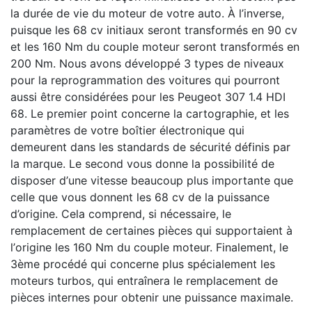
la durée de vie du moteur de votre auto. À l’inverse,
puisque les 68 cv initiaux seront transformés en 90 cv
et les 160 Nm du couple moteur seront transformés en
200 Nm. Nous avons développé 3 types de niveaux
pour la reprogrammation des voitures qui pourront
aussi être considérées pour les Peugeot 307 1.4 HDI
68. Le premier point concerne la cartographie, et les
paramètres de votre boîtier électronique qui
demeurent dans les standards de sécurité définis par
la marque. Le second vous donne la possibilité de
disposer d’une vitesse beaucoup plus importante que
celle que vous donnent les 68 cv de la puissance
d’origine. Cela comprend, si nécessaire, le
remplacement de certaines pièces qui supportaient à
l’origine les 160 Nm du couple moteur. Finalement, le
3ème procédé qui concerne plus spécialement les
moteurs turbos, qui entraînera le remplacement de
pièces internes pour obtenir une puissance maximale.