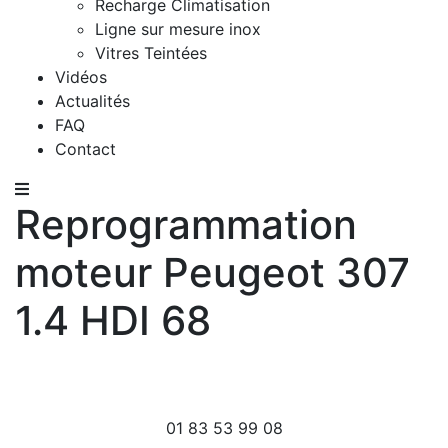
Recharge Climatisation
Ligne sur mesure inox
Vitres Teintées
Vidéos
Actualités
FAQ
Contact
Reprogrammation
moteur Peugeot 307
1.4 HDI 68
01 83 53 99 08