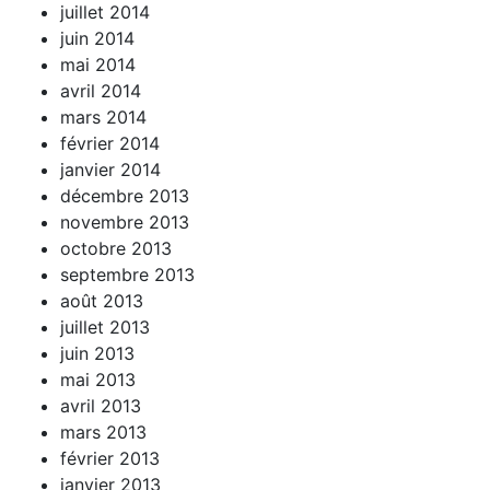
juillet 2014
juin 2014
mai 2014
avril 2014
mars 2014
février 2014
janvier 2014
décembre 2013
novembre 2013
octobre 2013
septembre 2013
août 2013
juillet 2013
juin 2013
mai 2013
avril 2013
mars 2013
février 2013
janvier 2013