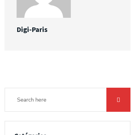
Digi-Paris