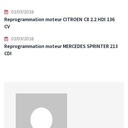
01/03/2016
Reprogrammation moteur CITROEN C8 2.2 HDI 136
CV
02/03/2016
Reprogrammation moteur MERCEDES SPRINTER 213
CDI