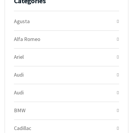
Catégories
Agusta
Alfa Romeo
Ariel
Audi
Audi
BMW
Cadillac