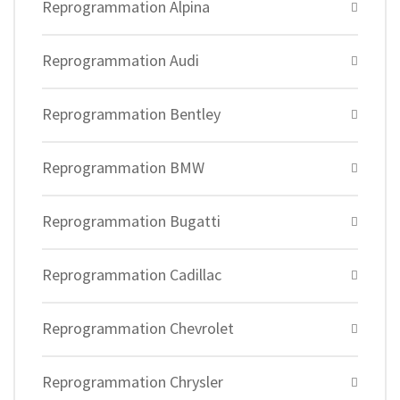
Reprogrammation Alpina
Reprogrammation Audi
Reprogrammation Bentley
Reprogrammation BMW
Reprogrammation Bugatti
Reprogrammation Cadillac
Reprogrammation Chevrolet
Reprogrammation Chrysler