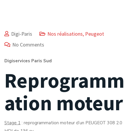
Digi-Paris
Nos réalisations
,
Peugeot
No Comments
Digiservices Paris Sud
Reprogramm
ation moteur
Stage 1
: reprogrammation moteur d’un PEUGEOT 308 2.0