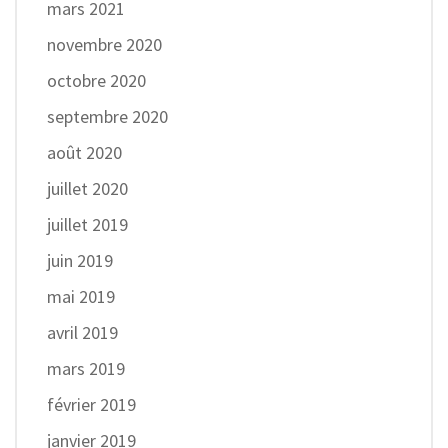
mars 2021
novembre 2020
octobre 2020
septembre 2020
août 2020
juillet 2020
juillet 2019
juin 2019
mai 2019
avril 2019
mars 2019
février 2019
janvier 2019