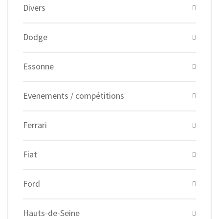
Divers
Dodge
Essonne
Evenements / compétitions
Ferrari
Fiat
Ford
Hauts-de-Seine