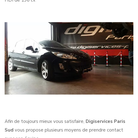
HDI de 136 cv.
Afin de toujours mieux vous satisfaire,
Digiservices Paris
Sud
vous propose plusieurs moyens de prendre contact