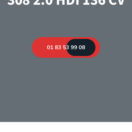
01 83 53 99 08