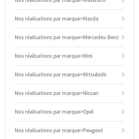
Nos réalisations par marque>Mazda
Nos réalisations par marque>Mercedes-Benz
Nos réalisations par marque>Mini
Nos réalisations par marque>Mitsubishi
Nos réalisations par marque>Nissan
Nos réalisations par marque>Opel
Nos réalisations par marque>Peugeot