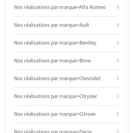
Nos réalisations par marque>Alfa Romeo
Nos réalisations par marque>Audi
Nos réalisations par marque>Bentley
Nos réalisations par marque>Bmw
Nos réalisations par marque>Chevrolet
Nos réalisations par marque>Chrysler
Nos réalisations par marque>Citroen
Nos réalisations par marque>Dacia