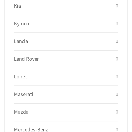
Kia
Kymco
Lancia
Land Rover
Loiret
Maserati
Mazda
Mercedes-Benz