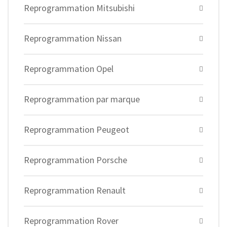
Reprogrammation Mitsubishi
Reprogrammation Nissan
Reprogrammation Opel
Reprogrammation par marque
Reprogrammation Peugeot
Reprogrammation Porsche
Reprogrammation Renault
Reprogrammation Rover