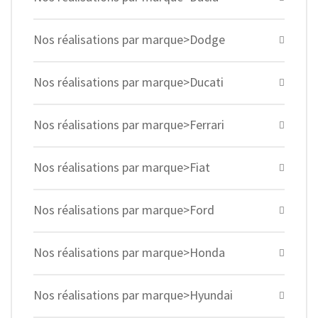
Nos réalisations par marque>Dodge
Nos réalisations par marque>Ducati
Nos réalisations par marque>Ferrari
Nos réalisations par marque>Fiat
Nos réalisations par marque>Ford
Nos réalisations par marque>Honda
Nos réalisations par marque>Hyundai