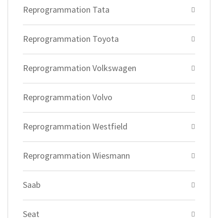
Reprogrammation Tata
Reprogrammation Toyota
Reprogrammation Volkswagen
Reprogrammation Volvo
Reprogrammation Westfield
Reprogrammation Wiesmann
Saab
Seat