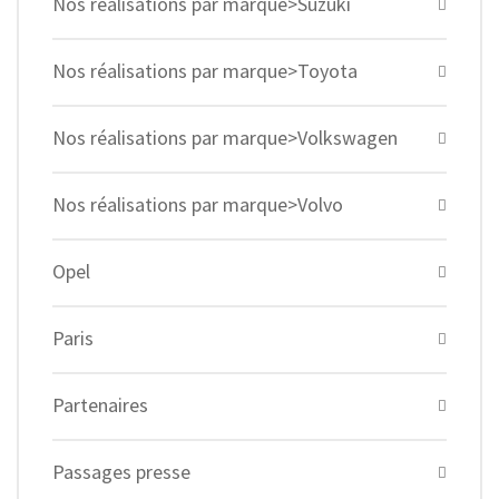
Nos réalisations par marque>Suzuki
Nos réalisations par marque>Toyota
Nos réalisations par marque>Volkswagen
Nos réalisations par marque>Volvo
Opel
Paris
Partenaires
Passages presse