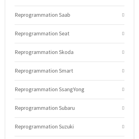
Reprogrammation Saab
Reprogrammation Seat
Reprogrammation Skoda
Reprogrammation Smart
Reprogrammation SsangYong
Reprogrammation Subaru
Reprogrammation Suzuki