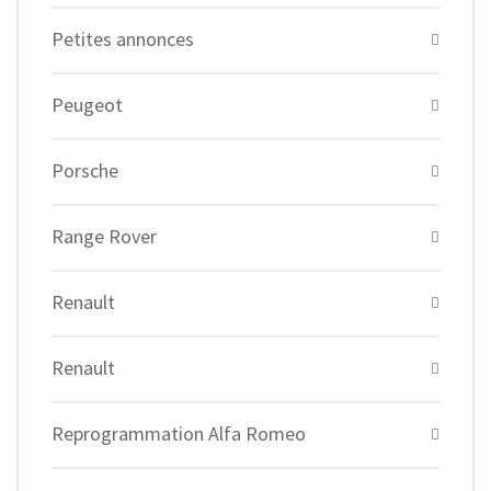
Petites annonces
Peugeot
Porsche
Range Rover
Renault
Renault
Reprogrammation Alfa Romeo