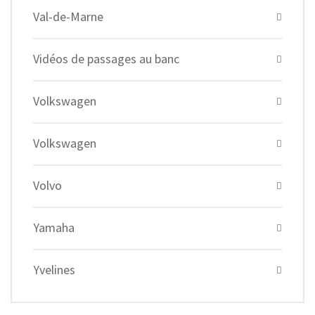
Val-de-Marne
Vidéos de passages au banc
Volkswagen
Volkswagen
Volvo
Yamaha
Yvelines