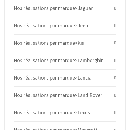
Nos réalisations par marque>Jaguar
Nos réalisations par marque>Jeep
Nos réalisations par marque>Kia
Nos réalisations par marque>Lamborghini
Nos réalisations par marque>Lancia
Nos réalisations par marque>Land Rover
Nos réalisations par marque>Lexus
Nos réalisations par marque>Maseratti