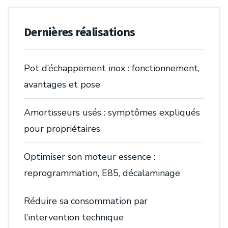
Dernières réalisations
Pot d’échappement inox : fonctionnement,
avantages et pose
Amortisseurs usés : symptômes expliqués
pour propriétaires
Optimiser son moteur essence :
reprogrammation, E85, décalaminage
Réduire sa consommation par
l’intervention technique