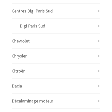
Centres Digi Paris Sud
Digi Paris Sud
Chevrolet
Chrysler
Citroën
Dacia
Décalaminage moteur