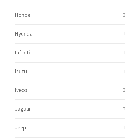
Honda
Hyundai
Infiniti
Isuzu
Iveco
Jaguar
Jeep