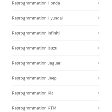
Reprogrammation Honda
Reprogrammation Hyundai
Reprogrammation Infiniti
Reprogrammation Isuzu
Reprogrammation Jaguar
Reprogrammation Jeep
Reprogrammation Kia
Reprogrammation KTM