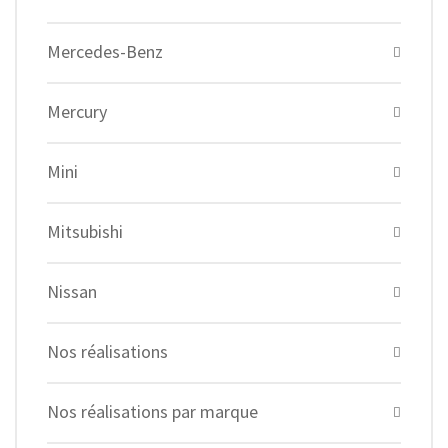
Mercedes-Benz
Mercury
Mini
Mitsubishi
Nissan
Nos réalisations
Nos réalisations par marque