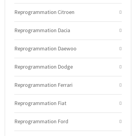
Reprogrammation Citroen
Reprogrammation Dacia
Reprogrammation Daewoo
Reprogrammation Dodge
Reprogrammation Ferrari
Reprogrammation Fiat
Reprogrammation Ford