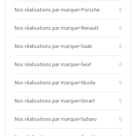
Nos réalisations par marque>Porsche
Nos réalisations par marque>Renault
Nos réalisations par marque>Saab
Nos réalisations par marque>Seat
Nos réalisations par marque>Skoda
Nos réalisations par marque>Smart
Nos réalisations par marque>Subaru