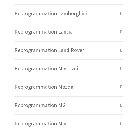
Reprogrammation Lamborghini
Reprogrammation Lancia
Reprogrammation Land Rover
Reprogrammation Maserati
Reprogrammation Mazda
Reprogrammation MG
Reprogrammation Mini