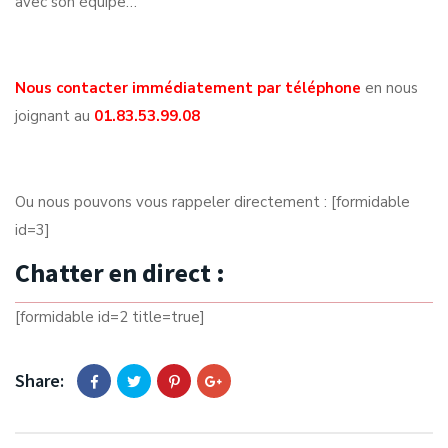
avec son équipe…
Nous contacter immédiatement par téléphone
en nous
joignant au
01.83.53.99.08
Ou nous pouvons vous rappeler directement : [formidable
id=3]
Chatter en direct :
[formidable id=2 title=true]
Share: