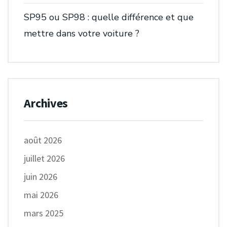
SP95 ou SP98 : quelle différence et que
mettre dans votre voiture ?
Archives
août 2026
juillet 2026
juin 2026
mai 2026
mars 2025