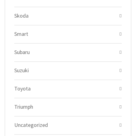
Skoda
Smart
Subaru
Suzuki
Toyota
Triumph
Uncategorized