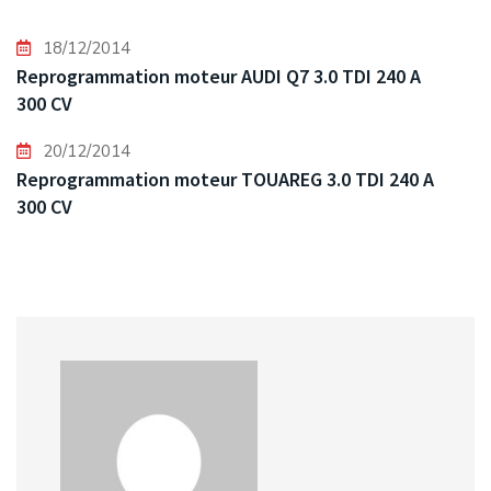
18/12/2014
Reprogrammation moteur AUDI Q7 3.0 TDI 240 A
300 CV
20/12/2014
Reprogrammation moteur TOUAREG 3.0 TDI 240 A
300 CV