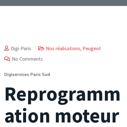
Digi-Paris
Nos réalisations
,
Peugeot
No Comments
Digiservices Paris Sud
Reprogramm
ation moteur