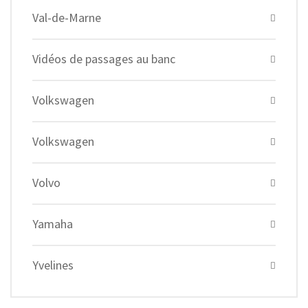
Val-de-Marne
Vidéos de passages au banc
Volkswagen
Volkswagen
Volvo
Yamaha
Yvelines