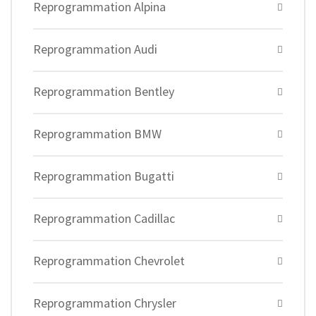
Reprogrammation Alpina
Reprogrammation Audi
Reprogrammation Bentley
Reprogrammation BMW
Reprogrammation Bugatti
Reprogrammation Cadillac
Reprogrammation Chevrolet
Reprogrammation Chrysler