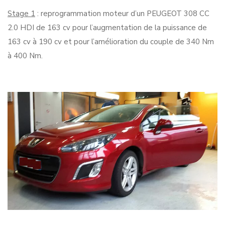
Stage 1
: reprogrammation moteur d’un PEUGEOT 308 CC
2.0 HDI de 163 cv pour l’augmentation de la puissance de
163 cv à 190 cv et pour l’amélioration du couple de 340 Nm
à 400 Nm.