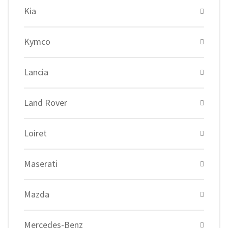
Kia
Kymco
Lancia
Land Rover
Loiret
Maserati
Mazda
Mercedes-Benz