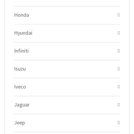
Honda
Hyundai
Infiniti
Isuzu
Iveco
Jaguar
Jeep