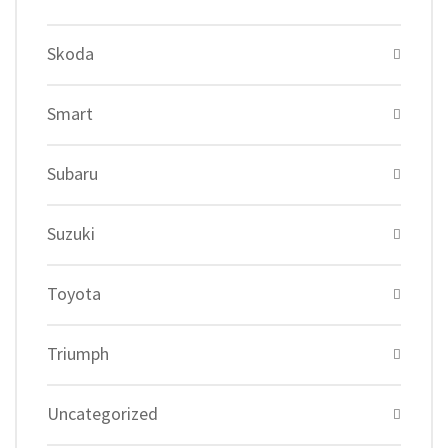
Skoda
Smart
Subaru
Suzuki
Toyota
Triumph
Uncategorized