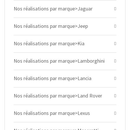
Nos réalisations par marque>Jaguar
Nos réalisations par marque>Jeep
Nos réalisations par marque>Kia
Nos réalisations par marque>Lamborghini
Nos réalisations par marque>Lancia
Nos réalisations par marque>Land Rover
Nos réalisations par marque>Lexus