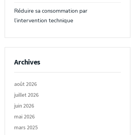
Réduire sa consommation par
l’intervention technique
Archives
août 2026
juillet 2026
juin 2026
mai 2026
mars 2025