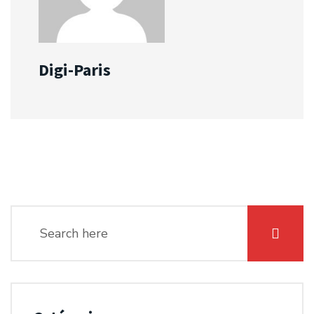
Digi-Paris