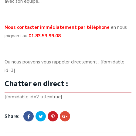
avec son équipe…
Nous contacter immédiatement par téléphone
en nous
joignant au
01.83.53.99.08
Ou nous pouvons vous rappeler directement : [formidable
id=3]
Chatter en direct :
[formidable id=2 title=true]
Share: