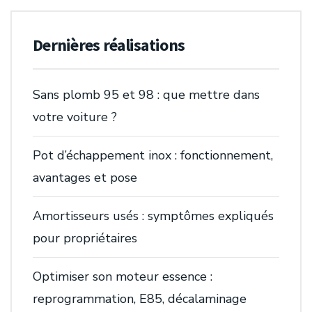
Dernières réalisations
Sans plomb 95 et 98 : que mettre dans
votre voiture ?
Pot d’échappement inox : fonctionnement,
avantages et pose
Amortisseurs usés : symptômes expliqués
pour propriétaires
Optimiser son moteur essence :
reprogrammation, E85, décalaminage