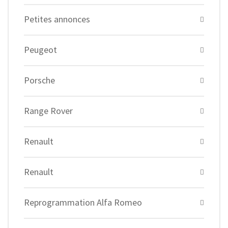
Petites annonces
Peugeot
Porsche
Range Rover
Renault
Renault
Reprogrammation Alfa Romeo