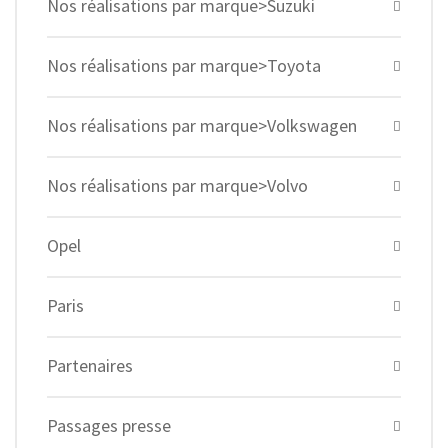
Nos réalisations par marque>Suzuki
Nos réalisations par marque>Toyota
Nos réalisations par marque>Volkswagen
Nos réalisations par marque>Volvo
Opel
Paris
Partenaires
Passages presse