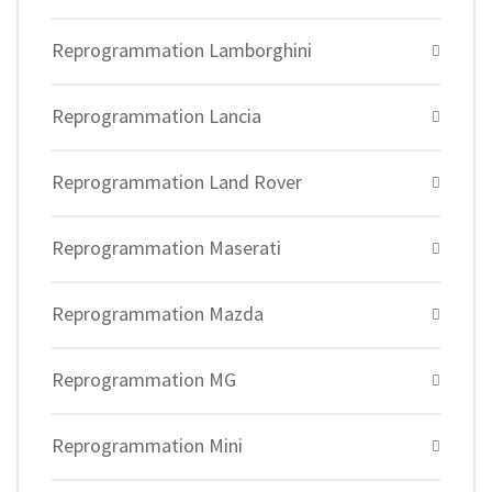
Reprogrammation Lamborghini
Reprogrammation Lancia
Reprogrammation Land Rover
Reprogrammation Maserati
Reprogrammation Mazda
Reprogrammation MG
Reprogrammation Mini