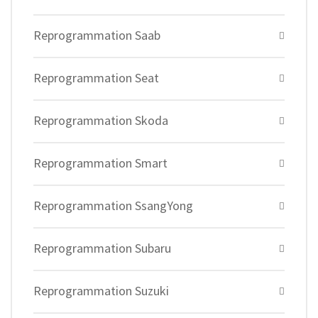
Reprogrammation Saab
Reprogrammation Seat
Reprogrammation Skoda
Reprogrammation Smart
Reprogrammation SsangYong
Reprogrammation Subaru
Reprogrammation Suzuki