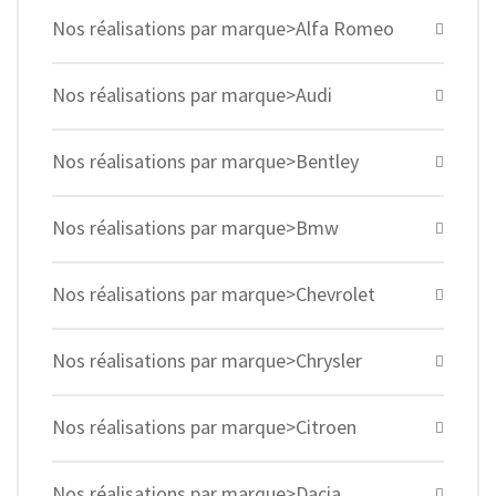
Nos réalisations par marque>Alfa Romeo
Nos réalisations par marque>Audi
Nos réalisations par marque>Bentley
Nos réalisations par marque>Bmw
Nos réalisations par marque>Chevrolet
Nos réalisations par marque>Chrysler
Nos réalisations par marque>Citroen
Nos réalisations par marque>Dacia