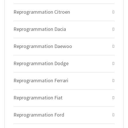
Reprogrammation Citroen
Reprogrammation Dacia
Reprogrammation Daewoo
Reprogrammation Dodge
Reprogrammation Ferrari
Reprogrammation Fiat
Reprogrammation Ford