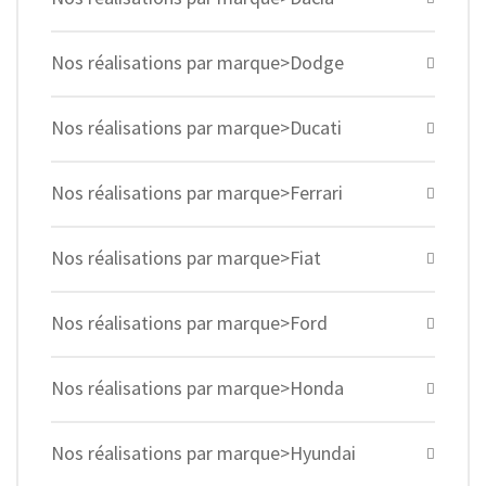
Nos réalisations par marque>Dodge
Nos réalisations par marque>Ducati
Nos réalisations par marque>Ferrari
Nos réalisations par marque>Fiat
Nos réalisations par marque>Ford
Nos réalisations par marque>Honda
Nos réalisations par marque>Hyundai