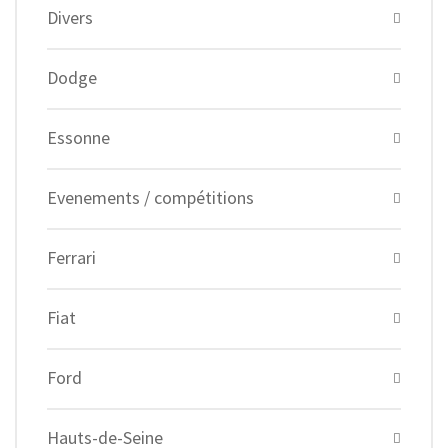
Divers
Dodge
Essonne
Evenements / compétitions
Ferrari
Fiat
Ford
Hauts-de-Seine