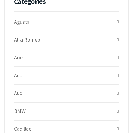
Catégories
Agusta
Alfa Romeo
Ariel
Audi
Audi
BMW
Cadillac