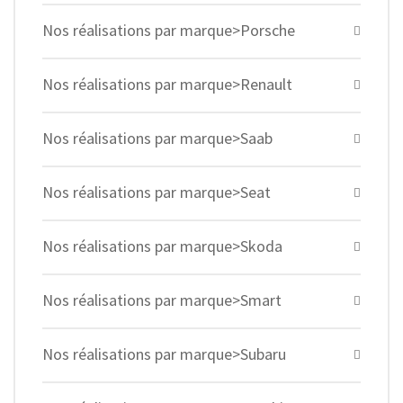
Nos réalisations par marque>Porsche
Nos réalisations par marque>Renault
Nos réalisations par marque>Saab
Nos réalisations par marque>Seat
Nos réalisations par marque>Skoda
Nos réalisations par marque>Smart
Nos réalisations par marque>Subaru