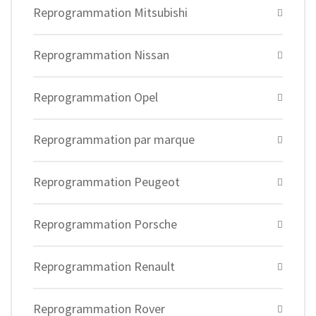
Reprogrammation Mitsubishi
Reprogrammation Nissan
Reprogrammation Opel
Reprogrammation par marque
Reprogrammation Peugeot
Reprogrammation Porsche
Reprogrammation Renault
Reprogrammation Rover