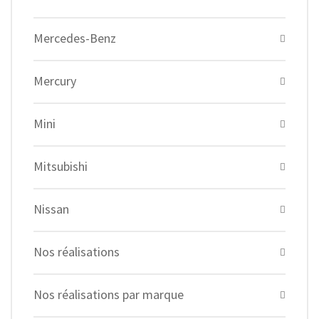
Mercedes-Benz
Mercury
Mini
Mitsubishi
Nissan
Nos réalisations
Nos réalisations par marque