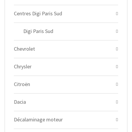
Centres Digi Paris Sud
Digi Paris Sud
Chevrolet
Chrysler
Citroën
Dacia
Décalaminage moteur