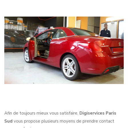
Afin de toujours mieux vous satisfaire,
Digiservices Paris
Sud
vous propose plusieurs moyens de prendre contact