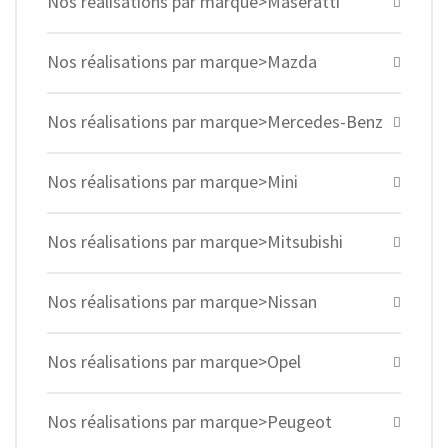
Nos réalisations par marque>Maseratti
Nos réalisations par marque>Mazda
Nos réalisations par marque>Mercedes-Benz
Nos réalisations par marque>Mini
Nos réalisations par marque>Mitsubishi
Nos réalisations par marque>Nissan
Nos réalisations par marque>Opel
Nos réalisations par marque>Peugeot