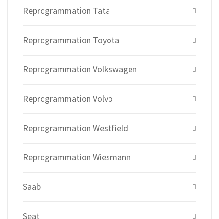
Reprogrammation Tata
Reprogrammation Toyota
Reprogrammation Volkswagen
Reprogrammation Volvo
Reprogrammation Westfield
Reprogrammation Wiesmann
Saab
Seat