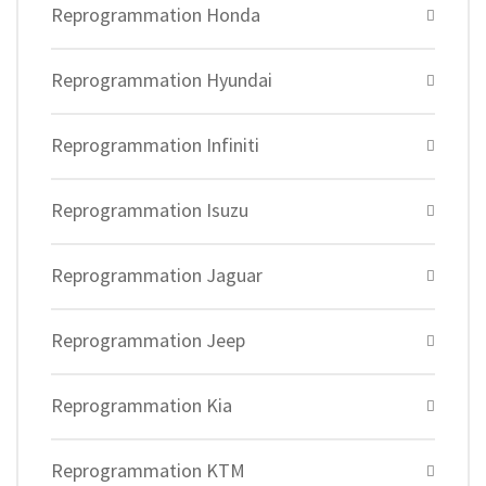
Reprogrammation Honda
Reprogrammation Hyundai
Reprogrammation Infiniti
Reprogrammation Isuzu
Reprogrammation Jaguar
Reprogrammation Jeep
Reprogrammation Kia
Reprogrammation KTM