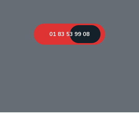
01 83 53 99 08