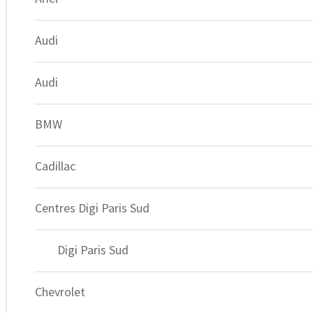
Audi
Audi
BMW
Cadillac
Centres Digi Paris Sud
Digi Paris Sud
Chevrolet