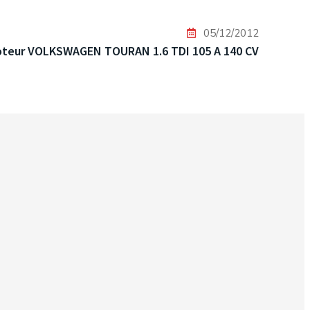
05/12/2012
teur VOLKSWAGEN TOURAN 1.6 TDI 105 A 140 CV