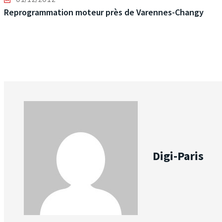
Reprogrammation moteur près de Varennes-Changy
Digi-Paris