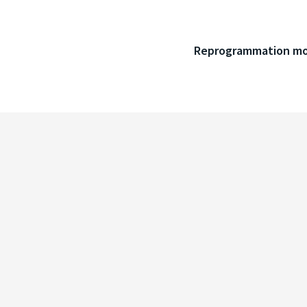
Reprogrammation mo