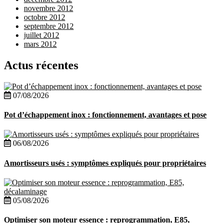
novembre 2012
octobre 2012
septembre 2012
juillet 2012
mars 2012
Actus récentes
07/08/2026
Pot d’échappement inox : fonctionnement, avantages et pose
06/08/2026
Amortisseurs usés : symptômes expliqués pour propriétaires
05/08/2026
Optimiser son moteur essence : reprogrammation, E85,