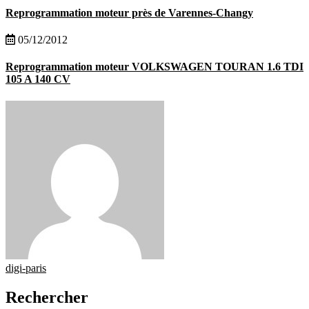
Reprogrammation moteur près de Varennes-Changy
05/12/2012
Reprogrammation moteur VOLKSWAGEN TOURAN 1.6 TDI
105 A 140 CV
digi-paris
Rechercher