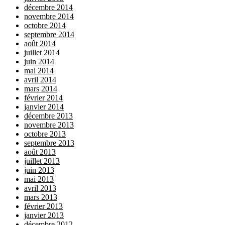
décembre 2014
novembre 2014
octobre 2014
septembre 2014
août 2014
juillet 2014
juin 2014
mai 2014
avril 2014
mars 2014
février 2014
janvier 2014
décembre 2013
novembre 2013
octobre 2013
septembre 2013
août 2013
juillet 2013
juin 2013
mai 2013
avril 2013
mars 2013
février 2013
janvier 2013
décembre 2012