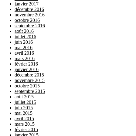
janvier 2017
décembre 2016
novembre 2016
octobre 2016
septembre 2016
août 2016
juillet 2016
juin 2016
mai 2016
avril 2016
mars 2016
février 2016
janvier 2016
décembre 2015
novembre 2015
octobre 2015
septembre 2015
août 2015
juillet 2015
juin 2015
mai 2015
avril 2015
mars 2015
février 2015
janvier 2015