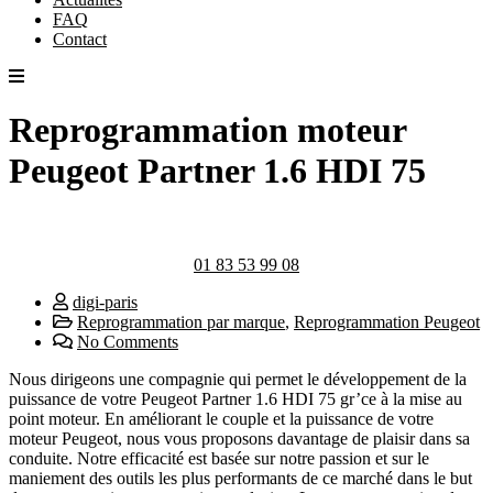
FAQ
Contact
Reprogrammation moteur
Peugeot Partner 1.6 HDI 75
01 83 53 99 08
digi-paris
Reprogrammation par marque
,
Reprogrammation Peugeot
No Comments
Nous dirigeons une compagnie qui permet le développement de la
puissance de votre Peugeot Partner 1.6 HDI 75 gr’ce à la mise au
point moteur. En améliorant le couple et la puissance de votre
moteur Peugeot, nous vous proposons davantage de plaisir dans sa
conduite. Notre efficacité est basée sur notre passion et sur le
maniement des outils les plus performants de ce marché dans le but