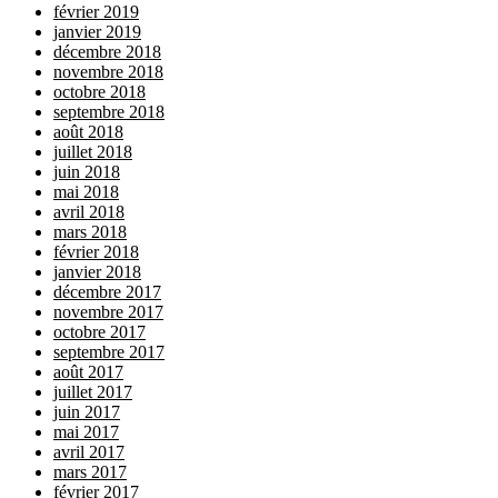
février 2019
janvier 2019
décembre 2018
novembre 2018
octobre 2018
septembre 2018
août 2018
juillet 2018
juin 2018
mai 2018
avril 2018
mars 2018
février 2018
janvier 2018
décembre 2017
novembre 2017
octobre 2017
septembre 2017
août 2017
juillet 2017
juin 2017
mai 2017
avril 2017
mars 2017
février 2017