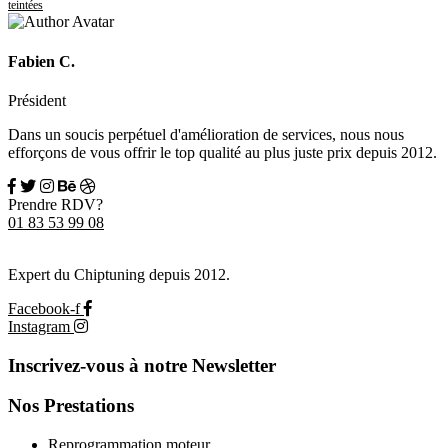
teintées
Fabien C.
Président
Dans un soucis perpétuel d'amélioration de services, nous nous
efforçons de vous offrir le top qualité au plus juste prix depuis 2012.
Prendre RDV?
01 83 53 99 08
Expert du Chiptuning depuis 2012.
Facebook-f
Instagram
Inscrivez-vous à notre Newsletter
Nos Prestations
Reprogrammation moteur