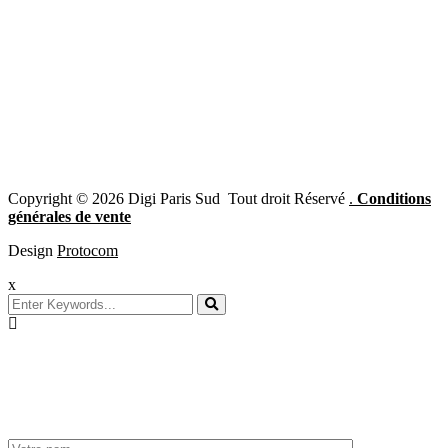
Copyright © 2026 Digi Paris Sud Tout droit Réservé
.
Conditions
générales de vente
Design
Protocom
x
Prenez
rendez-vous!