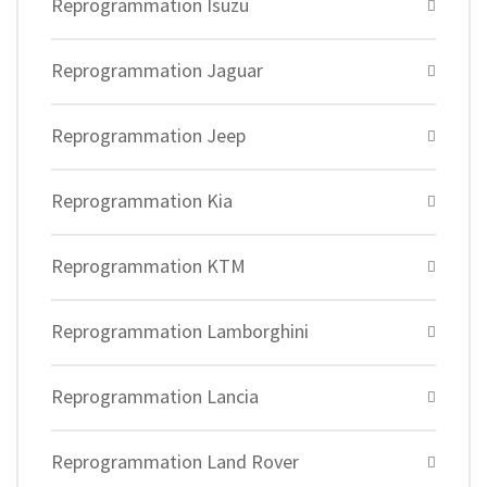
Reprogrammation Isuzu
Reprogrammation Jaguar
Reprogrammation Jeep
Reprogrammation Kia
Reprogrammation KTM
Reprogrammation Lamborghini
Reprogrammation Lancia
Reprogrammation Land Rover