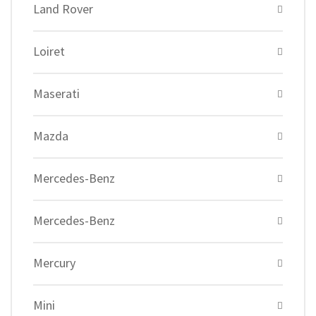
Land Rover
Loiret
Maserati
Mazda
Mercedes-Benz
Mercedes-Benz
Mercury
Mini