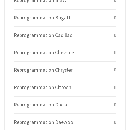
Reprogrammation BMW
Reprogrammation Bugatti
Reprogrammation Cadillac
Reprogrammation Chevrolet
Reprogrammation Chrysler
Reprogrammation Citroen
Reprogrammation Dacia
Reprogrammation Daewoo