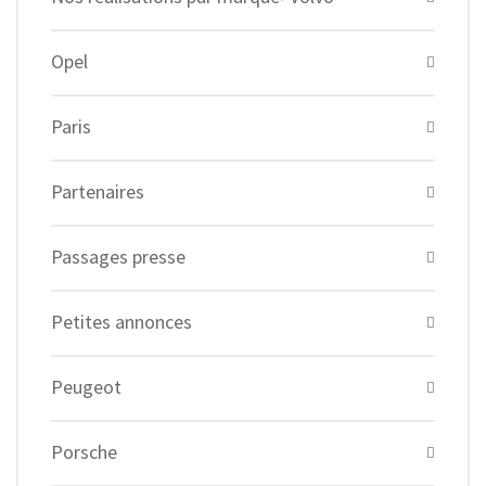
Opel
Paris
Partenaires
Passages presse
Petites annonces
Peugeot
Porsche