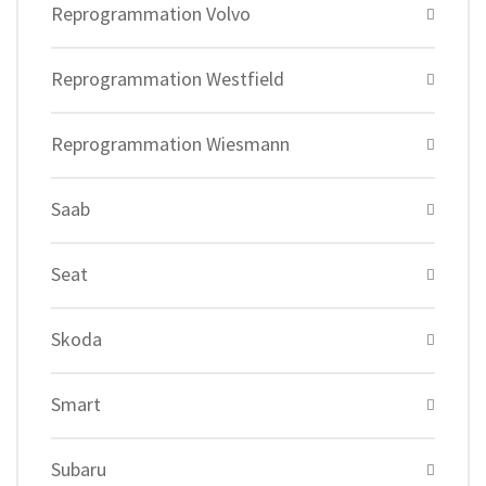
Reprogrammation Volvo
Reprogrammation Westfield
Reprogrammation Wiesmann
Saab
Seat
Skoda
Smart
Subaru