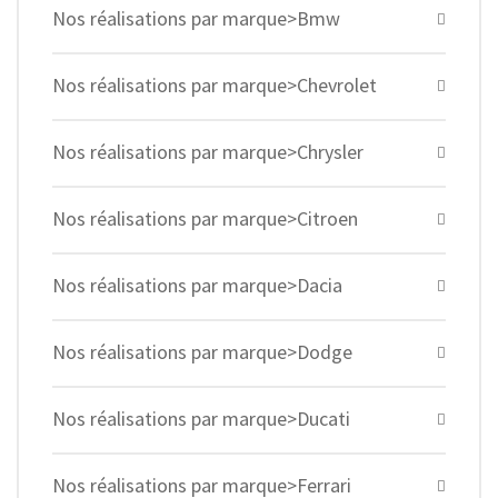
Nos réalisations par marque>Bmw
Nos réalisations par marque>Chevrolet
Nos réalisations par marque>Chrysler
Nos réalisations par marque>Citroen
Nos réalisations par marque>Dacia
Nos réalisations par marque>Dodge
Nos réalisations par marque>Ducati
Nos réalisations par marque>Ferrari