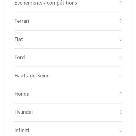
Evenements / compétitions
Ferrari
Fiat
Ford
Hauts-de-Seine
Honda
Hyundai
Infiniti