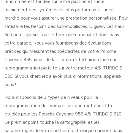
renommée est fondée sur notre passion et sur le
maniement des systèmes les plus performants sur ce
marché pour vous assurer une prestation personnalisée. Pour
satisfaire les besoins des automobilistes, Digiservices Paris
Sud peut agir sur tout le territoire national et donc dans
votre garage. Nous vous fournissons des évaluations
précises qui mesurent les spécificités de votre Porsche
Cayenne 955 avant de laisser notre technicien faire une
reprogrammation parfaite sur votre moteur 4.5i TURBO S
520. Si vous cherchez à avoir plus d’informations, appelez-
nous !
Nous disposons de 3 types de niveaux pour la
reprogrammation des voitures qui pourront donc être
étudiés pour les Porsche Cayenne 955 4.5i TURBO S 520.
Le premier point touche la cartographie, et les
paramétrages de votre boîtier électronique qui sont dans