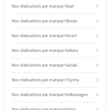
Nos réalisations par marque>Seat
Nos réalisations par marque>Skoda
Nos réalisations par marque>Smart
Nos réalisations par marque>Subaru
Nos réalisations par marque>Suzuki
Nos réalisations par marque>Toyota
Nos réalisations par marque>Volkswagen
Nos réalisations par marque>Volvo