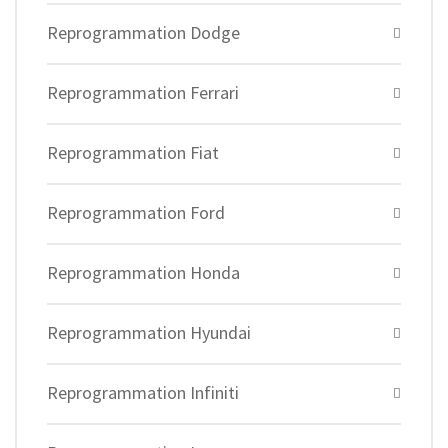
Reprogrammation Dodge
Reprogrammation Ferrari
Reprogrammation Fiat
Reprogrammation Ford
Reprogrammation Honda
Reprogrammation Hyundai
Reprogrammation Infiniti