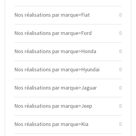
Nos réalisations par marque>Fiat
Nos réalisations par marque>Ford
Nos réalisations par marque>Honda
Nos réalisations par marque>Hyundai
Nos réalisations par marque>Jaguar
Nos réalisations par marque>Jeep
Nos réalisations par marque>Kia