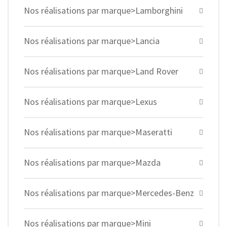
Nos réalisations par marque>Lamborghini
Nos réalisations par marque>Lancia
Nos réalisations par marque>Land Rover
Nos réalisations par marque>Lexus
Nos réalisations par marque>Maseratti
Nos réalisations par marque>Mazda
Nos réalisations par marque>Mercedes-Benz
Nos réalisations par marque>Mini