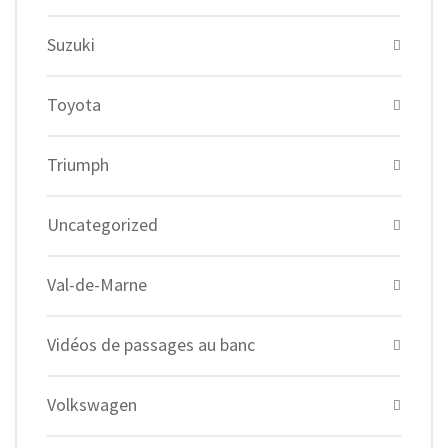
Suzuki
Toyota
Triumph
Uncategorized
Val-de-Marne
Vidéos de passages au banc
Volkswagen