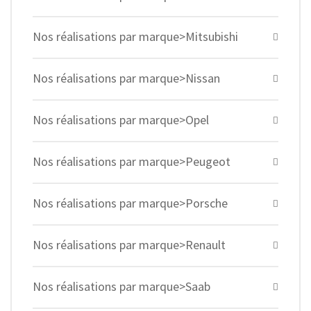
Nos réalisations par marque>Mitsubishi
Nos réalisations par marque>Nissan
Nos réalisations par marque>Opel
Nos réalisations par marque>Peugeot
Nos réalisations par marque>Porsche
Nos réalisations par marque>Renault
Nos réalisations par marque>Saab