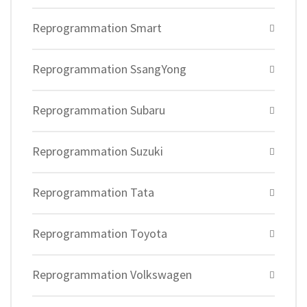
Reprogrammation Smart
Reprogrammation SsangYong
Reprogrammation Subaru
Reprogrammation Suzuki
Reprogrammation Tata
Reprogrammation Toyota
Reprogrammation Volkswagen