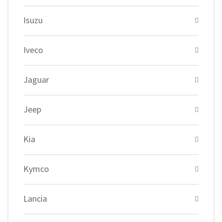
Isuzu
Iveco
Jaguar
Jeep
Kia
Kymco
Lancia