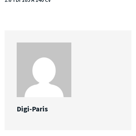
Digi-Paris