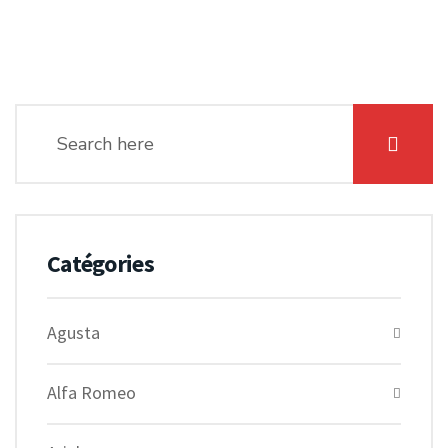
Catégories
Agusta
Alfa Romeo