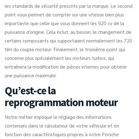
les standards de sécurité prescrits par la marque. Le second
point vous permet de compter sur une vitesse bien plus
importante que celle que vous donnent les 520 cv de la
puissance d’origine. Cela inclut, au besoin, le changement de
certains composants qui supportaient normalement les 720
Nm du couple moteur. Finalement, le troisième point qui
concerne plus spécialement les moteurs turbos, qui
entraînera la modification de pièces internes pour obtenir
une puissance maximale.
Qu’est-ce la
reprogrammation moteur
Notre métier implique le réglage des informations
contenues dans le calculateur de votre véhicule et en
fonction des caractéristiques propres à votre Porsche