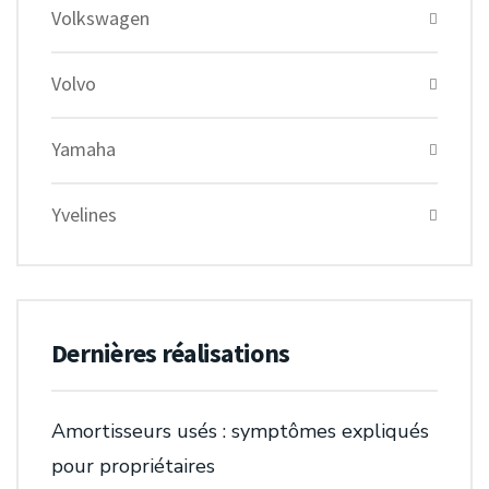
Volkswagen
Volvo
Yamaha
Yvelines
Dernières réalisations
Amortisseurs usés : symptômes expliqués
pour propriétaires