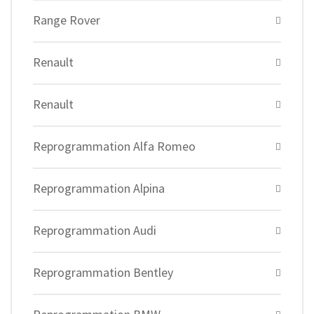
Range Rover
Renault
Renault
Reprogrammation Alfa Romeo
Reprogrammation Alpina
Reprogrammation Audi
Reprogrammation Bentley