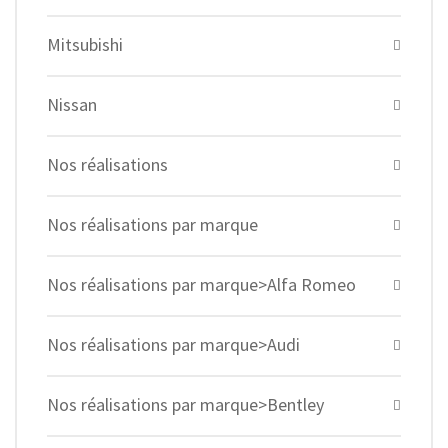
Mitsubishi
Nissan
Nos réalisations
Nos réalisations par marque
Nos réalisations par marque>Alfa Romeo
Nos réalisations par marque>Audi
Nos réalisations par marque>Bentley