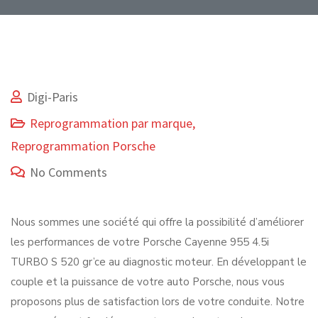
Digi-Paris
Reprogrammation par marque
,
Reprogrammation Porsche
No Comments
Nous sommes une société qui offre la possibilité d’améliorer
les performances de votre Porsche Cayenne 955 4.5i
TURBO S 520 gr’ce au diagnostic moteur. En développant le
couple et la puissance de votre auto Porsche, nous vous
proposons plus de satisfaction lors de votre conduite. Notre