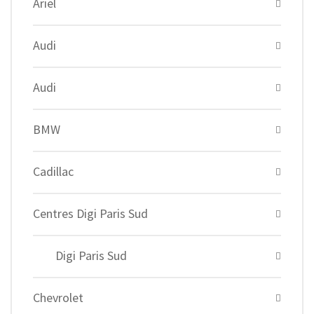
Ariel
Audi
Audi
BMW
Cadillac
Centres Digi Paris Sud
Digi Paris Sud
Chevrolet