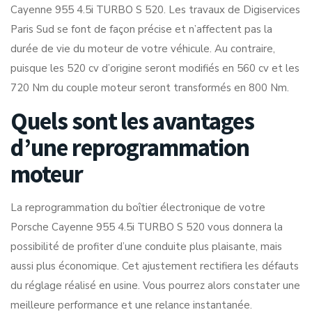
Cayenne 955 4.5i TURBO S 520. Les travaux de Digiservices
Paris Sud se font de façon précise et n’affectent pas la
durée de vie du moteur de votre véhicule. Au contraire,
puisque les 520 cv d’origine seront modifiés en 560 cv et les
720 Nm du couple moteur seront transformés en 800 Nm.
Quels sont les avantages
d’une reprogrammation
moteur
La reprogrammation du boîtier électronique de votre
Porsche Cayenne 955 4.5i TURBO S 520 vous donnera la
possibilité de profiter d’une conduite plus plaisante, mais
aussi plus économique. Cet ajustement rectifiera les défauts
du réglage réalisé en usine. Vous pourrez alors constater une
meilleure performance et une relance instantanée.