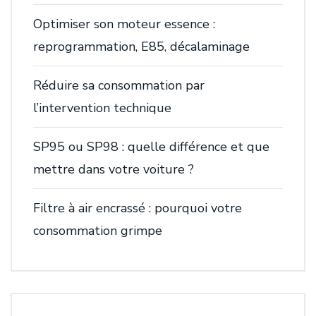
Optimiser son moteur essence :
reprogrammation, E85, décalaminage
Réduire sa consommation par
l’intervention technique
SP95 ou SP98 : quelle différence et que
mettre dans votre voiture ?
Filtre à air encrassé : pourquoi votre
consommation grimpe