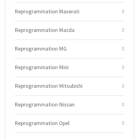
Reprogrammation Maserati
Reprogrammation Mazda
Reprogrammation MG
Reprogrammation Mini
Reprogrammation Mitsubishi
Reprogrammation Nissan
Reprogrammation Opel