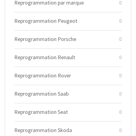
Reprogrammation par marque
Reprogrammation Peugeot
Reprogrammation Porsche
Reprogrammation Renault
Reprogrammation Rover
Reprogrammation Saab
Reprogrammation Seat
Reprogrammation Skoda