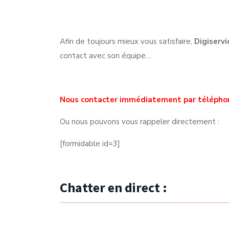
Afin de toujours mieux vous satisfaire,
Digiservi
contact avec son équipe…
Nous contacter immédiatement par télépho
Ou nous pouvons vous rappeler directement :
[formidable id=3]
Chatter en direct :