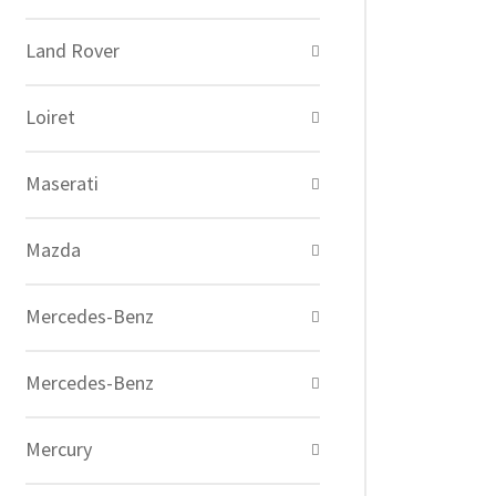
Land Rover
Loiret
Maserati
Mazda
Mercedes-Benz
Mercedes-Benz
Mercury