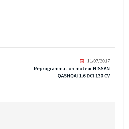
11/07/2017
Reprogrammation moteur NISSAN
QASHQAI 1.6 DCI 130 CV