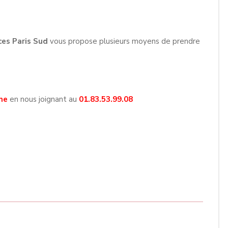
ces Paris Sud
vous propose plusieurs moyens de prendre
ne
en nous joignant au
01.83.53.99.08