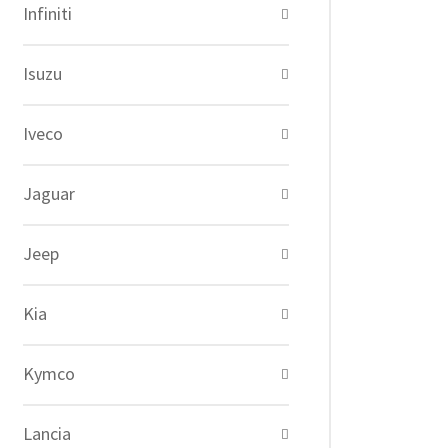
Infiniti
Isuzu
Iveco
Jaguar
Jeep
Kia
Kymco
Lancia