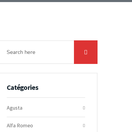
Catégories
Agusta
Alfa Romeo