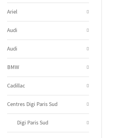
Ariel
Audi
Audi
BMW
Cadillac
Centres Digi Paris Sud
Digi Paris Sud