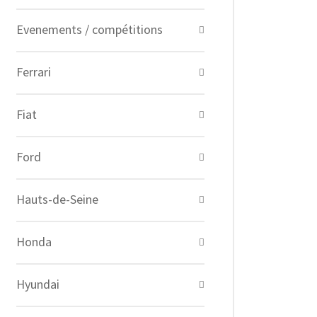
Evenements / compétitions
Ferrari
Fiat
Ford
Hauts-de-Seine
Honda
Hyundai