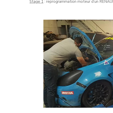
Stage 1
: reprogrammation moteur d’un RENAUL