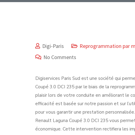
Digi-Paris
Reprogrammation par 
No Comments
Digiservices Paris Sud est une société qui per
Coupé 3.0 DCI 235 par le biais de la reprogramm
plaisir lors de votre conduite en améliorant le 
efficacité est basée sur notre passion et sur l’u
pour vous garantir une prestation personnalisée
Renault Laguna Coupé 3.0 DCI 235 vous permettra
économique. Cette intervention rectifiera les im