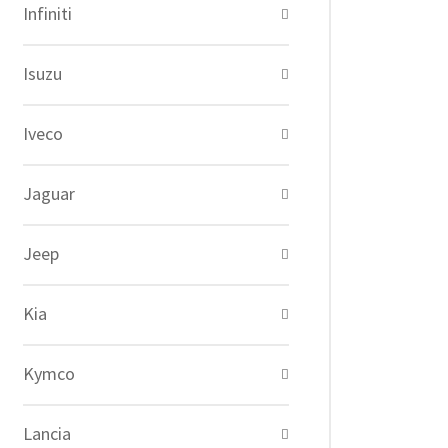
Infiniti
Isuzu
Iveco
Jaguar
Jeep
Kia
Kymco
Lancia