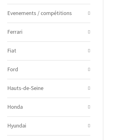
Evenements / compétitions
Ferrari
Fiat
Ford
Hauts-de-Seine
Honda
Hyundai