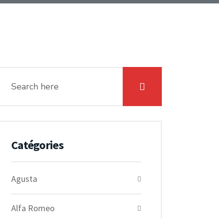
Catégories
Agusta
Alfa Romeo