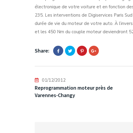
électronique de votre voiture et en fonction de
235. Les interventions de Digiservices Paris Sud
durée de vie du moteur de votre auto. À l’invers
et les 450 Nm du couple moteur deviendront 5
Share:
01/12/2012
Reprogrammation moteur près de
Varennes-Changy