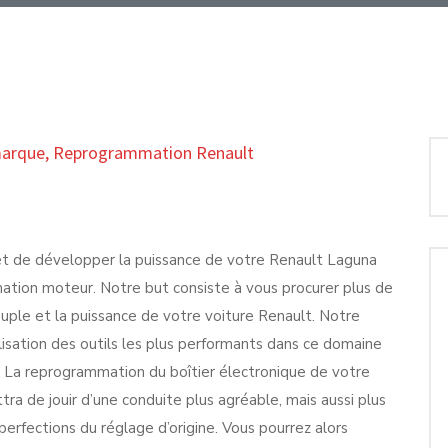
marque
,
Reprogrammation Renault
met de développer la puissance de votre Renault Laguna
ation moteur. Notre but consiste à vous procurer plus de
couple et la puissance de votre voiture Renault. Notre
tilisation des outils les plus performants dans ce domaine
. La reprogrammation du boîtier électronique de votre
 de jouir d’une conduite plus agréable, mais aussi plus
perfections du réglage d’origine. Vous pourrez alors