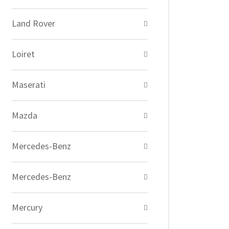
Land Rover
Loiret
Maserati
Mazda
Mercedes-Benz
Mercedes-Benz
Mercury