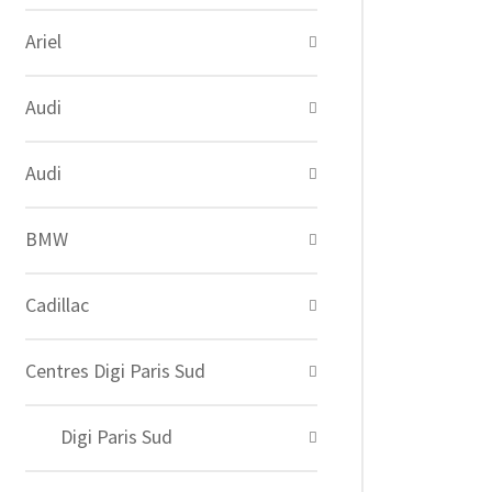
Ariel
Audi
Audi
BMW
Cadillac
Centres Digi Paris Sud
Digi Paris Sud