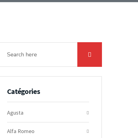
Catégories
Agusta
Alfa Romeo