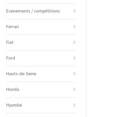
Evenements / compétitions
Ferrari
Fiat
Ford
Hauts-de-Seine
Honda
Hyundai