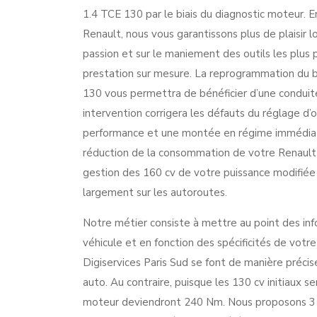
1.4 TCE 130 par le biais du diagnostic moteur. 
Renault, nous vous garantissons plus de plaisir l
passion et sur le maniement des outils les plus
prestation sur mesure. La reprogrammation du 
130 vous permettra de bénéficier d’une conduit
intervention corrigera les défauts du réglage d’
performance et une montée en régime immédiate
réduction de la consommation de votre Renault 
gestion des 160 cv de votre puissance modifiée
largement sur les autoroutes.
Notre métier consiste à mettre au point des inf
véhicule et en fonction des spécificités de vot
Digiservices Paris Sud se font de manière préci
auto. Au contraire, puisque les 130 cv initiaux
moteur deviendront 240 Nm. Nous proposons 3 