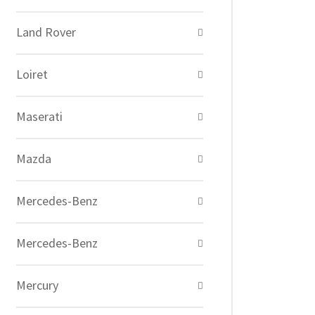
Land Rover
Loiret
Maserati
Mazda
Mercedes-Benz
Mercedes-Benz
Mercury