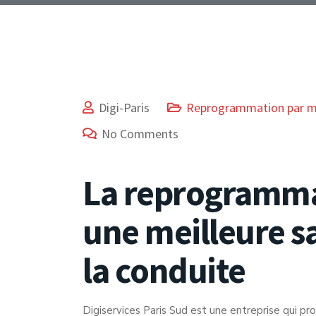
Digi-Paris
Reprogrammation par 
No Comments
La reprogramma
une meilleure s
la conduite
Digiservices Paris Sud est une entreprise qui p