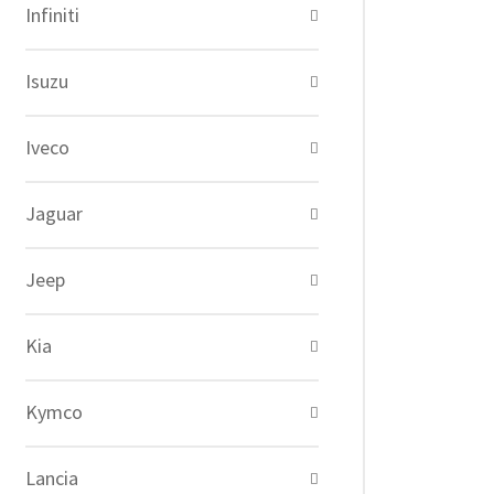
Infiniti
Isuzu
Iveco
Jaguar
Jeep
Kia
Kymco
Lancia