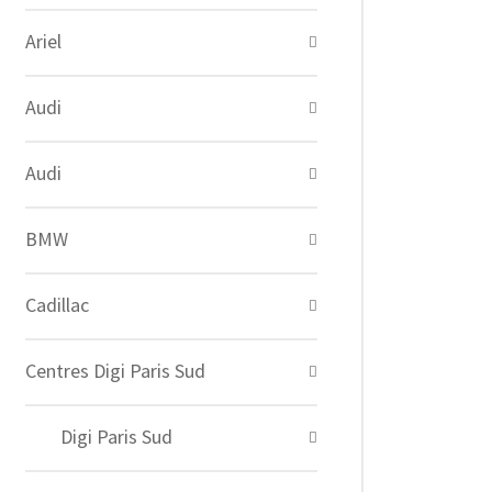
Ariel
Audi
Audi
BMW
Cadillac
Centres Digi Paris Sud
Digi Paris Sud