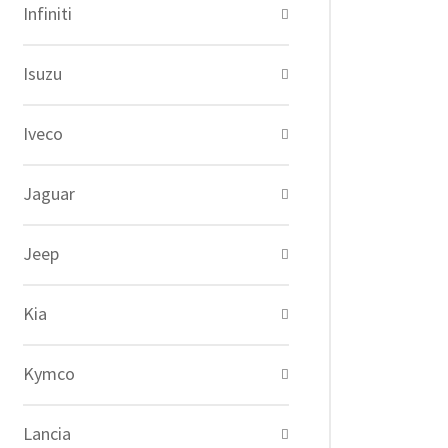
Infiniti
Isuzu
Iveco
Jaguar
Jeep
Kia
Kymco
Lancia