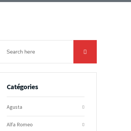
Catégories
Agusta
Alfa Romeo