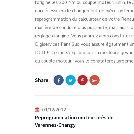
l’origine les 200 Nm du couple moteur. Enfin, 
qui nécessitera le changement de pièces interne
reprogrammation du calculateur de votre Renaul
manière de conduire plus puissante, mais aussi 
réglage d’origine. Vous pourrez alors constater
Digiservices Paris Sud vous assure également 
DCI 85. Ce fait s’explique par la meilleure ges
du couple moteur , vous le constaterez largemen
Share:
01/12/2012
Reprogrammation moteur près de
Varennes-Changy