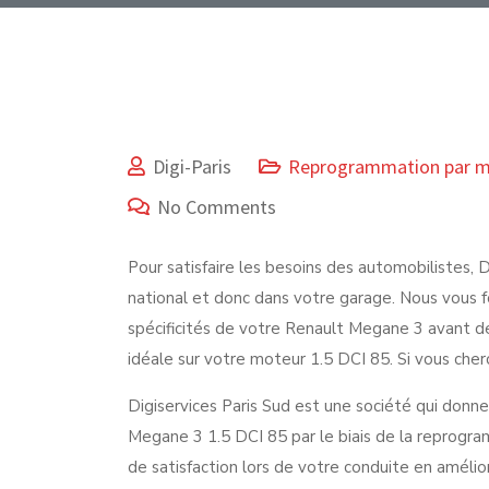
Digi-Paris
Reprogrammation par 
No Comments
Pour satisfaire les besoins des automobilistes, Di
national et donc dans votre garage. Nous vous f
spécificités de votre Renault Megane 3 avant de
idéale sur votre moteur 1.5 DCI 85. Si vous cher
Digiservices Paris Sud est une société qui donne l
Megane 3 1.5 DCI 85 par le biais de la reprogra
de satisfaction lors de votre conduite en amélio