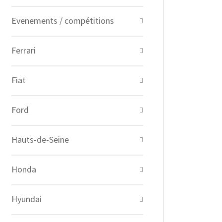
Evenements / compétitions
Ferrari
Fiat
Ford
Hauts-de-Seine
Honda
Hyundai