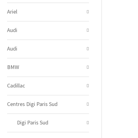
Ariel
Audi
Audi
BMW
Cadillac
Centres Digi Paris Sud
Digi Paris Sud