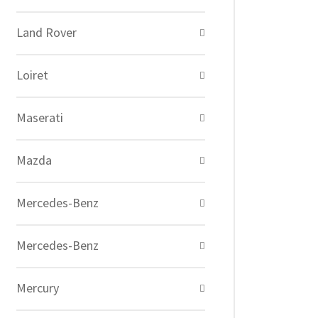
Land Rover
Loiret
Maserati
Mazda
Mercedes-Benz
Mercedes-Benz
Mercury