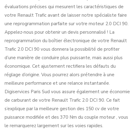
évaluations précises qui mesurent les caractéristiques de
votre Renault Trafic avant de laisser notre spécialiste faire
une reprogrammation parfaite sur votre moteur 2.0 DCI 90.
Appelez-nous pour obtenir un devis personnalisé ! La
reprogrammation du boîtier électronique de votre Renault
Trafic 2.0 DCI 90 vous donnera la possibilité de profiter
d’une manière de conduire plus puissante, mais aussi plus
économique. Cet ajustement rectifiera les défauts du
réglage d’origine. Vous pourrez alors prétendre à une
meilleure performance et une relance instantanée.
Digiservices Paris Sud vous assure également une économie
de carburant de votre Renault Trafic 2.0 DCI 90. Ce fait
s’explique par la meilleure gestion des 150 cv de votre
puissance modifiée et des 370 Nm du couple moteur , vous
le remarquerez largement sur les voies rapides.