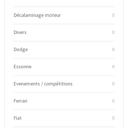
Décalaminage moteur
Divers
Dodge
Essonne
Evenements / compétitions
Ferrari
Fiat