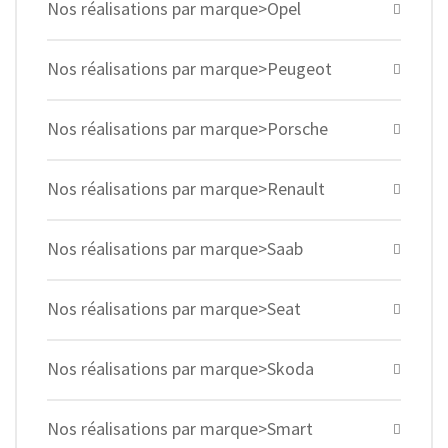
Nos réalisations par marque>Opel
Nos réalisations par marque>Peugeot
Nos réalisations par marque>Porsche
Nos réalisations par marque>Renault
Nos réalisations par marque>Saab
Nos réalisations par marque>Seat
Nos réalisations par marque>Skoda
Nos réalisations par marque>Smart