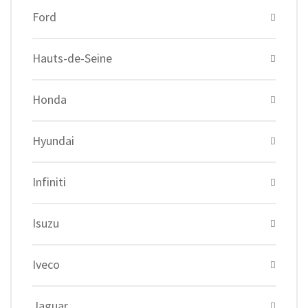
Ford
Hauts-de-Seine
Honda
Hyundai
Infiniti
Isuzu
Iveco
Jaguar