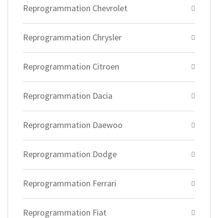
Reprogrammation Chevrolet
Reprogrammation Chrysler
Reprogrammation Citroen
Reprogrammation Dacia
Reprogrammation Daewoo
Reprogrammation Dodge
Reprogrammation Ferrari
Reprogrammation Fiat