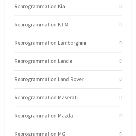
Reprogrammation Kia
Reprogrammation KTM
Reprogrammation Lamborghini
Reprogrammation Lancia
Reprogrammation Land Rover
Reprogrammation Maserati
Reprogrammation Mazda
Reprogrammation MG