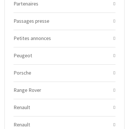
Partenaires
Passages presse
Petites annonces
Peugeot
Porsche
Range Rover
Renault
Renault