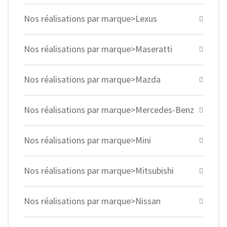
Nos réalisations par marque>Lexus
Nos réalisations par marque>Maseratti
Nos réalisations par marque>Mazda
Nos réalisations par marque>Mercedes-Benz
Nos réalisations par marque>Mini
Nos réalisations par marque>Mitsubishi
Nos réalisations par marque>Nissan