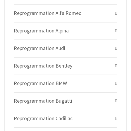
Reprogrammation Alfa Romeo
Reprogrammation Alpina
Reprogrammation Audi
Reprogrammation Bentley
Reprogrammation BMW
Reprogrammation Bugatti
Reprogrammation Cadillac