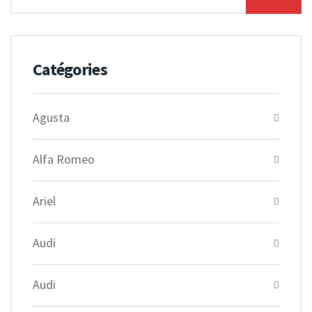
Catégories
Agusta
Alfa Romeo
Ariel
Audi
Audi