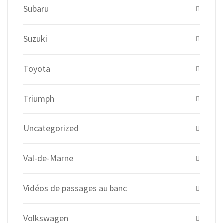
Subaru
Suzuki
Toyota
Triumph
Uncategorized
Val-de-Marne
Vidéos de passages au banc
Volkswagen