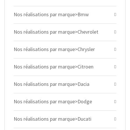
Nos réalisations par marque>Bmw
Nos réalisations par marque>Chevrolet
Nos réalisations par marque>Chrysler
Nos réalisations par marque>Citroen
Nos réalisations par marque>Dacia
Nos réalisations par marque>Dodge
Nos réalisations par marque>Ducati