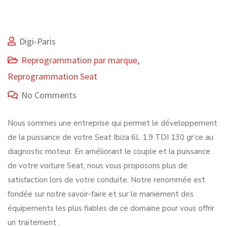
Digi-Paris
Reprogrammation par marque
,
Reprogrammation Seat
No Comments
Nous sommes une entreprise qui permet le développement
de la puissance de votre Seat Ibiza 6L 1.9 TDI 130 gr’ce au
diagnostic moteur. En améliorant le couple et la puissance
de votre voiture Seat, nous vous proposons plus de
satisfaction lors de votre conduite. Notre renommée est
fondée sur notre savoir-faire et sur le maniement des
équipements les plus fiables de ce domaine pour vous offrir
un traitement .