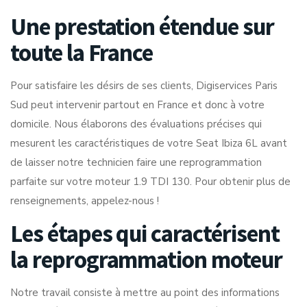
Une prestation étendue sur
toute la France
Pour satisfaire les désirs de ses clients, Digiservices Paris
Sud peut intervenir partout en France et donc à votre
domicile. Nous élaborons des évaluations précises qui
mesurent les caractéristiques de votre Seat Ibiza 6L avant
de laisser notre technicien faire une reprogrammation
parfaite sur votre moteur 1.9 TDI 130. Pour obtenir plus de
renseignements, appelez-nous !
Les étapes qui caractérisent
la reprogrammation moteur
Notre travail consiste à mettre au point des informations