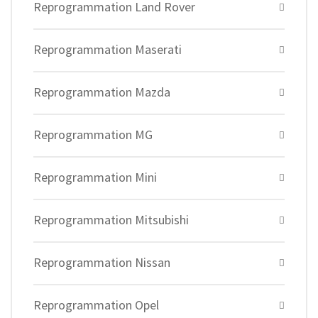
Reprogrammation Land Rover
Reprogrammation Maserati
Reprogrammation Mazda
Reprogrammation MG
Reprogrammation Mini
Reprogrammation Mitsubishi
Reprogrammation Nissan
Reprogrammation Opel