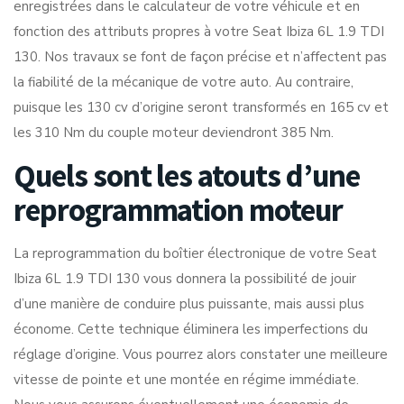
enregistrées dans le calculateur de votre véhicule et en
fonction des attributs propres à votre Seat Ibiza 6L 1.9 TDI
130. Nos travaux se font de façon précise et n’affectent pas
la fiabilité de la mécanique de votre auto. Au contraire,
puisque les 130 cv d’origine seront transformés en 165 cv et
les 310 Nm du couple moteur deviendront 385 Nm.
Quels sont les atouts d’une
reprogrammation moteur
La reprogrammation du boîtier électronique de votre Seat
Ibiza 6L 1.9 TDI 130 vous donnera la possibilité de jouir
d’une manière de conduire plus puissante, mais aussi plus
économe. Cette technique éliminera les imperfections du
réglage d’origine. Vous pourrez alors constater une meilleure
vitesse de pointe et une montée en régime immédiate.