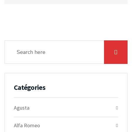
Catégories
Agusta
Alfa Romeo