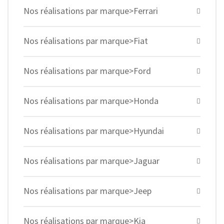
Nos réalisations par marque>Ferrari
Nos réalisations par marque>Fiat
Nos réalisations par marque>Ford
Nos réalisations par marque>Honda
Nos réalisations par marque>Hyundai
Nos réalisations par marque>Jaguar
Nos réalisations par marque>Jeep
Nos réalisations par marque>Kia