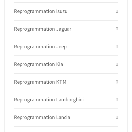
Reprogrammation Isuzu
Reprogrammation Jaguar
Reprogrammation Jeep
Reprogrammation Kia
Reprogrammation KTM
Reprogrammation Lamborghini
Reprogrammation Lancia