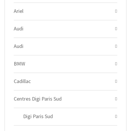
Ariel
Audi
Audi
BMW
Cadillac
Centres Digi Paris Sud
Digi Paris Sud