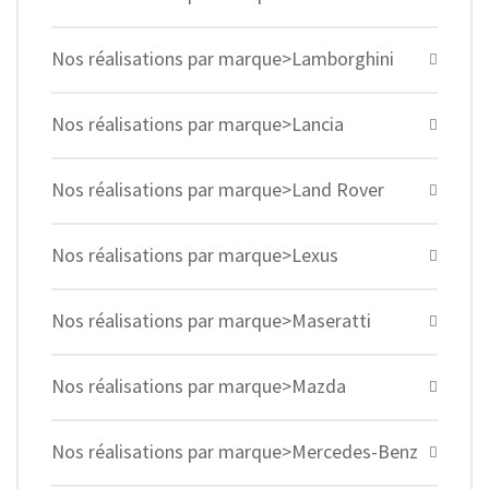
Nos réalisations par marque>Lamborghini
Nos réalisations par marque>Lancia
Nos réalisations par marque>Land Rover
Nos réalisations par marque>Lexus
Nos réalisations par marque>Maseratti
Nos réalisations par marque>Mazda
Nos réalisations par marque>Mercedes-Benz