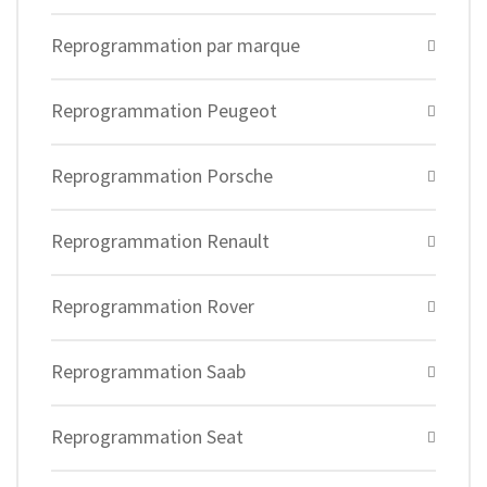
Reprogrammation par marque
Reprogrammation Peugeot
Reprogrammation Porsche
Reprogrammation Renault
Reprogrammation Rover
Reprogrammation Saab
Reprogrammation Seat