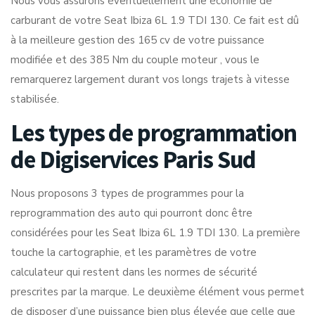
Nous vous assurons éventuellement une économie de
carburant de votre Seat Ibiza 6L 1.9 TDI 130. Ce fait est dû
à la meilleure gestion des 165 cv de votre puissance
modifiée et des 385 Nm du couple moteur , vous le
remarquerez largement durant vos longs trajets à vitesse
stabilisée.
Les types de programmation
de Digiservices Paris Sud
Nous proposons 3 types de programmes pour la
reprogrammation des auto qui pourront donc être
considérées pour les Seat Ibiza 6L 1.9 TDI 130. La première
touche la cartographie, et les paramètres de votre
calculateur qui restent dans les normes de sécurité
prescrites par la marque. Le deuxième élément vous permet
de disposer d’une puissance bien plus élevée que celle que