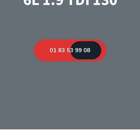
01 83 53 99 08