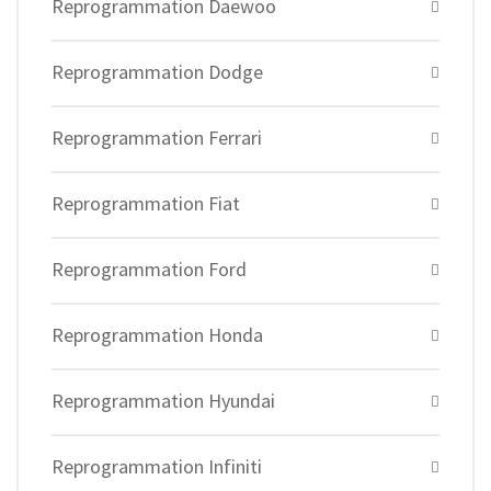
Reprogrammation Daewoo
Reprogrammation Dodge
Reprogrammation Ferrari
Reprogrammation Fiat
Reprogrammation Ford
Reprogrammation Honda
Reprogrammation Hyundai
Reprogrammation Infiniti