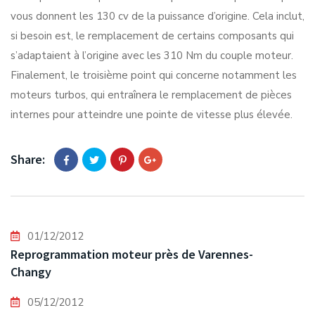
vous donnent les 130 cv de la puissance d’origine. Cela inclut,
si besoin est, le remplacement de certains composants qui
s’adaptaient à l’origine avec les 310 Nm du couple moteur.
Finalement, le troisième point qui concerne notamment les
moteurs turbos, qui entraînera le remplacement de pièces
internes pour atteindre une pointe de vitesse plus élevée.
Share:
01/12/2012
Reprogrammation moteur près de Varennes-
Changy
05/12/2012