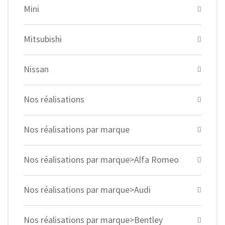
Mini
Mitsubishi
Nissan
Nos réalisations
Nos réalisations par marque
Nos réalisations par marque>Alfa Romeo
Nos réalisations par marque>Audi
Nos réalisations par marque>Bentley