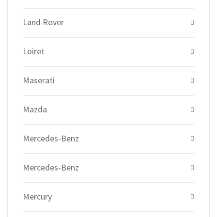
Land Rover
Loiret
Maserati
Mazda
Mercedes-Benz
Mercedes-Benz
Mercury