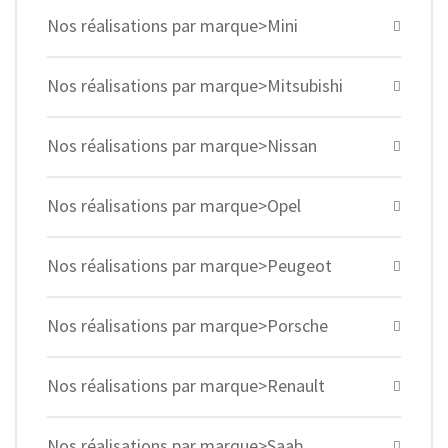
Nos réalisations par marque>Mini
Nos réalisations par marque>Mitsubishi
Nos réalisations par marque>Nissan
Nos réalisations par marque>Opel
Nos réalisations par marque>Peugeot
Nos réalisations par marque>Porsche
Nos réalisations par marque>Renault
Nos réalisations par marque>Saab