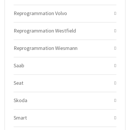
Reprogrammation Volvo
Reprogrammation Westfield
Reprogrammation Wiesmann
Saab
Seat
Skoda
Smart