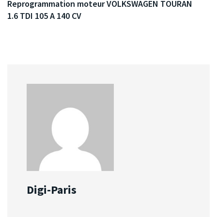
Reprogrammation moteur VOLKSWAGEN TOURAN
1.6 TDI 105 A 140 CV
Digi-Paris