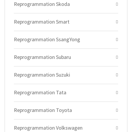
Reprogrammation Skoda
Reprogrammation Smart
Reprogrammation SsangYong
Reprogrammation Subaru
Reprogrammation Suzuki
Reprogrammation Tata
Reprogrammation Toyota
Reprogrammation Volkswagen