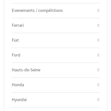
Evenements / compétitions
Ferrari
Fiat
Ford
Hauts-de-Seine
Honda
Hyundai