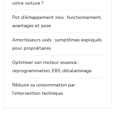
votre voiture ?
Pot d’échappement inox : fonctionnement,
avantages et pose
Amortisseurs usés : symptômes expliqués
pour propriétaires
Optimiser son moteur essence :
reprogrammation, E85, décalaminage
Réduire sa consommation par
l’intervention technique