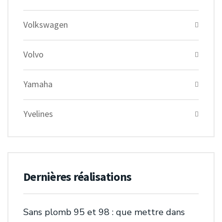
Volkswagen
Volvo
Yamaha
Yvelines
Dernières réalisations
Sans plomb 95 et 98 : que mettre dans