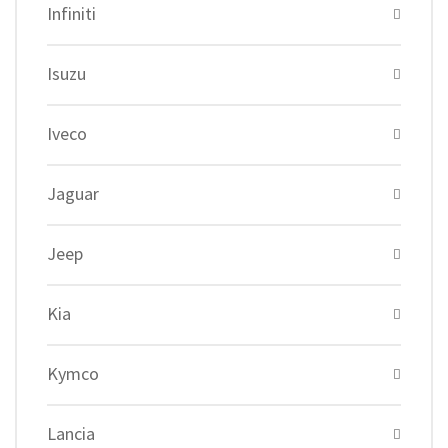
Infiniti
Isuzu
Iveco
Jaguar
Jeep
Kia
Kymco
Lancia