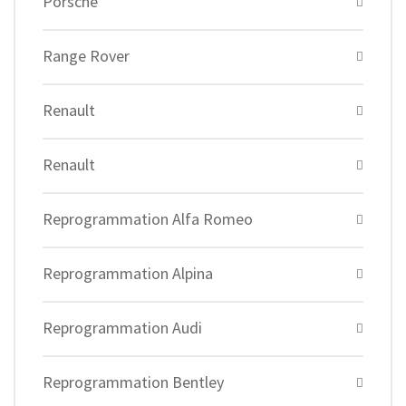
Porsche
Range Rover
Renault
Renault
Reprogrammation Alfa Romeo
Reprogrammation Alpina
Reprogrammation Audi
Reprogrammation Bentley