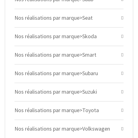
Nos réalisations par marque>Seat
Nos réalisations par marque>Skoda
Nos réalisations par marque>Smart
Nos réalisations par marque>Subaru
Nos réalisations par marque>Suzuki
Nos réalisations par marque>Toyota
Nos réalisations par marque>Volkswagen