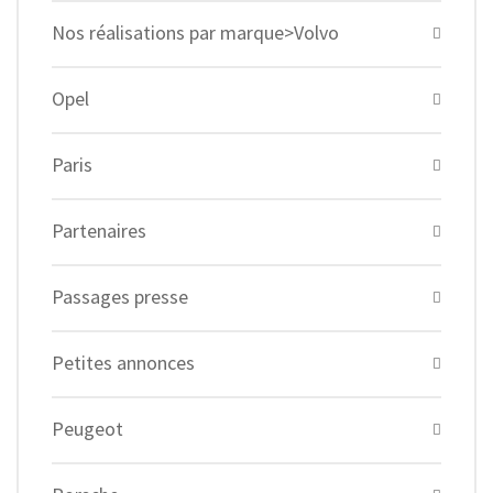
Nos réalisations par marque>Volvo
Opel
Paris
Partenaires
Passages presse
Petites annonces
Peugeot