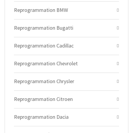
Reprogrammation BMW
Reprogrammation Bugatti
Reprogrammation Cadillac
Reprogrammation Chevrolet
Reprogrammation Chrysler
Reprogrammation Citroen
Reprogrammation Dacia