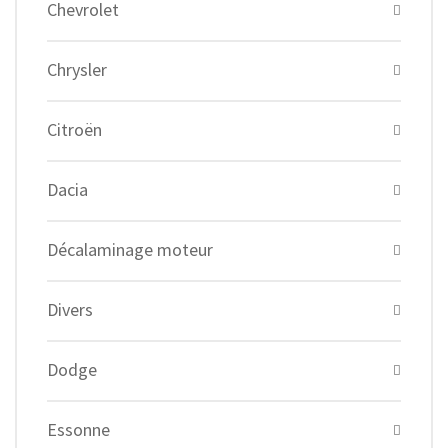
Chevrolet
Chrysler
Citroën
Dacia
Décalaminage moteur
Divers
Dodge
Essonne