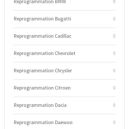
Reprogrammation BMW
Reprogrammation Bugatti
Reprogrammation Cadillac
Reprogrammation Chevrolet
Reprogrammation Chrysler
Reprogrammation Citroen
Reprogrammation Dacia
Reprogrammation Daewoo