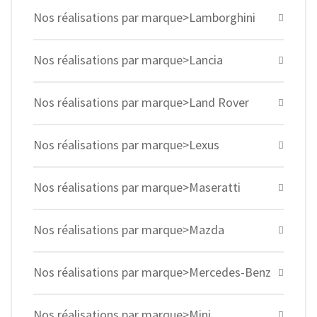
Nos réalisations par marque>Lamborghini
Nos réalisations par marque>Lancia
Nos réalisations par marque>Land Rover
Nos réalisations par marque>Lexus
Nos réalisations par marque>Maseratti
Nos réalisations par marque>Mazda
Nos réalisations par marque>Mercedes-Benz
Nos réalisations par marque>Mini