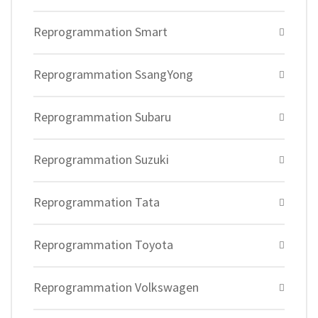
Reprogrammation Smart
Reprogrammation SsangYong
Reprogrammation Subaru
Reprogrammation Suzuki
Reprogrammation Tata
Reprogrammation Toyota
Reprogrammation Volkswagen