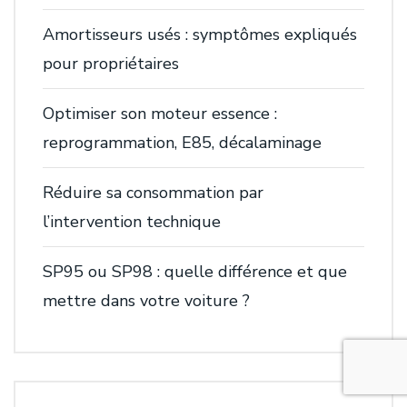
Amortisseurs usés : symptômes expliqués
pour propriétaires
Optimiser son moteur essence :
reprogrammation, E85, décalaminage
Réduire sa consommation par
l’intervention technique
SP95 ou SP98 : quelle différence et que
mettre dans votre voiture ?