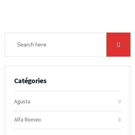
Catégories
Agusta
Alfa Romeo