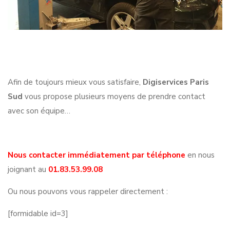
Afin de toujours mieux vous satisfaire,
Digiservices Paris
Sud
vous propose plusieurs moyens de prendre contact
avec son équipe…
Nous contacter immédiatement par téléphone
en nous
joignant au
01.83.53.99.08
Ou nous pouvons vous rappeler directement :
[formidable id=3]