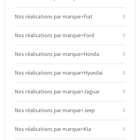
Nos réalisations par marque>Fiat
Nos réalisations par marque>Ford
Nos réalisations par marque>Honda
Nos réalisations par marque>Hyundai
Nos réalisations par marque>Jaguar
Nos réalisations par marque>Jeep
Nos réalisations par marque>Kia