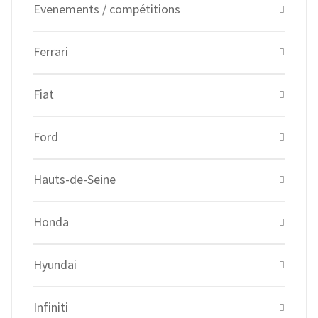
Evenements / compétitions
Ferrari
Fiat
Ford
Hauts-de-Seine
Honda
Hyundai
Infiniti