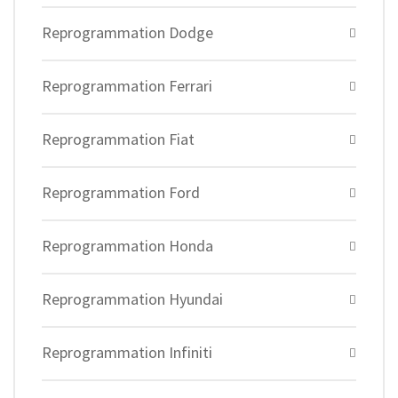
Reprogrammation Dodge
Reprogrammation Ferrari
Reprogrammation Fiat
Reprogrammation Ford
Reprogrammation Honda
Reprogrammation Hyundai
Reprogrammation Infiniti