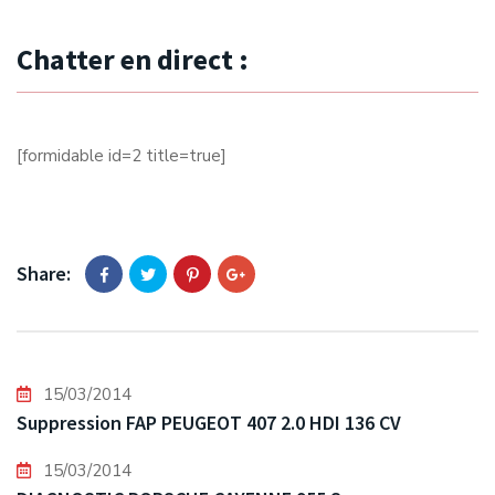
Chatter en direct :
[formidable id=2 title=true]
Share:
15/03/2014
Suppression FAP PEUGEOT 407 2.0 HDI 136 CV
15/03/2014