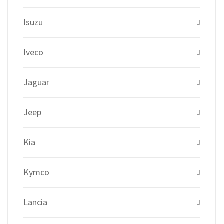
Isuzu
Iveco
Jaguar
Jeep
Kia
Kymco
Lancia