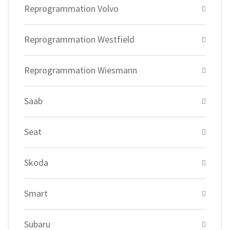
Reprogrammation Volvo
Reprogrammation Westfield
Reprogrammation Wiesmann
Saab
Seat
Skoda
Smart
Subaru