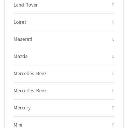
Land Rover
Loiret
Maserati
Mazda
Mercedes-Benz
Mercedes-Benz
Mercury
Mini