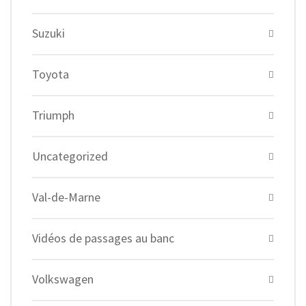
Suzuki
Toyota
Triumph
Uncategorized
Val-de-Marne
Vidéos de passages au banc
Volkswagen