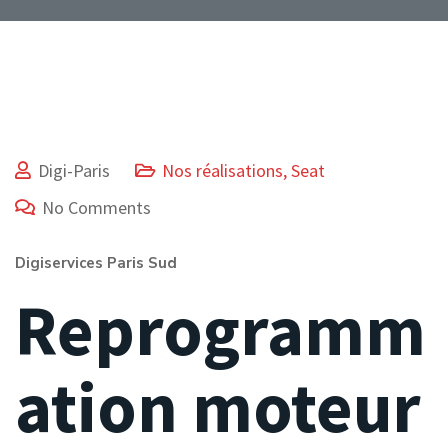
Digi-Paris
Nos réalisations
,
Seat
No Comments
Digiservices Paris Sud
Reprogramm
ation moteur