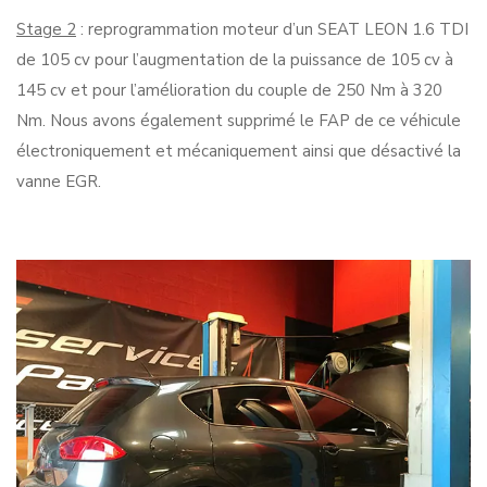
Stage 2
: reprogrammation moteur d’un SEAT LEON 1.6 TDI
de 105 cv pour l’augmentation de la puissance de 105 cv à
145 cv et pour l’amélioration du couple de 250 Nm à 320
Nm. Nous avons également supprimé le FAP de ce véhicule
électroniquement et mécaniquement ainsi que désactivé la
vanne EGR.