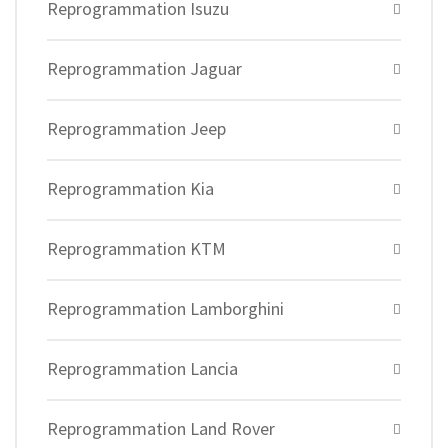
Reprogrammation Isuzu
Reprogrammation Jaguar
Reprogrammation Jeep
Reprogrammation Kia
Reprogrammation KTM
Reprogrammation Lamborghini
Reprogrammation Lancia
Reprogrammation Land Rover