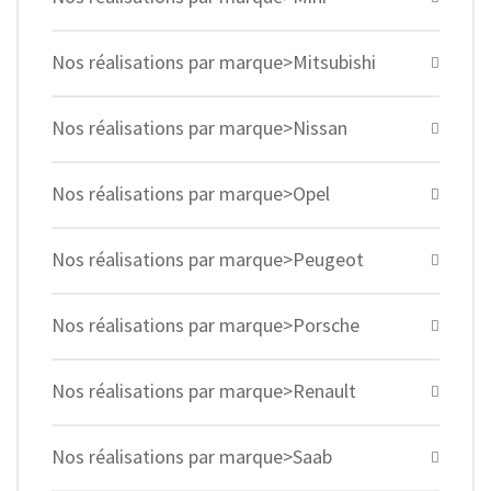
Nos réalisations par marque>Mitsubishi
Nos réalisations par marque>Nissan
Nos réalisations par marque>Opel
Nos réalisations par marque>Peugeot
Nos réalisations par marque>Porsche
Nos réalisations par marque>Renault
Nos réalisations par marque>Saab