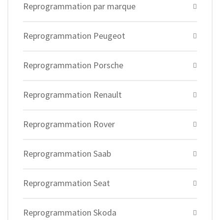
Reprogrammation par marque
Reprogrammation Peugeot
Reprogrammation Porsche
Reprogrammation Renault
Reprogrammation Rover
Reprogrammation Saab
Reprogrammation Seat
Reprogrammation Skoda