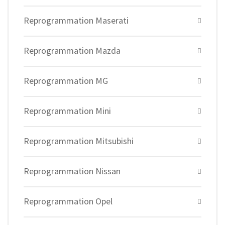
Reprogrammation Maserati
Reprogrammation Mazda
Reprogrammation MG
Reprogrammation Mini
Reprogrammation Mitsubishi
Reprogrammation Nissan
Reprogrammation Opel