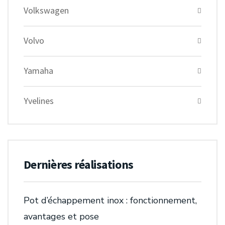
Volkswagen
Volvo
Yamaha
Yvelines
Dernières réalisations
Pot d’échappement inox : fonctionnement,
avantages et pose