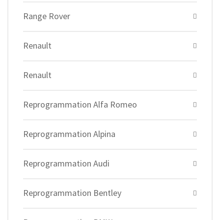
Range Rover
Renault
Renault
Reprogrammation Alfa Romeo
Reprogrammation Alpina
Reprogrammation Audi
Reprogrammation Bentley