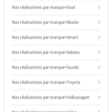
Nos réalisations par marque>Seat
Nos réalisations par marque>Skoda
Nos réalisations par marque>Smart
Nos réalisations par marque>Subaru
Nos réalisations par marque>Suzuki
Nos réalisations par marque>Toyota
Nos réalisations par marque>Volkswagen