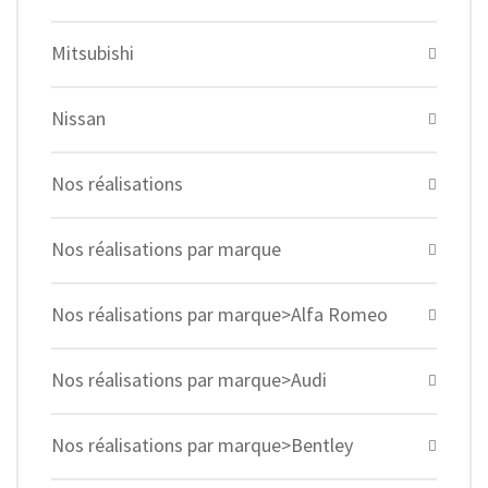
Mitsubishi
Nissan
Nos réalisations
Nos réalisations par marque
Nos réalisations par marque>Alfa Romeo
Nos réalisations par marque>Audi
Nos réalisations par marque>Bentley