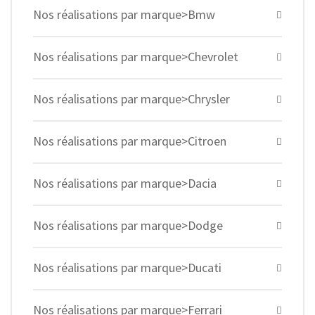
Nos réalisations par marque>Bmw
Nos réalisations par marque>Chevrolet
Nos réalisations par marque>Chrysler
Nos réalisations par marque>Citroen
Nos réalisations par marque>Dacia
Nos réalisations par marque>Dodge
Nos réalisations par marque>Ducati
Nos réalisations par marque>Ferrari