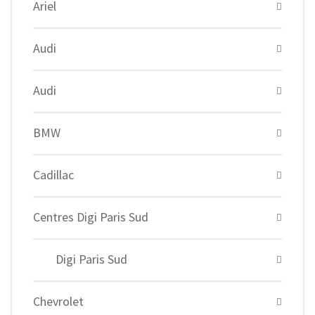
Ariel
Audi
Audi
BMW
Cadillac
Centres Digi Paris Sud
Digi Paris Sud
Chevrolet