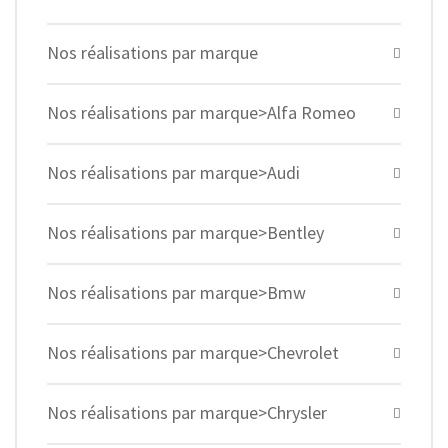
Nos réalisations par marque
Nos réalisations par marque>Alfa Romeo
Nos réalisations par marque>Audi
Nos réalisations par marque>Bentley
Nos réalisations par marque>Bmw
Nos réalisations par marque>Chevrolet
Nos réalisations par marque>Chrysler