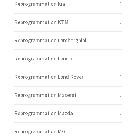
Reprogrammation Kia
Reprogrammation KTM
Reprogrammation Lamborghini
Reprogrammation Lancia
Reprogrammation Land Rover
Reprogrammation Maserati
Reprogrammation Mazda
Reprogrammation MG