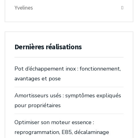
Yvelines
Dernières réalisations
Pot d’échappement inox : fonctionnement,
avantages et pose
Amortisseurs usés : symptômes expliqués
pour propriétaires
Optimiser son moteur essence :
reprogrammation, E85, décalaminage