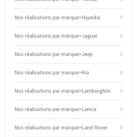
Nos réalisations par marque>Hyundai
Nos réalisations par marque>Jaguar
Nos réalisations par marque>Jeep
Nos réalisations par marque>Kia
Nos réalisations par marque>Lamborghini
Nos réalisations par marque>Lancia
Nos réalisations par marque>Land Rover