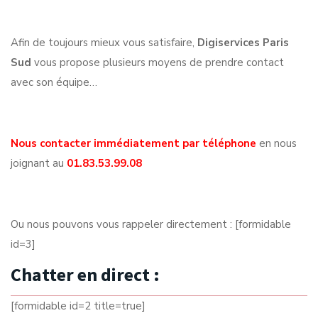
Afin de toujours mieux vous satisfaire,
Digiservices Paris
Sud
vous propose plusieurs moyens de prendre contact
avec son équipe…
Nous contacter immédiatement par téléphone
en nous
joignant au
01.83.53.99.08
Ou nous pouvons vous rappeler directement : [formidable
id=3]
Chatter en direct :
[formidable id=2 title=true]