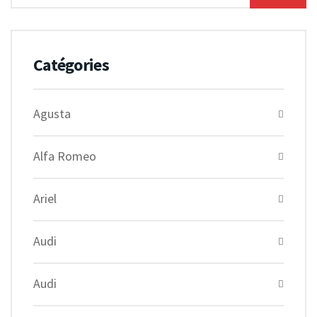
Catégories
Agusta
Alfa Romeo
Ariel
Audi
Audi