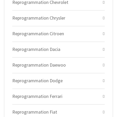
Reprogrammation Chevrolet
Reprogrammation Chrysler
Reprogrammation Citroen
Reprogrammation Dacia
Reprogrammation Daewoo
Reprogrammation Dodge
Reprogrammation Ferrari
Reprogrammation Fiat