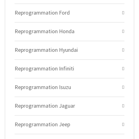
Reprogrammation Ford
Reprogrammation Honda
Reprogrammation Hyundai
Reprogrammation Infiniti
Reprogrammation Isuzu
Reprogrammation Jaguar
Reprogrammation Jeep