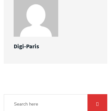
Digi-Paris