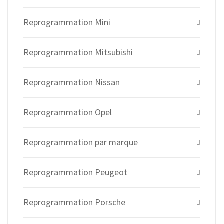
Reprogrammation Mini
Reprogrammation Mitsubishi
Reprogrammation Nissan
Reprogrammation Opel
Reprogrammation par marque
Reprogrammation Peugeot
Reprogrammation Porsche