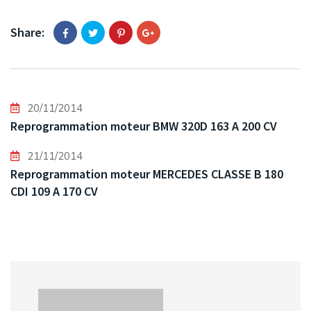
Share:
20/11/2014
Reprogrammation moteur BMW 320D 163 A 200 CV
21/11/2014
Reprogrammation moteur MERCEDES CLASSE B 180
CDI 109 A 170 CV