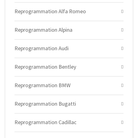
Reprogrammation Alfa Romeo
Reprogrammation Alpina
Reprogrammation Audi
Reprogrammation Bentley
Reprogrammation BMW
Reprogrammation Bugatti
Reprogrammation Cadillac