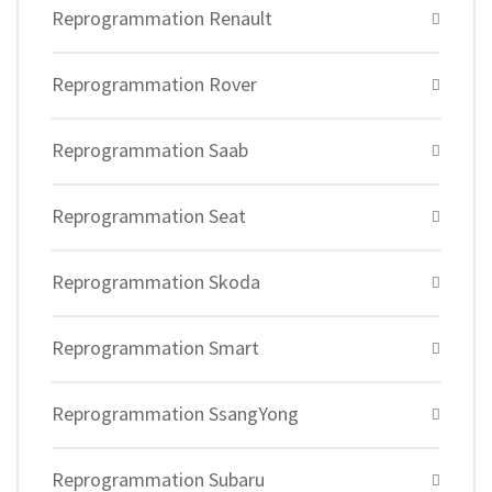
Reprogrammation Renault
Reprogrammation Rover
Reprogrammation Saab
Reprogrammation Seat
Reprogrammation Skoda
Reprogrammation Smart
Reprogrammation SsangYong
Reprogrammation Subaru