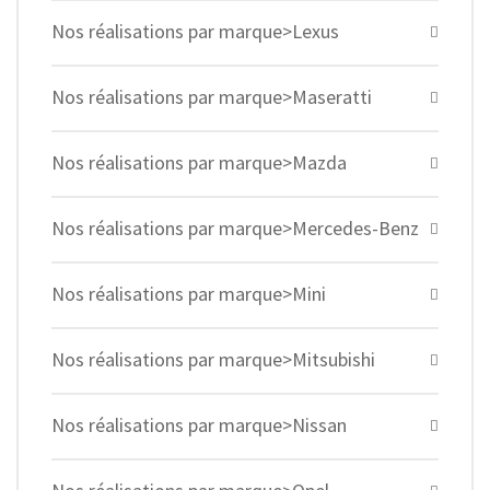
Nos réalisations par marque>Lexus
Nos réalisations par marque>Maseratti
Nos réalisations par marque>Mazda
Nos réalisations par marque>Mercedes-Benz
Nos réalisations par marque>Mini
Nos réalisations par marque>Mitsubishi
Nos réalisations par marque>Nissan