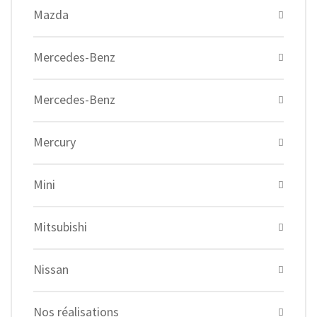
Mazda
Mercedes-Benz
Mercedes-Benz
Mercury
Mini
Mitsubishi
Nissan
Nos réalisations