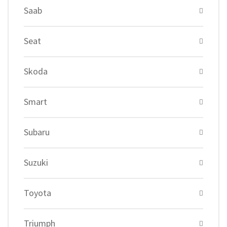
Saab
Seat
Skoda
Smart
Subaru
Suzuki
Toyota
Triumph