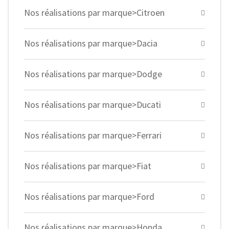
Nos réalisations par marque>Citroen
Nos réalisations par marque>Dacia
Nos réalisations par marque>Dodge
Nos réalisations par marque>Ducati
Nos réalisations par marque>Ferrari
Nos réalisations par marque>Fiat
Nos réalisations par marque>Ford
Nos réalisations par marque>Honda