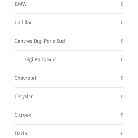
BMW
Cadillac
Centres Digi Paris Sud
Digi Paris Sud
Chevrolet
Chrysler
Citroën
Dacia