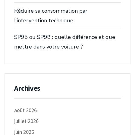
Réduire sa consommation par
l’intervention technique
SP95 ou SP98 : quelle différence et que
mettre dans votre voiture ?
Archives
août 2026
juillet 2026
juin 2026