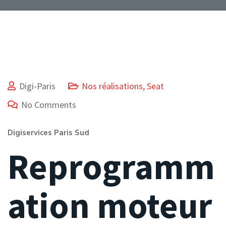
Digi-Paris
Nos réalisations
,
Seat
No Comments
Digiservices Paris Sud
Reprogramm
ation moteur