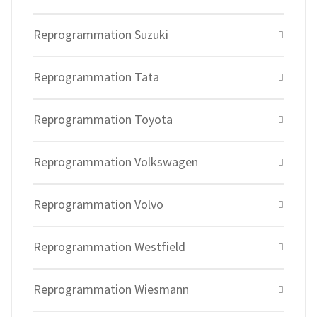
Reprogrammation Suzuki
Reprogrammation Tata
Reprogrammation Toyota
Reprogrammation Volkswagen
Reprogrammation Volvo
Reprogrammation Westfield
Reprogrammation Wiesmann