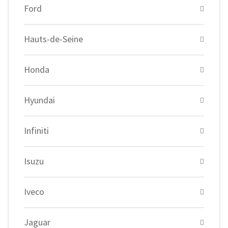
Ford
Hauts-de-Seine
Honda
Hyundai
Infiniti
Isuzu
Iveco
Jaguar