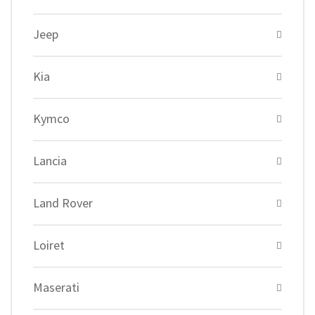
Jeep
Kia
Kymco
Lancia
Land Rover
Loiret
Maserati