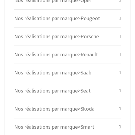
Nos réalisations par marque>Opel
Nos réalisations par marque>Peugeot
Nos réalisations par marque>Porsche
Nos réalisations par marque>Renault
Nos réalisations par marque>Saab
Nos réalisations par marque>Seat
Nos réalisations par marque>Skoda
Nos réalisations par marque>Smart