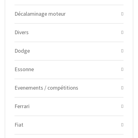
Décalaminage moteur
Divers
Dodge
Essonne
Evenements / compétitions
Ferrari
Fiat