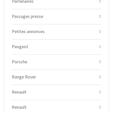
Partenaires
Passages presse
Petites annonces
Peugeot
Porsche
Range Rover
Renault
Renault