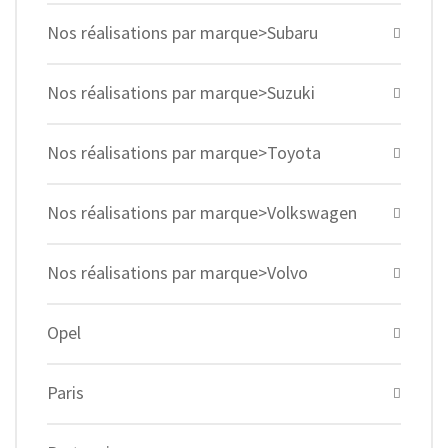
Nos réalisations par marque>Subaru
Nos réalisations par marque>Suzuki
Nos réalisations par marque>Toyota
Nos réalisations par marque>Volkswagen
Nos réalisations par marque>Volvo
Opel
Paris