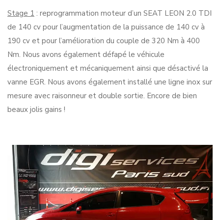
Stage 1
: reprogrammation moteur d’un SEAT LEON 2.0 TDI
de 140 cv pour l’augmentation de la puissance de 140 cv à
190 cv et pour l’amélioration du couple de 320 Nm à 400
Nm. Nous avons également défapé le véhicule
électroniquement et mécaniquement ainsi que désactivé la
vanne EGR. Nous avons également installé une ligne inox sur
mesure avec raisonneur et double sortie. Encore de bien
beaux jolis gains !