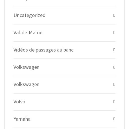
Uncategorized
Val-de-Marne
Vidéos de passages au banc
Volkswagen
Volkswagen
Volvo
Yamaha