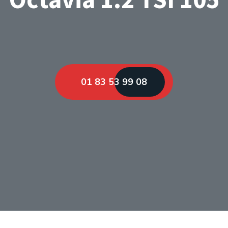
01 83 53 99 08