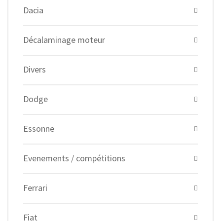
Dacia
Décalaminage moteur
Divers
Dodge
Essonne
Evenements / compétitions
Ferrari
Fiat