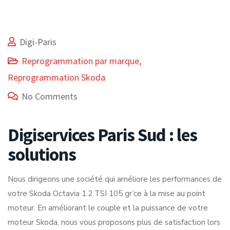
Digi-Paris
Reprogrammation par marque
,
Reprogrammation Skoda
No Comments
Digiservices Paris Sud : les
solutions
Nous dirigeons une société qui améliore les performances de
votre Skoda Octavia 1.2 TSI 105 gr’ce à la mise au point
moteur. En améliorant le couple et la puissance de votre
moteur Skoda, nous vous proposons plus de satisfaction lors