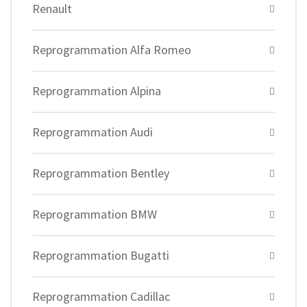
Renault
Reprogrammation Alfa Romeo
Reprogrammation Alpina
Reprogrammation Audi
Reprogrammation Bentley
Reprogrammation BMW
Reprogrammation Bugatti
Reprogrammation Cadillac