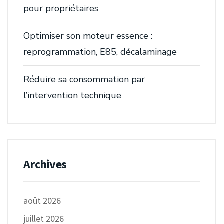
pour propriétaires
Optimiser son moteur essence :
reprogrammation, E85, décalaminage
Réduire sa consommation par
l’intervention technique
Archives
août 2026
juillet 2026