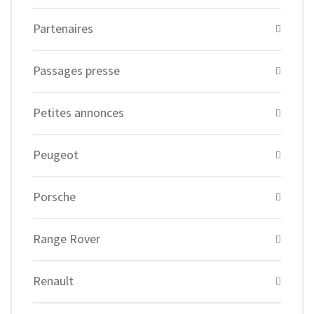
Partenaires
Passages presse
Petites annonces
Peugeot
Porsche
Range Rover
Renault