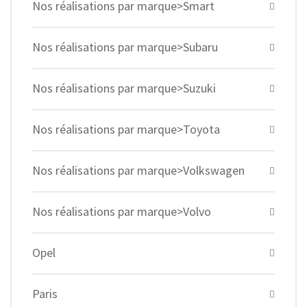
Nos réalisations par marque>Smart
Nos réalisations par marque>Subaru
Nos réalisations par marque>Suzuki
Nos réalisations par marque>Toyota
Nos réalisations par marque>Volkswagen
Nos réalisations par marque>Volvo
Opel
Paris