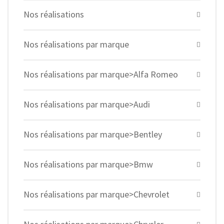
Nos réalisations
Nos réalisations par marque
Nos réalisations par marque>Alfa Romeo
Nos réalisations par marque>Audi
Nos réalisations par marque>Bentley
Nos réalisations par marque>Bmw
Nos réalisations par marque>Chevrolet