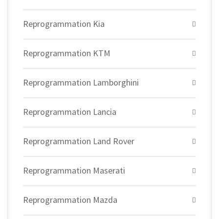
Reprogrammation Kia
Reprogrammation KTM
Reprogrammation Lamborghini
Reprogrammation Lancia
Reprogrammation Land Rover
Reprogrammation Maserati
Reprogrammation Mazda