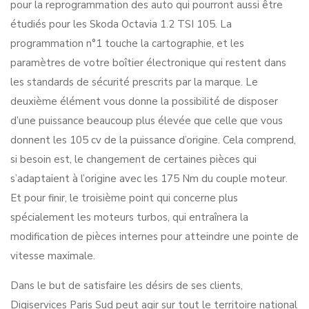
pour la reprogrammation des auto qui pourront aussi être
étudiés pour les Skoda Octavia 1.2 TSI 105. La
programmation n°1 touche la cartographie, et les
paramètres de votre boîtier électronique qui restent dans
les standards de sécurité prescrits par la marque. Le
deuxième élément vous donne la possibilité de disposer
d’une puissance beaucoup plus élevée que celle que vous
donnent les 105 cv de la puissance d’origine. Cela comprend,
si besoin est, le changement de certaines pièces qui
s’adaptaient à l’origine avec les 175 Nm du couple moteur.
Et pour finir, le troisième point qui concerne plus
spécialement les moteurs turbos, qui entraînera la
modification de pièces internes pour atteindre une pointe de
vitesse maximale.
Dans le but de satisfaire les désirs de ses clients,
Digiservices Paris Sud peut agir sur tout le territoire national