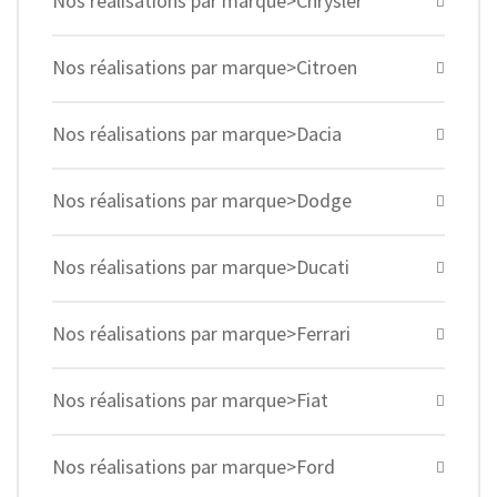
Nos réalisations par marque>Chrysler
Nos réalisations par marque>Citroen
Nos réalisations par marque>Dacia
Nos réalisations par marque>Dodge
Nos réalisations par marque>Ducati
Nos réalisations par marque>Ferrari
Nos réalisations par marque>Fiat
Nos réalisations par marque>Ford