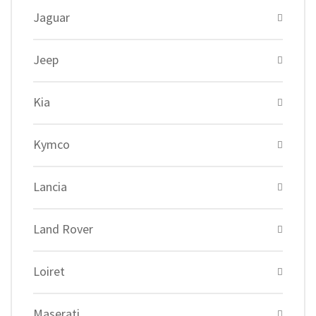
Jaguar
Jeep
Kia
Kymco
Lancia
Land Rover
Loiret
Maserati