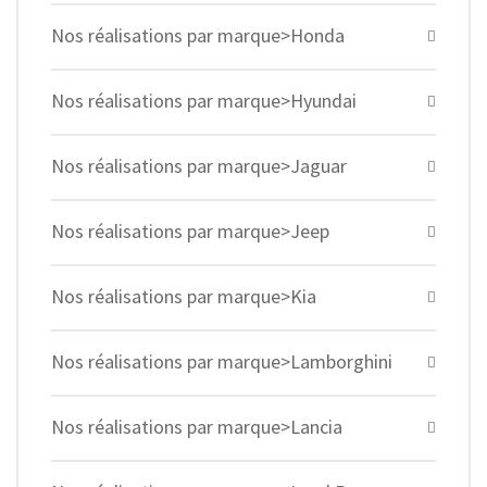
Nos réalisations par marque>Honda
Nos réalisations par marque>Hyundai
Nos réalisations par marque>Jaguar
Nos réalisations par marque>Jeep
Nos réalisations par marque>Kia
Nos réalisations par marque>Lamborghini
Nos réalisations par marque>Lancia