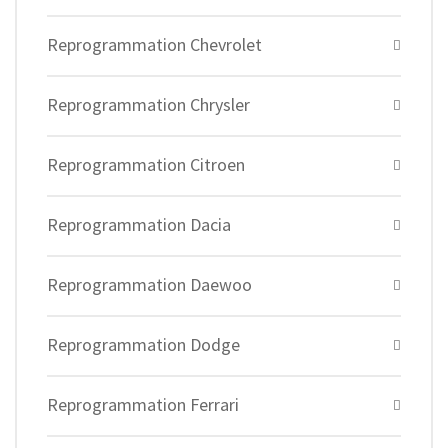
Reprogrammation Chevrolet
Reprogrammation Chrysler
Reprogrammation Citroen
Reprogrammation Dacia
Reprogrammation Daewoo
Reprogrammation Dodge
Reprogrammation Ferrari