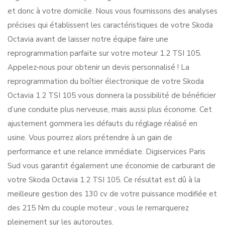
et donc à votre domicile. Nous vous fournissons des analyses
précises qui établissent les caractéristiques de votre Skoda
Octavia avant de laisser notre équipe faire une
reprogrammation parfaite sur votre moteur 1.2 TSI 105.
Appelez-nous pour obtenir un devis personnalisé ! La
reprogrammation du boîtier électronique de votre Skoda
Octavia 1.2 TSI 105 vous donnera la possibilité de bénéficier
d’une conduite plus nerveuse, mais aussi plus économe. Cet
ajustement gommera les défauts du réglage réalisé en
usine. Vous pourrez alors prétendre à un gain de
performance et une relance immédiate. Digiservices Paris
Sud vous garantit également une économie de carburant de
votre Skoda Octavia 1.2 TSI 105. Ce résultat est dû à la
meilleure gestion des 130 cv de votre puissance modifiée et
des 215 Nm du couple moteur , vous le remarquerez
pleinement sur les autoroutes.