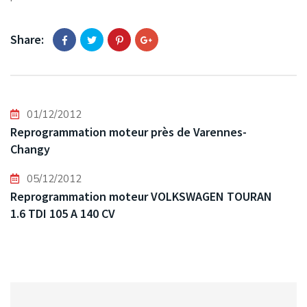
Share:
01/12/2012
Reprogrammation moteur près de Varennes-
Changy
05/12/2012
Reprogrammation moteur VOLKSWAGEN TOURAN
1.6 TDI 105 A 140 CV