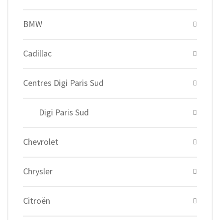
BMW
Cadillac
Centres Digi Paris Sud
Digi Paris Sud
Chevrolet
Chrysler
Citroën