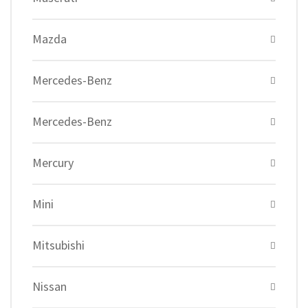
Mazda
Mercedes-Benz
Mercedes-Benz
Mercury
Mini
Mitsubishi
Nissan