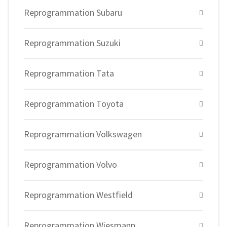
Reprogrammation Subaru
Reprogrammation Suzuki
Reprogrammation Tata
Reprogrammation Toyota
Reprogrammation Volkswagen
Reprogrammation Volvo
Reprogrammation Westfield
Reprogrammation Wiesmann