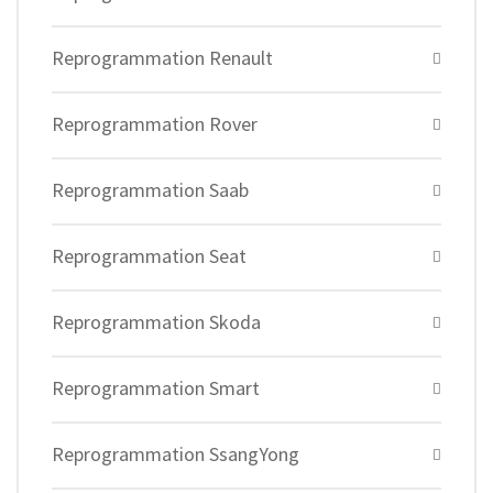
Reprogrammation Renault
Reprogrammation Rover
Reprogrammation Saab
Reprogrammation Seat
Reprogrammation Skoda
Reprogrammation Smart
Reprogrammation SsangYong