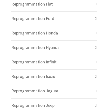
Reprogrammation Fiat
Reprogrammation Ford
Reprogrammation Honda
Reprogrammation Hyundai
Reprogrammation Infiniti
Reprogrammation Isuzu
Reprogrammation Jaguar
Reprogrammation Jeep