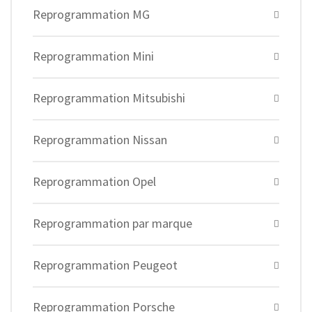
Reprogrammation MG
Reprogrammation Mini
Reprogrammation Mitsubishi
Reprogrammation Nissan
Reprogrammation Opel
Reprogrammation par marque
Reprogrammation Peugeot
Reprogrammation Porsche