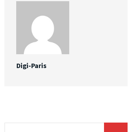
Digi-Paris