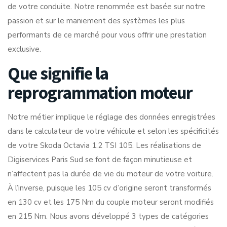
de votre conduite. Notre renommée est basée sur notre
passion et sur le maniement des systèmes les plus
performants de ce marché pour vous offrir une prestation
exclusive.
Que signifie la
reprogrammation moteur
Notre métier implique le réglage des données enregistrées
dans le calculateur de votre véhicule et selon les spécificités
de votre Skoda Octavia 1.2 TSI 105. Les réalisations de
Digiservices Paris Sud se font de façon minutieuse et
n’affectent pas la durée de vie du moteur de votre voiture.
À l’inverse, puisque les 105 cv d’origine seront transformés
en 130 cv et les 175 Nm du couple moteur seront modifiés
en 215 Nm. Nous avons développé 3 types de catégories