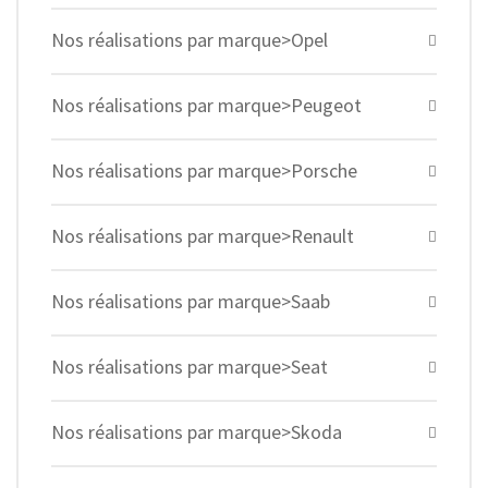
Nos réalisations par marque>Opel
Nos réalisations par marque>Peugeot
Nos réalisations par marque>Porsche
Nos réalisations par marque>Renault
Nos réalisations par marque>Saab
Nos réalisations par marque>Seat
Nos réalisations par marque>Skoda