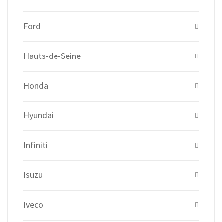
Ford
Hauts-de-Seine
Honda
Hyundai
Infiniti
Isuzu
Iveco