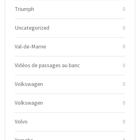
Triumph
Uncategorized
Val-de-Marne
Vidéos de passages au banc
Volkswagen
Volkswagen
Volvo