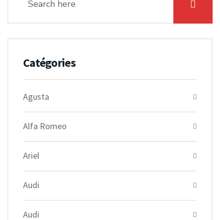
Catégories
Agusta
Alfa Romeo
Ariel
Audi
Audi