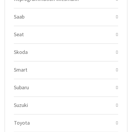
Saab
Seat
Skoda
Smart
Subaru
Suzuki
Toyota