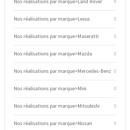
Nos réalisations par marque>Land Rover
Nos réalisations par marque>Lexus
Nos réalisations par marque>Maseratti
Nos réalisations par marque>Mazda
Nos réalisations par marque>Mercedes-Benz
Nos réalisations par marque>Mini
Nos réalisations par marque>Mitsubishi
Nos réalisations par marque>Nissan