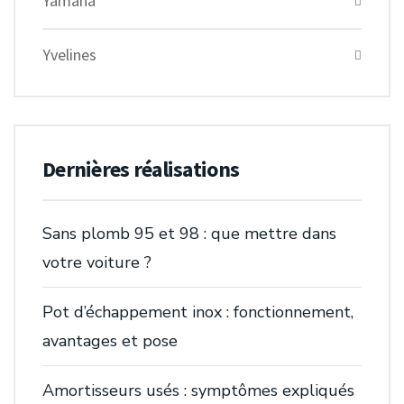
Yamaha
Yvelines
Dernières réalisations
Sans plomb 95 et 98 : que mettre dans
votre voiture ?
Pot d’échappement inox : fonctionnement,
avantages et pose
Amortisseurs usés : symptômes expliqués