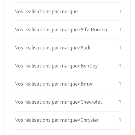
Nos réalisations par marque
Nos réalisations par marque>Alfa Romeo
Nos réalisations par marque>Audi
Nos réalisations par marque>Bentley
Nos réalisations par marque>Bmw
Nos réalisations par marque>Chevrolet
Nos réalisations par marque>Chrysler