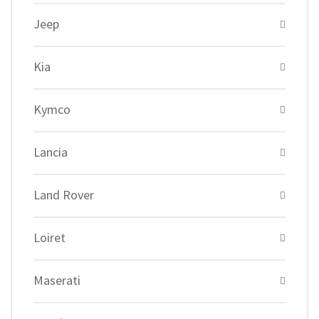
Jeep
Kia
Kymco
Lancia
Land Rover
Loiret
Maserati