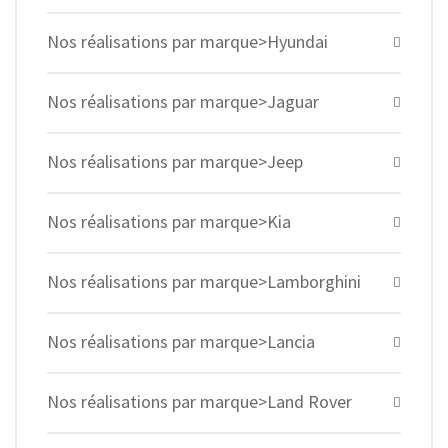
Nos réalisations par marque>Hyundai
Nos réalisations par marque>Jaguar
Nos réalisations par marque>Jeep
Nos réalisations par marque>Kia
Nos réalisations par marque>Lamborghini
Nos réalisations par marque>Lancia
Nos réalisations par marque>Land Rover