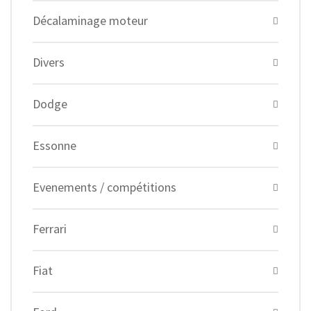
Décalaminage moteur
Divers
Dodge
Essonne
Evenements / compétitions
Ferrari
Fiat