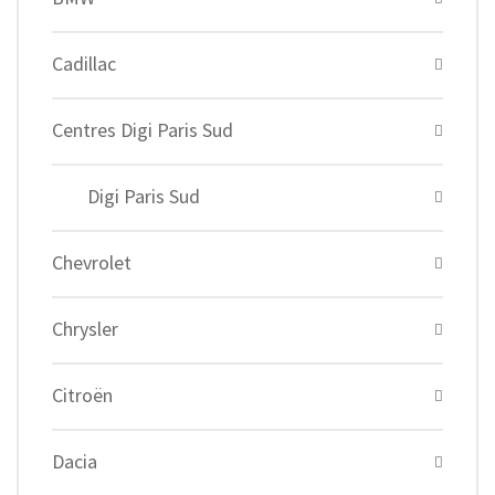
Cadillac
Centres Digi Paris Sud
Digi Paris Sud
Chevrolet
Chrysler
Citroën
Dacia