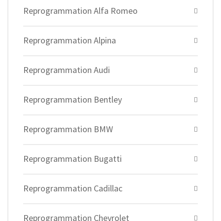
Reprogrammation Alfa Romeo
Reprogrammation Alpina
Reprogrammation Audi
Reprogrammation Bentley
Reprogrammation BMW
Reprogrammation Bugatti
Reprogrammation Cadillac
Reprogrammation Chevrolet