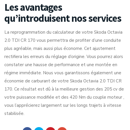
Les avantages
qu’introduisent nos services
La reprogrammation du calculateur de votre Skoda Octavia
2.0 TDI CR 170 vous permettra de profiter d’une conduite
plus agréable, mais aussi plus économe. Cet ajustement
rectifiera les erreurs du réglage d’origine. Vous pourrez alors
constater une hausse de performance et une montée en
régime immédiate. Nous vous garantissons également une
économie de carburant de votre Skoda Octavia 2.0 TDI CR
170. Ce résultat est dû à la meilleure gestion des 205 cv de
votre puissance modifiée et des 420 Nm du couple moteur ,
vous l’apprécierez largement sur les longs trajets à vitesse
stabilisée.