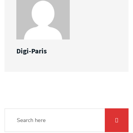
Digi-Paris