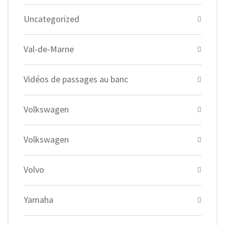
Uncategorized
Val-de-Marne
Vidéos de passages au banc
Volkswagen
Volkswagen
Volvo
Yamaha