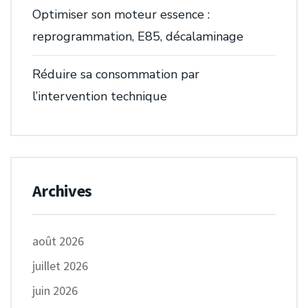
Optimiser son moteur essence :
reprogrammation, E85, décalaminage
Réduire sa consommation par
l’intervention technique
Archives
août 2026
juillet 2026
juin 2026