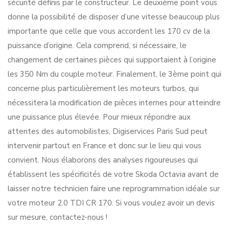
sécurité définis par le constructeur. Le deuxième point vous
donne la possibilité de disposer d’une vitesse beaucoup plus
importante que celle que vous accordent les 170 cv de la
puissance d’origine. Cela comprend, si nécessaire, le
changement de certaines pièces qui supportaient à l’origine
les 350 Nm du couple moteur. Finalement, le 3ème point qui
concerne plus particulièrement les moteurs turbos, qui
nécessitera la modification de pièces internes pour atteindre
une puissance plus élevée. Pour mieux répondre aux
attentes des automobilistes, Digiservices Paris Sud peut
intervenir partout en France et donc sur le lieu qui vous
convient. Nous élaborons des analyses rigoureuses qui
établissent les spécificités de votre Skoda Octavia avant de
laisser notre technicien faire une reprogrammation idéale sur
votre moteur 2.0 TDI CR 170. Si vous voulez avoir un devis
sur mesure, contactez-nous !