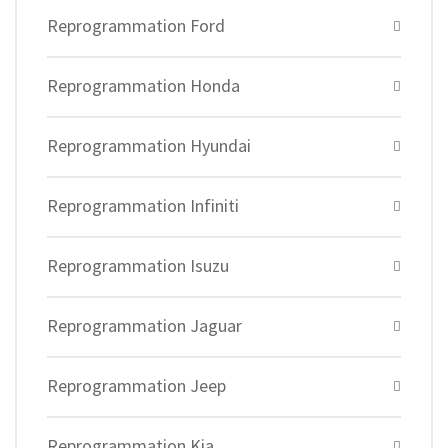
Reprogrammation Ford
Reprogrammation Honda
Reprogrammation Hyundai
Reprogrammation Infiniti
Reprogrammation Isuzu
Reprogrammation Jaguar
Reprogrammation Jeep
Reprogrammation Kia