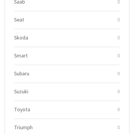
Saab
Seat
Skoda
Smart
Subaru
Suzuki
Toyota
Triumph