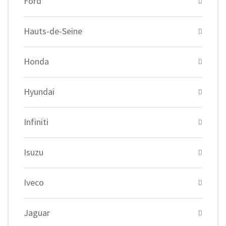
Ford
Hauts-de-Seine
Honda
Hyundai
Infiniti
Isuzu
Iveco
Jaguar