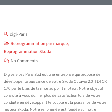
Digi-Paris
Reprogrammation par marque
,
Reprogrammation Skoda
No Comments
Digiservices Paris Sud est une entreprise qui propose de
développer la puissance de votre Skoda Octavia 2.0 TDI CR
170 par le biais de la mise au point moteur. Notre objectif
consiste à vous donner plus de satisfaction lors de votre
conduite en développant le couple et la puissance de votre
moteur Skoda. Notre renommée est fondée sur notre