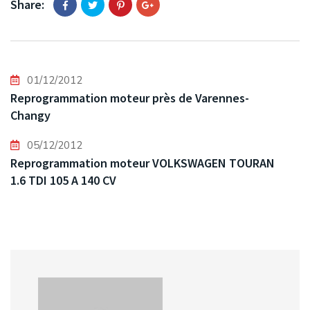
Share:
01/12/2012
Reprogrammation moteur près de Varennes-
Changy
05/12/2012
Reprogrammation moteur VOLKSWAGEN TOURAN
1.6 TDI 105 A 140 CV