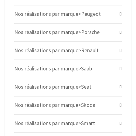
Nos réalisations par marque>Peugeot
Nos réalisations par marque>Porsche
Nos réalisations par marque>Renault
Nos réalisations par marque>Saab
Nos réalisations par marque>Seat
Nos réalisations par marque>Skoda
Nos réalisations par marque>Smart