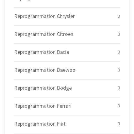
Reprogrammation Chrysler
Reprogrammation Citroen
Reprogrammation Dacia
Reprogrammation Daewoo
Reprogrammation Dodge
Reprogrammation Ferrari
Reprogrammation Fiat