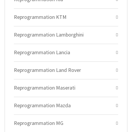
Reprogrammation KTM
Reprogrammation Lamborghini
Reprogrammation Lancia
Reprogrammation Land Rover
Reprogrammation Maserati
Reprogrammation Mazda
Reprogrammation MG