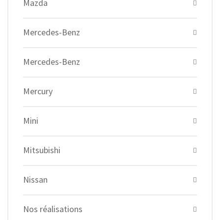
Mazda
Mercedes-Benz
Mercedes-Benz
Mercury
Mini
Mitsubishi
Nissan
Nos réalisations