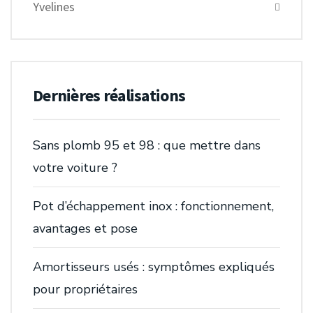
Yvelines
Dernières réalisations
Sans plomb 95 et 98 : que mettre dans
votre voiture ?
Pot d’échappement inox : fonctionnement,
avantages et pose
Amortisseurs usés : symptômes expliqués
pour propriétaires