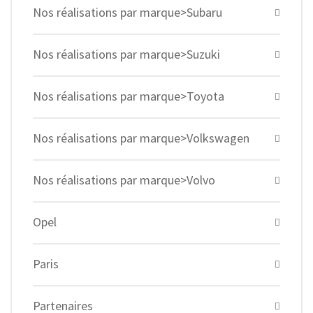
Nos réalisations par marque>Subaru
Nos réalisations par marque>Suzuki
Nos réalisations par marque>Toyota
Nos réalisations par marque>Volkswagen
Nos réalisations par marque>Volvo
Opel
Paris
Partenaires