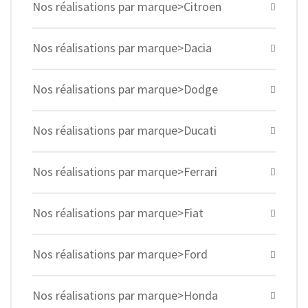
Nos réalisations par marque>Citroen
Nos réalisations par marque>Dacia
Nos réalisations par marque>Dodge
Nos réalisations par marque>Ducati
Nos réalisations par marque>Ferrari
Nos réalisations par marque>Fiat
Nos réalisations par marque>Ford
Nos réalisations par marque>Honda