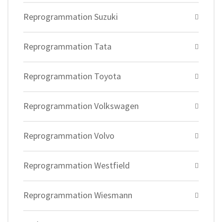
Reprogrammation Suzuki
Reprogrammation Tata
Reprogrammation Toyota
Reprogrammation Volkswagen
Reprogrammation Volvo
Reprogrammation Westfield
Reprogrammation Wiesmann