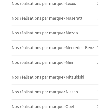
Nos réalisations par marque>Lexus
Nos réalisations par marque>Maseratti
Nos réalisations par marque>Mazda
Nos réalisations par marque>Mercedes-Benz
Nos réalisations par marque>Mini
Nos réalisations par marque>Mitsubishi
Nos réalisations par marque>Nissan
Nos réalisations par marque>Opel