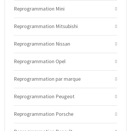
Reprogrammation Mini
Reprogrammation Mitsubishi
Reprogrammation Nissan
Reprogrammation Opel
Reprogrammation par marque
Reprogrammation Peugeot
Reprogrammation Porsche