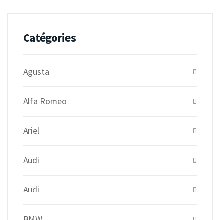
Catégories
Agusta
Alfa Romeo
Ariel
Audi
Audi
BMW