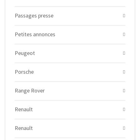
Passages presse
Petites annonces
Peugeot
Porsche
Range Rover
Renault
Renault