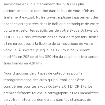
savoir-faire et sur le maniement des outils les plus
performants de ce domaine dans le but de vous offrir un
traitement exclusif. Notre travail implique l’ajustement des
données enregistrées dans le boîtier électronique de votre
voiture et selon les spécificités de votre Skoda Octavia 2.0
TDI CR 170. Nos interventions se font de façon minutieuse
et ne nuisent pas à la fiabilité de la mécanique de votre
véhicule. À l’inverse, puisque les 170 cv initiaux seront
modifiés en 205 cv et les 350 Nm du couple moteur seront
transformés en 420 Nm.
Nous disposons de 3 types de catégories pour la
reprogrammation des auto qui pourront donc être
considérées pour les Skoda Octavia 2.0 TDI CR 170. Le
premier élément touche la cartographie, et les paramètres
de votre moteur qui demeurent dans les standards de