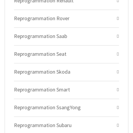
Reprogrammation Renault
Reprogrammation Rover
Reprogrammation Saab
Reprogrammation Seat
Reprogrammation Skoda
Reprogrammation Smart
Reprogrammation SsangYong
Reprogrammation Subaru