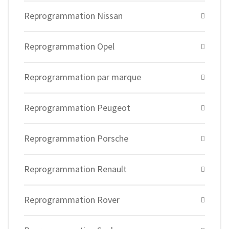
Reprogrammation Nissan
Reprogrammation Opel
Reprogrammation par marque
Reprogrammation Peugeot
Reprogrammation Porsche
Reprogrammation Renault
Reprogrammation Rover