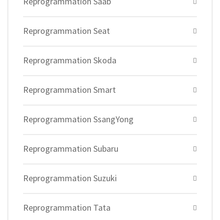
Reprogrammation Saab
Reprogrammation Seat
Reprogrammation Skoda
Reprogrammation Smart
Reprogrammation SsangYong
Reprogrammation Subaru
Reprogrammation Suzuki
Reprogrammation Tata