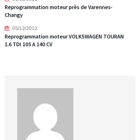
Reprogrammation moteur près de Varennes-
Changy
05/12/2012
Reprogrammation moteur VOLKSWAGEN TOURAN
1.6 TDI 105 A 140 CV