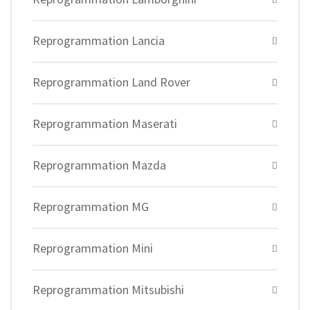
Reprogrammation Lancia
Reprogrammation Land Rover
Reprogrammation Maserati
Reprogrammation Mazda
Reprogrammation MG
Reprogrammation Mini
Reprogrammation Mitsubishi