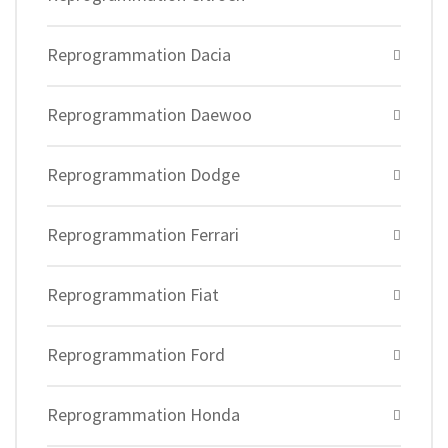
Reprogrammation Dacia
Reprogrammation Daewoo
Reprogrammation Dodge
Reprogrammation Ferrari
Reprogrammation Fiat
Reprogrammation Ford
Reprogrammation Honda