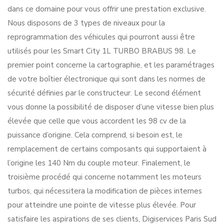
dans ce domaine pour vous offrir une prestation exclusive.
Nous disposons de 3 types de niveaux pour la
reprogrammation des véhicules qui pourront aussi être
utilisés pour les Smart City 1L TURBO BRABUS 98. Le
premier point concerne la cartographie, et les paramétrages
de votre boîtier électronique qui sont dans les normes de
sécurité définies par le constructeur. Le second élément
vous donne la possibilité de disposer d’une vitesse bien plus
élevée que celle que vous accordent les 98 cv de la
puissance d’origine. Cela comprend, si besoin est, le
remplacement de certains composants qui supportaient à
l’origine les 140 Nm du couple moteur. Finalement, le
troisième procédé qui concerne notamment les moteurs
turbos, qui nécessitera la modification de pièces internes
pour atteindre une pointe de vitesse plus élevée. Pour
satisfaire les aspirations de ses clients, Digiservices Paris Sud