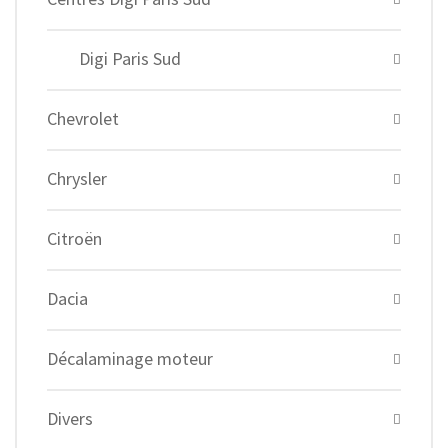
Digi Paris Sud
Chevrolet
Chrysler
Citroën
Dacia
Décalaminage moteur
Divers