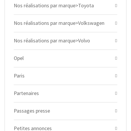
Nos réalisations par marque>Toyota
Nos réalisations par marque>Volkswagen
Nos réalisations par marque>Volvo
Opel
Paris
Partenaires
Passages presse
Petites annonces