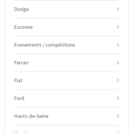
Dodge
Essonne
Evenements / compétitions
Ferrari
Fiat
Ford
Hauts-de-Seine