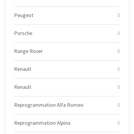
Peugeot
Porsche
Range Rover
Renault
Renault
Reprogrammation Alfa Romeo
Reprogrammation Alpina