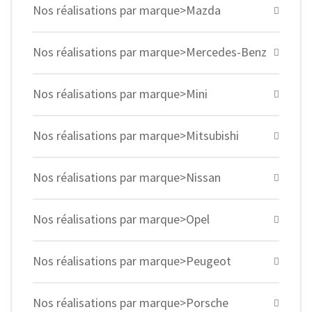
Nos réalisations par marque>Mazda
Nos réalisations par marque>Mercedes-Benz
Nos réalisations par marque>Mini
Nos réalisations par marque>Mitsubishi
Nos réalisations par marque>Nissan
Nos réalisations par marque>Opel
Nos réalisations par marque>Peugeot
Nos réalisations par marque>Porsche