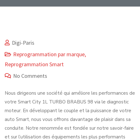
Digi-Paris
Reprogrammation par marque
,
Reprogrammation Smart
No Comments
Nous dirigeons une société qui améliore les performances de
votre Smart City 1L TURBO BRABUS 98 via le diagnostic
moteur. En développant le couple et la puissance de votre
auto Smart, nous vous offrons davantage de plaisir dans sa
conduite. Notre renommée est fondée sur notre savoir-faire
et sur l’utilisation des équipements les plus performants