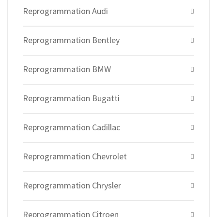
Reprogrammation Audi
Reprogrammation Bentley
Reprogrammation BMW
Reprogrammation Bugatti
Reprogrammation Cadillac
Reprogrammation Chevrolet
Reprogrammation Chrysler
Reprogrammation Citroen