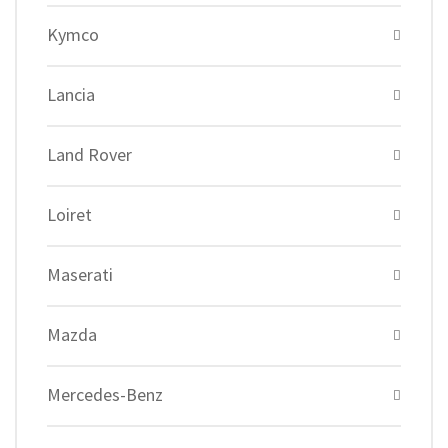
Kymco
Lancia
Land Rover
Loiret
Maserati
Mazda
Mercedes-Benz