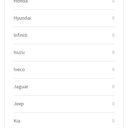
Honda
Hyundai
Infiniti
Isuzu
Iveco
Jaguar
Jeep
Kia