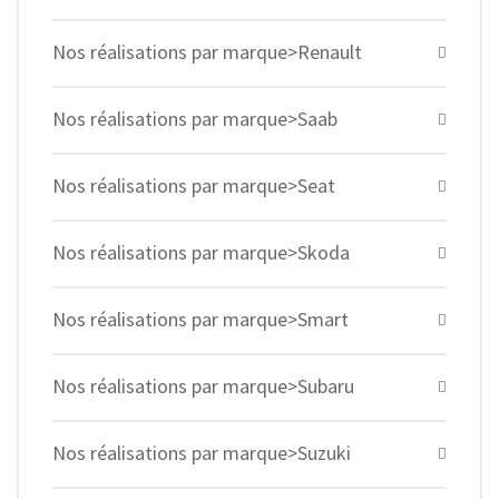
Nos réalisations par marque>Renault
Nos réalisations par marque>Saab
Nos réalisations par marque>Seat
Nos réalisations par marque>Skoda
Nos réalisations par marque>Smart
Nos réalisations par marque>Subaru
Nos réalisations par marque>Suzuki