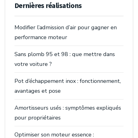
Dernières réalisations
Modifier l’admission d’air pour gagner en
performance moteur
Sans plomb 95 et 98 : que mettre dans
votre voiture ?
Pot d’échappement inox : fonctionnement,
avantages et pose
Amortisseurs usés : symptômes expliqués
pour propriétaires
Optimiser son moteur essence :