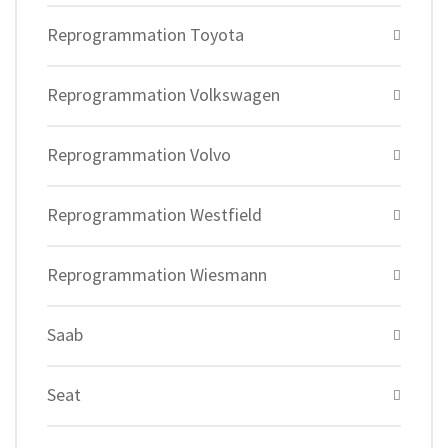
Reprogrammation Toyota
Reprogrammation Volkswagen
Reprogrammation Volvo
Reprogrammation Westfield
Reprogrammation Wiesmann
Saab
Seat