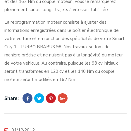
et des 162 Nm du couple moteur , vous le remarquerez
pleinement sur les longs trajets à vitesse stabilisée.
La reprogrammation moteur consiste à ajuster des
informations enregistrées dans le boîtier électronique de
votre voiture et en fonction des spécificités de votre Smart
City 1L TURBO BRABUS 98. Nos travaux se font de
manière précise et ne nuisent pas à la longévité du moteur
de votre véhicule. Au contraire, puisque les 98 cv initiaux
seront transformés en 120 cv et les 140 Nm du couple
moteur seront modifiés en 162 Nm.
Share:
01/12/2012