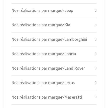
Nos réalisations par marque>Jeep
Nos réalisations par marque>Kia
Nos réalisations par marque>Lamborghini
Nos réalisations par marque>Lancia
Nos réalisations par marque>Land Rover
Nos réalisations par marque>Lexus
Nos réalisations par marque>Maseratti