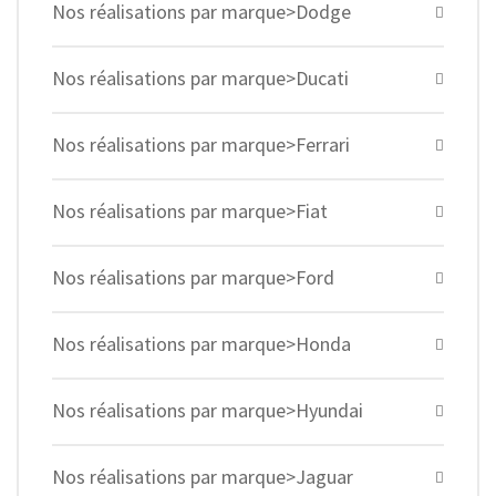
Nos réalisations par marque>Dodge
Nos réalisations par marque>Ducati
Nos réalisations par marque>Ferrari
Nos réalisations par marque>Fiat
Nos réalisations par marque>Ford
Nos réalisations par marque>Honda
Nos réalisations par marque>Hyundai
Nos réalisations par marque>Jaguar