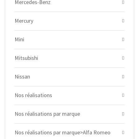
Mercedes-Benz
Mercury
Mini
Mitsubishi
Nissan
Nos réalisations
Nos réalisations par marque
Nos réalisations par marque>Alfa Romeo