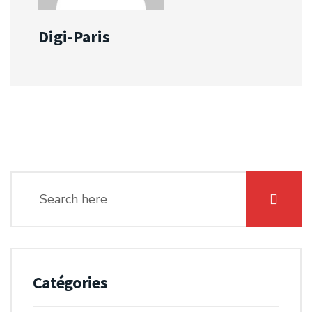
Digi-Paris
Catégories