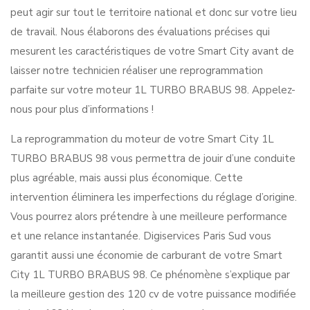
peut agir sur tout le territoire national et donc sur votre lieu
de travail. Nous élaborons des évaluations précises qui
mesurent les caractéristiques de votre Smart City avant de
laisser notre technicien réaliser une reprogrammation
parfaite sur votre moteur 1L TURBO BRABUS 98. Appelez-
nous pour plus d’informations !
La reprogrammation du moteur de votre Smart City 1L
TURBO BRABUS 98 vous permettra de jouir d’une conduite
plus agréable, mais aussi plus économique. Cette
intervention éliminera les imperfections du réglage d’origine.
Vous pourrez alors prétendre à une meilleure performance
et une relance instantanée. Digiservices Paris Sud vous
garantit aussi une économie de carburant de votre Smart
City 1L TURBO BRABUS 98. Ce phénomène s’explique par
la meilleure gestion des 120 cv de votre puissance modifiée