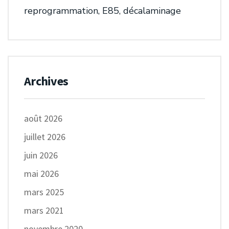
reprogrammation, E85, décalaminage
Archives
août 2026
juillet 2026
juin 2026
mai 2026
mars 2025
mars 2021
novembre 2020