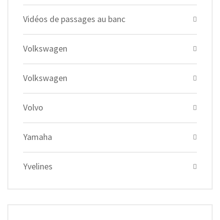
Vidéos de passages au banc
Volkswagen
Volkswagen
Volvo
Yamaha
Yvelines