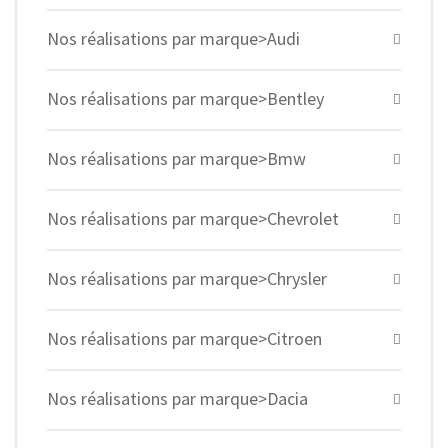
Nos réalisations par marque>Audi
Nos réalisations par marque>Bentley
Nos réalisations par marque>Bmw
Nos réalisations par marque>Chevrolet
Nos réalisations par marque>Chrysler
Nos réalisations par marque>Citroen
Nos réalisations par marque>Dacia