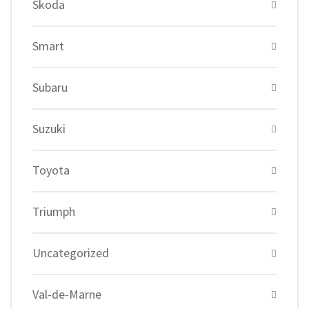
Skoda
Smart
Subaru
Suzuki
Toyota
Triumph
Uncategorized
Val-de-Marne