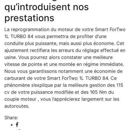
qu’introduisent nos
prestations
La reprogrammation du moteur de votre Smart ForTwo
1L TURBO 84 vous permettra de profiter d’une
conduite plus puissante, mais aussi plus économe. Cet
ajustement rectifiera les erreurs du réglage effectué en
usine. Vous pourrez alors constater une meilleure
vitesse de pointe et une montée en régime immédiate.
Nous vous garantissons notamment une économie de
carburant de votre Smart ForTwo 1L TURBO 84. Ce
phénomène s’explique par la meilleure gestion des 115
cv de votre puissance modifiée et des 165 Nm du
couple moteur , vous l’apprécierez largement sur les
autoroutes.
Share: