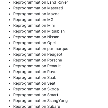
Reprogrammation Land Rover
Reprogrammation Maserati
Reprogrammation Mazda
Reprogrammation MG
Reprogrammation Mini
Reprogrammation Mitsubishi
Reprogrammation Nissan
Reprogrammation Opel
Reprogrammation par marque
Reprogrammation Peugeot
Reprogrammation Porsche
Reprogrammation Renault
Reprogrammation Rover
Reprogrammation Saab
Reprogrammation Seat
Reprogrammation Skoda
Reprogrammation Smart
Reprogrammation SsangYong
Reprogrammation Subaru