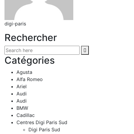
digi-paris
Rechercher
Catégories
Agusta
Alfa Romeo
Ariel
Audi
Audi
BMW
Cadillac
Centres Digi Paris Sud
Digi Paris Sud