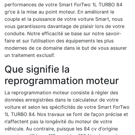
performances de votre Smart ForTwo 1L TURBO 84
gr’ce à la mise au point moteur. En améliorant le
couple et la puissance de votre voiture Smart, nous
vous garantissons davantage de plaisir lors de votre
conduite. Notre efficacité se base sur notre savoir-
faire et sur l’utilisation des équipements les plus
modernes de ce domaine dans le but de vous assurer
un traitement exclusif.
Que signifie la
reprogrammation moteur
La reprogrammation moteur consiste à régler des
données enregistrées dans le calculateur de votre
voiture et selon les spécificités de votre Smart ForTwo
1L TURBO 84. Nos travaux se font de façon précise et
n’affectent pas la longévité du moteur de votre
véhicule. Au contraire, puisque les 84 cv d’origine