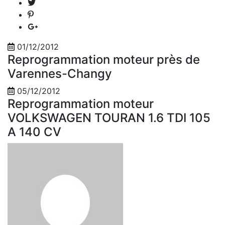
01/12/2012
Reprogrammation moteur près de
Varennes-Changy
05/12/2012
Reprogrammation moteur
VOLKSWAGEN TOURAN 1.6 TDI 105
A 140 CV