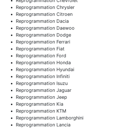
Reprogrammation Chevrolet
Reprogrammation Chrysler
Reprogrammation Citroen
Reprogrammation Dacia
Reprogrammation Daewoo
Reprogrammation Dodge
Reprogrammation Ferrari
Reprogrammation Fiat
Reprogrammation Ford
Reprogrammation Honda
Reprogrammation Hyundai
Reprogrammation Infiniti
Reprogrammation Isuzu
Reprogrammation Jaguar
Reprogrammation Jeep
Reprogrammation Kia
Reprogrammation KTM
Reprogrammation Lamborghini
Reprogrammation Lancia