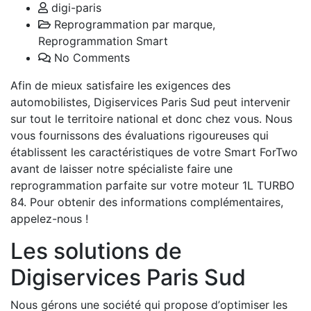
digi-paris
Reprogrammation par marque
,
Reprogrammation Smart
No Comments
Afin de mieux satisfaire les exigences des
automobilistes, Digiservices Paris Sud peut intervenir
sur tout le territoire national et donc chez vous. Nous
vous fournissons des évaluations rigoureuses qui
établissent les caractéristiques de votre Smart ForTwo
avant de laisser notre spécialiste faire une
reprogrammation parfaite sur votre moteur 1L TURBO
84. Pour obtenir des informations complémentaires,
appelez-nous !
Les solutions de
Digiservices Paris Sud
Nous gérons une société qui propose d’optimiser les