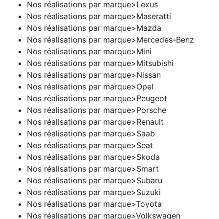
Nos réalisations par marque>Lexus
Nos réalisations par marque>Maseratti
Nos réalisations par marque>Mazda
Nos réalisations par marque>Mercedes-Benz
Nos réalisations par marque>Mini
Nos réalisations par marque>Mitsubishi
Nos réalisations par marque>Nissan
Nos réalisations par marque>Opel
Nos réalisations par marque>Peugeot
Nos réalisations par marque>Porsche
Nos réalisations par marque>Renault
Nos réalisations par marque>Saab
Nos réalisations par marque>Seat
Nos réalisations par marque>Skoda
Nos réalisations par marque>Smart
Nos réalisations par marque>Subaru
Nos réalisations par marque>Suzuki
Nos réalisations par marque>Toyota
Nos réalisations par marque>Volkswagen