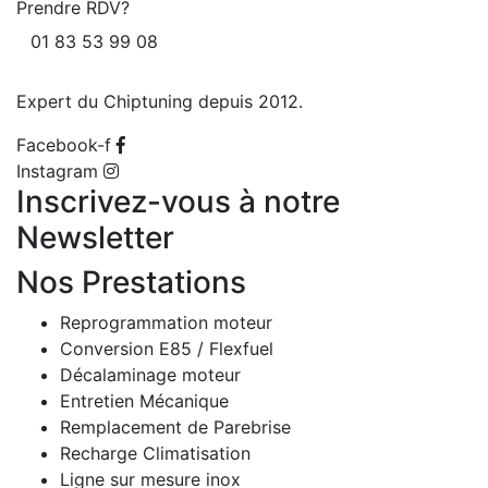
Prendre RDV?
01 83 53 99 08
Expert du Chiptuning depuis 2012.
Facebook-f
Instagram
Inscrivez-vous à notre
Newsletter
Nos Prestations
Reprogrammation moteur
Conversion E85 / Flexfuel
Décalaminage moteur
Entretien Mécanique
Remplacement de Parebrise
Recharge Climatisation
Ligne sur mesure inox