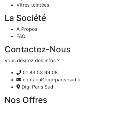
Vitres teintées
La Société
A Propos
FAQ
Contactez-Nous
Vous désirez des infos ?
01 83 53 99 08
contact@digi-paris-sud.fr
Digi Paris Sud
Nos Offres