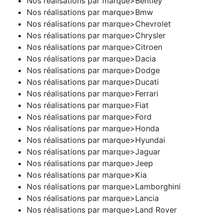
Nos réalisations par marque>Bentley
Nos réalisations par marque>Bmw
Nos réalisations par marque>Chevrolet
Nos réalisations par marque>Chrysler
Nos réalisations par marque>Citroen
Nos réalisations par marque>Dacia
Nos réalisations par marque>Dodge
Nos réalisations par marque>Ducati
Nos réalisations par marque>Ferrari
Nos réalisations par marque>Fiat
Nos réalisations par marque>Ford
Nos réalisations par marque>Honda
Nos réalisations par marque>Hyundai
Nos réalisations par marque>Jaguar
Nos réalisations par marque>Jeep
Nos réalisations par marque>Kia
Nos réalisations par marque>Lamborghini
Nos réalisations par marque>Lancia
Nos réalisations par marque>Land Rover