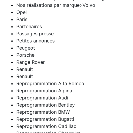
Nos réalisations par marque>Volvo
Opel
Paris
Partenaires
Passages presse
Petites annonces
Peugeot
Porsche
Range Rover
Renault
Renault
Reprogrammation Alfa Romeo
Reprogrammation Alpina
Reprogrammation Audi
Reprogrammation Bentley
Reprogrammation BMW
Reprogrammation Bugatti
Reprogrammation Cadillac