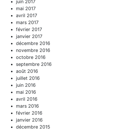
juin 2017
mai 2017
avril 2017
mars 2017
février 2017
janvier 2017
décembre 2016
novembre 2016
octobre 2016
septembre 2016
août 2016
juillet 2016
juin 2016
mai 2016
avril 2016
mars 2016
février 2016
janvier 2016
décembre 2015