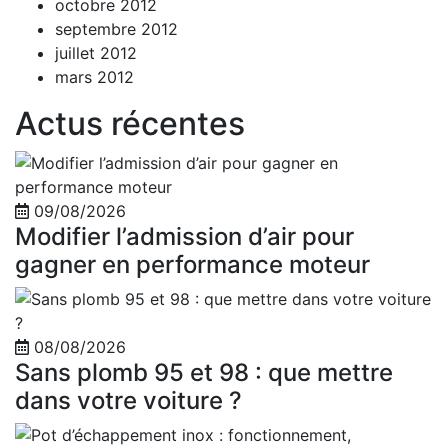
octobre 2012
septembre 2012
juillet 2012
mars 2012
Actus récentes
09/08/2026
Modifier l’admission d’air pour
gagner en performance moteur
08/08/2026
Sans plomb 95 et 98 : que mettre
dans votre voiture ?