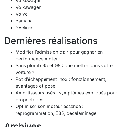
Volkswagen
Volkswagen
Volvo
Yamaha
Yvelines
Dernières réalisations
Modifier l’admission d’air pour gagner en
performance moteur
Sans plomb 95 et 98 : que mettre dans votre
voiture ?
Pot d’échappement inox : fonctionnement,
avantages et pose
Amortisseurs usés : symptômes expliqués pour
propriétaires
Optimiser son moteur essence :
reprogrammation, E85, décalaminage
Archives