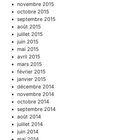
novembre 2015
octobre 2015
septembre 2015
août 2015
juillet 2015
juin 2015
mai 2015
avril 2015
mars 2015
février 2015
janvier 2015
décembre 2014
novembre 2014
octobre 2014
septembre 2014
août 2014
juillet 2014
juin 2014
mai 2014