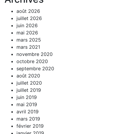
août 2026
juillet 2026
juin 2026
mai 2026
mars 2025
mars 2021
novembre 2020
octobre 2020
septembre 2020
août 2020
juillet 2020
juillet 2019
juin 2019
mai 2019
avril 2019
mars 2019
février 2019
janvier 2019