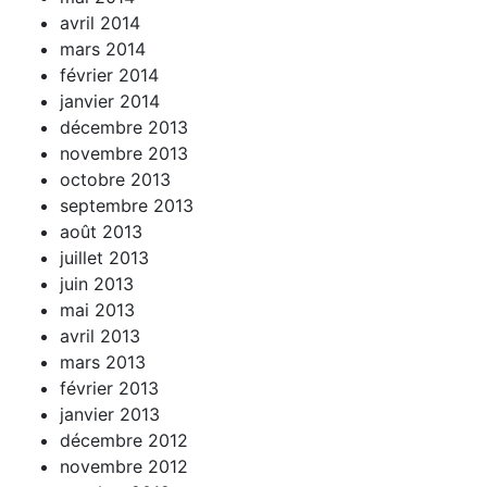
avril 2014
mars 2014
février 2014
janvier 2014
décembre 2013
novembre 2013
octobre 2013
septembre 2013
août 2013
juillet 2013
juin 2013
mai 2013
avril 2013
mars 2013
février 2013
janvier 2013
décembre 2012
novembre 2012