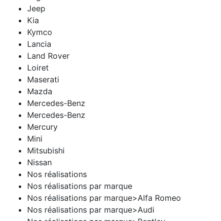
Jeep
Kia
Kymco
Lancia
Land Rover
Loiret
Maserati
Mazda
Mercedes-Benz
Mercedes-Benz
Mercury
Mini
Mitsubishi
Nissan
Nos réalisations
Nos réalisations par marque
Nos réalisations par marque>Alfa Romeo
Nos réalisations par marque>Audi