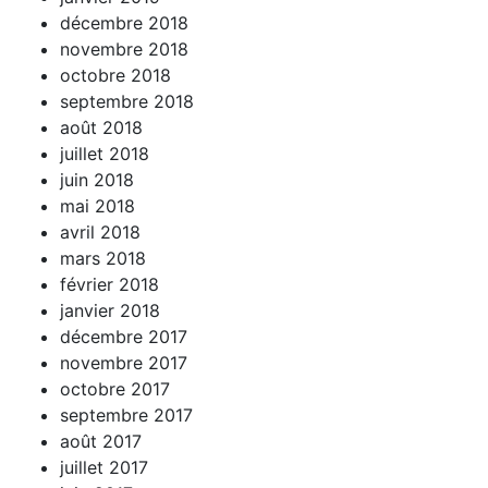
décembre 2018
novembre 2018
octobre 2018
septembre 2018
août 2018
juillet 2018
juin 2018
mai 2018
avril 2018
mars 2018
février 2018
janvier 2018
décembre 2017
novembre 2017
octobre 2017
septembre 2017
août 2017
juillet 2017