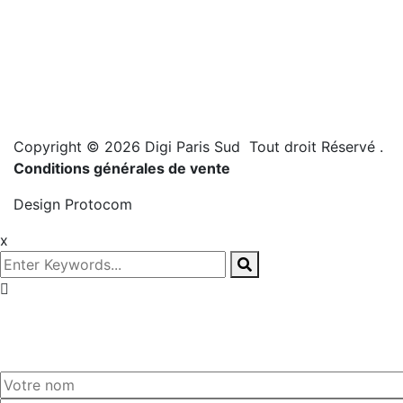
Copyright © 2026 Digi Paris Sud Tout droit Réservé
.
Conditions générales de vente
Design
Protocom
x
Prenez
rendez-vous!