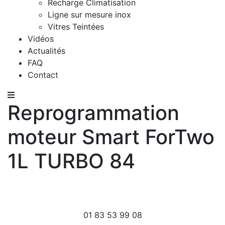
Recharge Climatisation
Ligne sur mesure inox
Vitres Teintées
Vidéos
Actualités
FAQ
Contact
Reprogrammation
moteur Smart ForTwo
1L TURBO 84
01 83 53 99 08