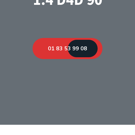
01 83 53 99 08