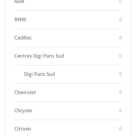
Audi
BMW
Cadillac
Centres Digi Paris Sud
Digi Paris Sud
Chevrolet
Chrysler
Citroën