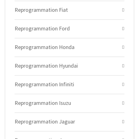
Reprogrammation Fiat
Reprogrammation Ford
Reprogrammation Honda
Reprogrammation Hyundai
Reprogrammation Infiniti
Reprogrammation Isuzu
Reprogrammation Jaguar