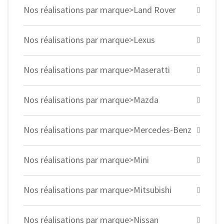
Nos réalisations par marque>Land Rover
Nos réalisations par marque>Lexus
Nos réalisations par marque>Maseratti
Nos réalisations par marque>Mazda
Nos réalisations par marque>Mercedes-Benz
Nos réalisations par marque>Mini
Nos réalisations par marque>Mitsubishi
Nos réalisations par marque>Nissan