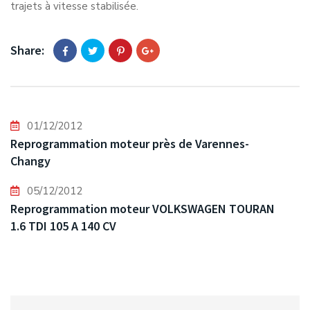
trajets à vitesse stabilisée.
Share:
01/12/2012
Reprogrammation moteur près de Varennes-
Changy
05/12/2012
Reprogrammation moteur VOLKSWAGEN TOURAN
1.6 TDI 105 A 140 CV