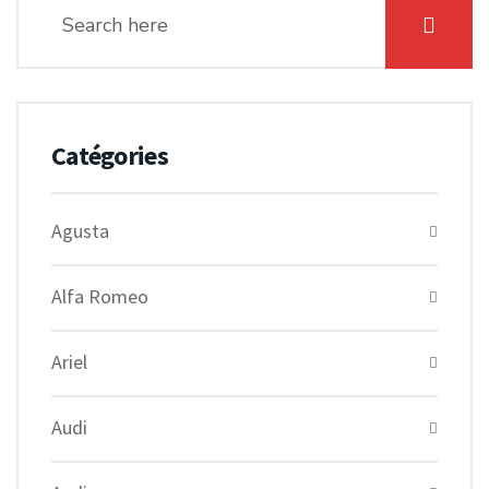
Catégories
Agusta
Alfa Romeo
Ariel
Audi