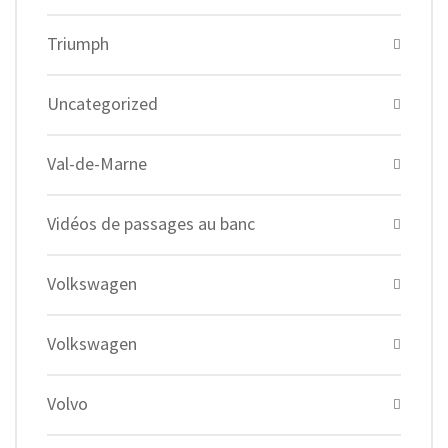
Triumph
Uncategorized
Val-de-Marne
Vidéos de passages au banc
Volkswagen
Volkswagen
Volvo