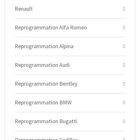
Renault
Reprogrammation Alfa Romeo
Reprogrammation Alpina
Reprogrammation Audi
Reprogrammation Bentley
Reprogrammation BMW
Reprogrammation Bugatti
Reprogrammation Cadillac