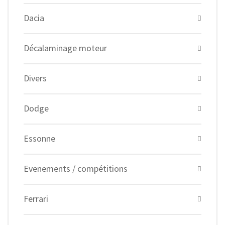
Dacia
Décalaminage moteur
Divers
Dodge
Essonne
Evenements / compétitions
Ferrari