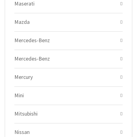
Maserati
Mazda
Mercedes-Benz
Mercedes-Benz
Mercury
Mini
Mitsubishi
Nissan