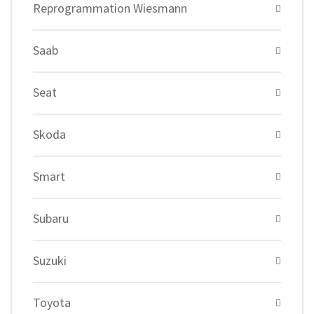
Reprogrammation Wiesmann
Saab
Seat
Skoda
Smart
Subaru
Suzuki
Toyota