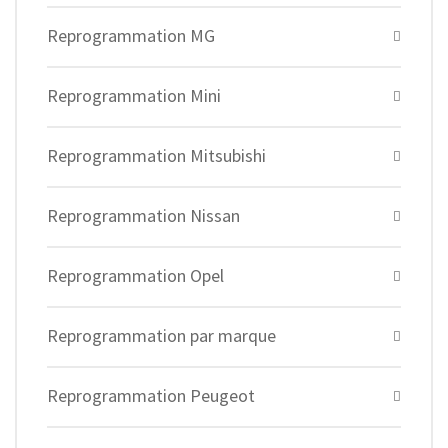
Reprogrammation MG
Reprogrammation Mini
Reprogrammation Mitsubishi
Reprogrammation Nissan
Reprogrammation Opel
Reprogrammation par marque
Reprogrammation Peugeot