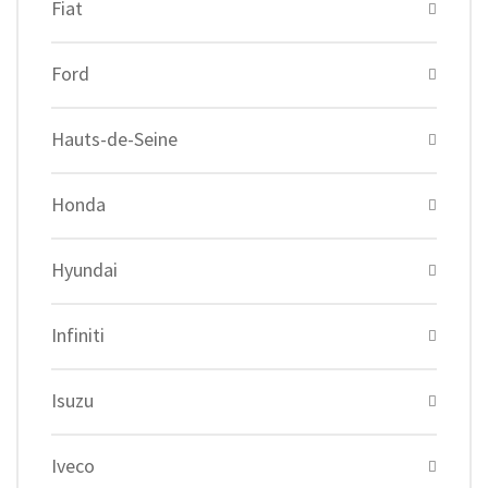
Fiat
Ford
Hauts-de-Seine
Honda
Hyundai
Infiniti
Isuzu
Iveco