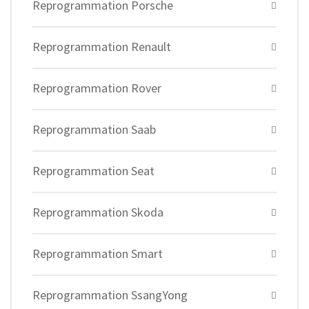
Reprogrammation Porsche
Reprogrammation Renault
Reprogrammation Rover
Reprogrammation Saab
Reprogrammation Seat
Reprogrammation Skoda
Reprogrammation Smart
Reprogrammation SsangYong