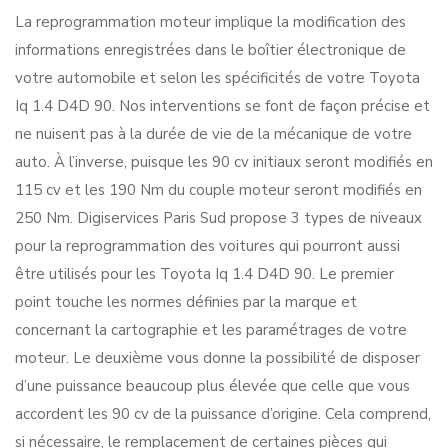
La reprogrammation moteur implique la modification des
informations enregistrées dans le boîtier électronique de
votre automobile et selon les spécificités de votre Toyota
Iq 1.4 D4D 90. Nos interventions se font de façon précise et
ne nuisent pas à la durée de vie de la mécanique de votre
auto. À l’inverse, puisque les 90 cv initiaux seront modifiés en
115 cv et les 190 Nm du couple moteur seront modifiés en
250 Nm. Digiservices Paris Sud propose 3 types de niveaux
pour la reprogrammation des voitures qui pourront aussi
être utilisés pour les Toyota Iq 1.4 D4D 90. Le premier
point touche les normes définies par la marque et
concernant la cartographie et les paramétrages de votre
moteur. Le deuxième vous donne la possibilité de disposer
d’une puissance beaucoup plus élevée que celle que vous
accordent les 90 cv de la puissance d’origine. Cela comprend,
si nécessaire, le remplacement de certaines pièces qui