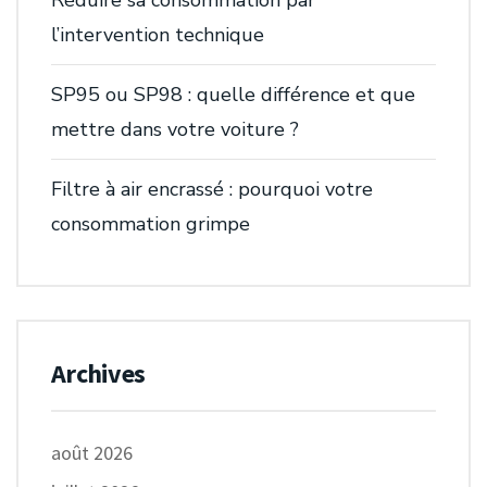
Réduire sa consommation par
l’intervention technique
SP95 ou SP98 : quelle différence et que
mettre dans votre voiture ?
Filtre à air encrassé : pourquoi votre
consommation grimpe
Archives
août 2026