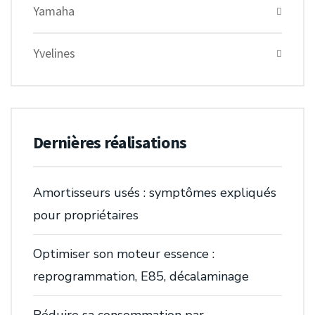
Yamaha
Yvelines
Dernières réalisations
Amortisseurs usés : symptômes expliqués
pour propriétaires
Optimiser son moteur essence :
reprogrammation, E85, décalaminage