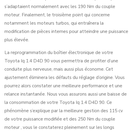
s’adaptaient normalement avec les 190 Nm du couple
moteur. Finalement, le troisième point qui concerne
notamment les moteurs turbos, qui entraînera la
modification de pièces internes pour atteindre une puissance
plus élevée.
La reprogrammation du boîtier électronique de votre
Toyota Iq 1.4 D4D 90 vous permettra de profiter d’une
conduite plus nerveuse, mais aussi plus économe. Cet
ajustement éliminera les défauts du réglage d’origine. Vous
pourrez alors constater une meilleure performance et une
relance instantanée. Nous vous assurons aussi une baisse de
la consommation de votre Toyota Iq 1.4 D4D 90. Ce
phénomène s’explique par la meilleure gestion des 115 cv
de votre puissance modifiée et des 250 Nm du couple
moteur , vous le constaterez pleinement sur les longs