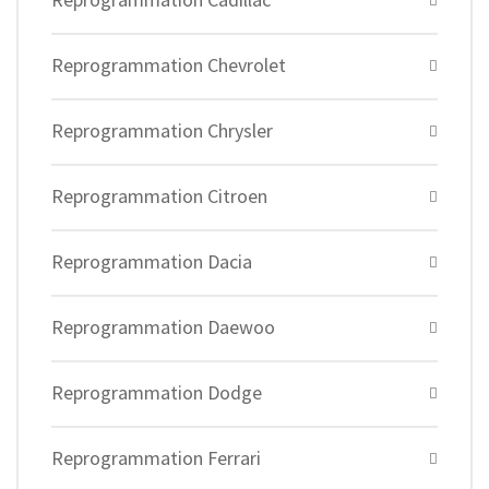
Reprogrammation Chevrolet
Reprogrammation Chrysler
Reprogrammation Citroen
Reprogrammation Dacia
Reprogrammation Daewoo
Reprogrammation Dodge
Reprogrammation Ferrari