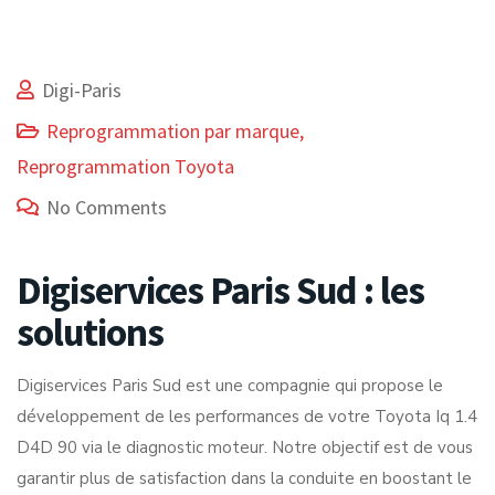
Digi-Paris
Reprogrammation par marque
,
Reprogrammation Toyota
No Comments
Digiservices Paris Sud : les
solutions
Digiservices Paris Sud est une compagnie qui propose le
développement de les performances de votre Toyota Iq 1.4
D4D 90 via le diagnostic moteur. Notre objectif est de vous
garantir plus de satisfaction dans la conduite en boostant le