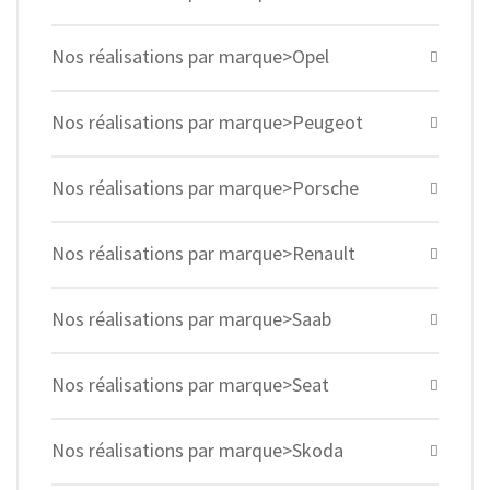
Nos réalisations par marque>Opel
Nos réalisations par marque>Peugeot
Nos réalisations par marque>Porsche
Nos réalisations par marque>Renault
Nos réalisations par marque>Saab
Nos réalisations par marque>Seat
Nos réalisations par marque>Skoda