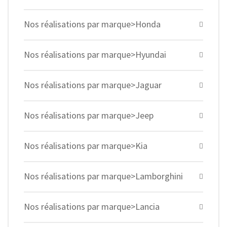
Nos réalisations par marque>Honda
Nos réalisations par marque>Hyundai
Nos réalisations par marque>Jaguar
Nos réalisations par marque>Jeep
Nos réalisations par marque>Kia
Nos réalisations par marque>Lamborghini
Nos réalisations par marque>Lancia