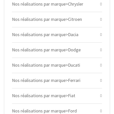
Nos réalisations par marque>Chrysler
Nos réalisations par marque>Citroen
Nos réalisations par marque>Dacia
Nos réalisations par marque>Dodge
Nos réalisations par marque>Ducati
Nos réalisations par marque>Ferrari
Nos réalisations par marque>Fiat
Nos réalisations par marque>Ford