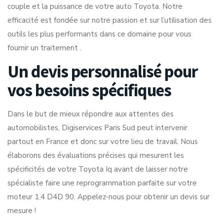
couple et la puissance de votre auto Toyota. Notre
efficacité est fondée sur notre passion et sur l’utilisation des
outils les plus performants dans ce domaine pour vous
fournir un traitement .
Un devis personnalisé pour
vos besoins spécifiques
Dans le but de mieux répondre aux attentes des
automobilistes, Digiservices Paris Sud peut intervenir
partout en France et donc sur votre lieu de travail. Nous
élaborons des évaluations précises qui mesurent les
spécificités de votre Toyota Iq avant de laisser notre
spécialiste faire une reprogrammation parfaite sur votre
moteur 1.4 D4D 90. Appelez-nous pour obtenir un devis sur
mesure !