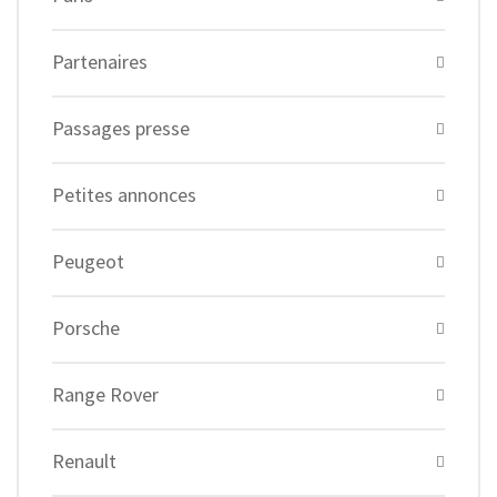
Partenaires
Passages presse
Petites annonces
Peugeot
Porsche
Range Rover
Renault