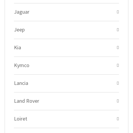
Jaguar
Jeep
Kia
Kymco
Lancia
Land Rover
Loiret