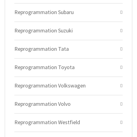
Reprogrammation Subaru
Reprogrammation Suzuki
Reprogrammation Tata
Reprogrammation Toyota
Reprogrammation Volkswagen
Reprogrammation Volvo
Reprogrammation Westfield