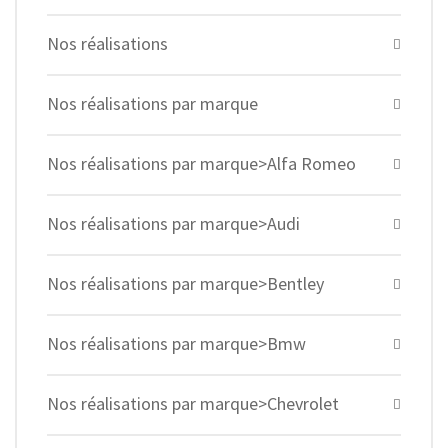
Nos réalisations
Nos réalisations par marque
Nos réalisations par marque>Alfa Romeo
Nos réalisations par marque>Audi
Nos réalisations par marque>Bentley
Nos réalisations par marque>Bmw
Nos réalisations par marque>Chevrolet