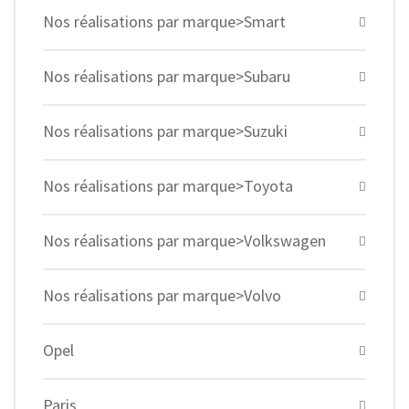
Nos réalisations par marque>Smart
Nos réalisations par marque>Subaru
Nos réalisations par marque>Suzuki
Nos réalisations par marque>Toyota
Nos réalisations par marque>Volkswagen
Nos réalisations par marque>Volvo
Opel
Paris