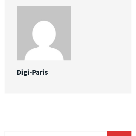
Digi-Paris