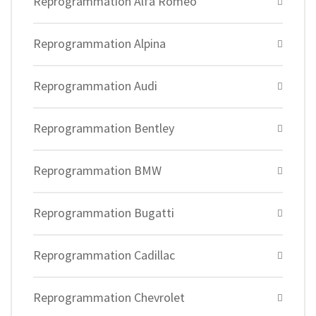
Reprogrammation Alfa Romeo
Reprogrammation Alpina
Reprogrammation Audi
Reprogrammation Bentley
Reprogrammation BMW
Reprogrammation Bugatti
Reprogrammation Cadillac
Reprogrammation Chevrolet