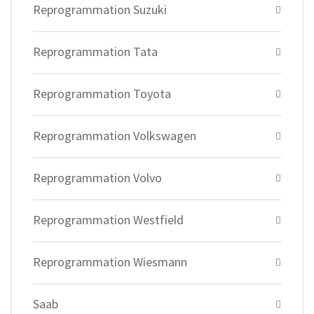
Reprogrammation Suzuki
Reprogrammation Tata
Reprogrammation Toyota
Reprogrammation Volkswagen
Reprogrammation Volvo
Reprogrammation Westfield
Reprogrammation Wiesmann
Saab