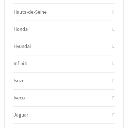
Hauts-de-Seine
Honda
Hyundai
Infiniti
Isuzu
Iveco
Jaguar