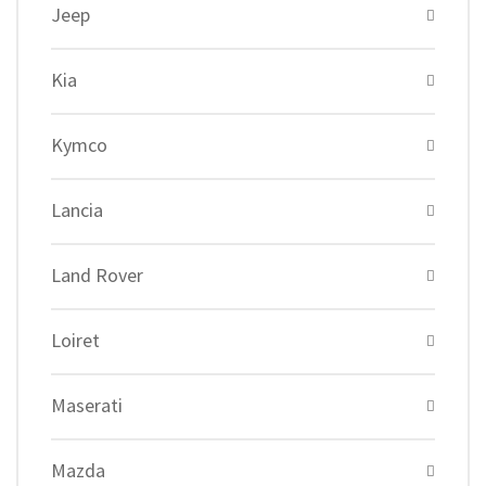
Jeep
Kia
Kymco
Lancia
Land Rover
Loiret
Maserati
Mazda