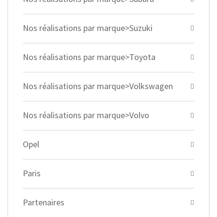
Nos réalisations par marque>Suzuki
Nos réalisations par marque>Toyota
Nos réalisations par marque>Volkswagen
Nos réalisations par marque>Volvo
Opel
Paris
Partenaires