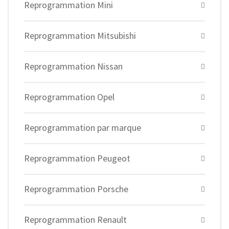
Reprogrammation Mini
Reprogrammation Mitsubishi
Reprogrammation Nissan
Reprogrammation Opel
Reprogrammation par marque
Reprogrammation Peugeot
Reprogrammation Porsche
Reprogrammation Renault