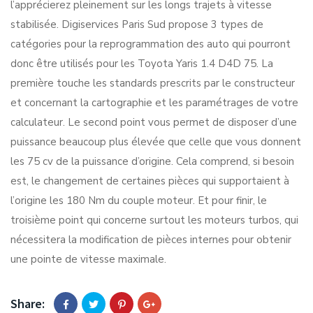
l’apprécierez pleinement sur les longs trajets à vitesse
stabilisée. Digiservices Paris Sud propose 3 types de
catégories pour la reprogrammation des auto qui pourront
donc être utilisés pour les Toyota Yaris 1.4 D4D 75. La
première touche les standards prescrits par le constructeur
et concernant la cartographie et les paramétrages de votre
calculateur. Le second point vous permet de disposer d’une
puissance beaucoup plus élevée que celle que vous donnent
les 75 cv de la puissance d’origine. Cela comprend, si besoin
est, le changement de certaines pièces qui supportaient à
l’origine les 180 Nm du couple moteur. Et pour finir, le
troisième point qui concerne surtout les moteurs turbos, qui
nécessitera la modification de pièces internes pour obtenir
une pointe de vitesse maximale.
Share: