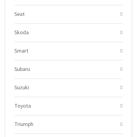
Seat
Skoda
Smart
Subaru
Suzuki
Toyota
Triumph