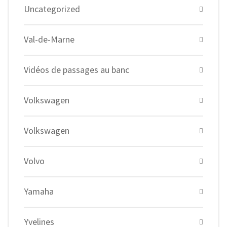
Uncategorized
Val-de-Marne
Vidéos de passages au banc
Volkswagen
Volkswagen
Volvo
Yamaha
Yvelines