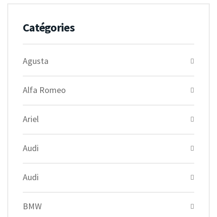
Catégories
Agusta
Alfa Romeo
Ariel
Audi
Audi
BMW