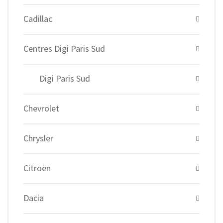
Cadillac
Centres Digi Paris Sud
Digi Paris Sud
Chevrolet
Chrysler
Citroën
Dacia