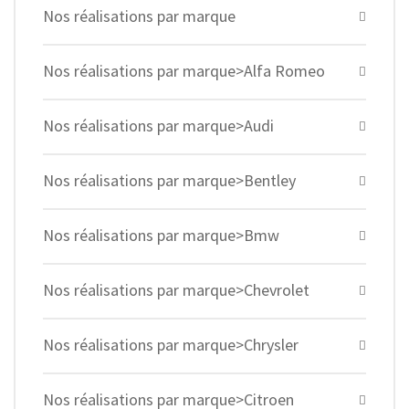
Nos réalisations par marque
Nos réalisations par marque>Alfa Romeo
Nos réalisations par marque>Audi
Nos réalisations par marque>Bentley
Nos réalisations par marque>Bmw
Nos réalisations par marque>Chevrolet
Nos réalisations par marque>Chrysler
Nos réalisations par marque>Citroen