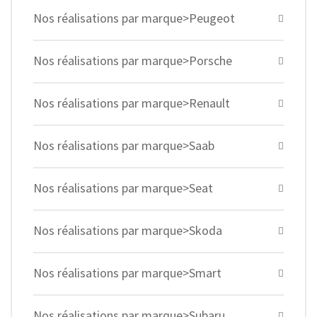
Nos réalisations par marque>Peugeot
Nos réalisations par marque>Porsche
Nos réalisations par marque>Renault
Nos réalisations par marque>Saab
Nos réalisations par marque>Seat
Nos réalisations par marque>Skoda
Nos réalisations par marque>Smart
Nos réalisations par marque>Subaru