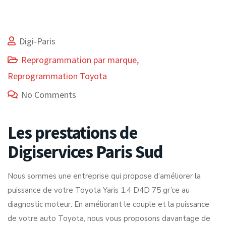
Digi-Paris
Reprogrammation par marque
,
Reprogrammation Toyota
No Comments
Les prestations de
Digiservices Paris Sud
Nous sommes une entreprise qui propose d’améliorer la
puissance de votre Toyota Yaris 1.4 D4D 75 gr’ce au
diagnostic moteur. En améliorant le couple et la puissance
de votre auto Toyota, nous vous proposons davantage de