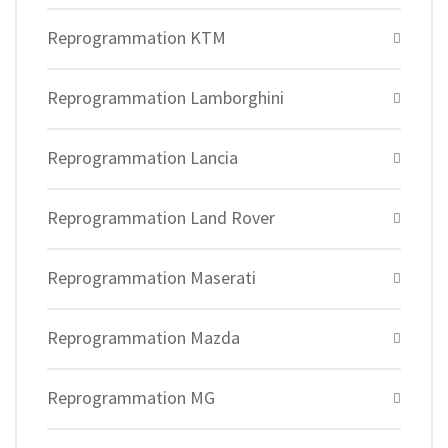
Reprogrammation KTM
Reprogrammation Lamborghini
Reprogrammation Lancia
Reprogrammation Land Rover
Reprogrammation Maserati
Reprogrammation Mazda
Reprogrammation MG