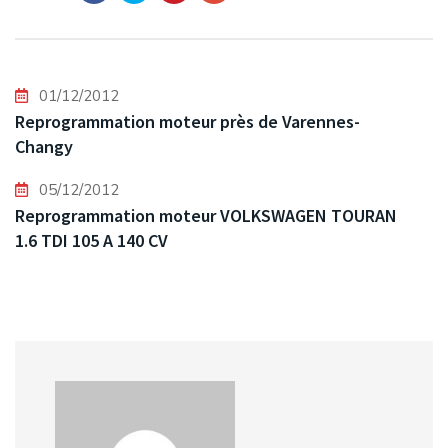
01/12/2012
Reprogrammation moteur près de Varennes-
Changy
05/12/2012
Reprogrammation moteur VOLKSWAGEN TOURAN
1.6 TDI 105 A 140 CV