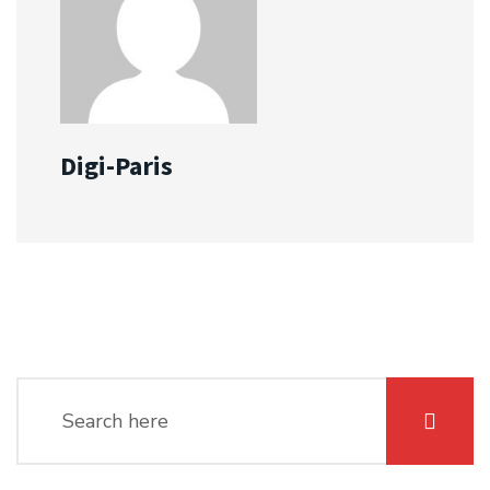
Digi-Paris