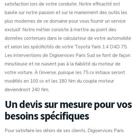
satisfaction lors de votre conduite. Notre efficacité est
basée sur notre passion et sur le maniement des outils les
plus modernes de ce domaine pour vous fournir un service
exclusif. Notre métier consiste à mettre au point des
données contenues dans le calculateur de votre automobile
et selon les spécificités de votre Toyota Yaris 1.4 D4D 75.
Les interventions de Digiservices Paris Sud se font de façon
minutieuse et ne nuisent pas à la fiabilité du moteur de
votre voiture. À l’inverse, puisque les 75 cv initiaux seront
modifiés en 100 cv et les 180 Nm du couple moteur
deviendront 240 Nm.
Un devis sur mesure pour vos
besoins spécifiques
Pour satisfaire les désirs de ses clients, Digiservices Paris