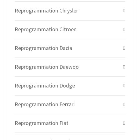
Reprogrammation Chrysler
Reprogrammation Citroen
Reprogrammation Dacia
Reprogrammation Daewoo
Reprogrammation Dodge
Reprogrammation Ferrari
Reprogrammation Fiat