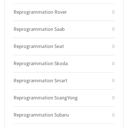
Reprogrammation Rover
Reprogrammation Saab
Reprogrammation Seat
Reprogrammation Skoda
Reprogrammation Smart
Reprogrammation SsangYong
Reprogrammation Subaru