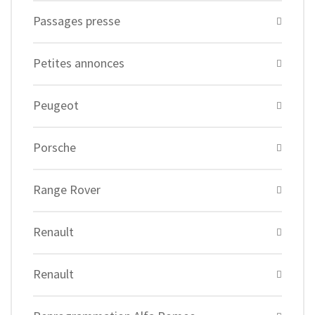
Passages presse
Petites annonces
Peugeot
Porsche
Range Rover
Renault
Renault