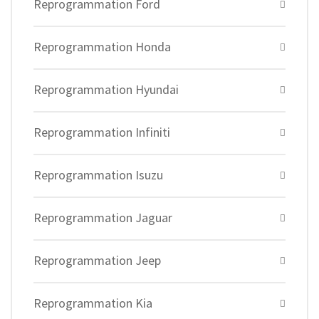
Reprogrammation Ford
Reprogrammation Honda
Reprogrammation Hyundai
Reprogrammation Infiniti
Reprogrammation Isuzu
Reprogrammation Jaguar
Reprogrammation Jeep
Reprogrammation Kia