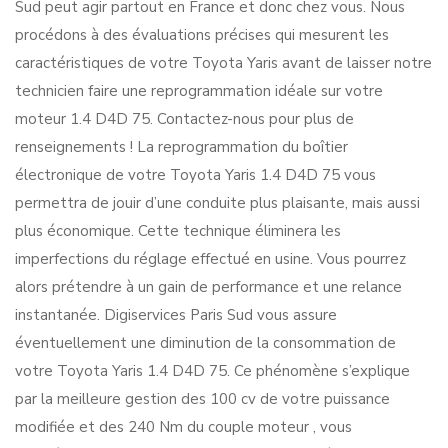
Sud peut agir partout en France et donc chez vous. Nous
procédons à des évaluations précises qui mesurent les
caractéristiques de votre Toyota Yaris avant de laisser notre
technicien faire une reprogrammation idéale sur votre
moteur 1.4 D4D 75. Contactez-nous pour plus de
renseignements ! La reprogrammation du boîtier
électronique de votre Toyota Yaris 1.4 D4D 75 vous
permettra de jouir d’une conduite plus plaisante, mais aussi
plus économique. Cette technique éliminera les
imperfections du réglage effectué en usine. Vous pourrez
alors prétendre à un gain de performance et une relance
instantanée. Digiservices Paris Sud vous assure
éventuellement une diminution de la consommation de
votre Toyota Yaris 1.4 D4D 75. Ce phénomène s’explique
par la meilleure gestion des 100 cv de votre puissance
modifiée et des 240 Nm du couple moteur , vous