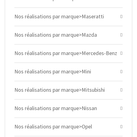
Nos réalisations par marque>Maseratti
Nos réalisations par marque>Mazda
Nos réalisations par marque>Mercedes-Benz
Nos réalisations par marque>Mini
Nos réalisations par marque>Mitsubishi
Nos réalisations par marque>Nissan
Nos réalisations par marque>Opel