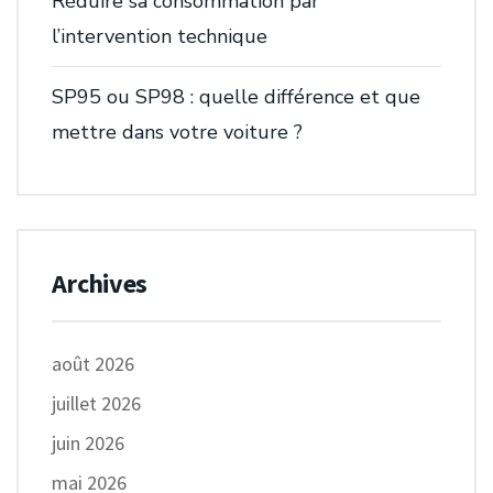
Réduire sa consommation par
l’intervention technique
SP95 ou SP98 : quelle différence et que
mettre dans votre voiture ?
Archives
août 2026
juillet 2026
juin 2026
mai 2026