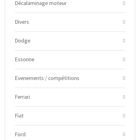
Décalaminage moteur
Divers
Dodge
Essonne
Evenements / compétitions
Ferrari
Fiat
Ford