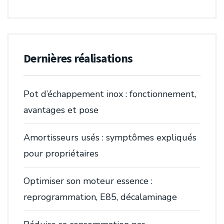
Dernières réalisations
Pot d’échappement inox : fonctionnement,
avantages et pose
Amortisseurs usés : symptômes expliqués
pour propriétaires
Optimiser son moteur essence :
reprogrammation, E85, décalaminage