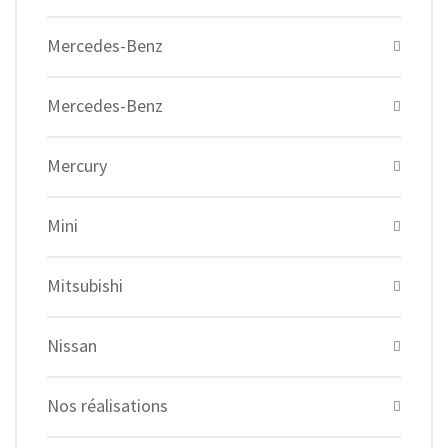
Mercedes-Benz
Mercedes-Benz
Mercury
Mini
Mitsubishi
Nissan
Nos réalisations