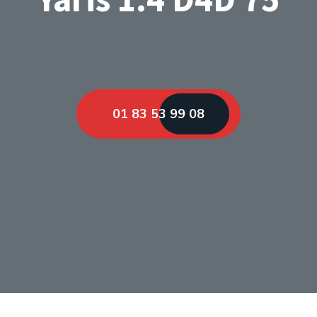
01 83 53 99 08