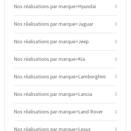
Nos réalisations par marque>Hyundai
Nos réalisations par marque>Jaguar
Nos réalisations par marque>Jeep
Nos réalisations par marque>Kia
Nos réalisations par marque>Lamborghini
Nos réalisations par marque>Lancia
Nos réalisations par marque>Land Rover
Nos réalisations par marque>Lexus