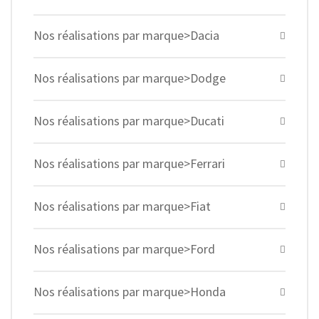
Nos réalisations par marque>Dacia
Nos réalisations par marque>Dodge
Nos réalisations par marque>Ducati
Nos réalisations par marque>Ferrari
Nos réalisations par marque>Fiat
Nos réalisations par marque>Ford
Nos réalisations par marque>Honda