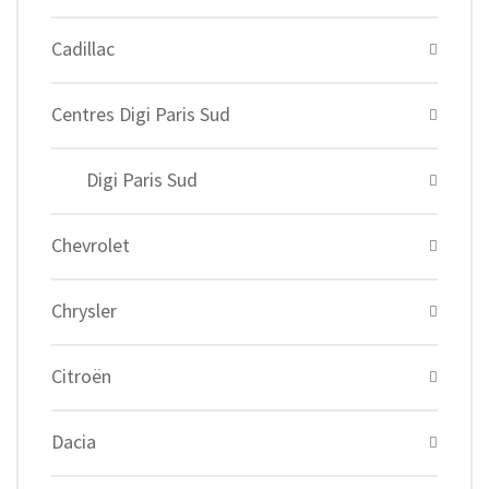
Cadillac
Centres Digi Paris Sud
Digi Paris Sud
Chevrolet
Chrysler
Citroën
Dacia