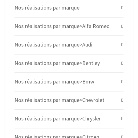
Nos réalisations par marque
Nos réalisations par marque>Alfa Romeo
Nos réalisations par marque>Audi
Nos réalisations par marque>Bentley
Nos réalisations par marque>Bmw
Nos réalisations par marque>Chevrolet
Nos réalisations par marque>Chrysler
Nos réalisations par marque>Citroen