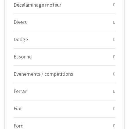
Décalaminage moteur
Divers
Dodge
Essonne
Evenements / compétitions
Ferrari
Fiat
Ford