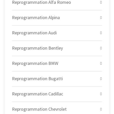
Reprogrammation Alfa Romeo
Reprogrammation Alpina
Reprogrammation Audi
Reprogrammation Bentley
Reprogrammation BMW
Reprogrammation Bugatti
Reprogrammation Cadillac
Reprogrammation Chevrolet