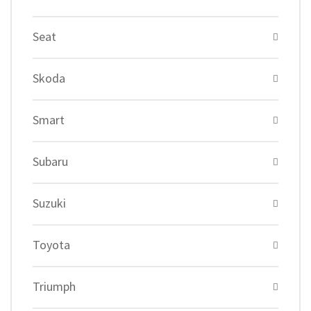
Seat
Skoda
Smart
Subaru
Suzuki
Toyota
Triumph