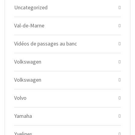
Uncategorized
Val-de-Marne
Vidéos de passages au banc
Volkswagen
Volkswagen
Volvo
Yamaha
Yvelines