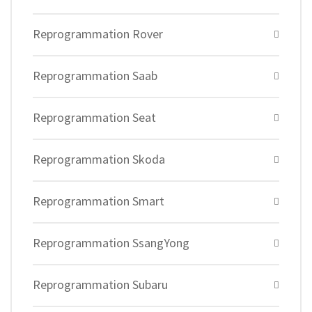
Reprogrammation Rover
Reprogrammation Saab
Reprogrammation Seat
Reprogrammation Skoda
Reprogrammation Smart
Reprogrammation SsangYong
Reprogrammation Subaru