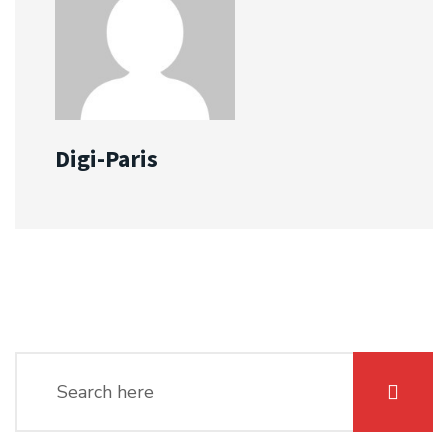
Digi-Paris