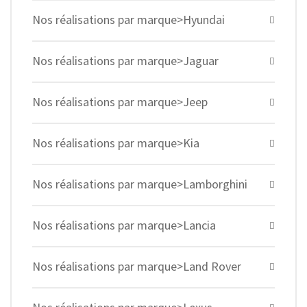
Nos réalisations par marque>Hyundai
Nos réalisations par marque>Jaguar
Nos réalisations par marque>Jeep
Nos réalisations par marque>Kia
Nos réalisations par marque>Lamborghini
Nos réalisations par marque>Lancia
Nos réalisations par marque>Land Rover