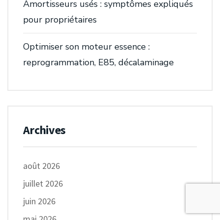
Amortisseurs usés : symptômes expliqués
pour propriétaires
Optimiser son moteur essence :
reprogrammation, E85, décalaminage
Archives
août 2026
juillet 2026
juin 2026
mai 2026