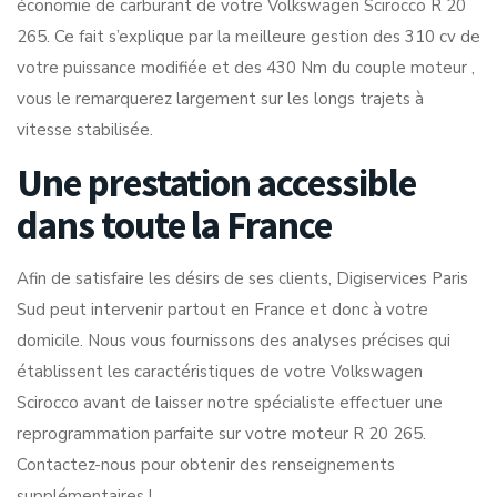
économie de carburant de votre Volkswagen Scirocco R 20
265. Ce fait s’explique par la meilleure gestion des 310 cv de
votre puissance modifiée et des 430 Nm du couple moteur ,
vous le remarquerez largement sur les longs trajets à
vitesse stabilisée.
Une prestation accessible
dans toute la France
Afin de satisfaire les désirs de ses clients, Digiservices Paris
Sud peut intervenir partout en France et donc à votre
domicile. Nous vous fournissons des analyses précises qui
établissent les caractéristiques de votre Volkswagen
Scirocco avant de laisser notre spécialiste effectuer une
reprogrammation parfaite sur votre moteur R 20 265.
Contactez-nous pour obtenir des renseignements
supplémentaires !