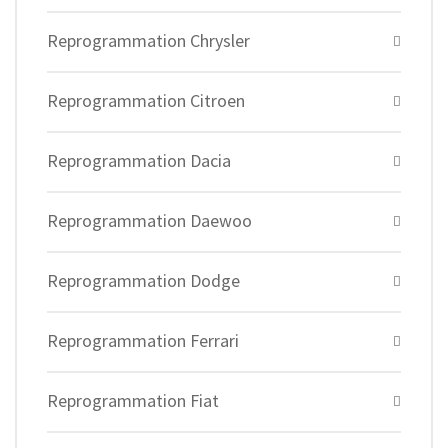
Reprogrammation Chrysler
Reprogrammation Citroen
Reprogrammation Dacia
Reprogrammation Daewoo
Reprogrammation Dodge
Reprogrammation Ferrari
Reprogrammation Fiat