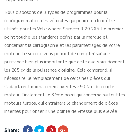
Nous disposons de 3 types de programmes pour la
reprogrammation des véhicules qui pourront donc être
utilisés pour les Volkswagen Scirocco R 20 265. Le premier
point touche les standards définis par la marque et
concernant la cartographie et les paramétrages de votre
moteur. Le second vous permet de compter sur une
puissance bien plus importante que celle que vous donnent
les 265 cv de la puissance d’origine. Cela comprend, si
nécessaire, le remplacement de certaines pièces qui
s’adaptaient normalement avec les 350 Nm du couple
moteur. Finalement, le 3ème point qui concerne surtout les
moteurs turbos, qui entraînera le changement de pièces
internes pour obtenir une pointe de vitesse plus élevée.
Share: