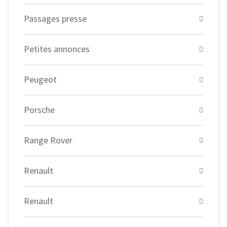
Passages presse
Petites annonces
Peugeot
Porsche
Range Rover
Renault
Renault