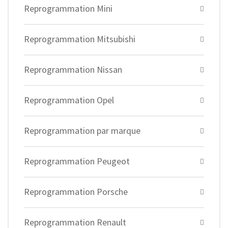
Reprogrammation Mini
Reprogrammation Mitsubishi
Reprogrammation Nissan
Reprogrammation Opel
Reprogrammation par marque
Reprogrammation Peugeot
Reprogrammation Porsche
Reprogrammation Renault