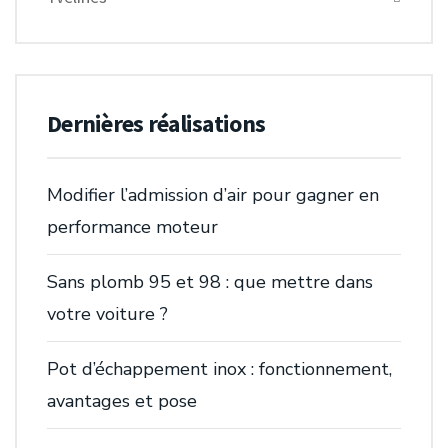
Dernières réalisations
Modifier l’admission d’air pour gagner en
performance moteur
Sans plomb 95 et 98 : que mettre dans
votre voiture ?
Pot d’échappement inox : fonctionnement,
avantages et pose