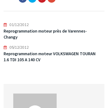
01/12/2012
Reprogrammation moteur près de Varennes-
Changy
05/12/2012
Reprogrammation moteur VOLKSWAGEN TOURAN
1.6 TDI 105 A 140 CV