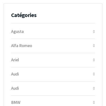
Catégories
Agusta
Alfa Romeo
Ariel
Audi
Audi
BMW