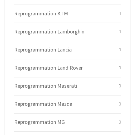
Reprogrammation KTM
Reprogrammation Lamborghini
Reprogrammation Lancia
Reprogrammation Land Rover
Reprogrammation Maserati
Reprogrammation Mazda
Reprogrammation MG