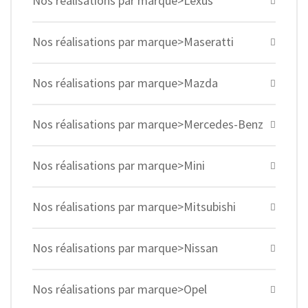
Nos réalisations par marque>Lexus
Nos réalisations par marque>Maseratti
Nos réalisations par marque>Mazda
Nos réalisations par marque>Mercedes-Benz
Nos réalisations par marque>Mini
Nos réalisations par marque>Mitsubishi
Nos réalisations par marque>Nissan
Nos réalisations par marque>Opel