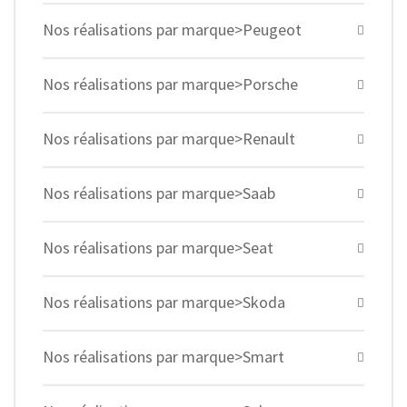
Nos réalisations par marque>Peugeot
Nos réalisations par marque>Porsche
Nos réalisations par marque>Renault
Nos réalisations par marque>Saab
Nos réalisations par marque>Seat
Nos réalisations par marque>Skoda
Nos réalisations par marque>Smart