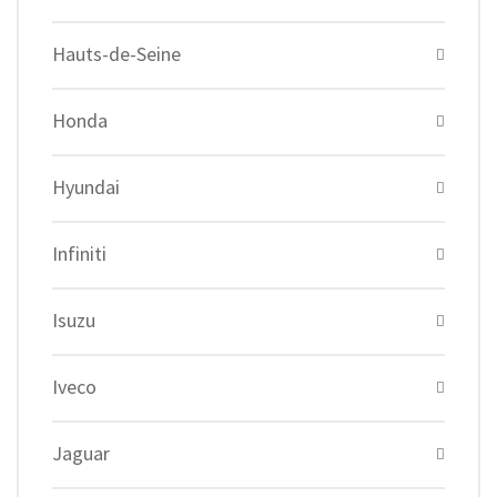
Hauts-de-Seine
Honda
Hyundai
Infiniti
Isuzu
Iveco
Jaguar