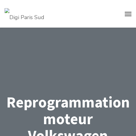
Reprogrammation
moteur
Volkswagen