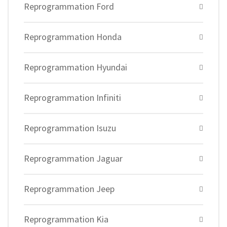
Reprogrammation Ford
Reprogrammation Honda
Reprogrammation Hyundai
Reprogrammation Infiniti
Reprogrammation Isuzu
Reprogrammation Jaguar
Reprogrammation Jeep
Reprogrammation Kia