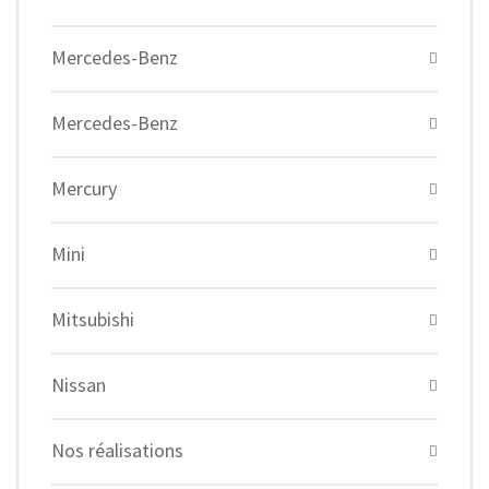
Mercedes-Benz
Mercedes-Benz
Mercury
Mini
Mitsubishi
Nissan
Nos réalisations