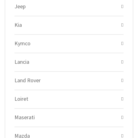
Jeep
Kia
Kymco
Lancia
Land Rover
Loiret
Maserati
Mazda