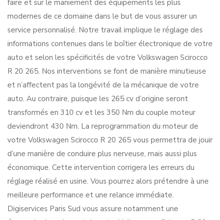
faire et sur le maniement des équipements les plus
modernes de ce domaine dans le but de vous assurer un
service personnalisé. Notre travail implique le réglage des
informations contenues dans le boîtier électronique de votre
auto et selon les spécificités de votre Volkswagen Scirocco
R 20 265. Nos interventions se font de manière minutieuse
et n’affectent pas la longévité de la mécanique de votre
auto. Au contraire, puisque les 265 cv d’origine seront
transformés en 310 cv et les 350 Nm du couple moteur
deviendront 430 Nm. La reprogrammation du moteur de
votre Volkswagen Scirocco R 20 265 vous permettra de jouir
d’une manière de conduire plus nerveuse, mais aussi plus
économique. Cette intervention corrigera les erreurs du
réglage réalisé en usine. Vous pourrez alors prétendre à une
meilleure performance et une relance immédiate.
Digiservices Paris Sud vous assure notamment une