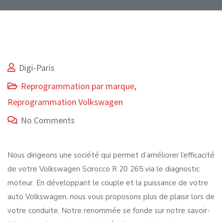
Digi-Paris
Reprogrammation par marque
,
Reprogrammation Volkswagen
No Comments
Nous dirigeons une société qui permet d’améliorer l’efficacité
de votre Volkswagen Scirocco R 20 265 via le diagnostic
moteur. En développant le couple et la puissance de votre
auto Volkswagen, nous vous proposons plus de plaisir lors de
votre conduite. Notre renommée se fonde sur notre savoir-