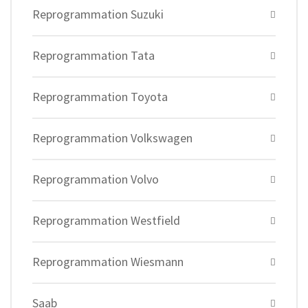
Reprogrammation Suzuki
Reprogrammation Tata
Reprogrammation Toyota
Reprogrammation Volkswagen
Reprogrammation Volvo
Reprogrammation Westfield
Reprogrammation Wiesmann
Saab