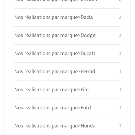
Nos réalisations par marque>Dacia
Nos réalisations par marque>Dodge
Nos réalisations par marque>Ducati
Nos réalisations par marque>Ferrari
Nos réalisations par marque>Fiat
Nos réalisations par marque>Ford
Nos réalisations par marque>Honda