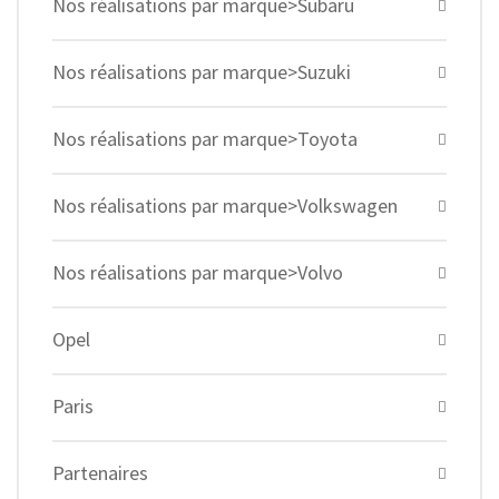
Nos réalisations par marque>Subaru
Nos réalisations par marque>Suzuki
Nos réalisations par marque>Toyota
Nos réalisations par marque>Volkswagen
Nos réalisations par marque>Volvo
Opel
Paris
Partenaires