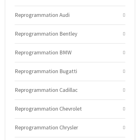
Reprogrammation Audi
Reprogrammation Bentley
Reprogrammation BMW
Reprogrammation Bugatti
Reprogrammation Cadillac
Reprogrammation Chevrolet
Reprogrammation Chrysler