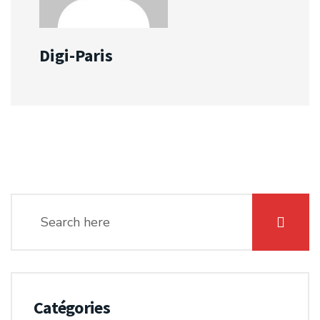
Digi-Paris
Catégories