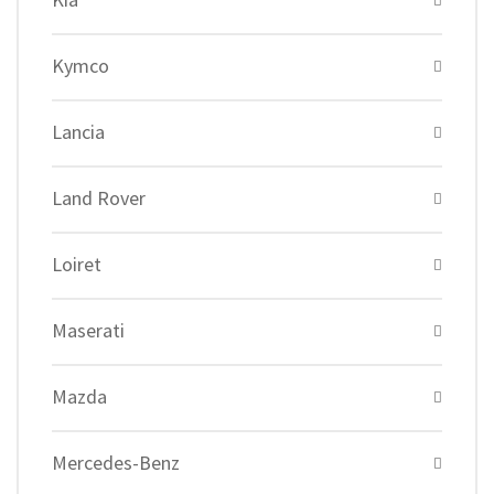
Kymco
Lancia
Land Rover
Loiret
Maserati
Mazda
Mercedes-Benz