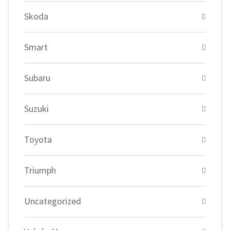
Skoda
Smart
Subaru
Suzuki
Toyota
Triumph
Uncategorized