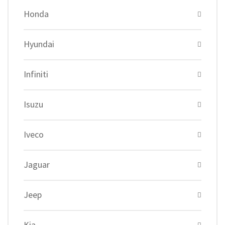
Honda
Hyundai
Infiniti
Isuzu
Iveco
Jaguar
Jeep
Kia