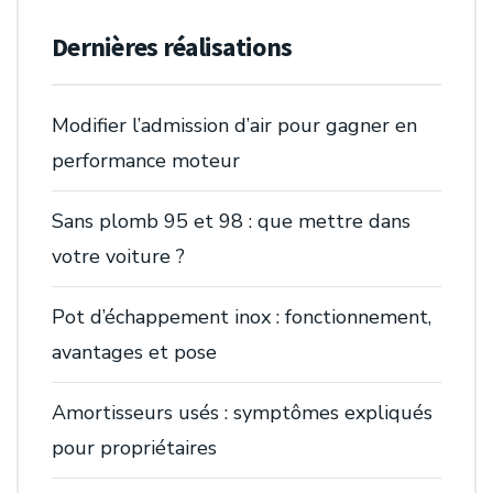
Dernières réalisations
Modifier l’admission d’air pour gagner en
performance moteur
Sans plomb 95 et 98 : que mettre dans
votre voiture ?
Pot d’échappement inox : fonctionnement,
avantages et pose
Amortisseurs usés : symptômes expliqués
pour propriétaires