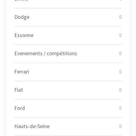
Dodge
Essonne
Evenements / compétitions
Ferrari
Fiat
Ford
Hauts-de-Seine