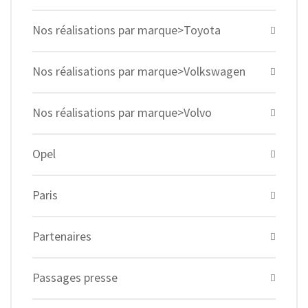
Nos réalisations par marque>Toyota
Nos réalisations par marque>Volkswagen
Nos réalisations par marque>Volvo
Opel
Paris
Partenaires
Passages presse