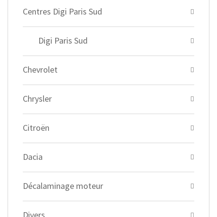
Centres Digi Paris Sud
Digi Paris Sud
Chevrolet
Chrysler
Citroën
Dacia
Décalaminage moteur
Divers