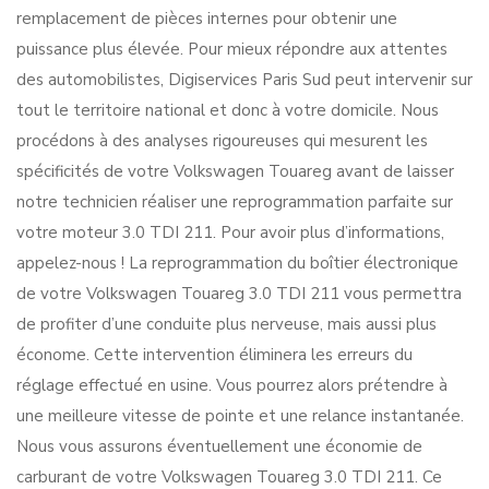
remplacement de pièces internes pour obtenir une
puissance plus élevée. Pour mieux répondre aux attentes
des automobilistes, Digiservices Paris Sud peut intervenir sur
tout le territoire national et donc à votre domicile. Nous
procédons à des analyses rigoureuses qui mesurent les
spécificités de votre Volkswagen Touareg avant de laisser
notre technicien réaliser une reprogrammation parfaite sur
votre moteur 3.0 TDI 211. Pour avoir plus d’informations,
appelez-nous ! La reprogrammation du boîtier électronique
de votre Volkswagen Touareg 3.0 TDI 211 vous permettra
de profiter d’une conduite plus nerveuse, mais aussi plus
économe. Cette intervention éliminera les erreurs du
réglage effectué en usine. Vous pourrez alors prétendre à
une meilleure vitesse de pointe et une relance instantanée.
Nous vous assurons éventuellement une économie de
carburant de votre Volkswagen Touareg 3.0 TDI 211. Ce