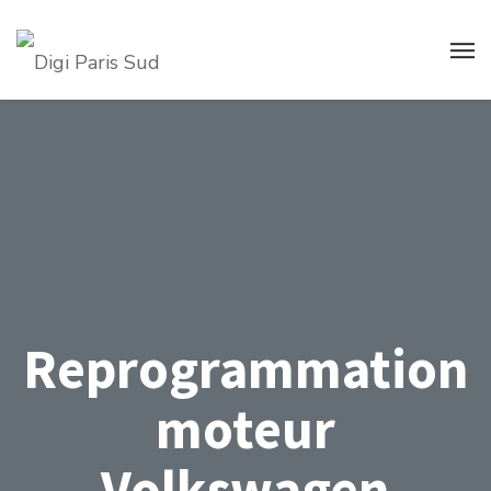
Reprogrammation
moteur
Volkswagen