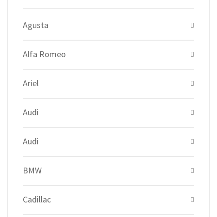
Agusta
Alfa Romeo
Ariel
Audi
Audi
BMW
Cadillac