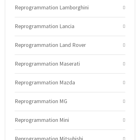
Reprogrammation Lamborghini
Reprogrammation Lancia
Reprogrammation Land Rover
Reprogrammation Maserati
Reprogrammation Mazda
Reprogrammation MG
Reprogrammation Mini
Reprogrammation Mitsubishi