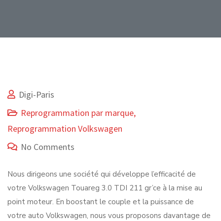
Digi-Paris
Reprogrammation par marque
,
Reprogrammation Volkswagen
No Comments
Nous dirigeons une société qui développe l’efficacité de
votre Volkswagen Touareg 3.0 TDI 211 gr’ce à la mise au
point moteur. En boostant le couple et la puissance de
votre auto Volkswagen, nous vous proposons davantage de