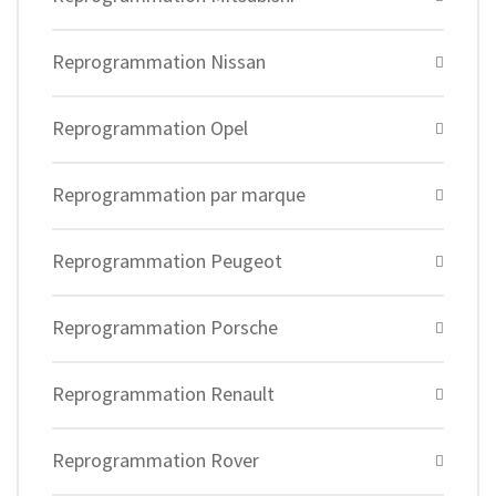
Reprogrammation Nissan
Reprogrammation Opel
Reprogrammation par marque
Reprogrammation Peugeot
Reprogrammation Porsche
Reprogrammation Renault
Reprogrammation Rover