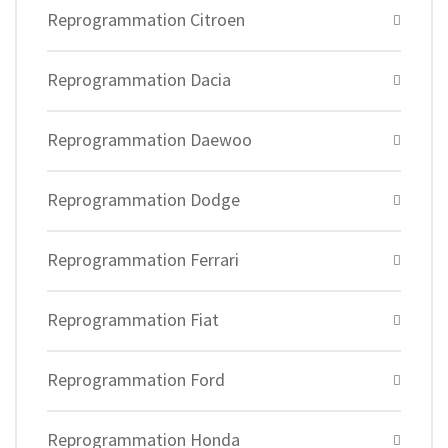
Reprogrammation Citroen
Reprogrammation Dacia
Reprogrammation Daewoo
Reprogrammation Dodge
Reprogrammation Ferrari
Reprogrammation Fiat
Reprogrammation Ford
Reprogrammation Honda