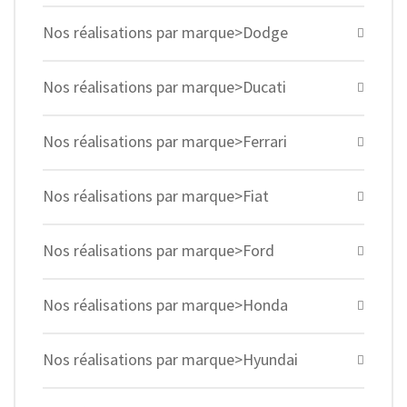
Nos réalisations par marque>Dodge
Nos réalisations par marque>Ducati
Nos réalisations par marque>Ferrari
Nos réalisations par marque>Fiat
Nos réalisations par marque>Ford
Nos réalisations par marque>Honda
Nos réalisations par marque>Hyundai