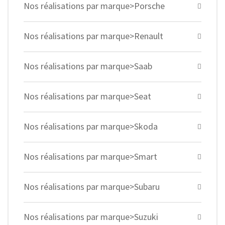
Nos réalisations par marque>Porsche
Nos réalisations par marque>Renault
Nos réalisations par marque>Saab
Nos réalisations par marque>Seat
Nos réalisations par marque>Skoda
Nos réalisations par marque>Smart
Nos réalisations par marque>Subaru
Nos réalisations par marque>Suzuki