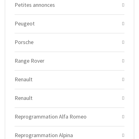
Petites annonces
Peugeot
Porsche
Range Rover
Renault
Renault
Reprogrammation Alfa Romeo
Reprogrammation Alpina