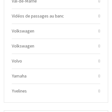
Val-de-Marne
Vidéos de passages au banc
Volkswagen
Volkswagen
Volvo
Yamaha
Yvelines