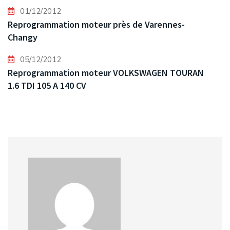
01/12/2012
Reprogrammation moteur près de Varennes-
Changy
05/12/2012
Reprogrammation moteur VOLKSWAGEN TOURAN
1.6 TDI 105 A 140 CV