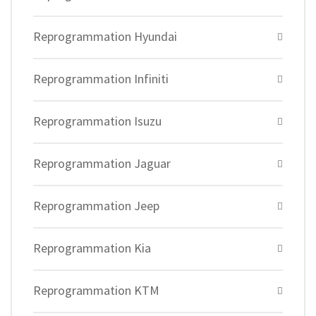
Reprogrammation Hyundai
Reprogrammation Infiniti
Reprogrammation Isuzu
Reprogrammation Jaguar
Reprogrammation Jeep
Reprogrammation Kia
Reprogrammation KTM