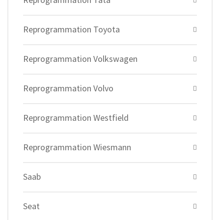
Reprogrammation Toyota
Reprogrammation Volkswagen
Reprogrammation Volvo
Reprogrammation Westfield
Reprogrammation Wiesmann
Saab
Seat