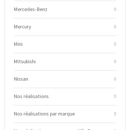
Mercedes-Benz
Mercury
Mini
Mitsubishi
Nissan
Nos réalisations
Nos réalisations par marque