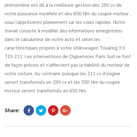
phénomène est dû à la meilleure gestion des 290 cv de
votre puissance modifiée et des 650 Nm du couple moteur ,
vous l’apprécierez pleinement sur les voies rapides. Notre
travail consiste à modifier des informations enregistrées
dans le calculateur de votre auto et selon les
caractéristiques propres à votre Volkswagen Touareg 3.0
TDI 211. Les interventions de Digiservices Paris Sud se font
de façon précise et n’affectent pas la fiabilité du moteur de
votre voiture. Au contraire, puisque les 211 cv d’origine
seront transformés en 290 cv et les 550 Nm du couple
moteur seront transformés en 650 Nm.
Share: