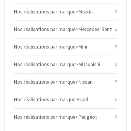
Nos réalisations par marque>Mazda
Nos réalisations par marque>Mercedes-Benz
Nos réalisations par marque>Mini
Nos réalisations par marque>Mitsubishi
Nos réalisations par marque>Nissan
Nos réalisations par marque>Opel
Nos réalisations par marque>Peugeot