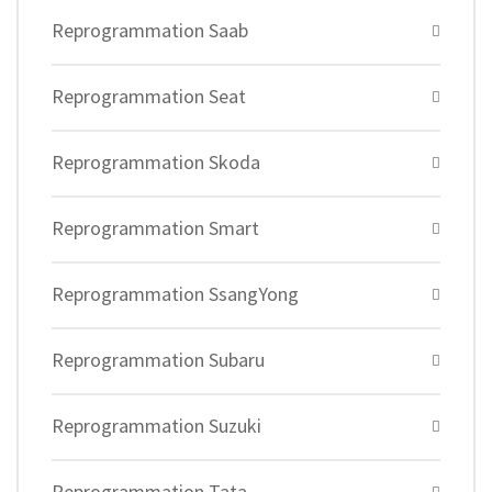
Reprogrammation Saab
Reprogrammation Seat
Reprogrammation Skoda
Reprogrammation Smart
Reprogrammation SsangYong
Reprogrammation Subaru
Reprogrammation Suzuki
Reprogrammation Tata