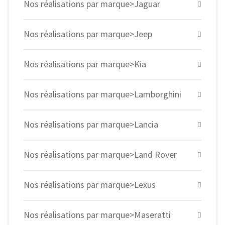
Nos réalisations par marque>Jaguar
Nos réalisations par marque>Jeep
Nos réalisations par marque>Kia
Nos réalisations par marque>Lamborghini
Nos réalisations par marque>Lancia
Nos réalisations par marque>Land Rover
Nos réalisations par marque>Lexus
Nos réalisations par marque>Maseratti