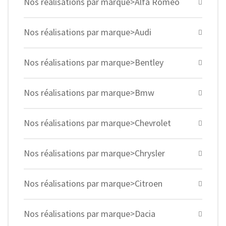
Nos réalisations par marque>Alfa Romeo
Nos réalisations par marque>Audi
Nos réalisations par marque>Bentley
Nos réalisations par marque>Bmw
Nos réalisations par marque>Chevrolet
Nos réalisations par marque>Chrysler
Nos réalisations par marque>Citroen
Nos réalisations par marque>Dacia