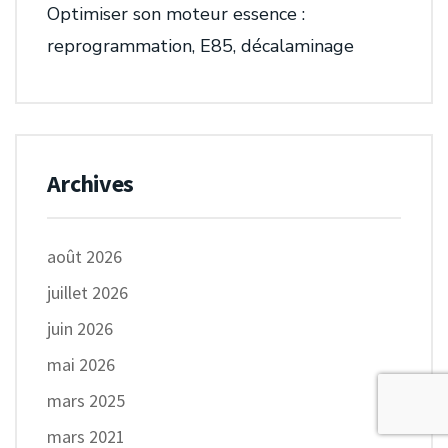
Optimiser son moteur essence :
reprogrammation, E85, décalaminage
Archives
août 2026
juillet 2026
juin 2026
mai 2026
mars 2025
mars 2021