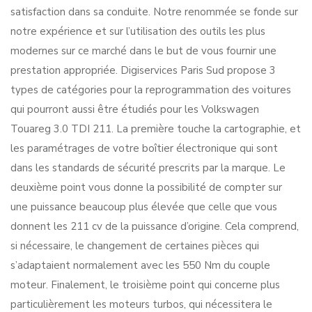
satisfaction dans sa conduite. Notre renommée se fonde sur
notre expérience et sur l’utilisation des outils les plus
modernes sur ce marché dans le but de vous fournir une
prestation appropriée. Digiservices Paris Sud propose 3
types de catégories pour la reprogrammation des voitures
qui pourront aussi être étudiés pour les Volkswagen
Touareg 3.0 TDI 211. La première touche la cartographie, et
les paramétrages de votre boîtier électronique qui sont
dans les standards de sécurité prescrits par la marque. Le
deuxième point vous donne la possibilité de compter sur
une puissance beaucoup plus élevée que celle que vous
donnent les 211 cv de la puissance d’origine. Cela comprend,
si nécessaire, le changement de certaines pièces qui
s’adaptaient normalement avec les 550 Nm du couple
moteur. Finalement, le troisième point qui concerne plus
particulièrement les moteurs turbos, qui nécessitera le