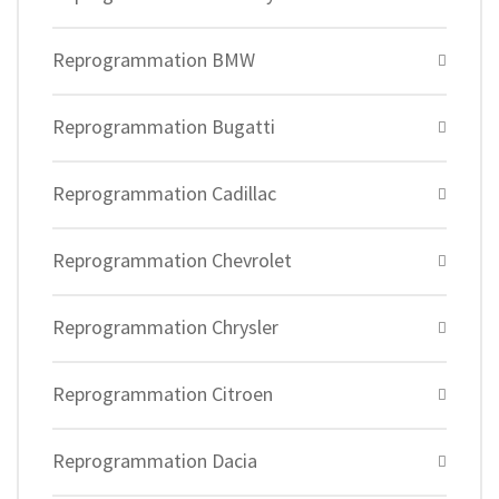
Reprogrammation BMW
Reprogrammation Bugatti
Reprogrammation Cadillac
Reprogrammation Chevrolet
Reprogrammation Chrysler
Reprogrammation Citroen
Reprogrammation Dacia