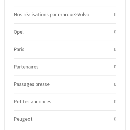
Nos réalisations par marque>Volvo
Opel
Paris
Partenaires
Passages presse
Petites annonces
Peugeot