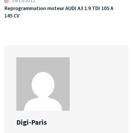
29/12/2012
Reprogrammation moteur AUDI A3 1.9 TDI 105 A
145 CV
Digi-Paris