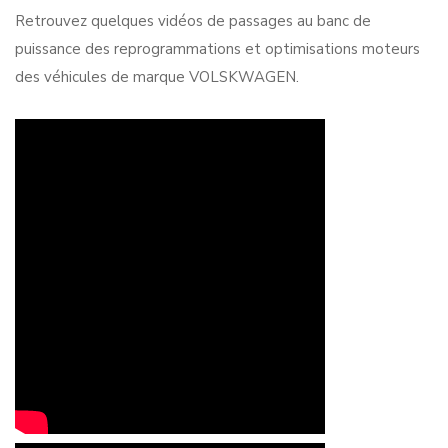
Retrouvez quelques vidéos de passages au banc de
puissance des reprogrammations et optimisations moteurs
des véhicules de marque VOLSKWAGEN.