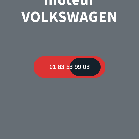
VOLKSWAGEN
01 83 53 99 08