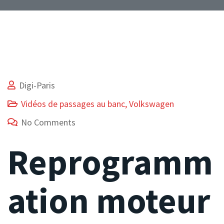
Digi-Paris
Vidéos de passages au banc
,
Volkswagen
No Comments
Reprogramm
ation moteur