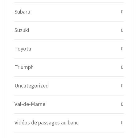
Subaru
Suzuki
Toyota
Triumph
Uncategorized
Val-de-Marne
Vidéos de passages au banc