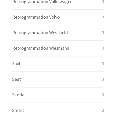
Reprogrammation Volkswagen
Reprogrammation Volvo
Reprogrammation Westfield
Reprogrammation Wiesmann
Saab
Seat
Skoda
Smart