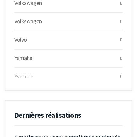
Volkswagen
Volkswagen
Volvo
Yamaha
Yvelines
Dernières réalisations