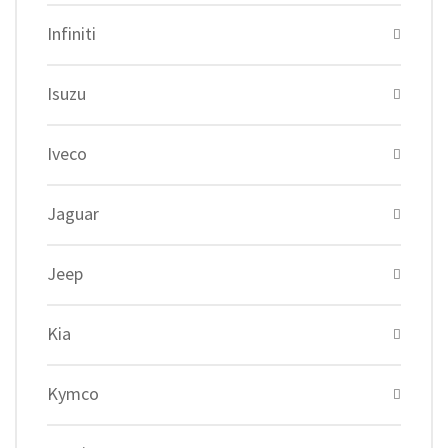
Infiniti
Isuzu
Iveco
Jaguar
Jeep
Kia
Kymco