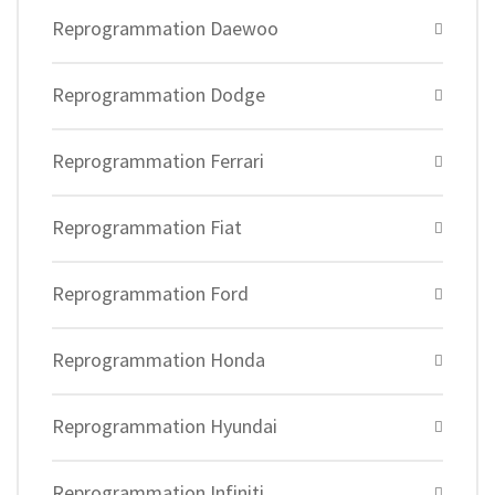
Reprogrammation Daewoo
Reprogrammation Dodge
Reprogrammation Ferrari
Reprogrammation Fiat
Reprogrammation Ford
Reprogrammation Honda
Reprogrammation Hyundai
Reprogrammation Infiniti