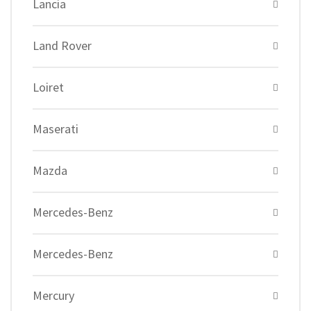
Lancia
Land Rover
Loiret
Maserati
Mazda
Mercedes-Benz
Mercedes-Benz
Mercury