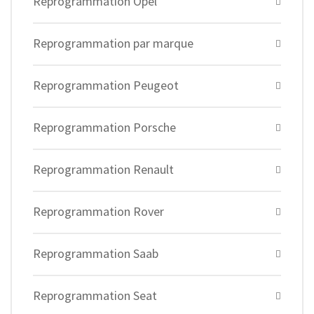
Reprogrammation Opel
Reprogrammation par marque
Reprogrammation Peugeot
Reprogrammation Porsche
Reprogrammation Renault
Reprogrammation Rover
Reprogrammation Saab
Reprogrammation Seat