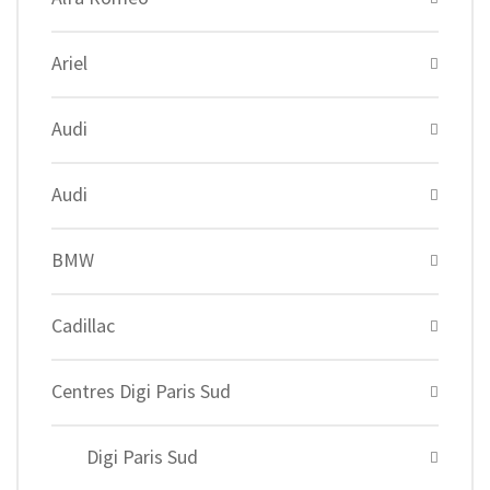
Ariel
Audi
Audi
BMW
Cadillac
Centres Digi Paris Sud
Digi Paris Sud