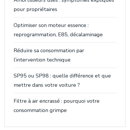
Amortisseurs usés : symptômes expliqués
pour propriétaires
Optimiser son moteur essence :
reprogrammation, E85, décalaminage
Réduire sa consommation par
l’intervention technique
SP95 ou SP98 : quelle différence et que
mettre dans votre voiture ?
Filtre à air encrassé : pourquoi votre
consommation grimpe