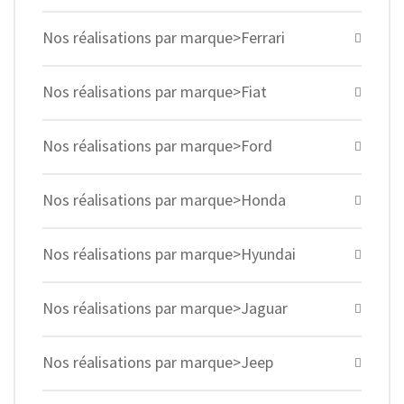
Nos réalisations par marque>Ferrari
Nos réalisations par marque>Fiat
Nos réalisations par marque>Ford
Nos réalisations par marque>Honda
Nos réalisations par marque>Hyundai
Nos réalisations par marque>Jaguar
Nos réalisations par marque>Jeep