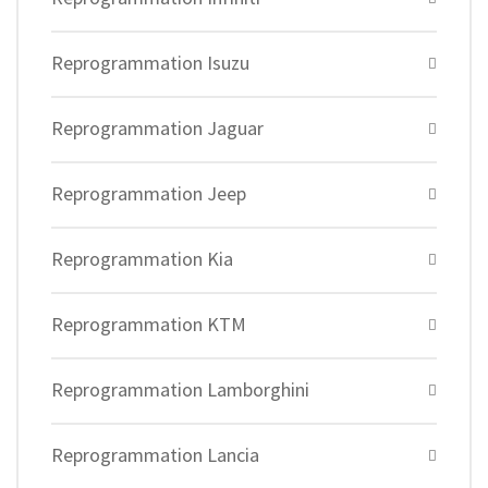
Reprogrammation Isuzu
Reprogrammation Jaguar
Reprogrammation Jeep
Reprogrammation Kia
Reprogrammation KTM
Reprogrammation Lamborghini
Reprogrammation Lancia