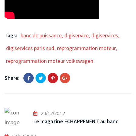
Tags:
banc de puissance
,
digiservice
,
digiservices
,
digiservices paris sud
,
reprogrammation moteur
,
reprogrammation moteur volkswagen
Share:
28/12/2012
Le magazine ECHAPPEMENT au banc