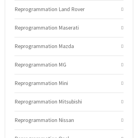
Reprogrammation Land Rover
Reprogrammation Maserati
Reprogrammation Mazda
Reprogrammation MG
Reprogrammation Mini
Reprogrammation Mitsubishi
Reprogrammation Nissan