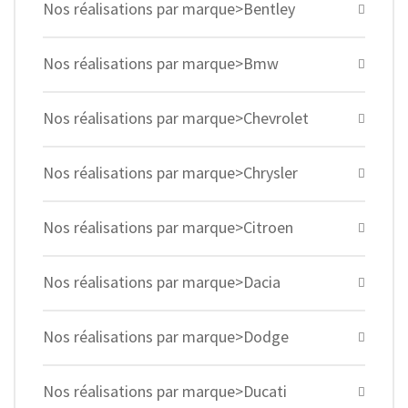
Nos réalisations par marque>Bentley
Nos réalisations par marque>Bmw
Nos réalisations par marque>Chevrolet
Nos réalisations par marque>Chrysler
Nos réalisations par marque>Citroen
Nos réalisations par marque>Dacia
Nos réalisations par marque>Dodge
Nos réalisations par marque>Ducati