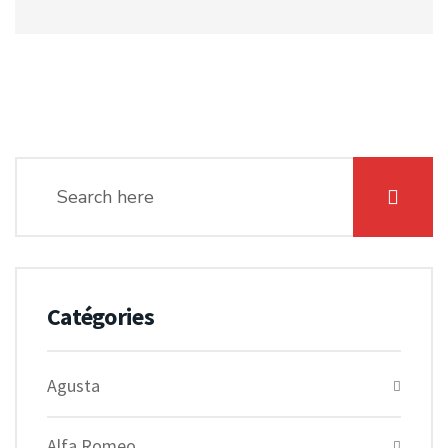
Catégories
Agusta
Alfa Romeo