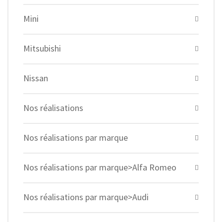
Mini
Mitsubishi
Nissan
Nos réalisations
Nos réalisations par marque
Nos réalisations par marque>Alfa Romeo
Nos réalisations par marque>Audi