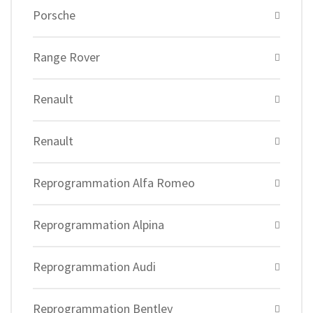
Porsche
Range Rover
Renault
Renault
Reprogrammation Alfa Romeo
Reprogrammation Alpina
Reprogrammation Audi
Reprogrammation Bentley