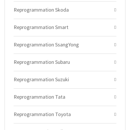
Reprogrammation Skoda
Reprogrammation Smart
Reprogrammation SsangYong
Reprogrammation Subaru
Reprogrammation Suzuki
Reprogrammation Tata
Reprogrammation Toyota