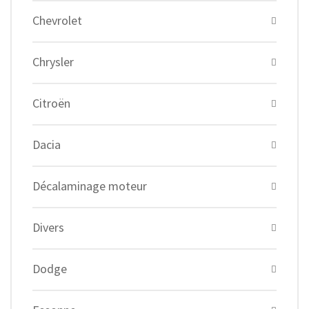
Chevrolet
Chrysler
Citroën
Dacia
Décalaminage moteur
Divers
Dodge