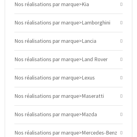
Nos réalisations par marque>Kia
Nos réalisations par marque>Lamborghini
Nos réalisations par marque>Lancia
Nos réalisations par marque>Land Rover
Nos réalisations par marque>Lexus
Nos réalisations par marque>Maseratti
Nos réalisations par marque>Mazda
Nos réalisations par marque>Mercedes-Benz