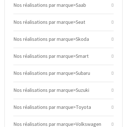
Nos réalisations par marque>Saab
Nos réalisations par marque>Seat
Nos réalisations par marque>Skoda
Nos réalisations par marque>Smart
Nos réalisations par marque>Subaru
Nos réalisations par marque>Suzuki
Nos réalisations par marque>Toyota
Nos réalisations par marque>Volkswagen