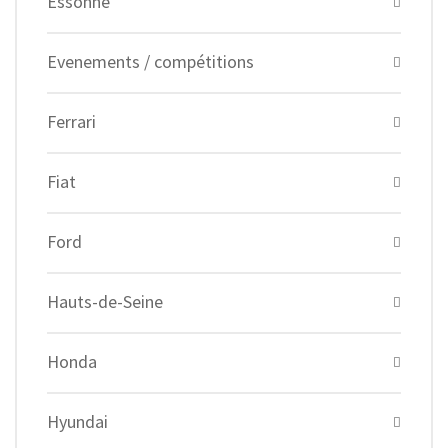
Essonne
Evenements / compétitions
Ferrari
Fiat
Ford
Hauts-de-Seine
Honda
Hyundai