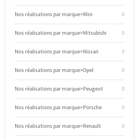
Nos réalisations par marque>Mini
Nos réalisations par marque>Mitsubishi
Nos réalisations par marque>Nissan
Nos réalisations par marque>Opel
Nos réalisations par marque>Peugeot
Nos réalisations par marque>Porsche
Nos réalisations par marque>Renault