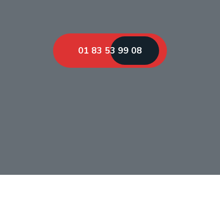
01 83 53 99 08