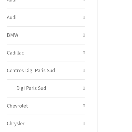
Audi
BMW
Cadillac
Centres Digi Paris Sud
Digi Paris Sud
Chevrolet
Chrysler