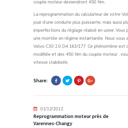
couple moteur deviendront 450 Nm.
La reprogrammation du calculateur de votre Vol
jouir d’une conduite plus puissante, mais aussi 
imperfections du réglage réalisé en usine. Vous
une montée en régime instantanée. Nous vous 
Volvo C30 2.0 D4 163/177. Ce phénomène est dû
modifiée et des 450 Nm du couple moteur , vous
vitesse stabilisée.
Share:
01/12/2012
Reprogrammation moteur près de
Varennes-Changy