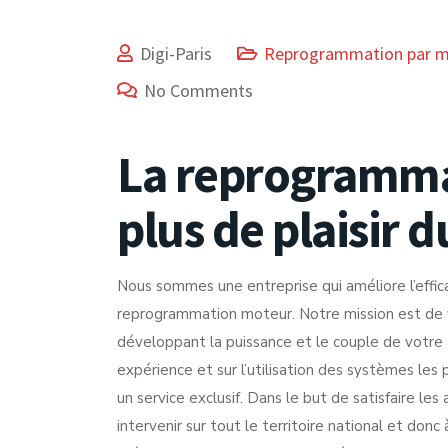
Digi-Paris
Reprogrammation par 
No Comments
La reprogramma
plus de plaisir 
Nous sommes une entreprise qui améliore l’effic
reprogrammation moteur. Notre mission est de vo
développant la puissance et le couple de votre
expérience et sur l’utilisation des systèmes les
un service exclusif. Dans le but de satisfaire le
intervenir sur tout le territoire national et don