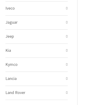
Iveco
Jaguar
Jeep
Kia
Kymco
Lancia
Land Rover