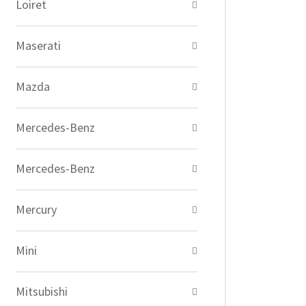
Loiret
Maserati
Mazda
Mercedes-Benz
Mercedes-Benz
Mercury
Mini
Mitsubishi