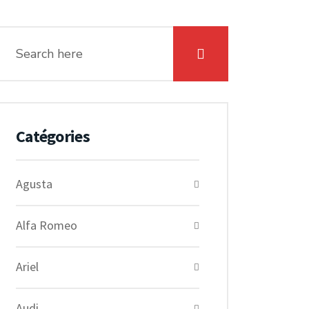
Catégories
Agusta
Alfa Romeo
Ariel
Audi