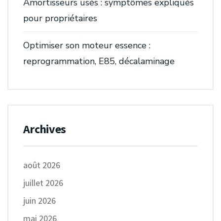
Amortisseurs usés : symptômes expliqués
pour propriétaires
Optimiser son moteur essence :
reprogrammation, E85, décalaminage
Archives
août 2026
juillet 2026
juin 2026
mai 2026