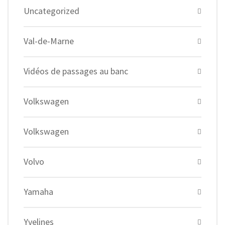
Uncategorized
Val-de-Marne
Vidéos de passages au banc
Volkswagen
Volkswagen
Volvo
Yamaha
Yvelines