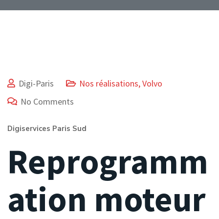
Digi-Paris
Nos réalisations
,
Volvo
No Comments
Digiservices Paris Sud
Reprogramm
ation moteur