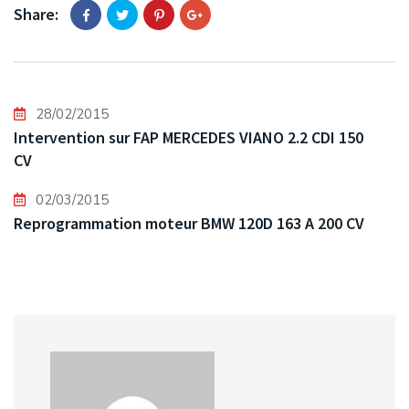
Share:
28/02/2015
Intervention sur FAP MERCEDES VIANO 2.2 CDI 150
CV
02/03/2015
Reprogrammation moteur BMW 120D 163 A 200 CV