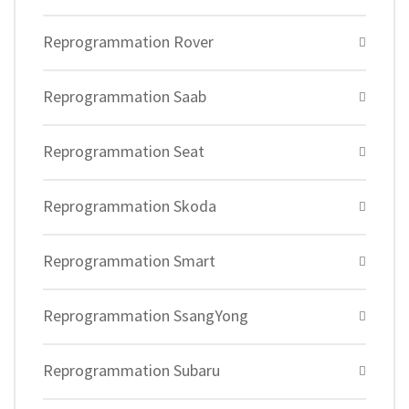
Reprogrammation Rover
Reprogrammation Saab
Reprogrammation Seat
Reprogrammation Skoda
Reprogrammation Smart
Reprogrammation SsangYong
Reprogrammation Subaru