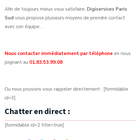
Afin de toujours mieux vous satisfaire,
Digiservices Paris
Sud
vous propose plusieurs moyens de prendre contact
avec son équipe…
Nous contacter immédiatement par téléphone
en nous
joignant au
01.83.53.99.08
Ou nous pouvons vous rappeler directement : [formidable
id=3]
Chatter en direct :
[formidable id=2 title=true]