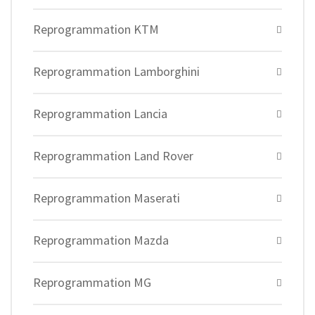
Reprogrammation KTM
Reprogrammation Lamborghini
Reprogrammation Lancia
Reprogrammation Land Rover
Reprogrammation Maserati
Reprogrammation Mazda
Reprogrammation MG