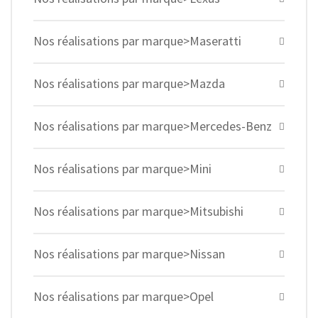
Nos réalisations par marque>Maseratti
Nos réalisations par marque>Mazda
Nos réalisations par marque>Mercedes-Benz
Nos réalisations par marque>Mini
Nos réalisations par marque>Mitsubishi
Nos réalisations par marque>Nissan
Nos réalisations par marque>Opel