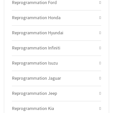
Reprogrammation Ford
Reprogrammation Honda
Reprogrammation Hyundai
Reprogrammation Infiniti
Reprogrammation Isuzu
Reprogrammation Jaguar
Reprogrammation Jeep
Reprogrammation Kia