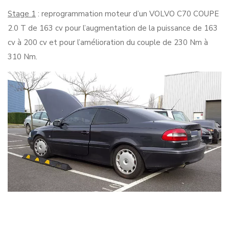
Stage 1
: reprogrammation moteur d’un VOLVO C70 COUPE
2.0 T de 163 cv pour l’augmentation de la puissance de 163
cv à 200 cv et pour l’amélioration du couple de 230 Nm à
310 Nm.