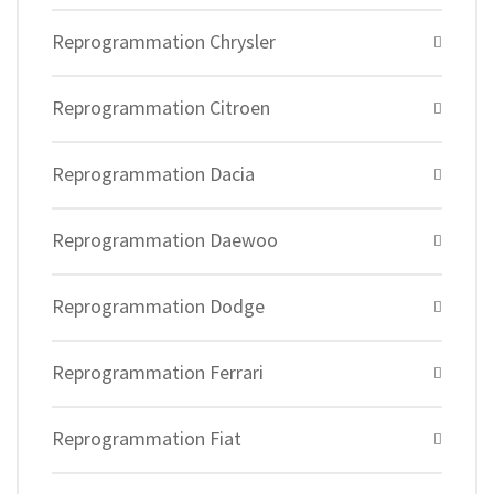
Reprogrammation Chrysler
Reprogrammation Citroen
Reprogrammation Dacia
Reprogrammation Daewoo
Reprogrammation Dodge
Reprogrammation Ferrari
Reprogrammation Fiat