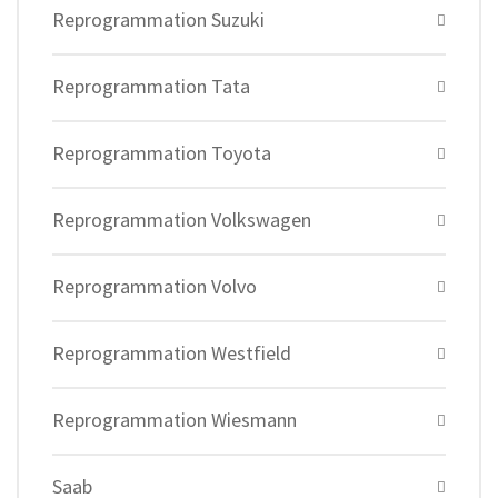
Reprogrammation Suzuki
Reprogrammation Tata
Reprogrammation Toyota
Reprogrammation Volkswagen
Reprogrammation Volvo
Reprogrammation Westfield
Reprogrammation Wiesmann
Saab