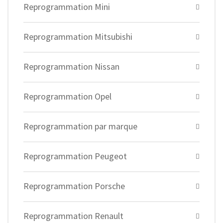
Reprogrammation Mini
Reprogrammation Mitsubishi
Reprogrammation Nissan
Reprogrammation Opel
Reprogrammation par marque
Reprogrammation Peugeot
Reprogrammation Porsche
Reprogrammation Renault