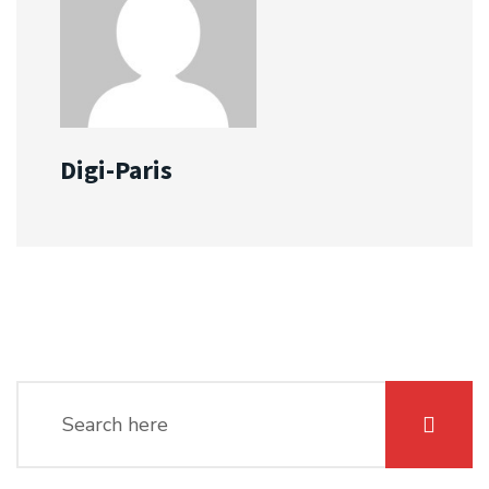
Digi-Paris