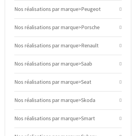
Nos réalisations par marque>Peugeot
Nos réalisations par marque>Porsche
Nos réalisations par marque>Renault
Nos réalisations par marque>Saab
Nos réalisations par marque>Seat
Nos réalisations par marque>Skoda
Nos réalisations par marque>Smart