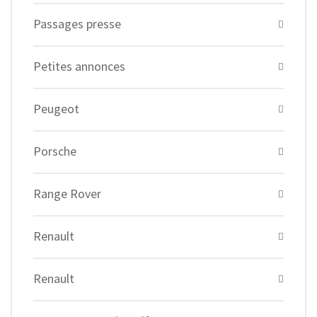
Passages presse
Petites annonces
Peugeot
Porsche
Range Rover
Renault
Renault