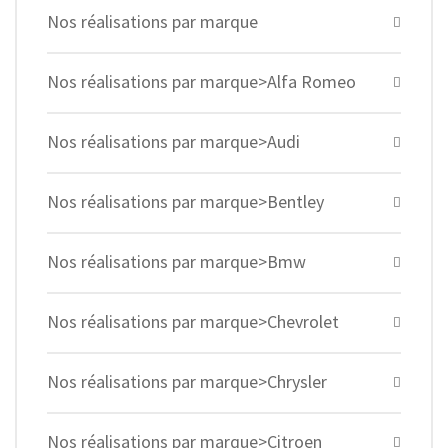
Nos réalisations par marque
Nos réalisations par marque>Alfa Romeo
Nos réalisations par marque>Audi
Nos réalisations par marque>Bentley
Nos réalisations par marque>Bmw
Nos réalisations par marque>Chevrolet
Nos réalisations par marque>Chrysler
Nos réalisations par marque>Citroen