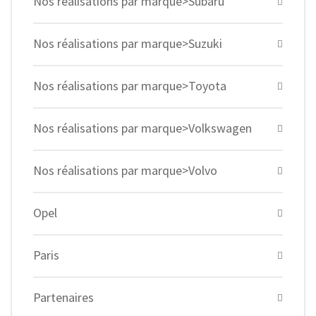
Nos réalisations par marque>Subaru
Nos réalisations par marque>Suzuki
Nos réalisations par marque>Toyota
Nos réalisations par marque>Volkswagen
Nos réalisations par marque>Volvo
Opel
Paris
Partenaires