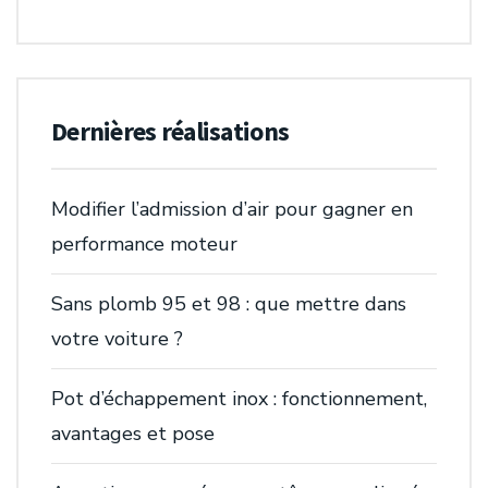
Dernières réalisations
Modifier l’admission d’air pour gagner en
performance moteur
Sans plomb 95 et 98 : que mettre dans
votre voiture ?
Pot d’échappement inox : fonctionnement,
avantages et pose