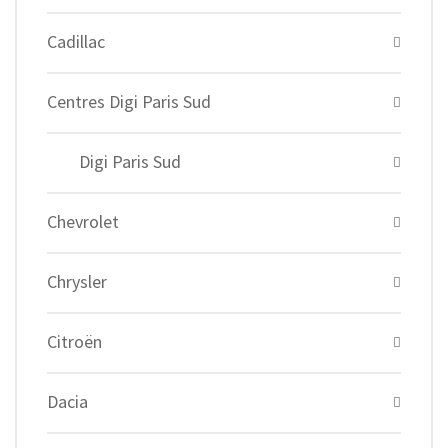
Cadillac
Centres Digi Paris Sud
Digi Paris Sud
Chevrolet
Chrysler
Citroën
Dacia