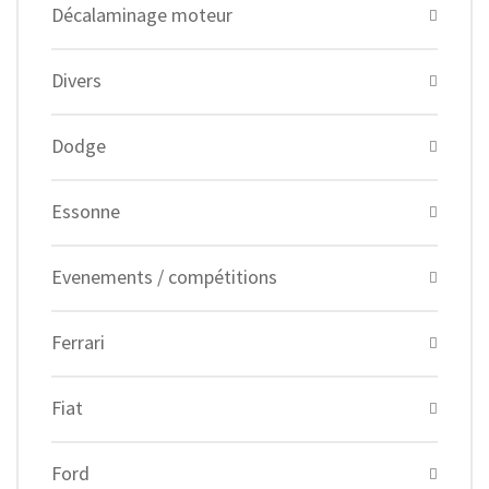
Décalaminage moteur
Divers
Dodge
Essonne
Evenements / compétitions
Ferrari
Fiat
Ford