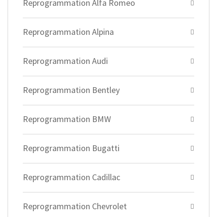
Reprogrammation Alfa Romeo
Reprogrammation Alpina
Reprogrammation Audi
Reprogrammation Bentley
Reprogrammation BMW
Reprogrammation Bugatti
Reprogrammation Cadillac
Reprogrammation Chevrolet