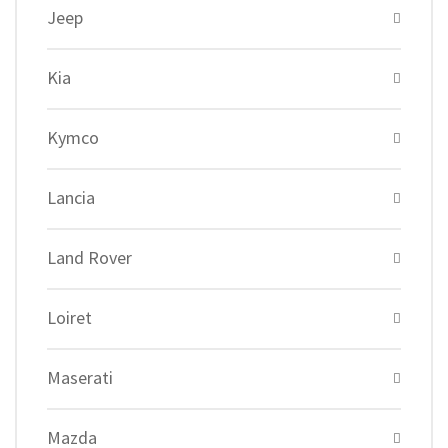
Jeep
Kia
Kymco
Lancia
Land Rover
Loiret
Maserati
Mazda