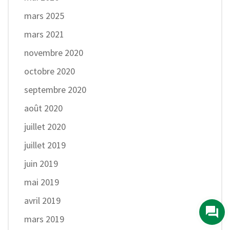
mars 2025
mars 2021
novembre 2020
octobre 2020
septembre 2020
août 2020
juillet 2020
juillet 2019
juin 2019
mai 2019
avril 2019
mars 2019