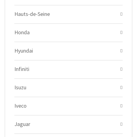
Hauts-de-Seine
Honda
Hyundai
Infiniti
Isuzu
Iveco
Jaguar