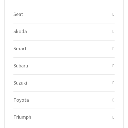
Seat
Skoda
Smart
Subaru
Suzuki
Toyota
Triumph