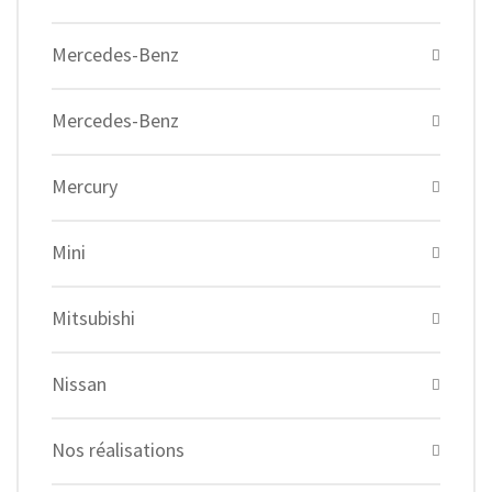
Mercedes-Benz
Mercedes-Benz
Mercury
Mini
Mitsubishi
Nissan
Nos réalisations