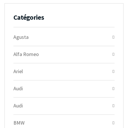
Catégories
Agusta
Alfa Romeo
Ariel
Audi
Audi
BMW