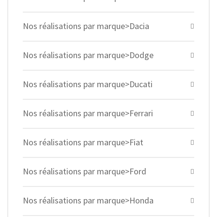
Nos réalisations par marque>Dacia
Nos réalisations par marque>Dodge
Nos réalisations par marque>Ducati
Nos réalisations par marque>Ferrari
Nos réalisations par marque>Fiat
Nos réalisations par marque>Ford
Nos réalisations par marque>Honda