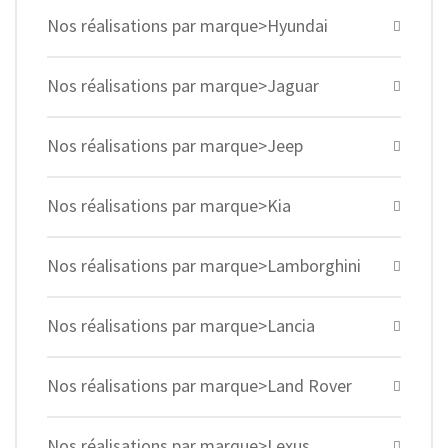
Nos réalisations par marque>Hyundai
Nos réalisations par marque>Jaguar
Nos réalisations par marque>Jeep
Nos réalisations par marque>Kia
Nos réalisations par marque>Lamborghini
Nos réalisations par marque>Lancia
Nos réalisations par marque>Land Rover
Nos réalisations par marque>Lexus