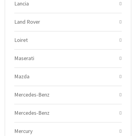
Lancia
Land Rover
Loiret
Maserati
Mazda
Mercedes-Benz
Mercedes-Benz
Mercury