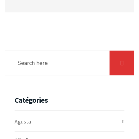
Catégories
Agusta