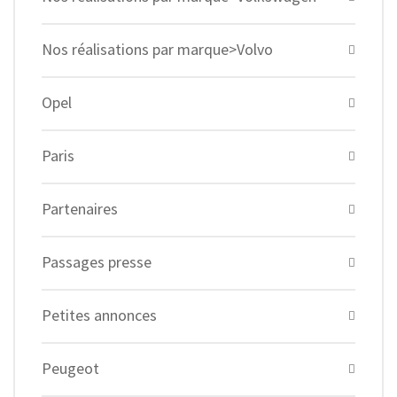
Nos réalisations par marque>Volvo
Opel
Paris
Partenaires
Passages presse
Petites annonces
Peugeot