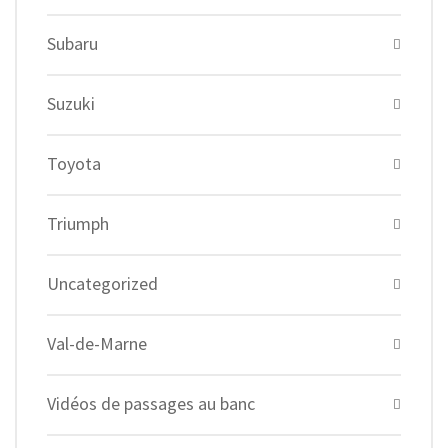
Subaru
Suzuki
Toyota
Triumph
Uncategorized
Val-de-Marne
Vidéos de passages au banc