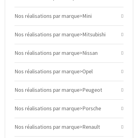
Nos réalisations par marque>Mini
Nos réalisations par marque>Mitsubishi
Nos réalisations par marque>Nissan
Nos réalisations par marque>Opel
Nos réalisations par marque>Peugeot
Nos réalisations par marque>Porsche
Nos réalisations par marque>Renault