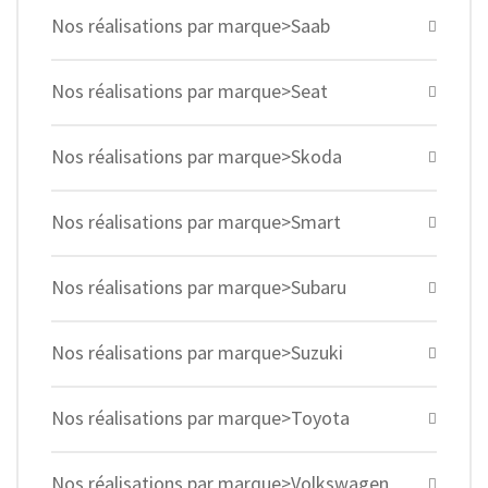
Nos réalisations par marque>Saab
Nos réalisations par marque>Seat
Nos réalisations par marque>Skoda
Nos réalisations par marque>Smart
Nos réalisations par marque>Subaru
Nos réalisations par marque>Suzuki
Nos réalisations par marque>Toyota
Nos réalisations par marque>Volkswagen