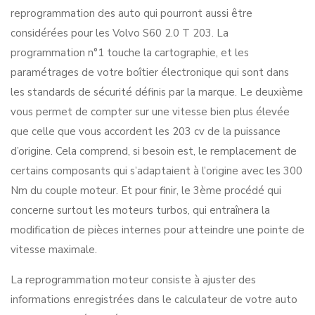
reprogrammation des auto qui pourront aussi être
considérées pour les Volvo S60 2.0 T 203. La
programmation n°1 touche la cartographie, et les
paramétrages de votre boîtier électronique qui sont dans
les standards de sécurité définis par la marque. Le deuxième
vous permet de compter sur une vitesse bien plus élevée
que celle que vous accordent les 203 cv de la puissance
d’origine. Cela comprend, si besoin est, le remplacement de
certains composants qui s’adaptaient à l’origine avec les 300
Nm du couple moteur. Et pour finir, le 3ème procédé qui
concerne surtout les moteurs turbos, qui entraînera la
modification de pièces internes pour atteindre une pointe de
vitesse maximale.
La reprogrammation moteur consiste à ajuster des
informations enregistrées dans le calculateur de votre auto