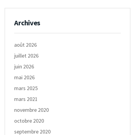
Archives
août 2026
juillet 2026
juin 2026
mai 2026
mars 2025
mars 2021
novembre 2020
octobre 2020
septembre 2020