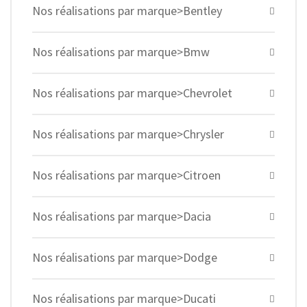
Nos réalisations par marque>Bentley
Nos réalisations par marque>Bmw
Nos réalisations par marque>Chevrolet
Nos réalisations par marque>Chrysler
Nos réalisations par marque>Citroen
Nos réalisations par marque>Dacia
Nos réalisations par marque>Dodge
Nos réalisations par marque>Ducati