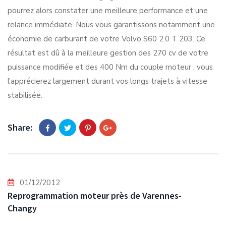
pourrez alors constater une meilleure performance et une
relance immédiate. Nous vous garantissons notamment une
économie de carburant de votre Volvo S60 2.0 T 203. Ce
résultat est dû à la meilleure gestion des 270 cv de votre
puissance modifiée et des 400 Nm du couple moteur , vous
l’apprécierez largement durant vos longs trajets à vitesse
stabilisée.
Share:
01/12/2012
Reprogrammation moteur près de Varennes-
Changy