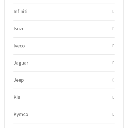
Infiniti
Isuzu
Iveco
Jaguar
Jeep
Kia
Kymco