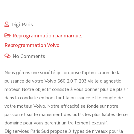
Digi-Paris
Reprogrammation par marque
,
Reprogrammation Volvo
No Comments
Nous gérons une société qui propose l’optimisation de la
puissance de votre Volvo S60 2.0 T 203 via le diagnostic
moteur. Notre objectif consiste à vous donner plus de plaisir
dans la conduite en boostant la puissance et le couple de
votre moteur Volvo. Notre efficacité se fonde sur notre
passion et sur le maniement des outils les plus fiables de ce
domaine pour vous garantir un traitement exclusif.
Digiservices Paris Sud propose 3 types de niveaux pour la