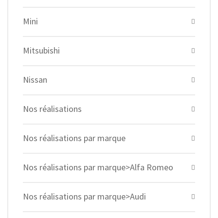
Mini
Mitsubishi
Nissan
Nos réalisations
Nos réalisations par marque
Nos réalisations par marque>Alfa Romeo
Nos réalisations par marque>Audi