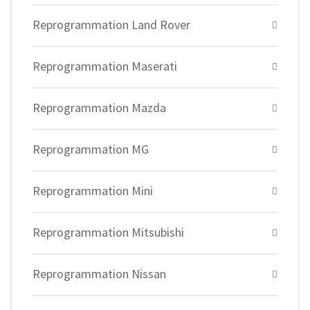
Reprogrammation Land Rover
Reprogrammation Maserati
Reprogrammation Mazda
Reprogrammation MG
Reprogrammation Mini
Reprogrammation Mitsubishi
Reprogrammation Nissan