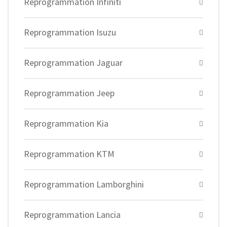
Reprogrammation Infiniti
Reprogrammation Isuzu
Reprogrammation Jaguar
Reprogrammation Jeep
Reprogrammation Kia
Reprogrammation KTM
Reprogrammation Lamborghini
Reprogrammation Lancia