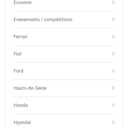
Essonne
Evenements / compétitions
Ferrari
Fiat
Ford
Hauts-de-Seine
Honda
Hyundai