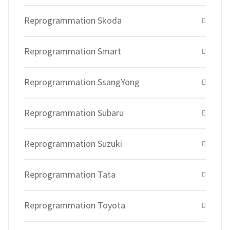
Reprogrammation Skoda
Reprogrammation Smart
Reprogrammation SsangYong
Reprogrammation Subaru
Reprogrammation Suzuki
Reprogrammation Tata
Reprogrammation Toyota