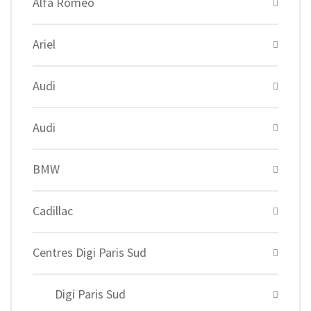
Alfa Romeo
Ariel
Audi
Audi
BMW
Cadillac
Centres Digi Paris Sud
Digi Paris Sud