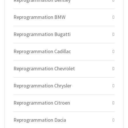
Reprogrammation BMW
Reprogrammation Bugatti
Reprogrammation Cadillac
Reprogrammation Chevrolet
Reprogrammation Chrysler
Reprogrammation Citroen
Reprogrammation Dacia