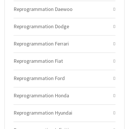
Reprogrammation Daewoo
Reprogrammation Dodge
Reprogrammation Ferrari
Reprogrammation Fiat
Reprogrammation Ford
Reprogrammation Honda
Reprogrammation Hyundai