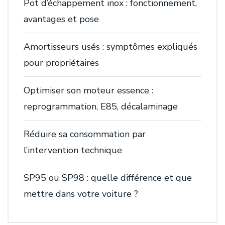
Pot d’échappement inox : fonctionnement,
avantages et pose
Amortisseurs usés : symptômes expliqués
pour propriétaires
Optimiser son moteur essence :
reprogrammation, E85, décalaminage
Réduire sa consommation par
l’intervention technique
SP95 ou SP98 : quelle différence et que
mettre dans votre voiture ?