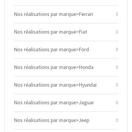
Nos réalisations par marque>Ferrari
Nos réalisations par marque>Fiat
Nos réalisations par marque>Ford
Nos réalisations par marque>Honda
Nos réalisations par marque>Hyundai
Nos réalisations par marque>Jaguar
Nos réalisations par marque>Jeep