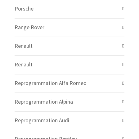
Porsche
Range Rover
Renault
Renault
Reprogrammation Alfa Romeo
Reprogrammation Alpina
Reprogrammation Audi
Reprogrammation Bentley