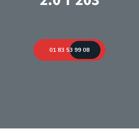
01 83 53 99 08