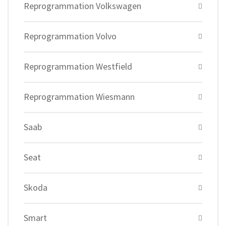
Reprogrammation Volkswagen
Reprogrammation Volvo
Reprogrammation Westfield
Reprogrammation Wiesmann
Saab
Seat
Skoda
Smart