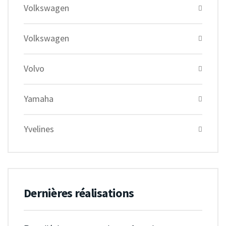
Volkswagen
Volkswagen
Volvo
Yamaha
Yvelines
Dernières réalisations