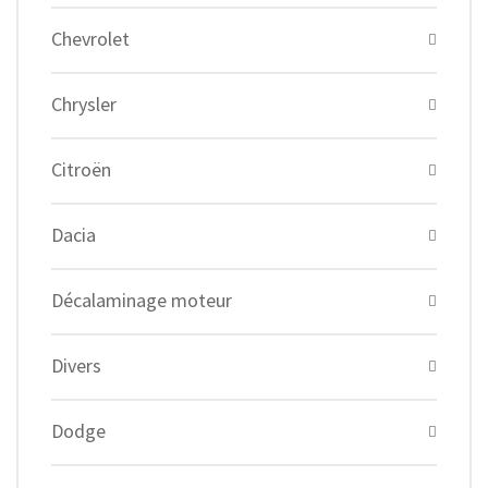
Chevrolet
Chrysler
Citroën
Dacia
Décalaminage moteur
Divers
Dodge