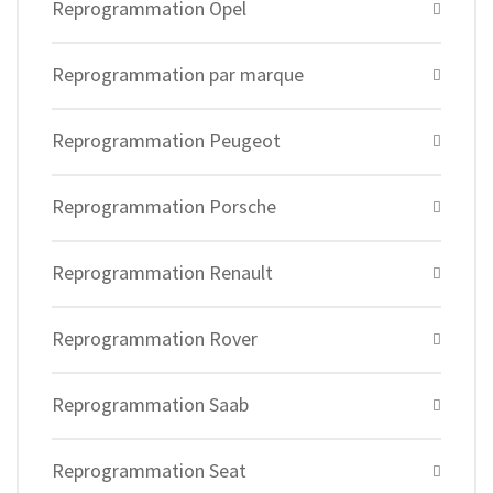
Reprogrammation Opel
Reprogrammation par marque
Reprogrammation Peugeot
Reprogrammation Porsche
Reprogrammation Renault
Reprogrammation Rover
Reprogrammation Saab
Reprogrammation Seat