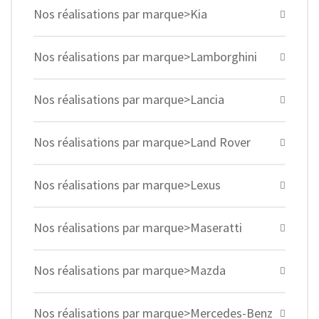
Nos réalisations par marque>Kia
Nos réalisations par marque>Lamborghini
Nos réalisations par marque>Lancia
Nos réalisations par marque>Land Rover
Nos réalisations par marque>Lexus
Nos réalisations par marque>Maseratti
Nos réalisations par marque>Mazda
Nos réalisations par marque>Mercedes-Benz