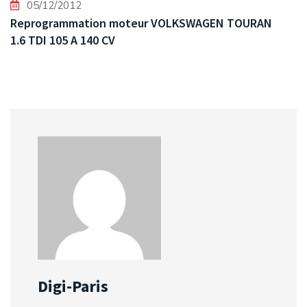
05/12/2012
Reprogrammation moteur VOLKSWAGEN TOURAN
1.6 TDI 105 A 140 CV
Digi-Paris