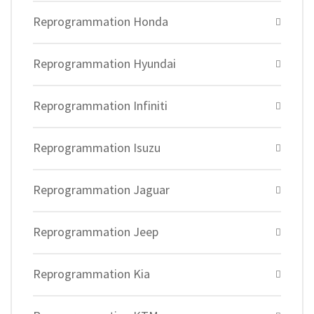
Reprogrammation Honda
Reprogrammation Hyundai
Reprogrammation Infiniti
Reprogrammation Isuzu
Reprogrammation Jaguar
Reprogrammation Jeep
Reprogrammation Kia