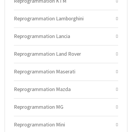
Reprogrammation KTM
Reprogrammation Lamborghini
Reprogrammation Lancia
Reprogrammation Land Rover
Reprogrammation Maserati
Reprogrammation Mazda
Reprogrammation MG
Reprogrammation Mini