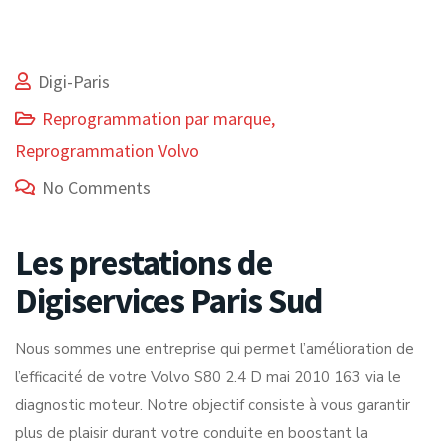
Digi-Paris
Reprogrammation par marque
,
Reprogrammation Volvo
No Comments
Les prestations de
Digiservices Paris Sud
Nous sommes une entreprise qui permet l’amélioration de
l’efficacité de votre Volvo S80 2.4 D mai 2010 163 via le
diagnostic moteur. Notre objectif consiste à vous garantir
plus de plaisir durant votre conduite en boostant la