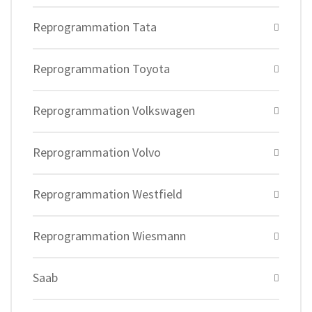
Reprogrammation Tata
Reprogrammation Toyota
Reprogrammation Volkswagen
Reprogrammation Volvo
Reprogrammation Westfield
Reprogrammation Wiesmann
Saab