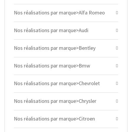
Nos réalisations par marque>Alfa Romeo
Nos réalisations par marque>Audi
Nos réalisations par marque>Bentley
Nos réalisations par marque>Bmw
Nos réalisations par marque>Chevrolet
Nos réalisations par marque>Chrysler
Nos réalisations par marque>Citroen