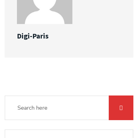
Digi-Paris