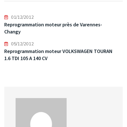
01/12/2012
Reprogrammation moteur près de Varennes-
Changy
05/12/2012
Reprogrammation moteur VOLKSWAGEN TOURAN
1.6 TDI 105 A 140 CV