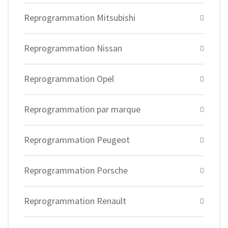
Reprogrammation Mitsubishi
Reprogrammation Nissan
Reprogrammation Opel
Reprogrammation par marque
Reprogrammation Peugeot
Reprogrammation Porsche
Reprogrammation Renault