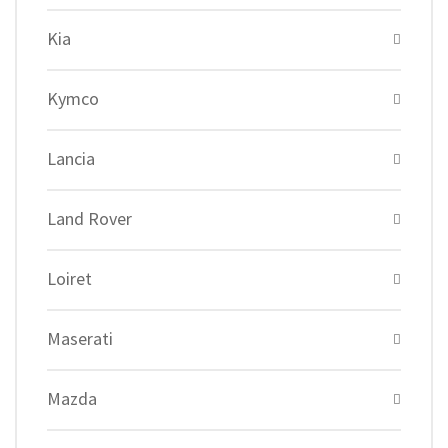
Kia
Kymco
Lancia
Land Rover
Loiret
Maserati
Mazda