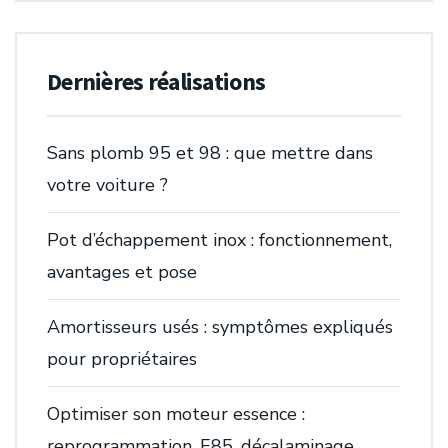
Dernières réalisations
Sans plomb 95 et 98 : que mettre dans
votre voiture ?
Pot d’échappement inox : fonctionnement,
avantages et pose
Amortisseurs usés : symptômes expliqués
pour propriétaires
Optimiser son moteur essence :
reprogrammation, E85, décalaminage