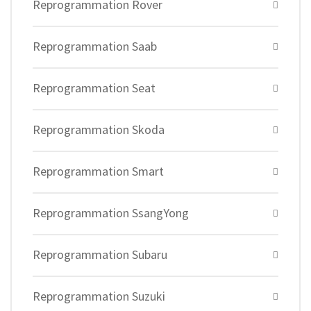
Reprogrammation Rover
Reprogrammation Saab
Reprogrammation Seat
Reprogrammation Skoda
Reprogrammation Smart
Reprogrammation SsangYong
Reprogrammation Subaru
Reprogrammation Suzuki