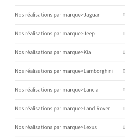
Nos réalisations par marque>Jaguar
Nos réalisations par marque>Jeep
Nos réalisations par marque>Kia
Nos réalisations par marque>Lamborghini
Nos réalisations par marque>Lancia
Nos réalisations par marque>Land Rover
Nos réalisations par marque>Lexus