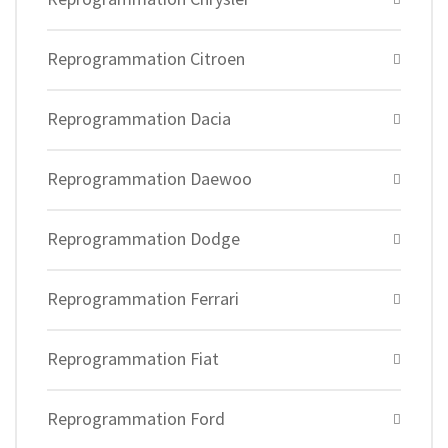
Reprogrammation Citroen
Reprogrammation Dacia
Reprogrammation Daewoo
Reprogrammation Dodge
Reprogrammation Ferrari
Reprogrammation Fiat
Reprogrammation Ford