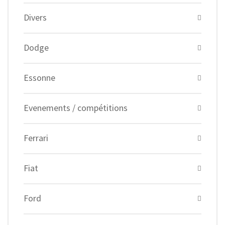
Divers
Dodge
Essonne
Evenements / compétitions
Ferrari
Fiat
Ford