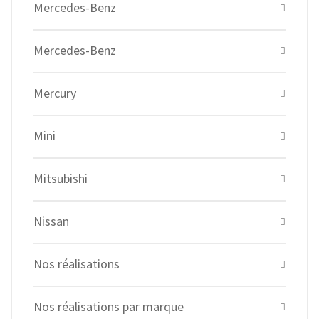
Mercedes-Benz
Mercedes-Benz
Mercury
Mini
Mitsubishi
Nissan
Nos réalisations
Nos réalisations par marque