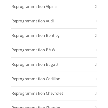
Reprogrammation Alpina
Reprogrammation Audi
Reprogrammation Bentley
Reprogrammation BMW
Reprogrammation Bugatti
Reprogrammation Cadillac
Reprogrammation Chevrolet
Reprogrammation Chrysler