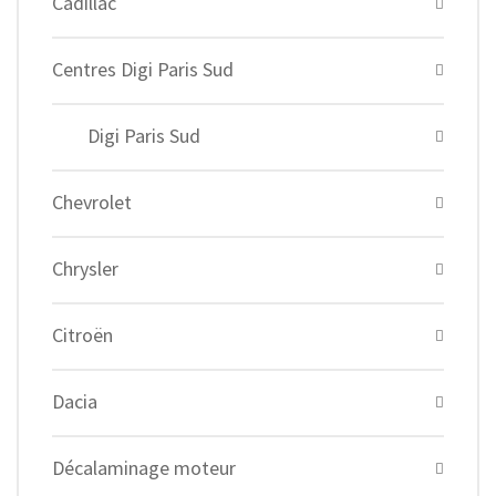
Cadillac
Centres Digi Paris Sud
Digi Paris Sud
Chevrolet
Chrysler
Citroën
Dacia
Décalaminage moteur