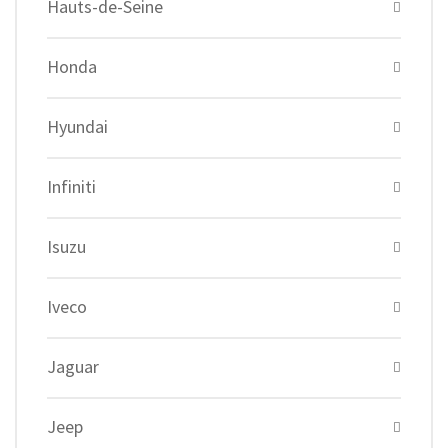
Hauts-de-Seine
Honda
Hyundai
Infiniti
Isuzu
Iveco
Jaguar
Jeep