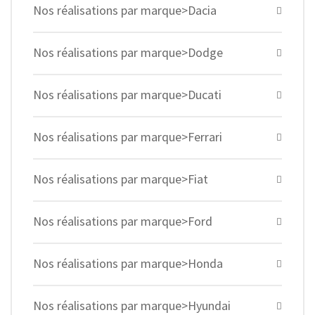
Nos réalisations par marque>Dacia
Nos réalisations par marque>Dodge
Nos réalisations par marque>Ducati
Nos réalisations par marque>Ferrari
Nos réalisations par marque>Fiat
Nos réalisations par marque>Ford
Nos réalisations par marque>Honda
Nos réalisations par marque>Hyundai