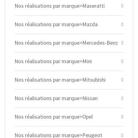
Nos réalisations par marque>Maseratti
Nos réalisations par marque>Mazda
Nos réalisations par marque>Mercedes-Benz
Nos réalisations par marque>Mini
Nos réalisations par marque>Mitsubishi
Nos réalisations par marque>Nissan
Nos réalisations par marque>Opel
Nos réalisations par marque>Peugeot