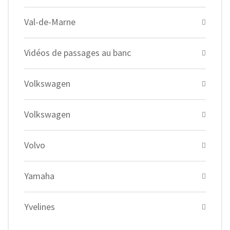
Val-de-Marne
Vidéos de passages au banc
Volkswagen
Volkswagen
Volvo
Yamaha
Yvelines