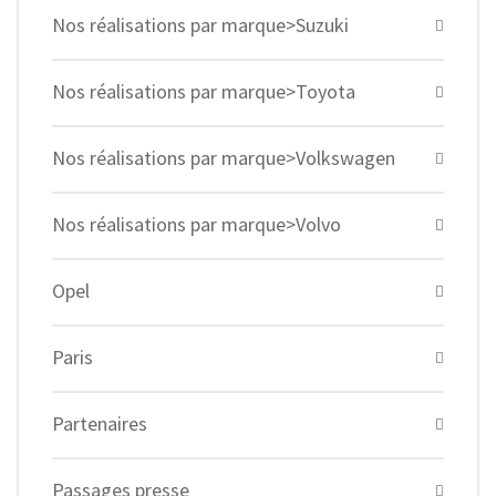
Nos réalisations par marque>Suzuki
Nos réalisations par marque>Toyota
Nos réalisations par marque>Volkswagen
Nos réalisations par marque>Volvo
Opel
Paris
Partenaires
Passages presse