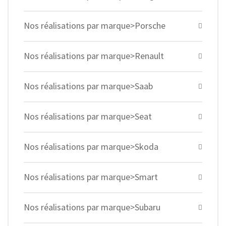
Nos réalisations par marque>Porsche
Nos réalisations par marque>Renault
Nos réalisations par marque>Saab
Nos réalisations par marque>Seat
Nos réalisations par marque>Skoda
Nos réalisations par marque>Smart
Nos réalisations par marque>Subaru