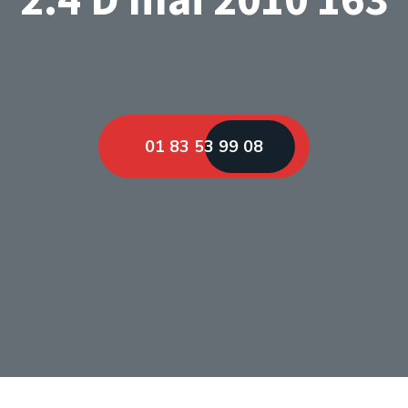
01 83 53 99 08