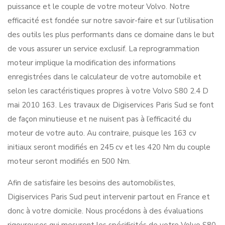
puissance et le couple de votre moteur Volvo. Notre
efficacité est fondée sur notre savoir-faire et sur l’utilisation
des outils les plus performants dans ce domaine dans le but
de vous assurer un service exclusif. La reprogrammation
moteur implique la modification des informations
enregistrées dans le calculateur de votre automobile et
selon les caractéristiques propres à votre Volvo S80 2.4 D
mai 2010 163. Les travaux de Digiservices Paris Sud se font
de façon minutieuse et ne nuisent pas à l’efficacité du
moteur de votre auto. Au contraire, puisque les 163 cv
initiaux seront modifiés en 245 cv et les 420 Nm du couple
moteur seront modifiés en 500 Nm.
Afin de satisfaire les besoins des automobilistes,
Digiservices Paris Sud peut intervenir partout en France et
donc à votre domicile. Nous procédons à des évaluations