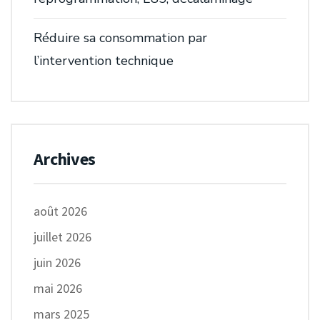
Réduire sa consommation par
l’intervention technique
Archives
août 2026
juillet 2026
juin 2026
mai 2026
mars 2025