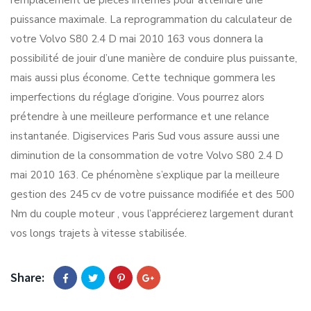
remplacement de pièces internes pour atteindre une
puissance maximale. La reprogrammation du calculateur de
votre Volvo S80 2.4 D mai 2010 163 vous donnera la
possibilité de jouir d’une manière de conduire plus puissante,
mais aussi plus économe. Cette technique gommera les
imperfections du réglage d’origine. Vous pourrez alors
prétendre à une meilleure performance et une relance
instantanée. Digiservices Paris Sud vous assure aussi une
diminution de la consommation de votre Volvo S80 2.4 D
mai 2010 163. Ce phénomène s’explique par la meilleure
gestion des 245 cv de votre puissance modifiée et des 500
Nm du couple moteur , vous l’apprécierez largement durant
vos longs trajets à vitesse stabilisée.
Share: