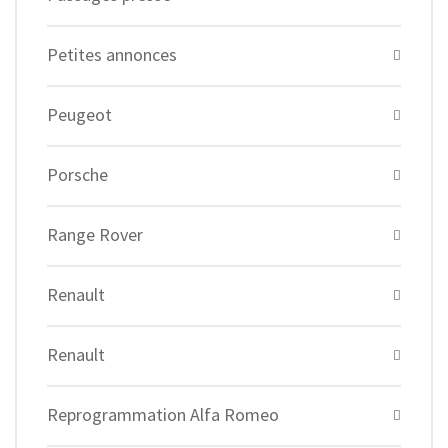
Petites annonces
Peugeot
Porsche
Range Rover
Renault
Renault
Reprogrammation Alfa Romeo