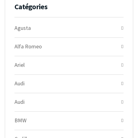
Catégories
Agusta
Alfa Romeo
Ariel
Audi
Audi
BMW