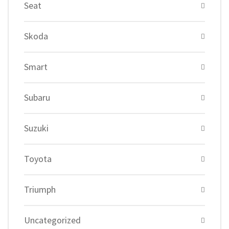
Seat
Skoda
Smart
Subaru
Suzuki
Toyota
Triumph
Uncategorized