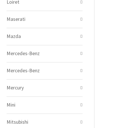
Loiret
Maserati
Mazda
Mercedes-Benz
Mercedes-Benz
Mercury
Mini
Mitsubishi