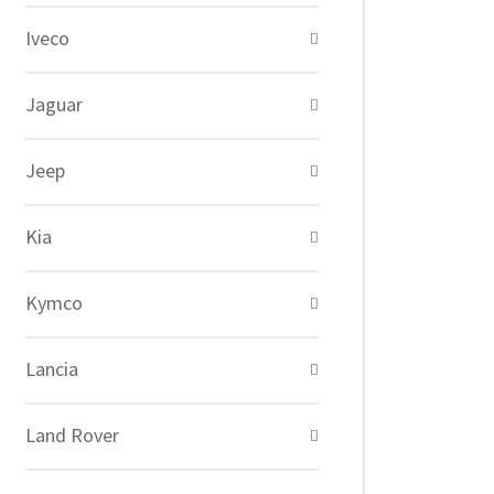
Iveco
Jaguar
Jeep
Kia
Kymco
Lancia
Land Rover