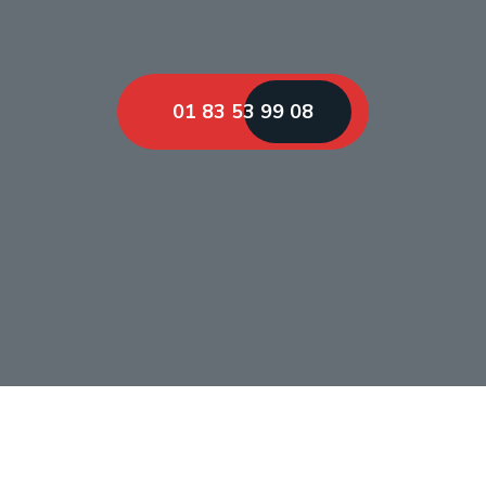
01 83 53 99 08