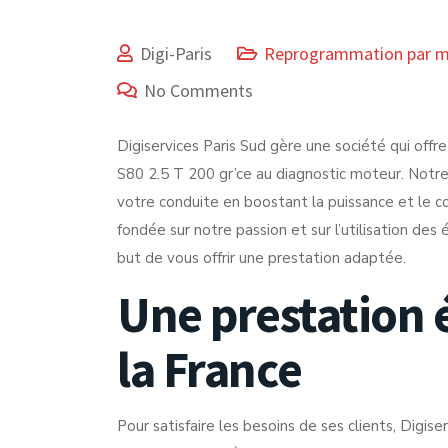
Digi-Paris
Reprogrammation par 
No Comments
Digiservices Paris Sud gère une société qui offre
S80 2.5 T 200 gr’ce au diagnostic moteur. Notre
votre conduite en boostant la puissance et le 
fondée sur notre passion et sur l’utilisation de
but de vous offrir une prestation adaptée.
Une prestation 
la France
Pour satisfaire les besoins de ses clients, Digiser