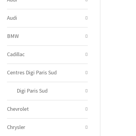
Audi
BMW
Cadillac
Centres Digi Paris Sud
Digi Paris Sud
Chevrolet
Chrysler