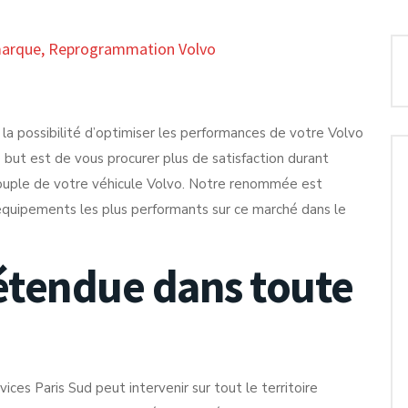
marque
,
Reprogrammation Volvo
 la possibilité d’optimiser les performances de votre Volvo
 but est de vous procurer plus de satisfaction durant
couple de votre véhicule Volvo. Notre renommée est
s équipements les plus performants sur ce marché dans le
étendue dans toute
vices Paris Sud peut intervenir sur tout le territoire