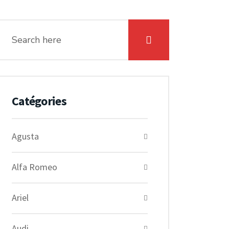
Catégories
Agusta
Alfa Romeo
Ariel
Audi