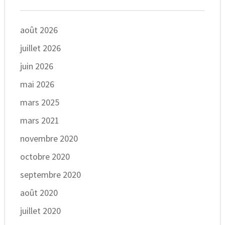
août 2026
juillet 2026
juin 2026
mai 2026
mars 2025
mars 2021
novembre 2020
octobre 2020
septembre 2020
août 2020
juillet 2020