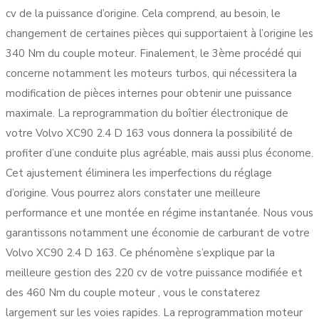
cv de la puissance d’origine. Cela comprend, au besoin, le
changement de certaines pièces qui supportaient à l’origine les
340 Nm du couple moteur. Finalement, le 3ème procédé qui
concerne notamment les moteurs turbos, qui nécessitera la
modification de pièces internes pour obtenir une puissance
maximale. La reprogrammation du boîtier électronique de
votre Volvo XC90 2.4 D 163 vous donnera la possibilité de
profiter d’une conduite plus agréable, mais aussi plus économe.
Cet ajustement éliminera les imperfections du réglage
d’origine. Vous pourrez alors constater une meilleure
performance et une montée en régime instantanée. Nous vous
garantissons notamment une économie de carburant de votre
Volvo XC90 2.4 D 163. Ce phénomène s’explique par la
meilleure gestion des 220 cv de votre puissance modifiée et
des 460 Nm du couple moteur , vous le constaterez
largement sur les voies rapides. La reprogrammation moteur