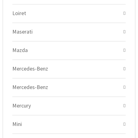
Loiret
Maserati
Mazda
Mercedes-Benz
Mercedes-Benz
Mercury
Mini