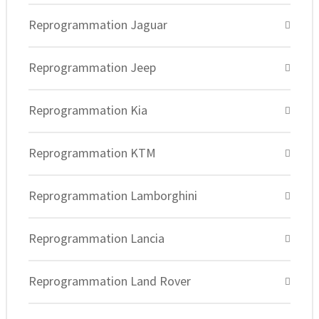
Reprogrammation Jaguar
Reprogrammation Jeep
Reprogrammation Kia
Reprogrammation KTM
Reprogrammation Lamborghini
Reprogrammation Lancia
Reprogrammation Land Rover