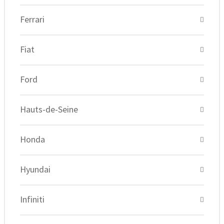
Ferrari
Fiat
Ford
Hauts-de-Seine
Honda
Hyundai
Infiniti