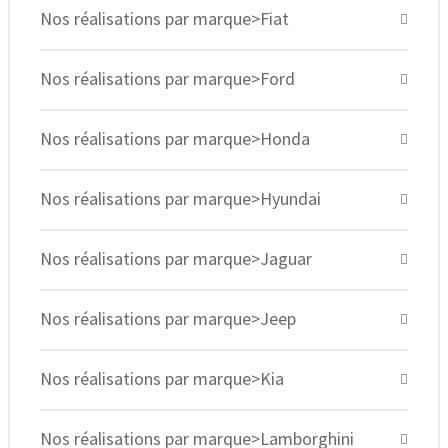
Nos réalisations par marque>Fiat
Nos réalisations par marque>Ford
Nos réalisations par marque>Honda
Nos réalisations par marque>Hyundai
Nos réalisations par marque>Jaguar
Nos réalisations par marque>Jeep
Nos réalisations par marque>Kia
Nos réalisations par marque>Lamborghini