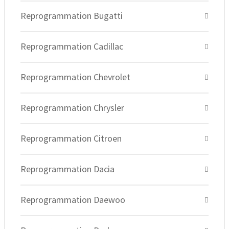
Reprogrammation Bugatti
Reprogrammation Cadillac
Reprogrammation Chevrolet
Reprogrammation Chrysler
Reprogrammation Citroen
Reprogrammation Dacia
Reprogrammation Daewoo