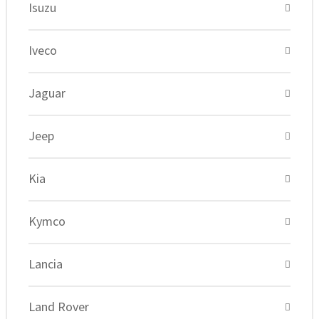
Isuzu
Iveco
Jaguar
Jeep
Kia
Kymco
Lancia
Land Rover