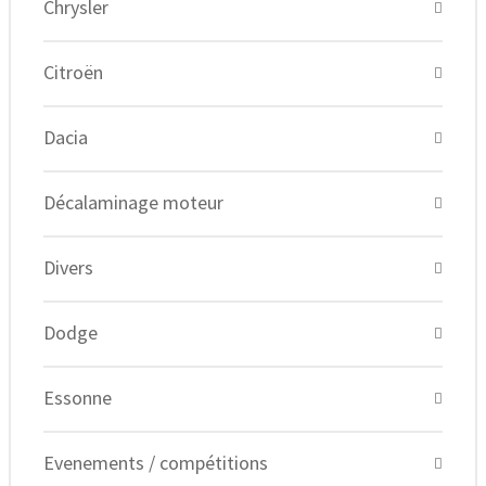
Chrysler
Citroën
Dacia
Décalaminage moteur
Divers
Dodge
Essonne
Evenements / compétitions