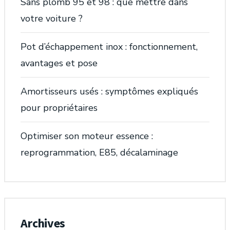
Sans plomb 95 et 98 : que mettre dans
votre voiture ?
Pot d’échappement inox : fonctionnement,
avantages et pose
Amortisseurs usés : symptômes expliqués
pour propriétaires
Optimiser son moteur essence :
reprogrammation, E85, décalaminage
Archives