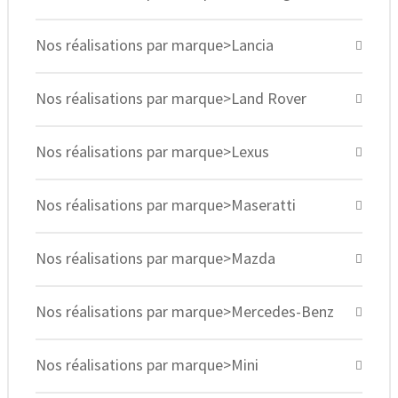
Nos réalisations par marque>Lancia
Nos réalisations par marque>Land Rover
Nos réalisations par marque>Lexus
Nos réalisations par marque>Maseratti
Nos réalisations par marque>Mazda
Nos réalisations par marque>Mercedes-Benz
Nos réalisations par marque>Mini