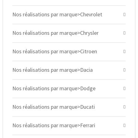
Nos réalisations par marque>Chevrolet
Nos réalisations par marque>Chrysler
Nos réalisations par marque>Citroen
Nos réalisations par marque>Dacia
Nos réalisations par marque>Dodge
Nos réalisations par marque>Ducati
Nos réalisations par marque>Ferrari