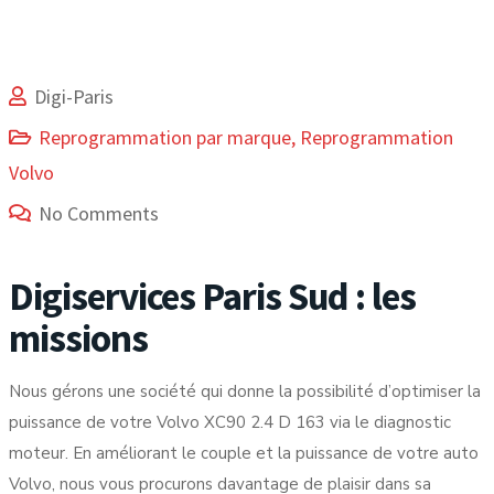
Digi-Paris
Reprogrammation par marque
,
Reprogrammation
Volvo
No Comments
Digiservices Paris Sud : les
missions
Nous gérons une société qui donne la possibilité d’optimiser la
puissance de votre Volvo XC90 2.4 D 163 via le diagnostic
moteur. En améliorant le couple et la puissance de votre auto
Volvo, nous vous procurons davantage de plaisir dans sa