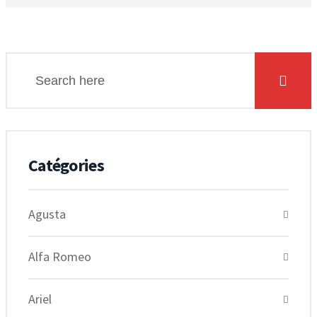
Catégories
Agusta
Alfa Romeo
Ariel