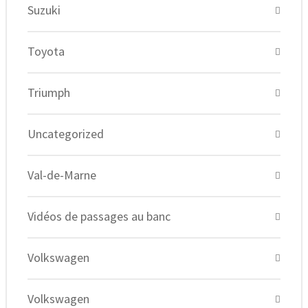
Suzuki
Toyota
Triumph
Uncategorized
Val-de-Marne
Vidéos de passages au banc
Volkswagen
Volkswagen