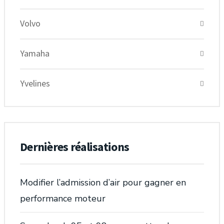
Volvo
Yamaha
Yvelines
Dernières réalisations
Modifier l’admission d’air pour gagner en
performance moteur