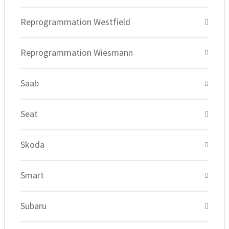
Reprogrammation Westfield
Reprogrammation Wiesmann
Saab
Seat
Skoda
Smart
Subaru