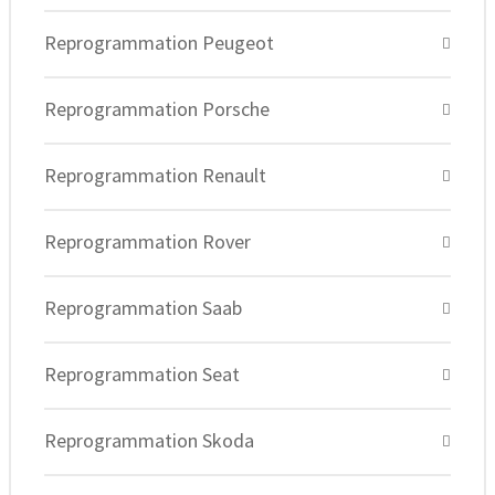
Reprogrammation Peugeot
Reprogrammation Porsche
Reprogrammation Renault
Reprogrammation Rover
Reprogrammation Saab
Reprogrammation Seat
Reprogrammation Skoda