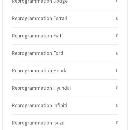
Reprogrammation Dodge
Reprogrammation Ferrari
Reprogrammation Fiat
Reprogrammation Ford
Reprogrammation Honda
Reprogrammation Hyundai
Reprogrammation Infiniti
Reprogrammation Isuzu