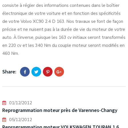
consiste à régler des informations contenues dans le boîtier
électronique de votre voiture et en fonction des spécificités
de votre Volvo XC90 2.4 D 163. Nos travaux se font de façon
précise et ne nuisent pas à la durée de vie du moteur de votre
auto. À l’inverse, puisque les 163 cv initiaux seront transformés
en 220 cv et les 340 Nm du couple moteur seront modifiés en
460 Nm.
Share:
01/12/2012
Reprogrammation moteur près de Varennes-Changy
05/12/2012
Reprogrammation moteur VOLKSWAGEN TOURAN 1.6