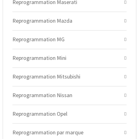
Reprogrammation Maserati
Reprogrammation Mazda
Reprogrammation MG
Reprogrammation Mini
Reprogrammation Mitsubishi
Reprogrammation Nissan
Reprogrammation Opel
Reprogrammation par marque