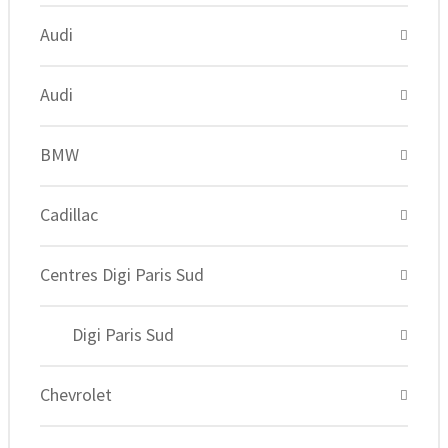
Audi
Audi
BMW
Cadillac
Centres Digi Paris Sud
Digi Paris Sud
Chevrolet