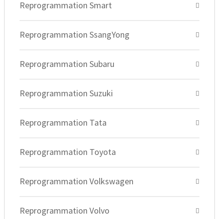
Reprogrammation Smart
Reprogrammation SsangYong
Reprogrammation Subaru
Reprogrammation Suzuki
Reprogrammation Tata
Reprogrammation Toyota
Reprogrammation Volkswagen
Reprogrammation Volvo