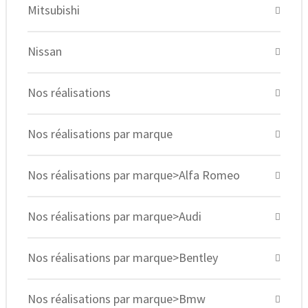
Mitsubishi
Nissan
Nos réalisations
Nos réalisations par marque
Nos réalisations par marque>Alfa Romeo
Nos réalisations par marque>Audi
Nos réalisations par marque>Bentley
Nos réalisations par marque>Bmw