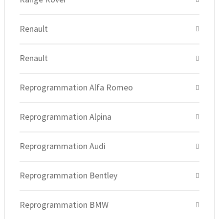
Renault
Renault
Reprogrammation Alfa Romeo
Reprogrammation Alpina
Reprogrammation Audi
Reprogrammation Bentley
Reprogrammation BMW