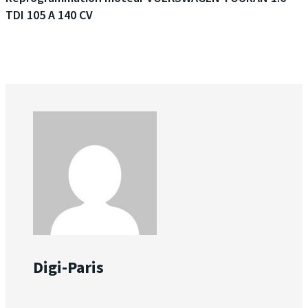
TDI 105 A 140 CV
Digi-Paris