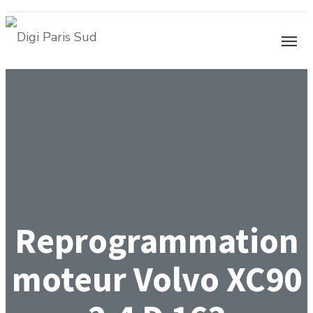
Reprogrammation
moteur Volvo XC90