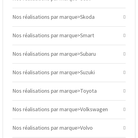
Nos réalisations par marque>Skoda
Nos réalisations par marque>Smart
Nos réalisations par marque>Subaru
Nos réalisations par marque>Suzuki
Nos réalisations par marque>Toyota
Nos réalisations par marque>Volkswagen
Nos réalisations par marque>Volvo