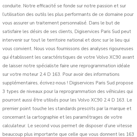
conduite. Notre efficacité se fonde sur notre passion et sur
l’utilisation des outils les plus performants de ce domaine pour
vous assurer un traitement personnalisé. Dans le but de
satisfaire les désirs de ses clients, Digiservices Paris Sud peut
intervenir sur tout le territoire national et donc sur le lieu qui
vous convient. Nous vous fournissons des analyses rigoureuses
qui établissent les caractéristiques de votre Volvo XC90 avant
de laisser notre spécialiste faire une reprogrammation idéale
sur votre moteur 2.4 D 163. Pour avoir des informations
supplémentaires, écrivez-nous ! Digiservices Paris Sud propose
3 types de niveaux pour la reprogrammation des véhicules qui
pourront aussi être utilisés pour les Volvo XC90 2.4 D 163. Le
premier point touche les standards prescrits par la marque et
concernant la cartographie et les paramétrages de votre
calculateur. Le second vous permet de disposer d’une vitesse
beaucoup plus importante que celle que vous donnent les 163