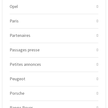
Opel
Paris
Partenaires
Passages presse
Petites annonces
Peugeot
Porsche
Range Rover