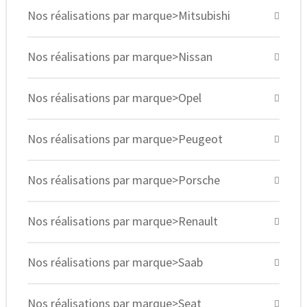
Nos réalisations par marque>Mitsubishi
Nos réalisations par marque>Nissan
Nos réalisations par marque>Opel
Nos réalisations par marque>Peugeot
Nos réalisations par marque>Porsche
Nos réalisations par marque>Renault
Nos réalisations par marque>Saab
Nos réalisations par marque>Seat