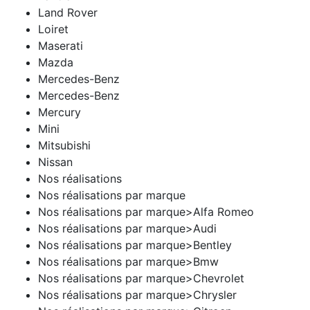
Land Rover
Loiret
Maserati
Mazda
Mercedes-Benz
Mercedes-Benz
Mercury
Mini
Mitsubishi
Nissan
Nos réalisations
Nos réalisations par marque
Nos réalisations par marque>Alfa Romeo
Nos réalisations par marque>Audi
Nos réalisations par marque>Bentley
Nos réalisations par marque>Bmw
Nos réalisations par marque>Chevrolet
Nos réalisations par marque>Chrysler