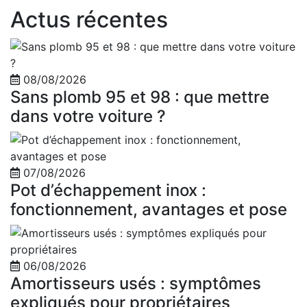
Actus récentes
08/08/2026
Sans plomb 95 et 98 : que mettre
dans votre voiture ?
07/08/2026
Pot d’échappement inox :
fonctionnement, avantages et pose
06/08/2026
Amortisseurs usés : symptômes
expliqués pour propriétaires