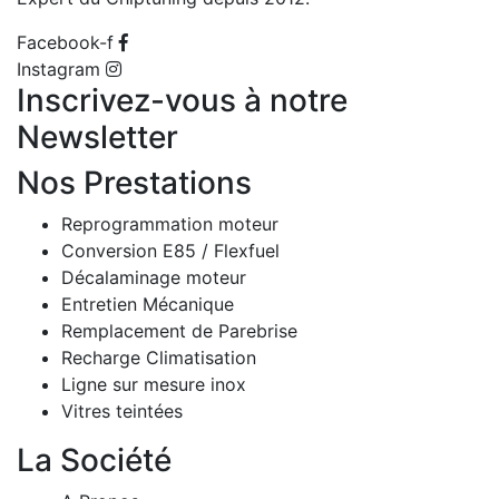
Facebook-f
Instagram
Inscrivez-vous à notre
Newsletter
Nos Prestations
Reprogrammation moteur
Conversion E85 / Flexfuel
Décalaminage moteur
Entretien Mécanique
Remplacement de Parebrise
Recharge Climatisation
Ligne sur mesure inox
Vitres teintées
La Société