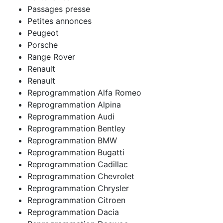
Passages presse
Petites annonces
Peugeot
Porsche
Range Rover
Renault
Renault
Reprogrammation Alfa Romeo
Reprogrammation Alpina
Reprogrammation Audi
Reprogrammation Bentley
Reprogrammation BMW
Reprogrammation Bugatti
Reprogrammation Cadillac
Reprogrammation Chevrolet
Reprogrammation Chrysler
Reprogrammation Citroen
Reprogrammation Dacia