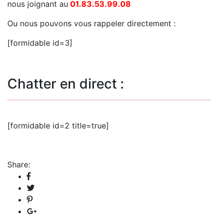
nous joignant au
01.83.53.99.08
Ou nous pouvons vous rappeler directement :
[formidable id=3]
Chatter en direct :
[formidable id=2 title=true]
Share: