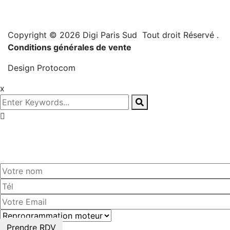
Copyright © 2026 Digi Paris Sud Tout droit Réservé
.
Conditions générales de vente
Design
Protocom
x
Prenez
rendez-vous!
Prendre RDV