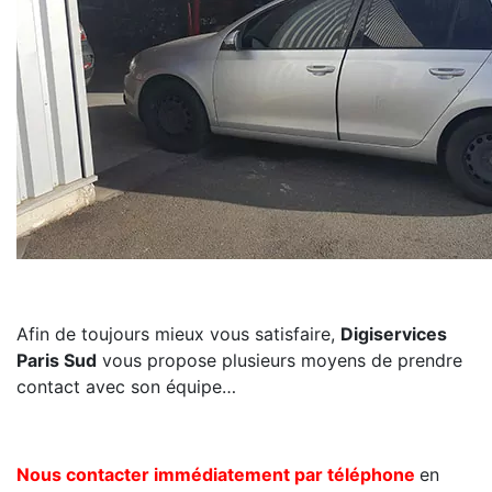
Afin de toujours mieux vous satisfaire,
Digiservices
Paris Sud
vous propose plusieurs moyens de prendre
contact avec son équipe…
Nous contacter immédiatement par téléphone
en