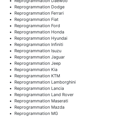
Reprogrammation Daewoo
Reprogrammation Dodge
Reprogrammation Ferrari
Reprogrammation Fiat
Reprogrammation Ford
Reprogrammation Honda
Reprogrammation Hyundai
Reprogrammation Infiniti
Reprogrammation Isuzu
Reprogrammation Jaguar
Reprogrammation Jeep
Reprogrammation Kia
Reprogrammation KTM
Reprogrammation Lamborghini
Reprogrammation Lancia
Reprogrammation Land Rover
Reprogrammation Maserati
Reprogrammation Mazda
Reprogrammation MG