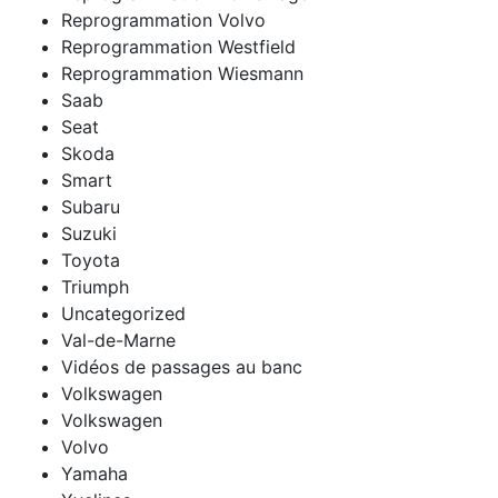
Reprogrammation Volvo
Reprogrammation Westfield
Reprogrammation Wiesmann
Saab
Seat
Skoda
Smart
Subaru
Suzuki
Toyota
Triumph
Uncategorized
Val-de-Marne
Vidéos de passages au banc
Volkswagen
Volkswagen
Volvo
Yamaha