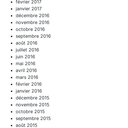
février 2017
janvier 2017
décembre 2016
novembre 2016
octobre 2016
septembre 2016
août 2016
juillet 2016
juin 2016
mai 2016
avril 2016
mars 2016
février 2016
janvier 2016
décembre 2015
novembre 2015
octobre 2015
septembre 2015
août 2015