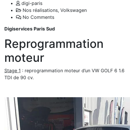
digi-paris
Nos réalisations
,
Volkswagen
No Comments
Digiservices Paris Sud
Reprogrammation
moteur
Stage 1
: reprogrammation moteur d’un VW GOLF 6 1.6
TDI de 90 cv.