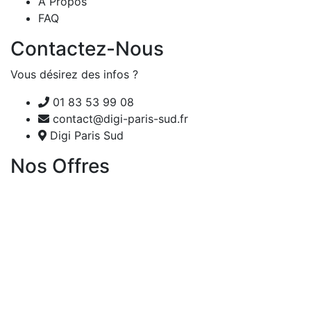
A Propos
FAQ
Contactez-Nous
Vous désirez des infos ?
01 83 53 99 08
contact@digi-paris-sud.fr
Digi Paris Sud
Nos Offres