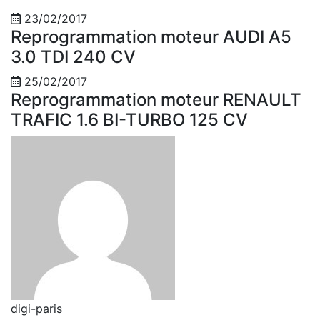
23/02/2017
Reprogrammation moteur AUDI A5
3.0 TDI 240 CV
25/02/2017
Reprogrammation moteur RENAULT
TRAFIC 1.6 BI-TURBO 125 CV
digi-paris