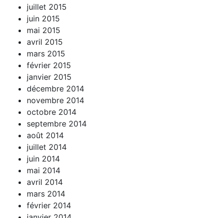
juillet 2015
juin 2015
mai 2015
avril 2015
mars 2015
février 2015
janvier 2015
décembre 2014
novembre 2014
octobre 2014
septembre 2014
août 2014
juillet 2014
juin 2014
mai 2014
avril 2014
mars 2014
février 2014
janvier 2014