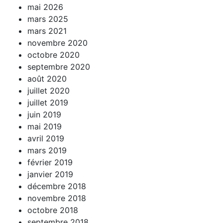
mai 2026
mars 2025
mars 2021
novembre 2020
octobre 2020
septembre 2020
août 2020
juillet 2020
juillet 2019
juin 2019
mai 2019
avril 2019
mars 2019
février 2019
janvier 2019
décembre 2018
novembre 2018
octobre 2018
septembre 2018