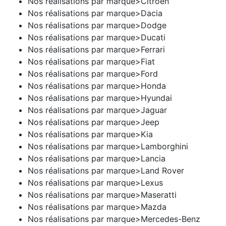
Nos réalisations par marque>Citroen
Nos réalisations par marque>Dacia
Nos réalisations par marque>Dodge
Nos réalisations par marque>Ducati
Nos réalisations par marque>Ferrari
Nos réalisations par marque>Fiat
Nos réalisations par marque>Ford
Nos réalisations par marque>Honda
Nos réalisations par marque>Hyundai
Nos réalisations par marque>Jaguar
Nos réalisations par marque>Jeep
Nos réalisations par marque>Kia
Nos réalisations par marque>Lamborghini
Nos réalisations par marque>Lancia
Nos réalisations par marque>Land Rover
Nos réalisations par marque>Lexus
Nos réalisations par marque>Maseratti
Nos réalisations par marque>Mazda
Nos réalisations par marque>Mercedes-Benz