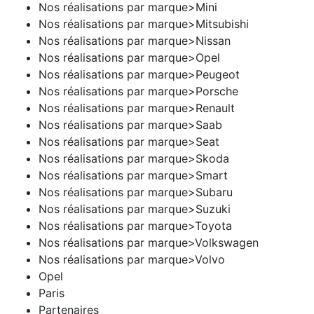
Nos réalisations par marque>Mini
Nos réalisations par marque>Mitsubishi
Nos réalisations par marque>Nissan
Nos réalisations par marque>Opel
Nos réalisations par marque>Peugeot
Nos réalisations par marque>Porsche
Nos réalisations par marque>Renault
Nos réalisations par marque>Saab
Nos réalisations par marque>Seat
Nos réalisations par marque>Skoda
Nos réalisations par marque>Smart
Nos réalisations par marque>Subaru
Nos réalisations par marque>Suzuki
Nos réalisations par marque>Toyota
Nos réalisations par marque>Volkswagen
Nos réalisations par marque>Volvo
Opel
Paris
Partenaires