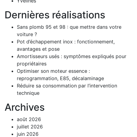
Yvelines
Dernières réalisations
Sans plomb 95 et 98 : que mettre dans votre
voiture ?
Pot d’échappement inox : fonctionnement,
avantages et pose
Amortisseurs usés : symptômes expliqués pour
propriétaires
Optimiser son moteur essence :
reprogrammation, E85, décalaminage
Réduire sa consommation par l’intervention
technique
Archives
août 2026
juillet 2026
juin 2026