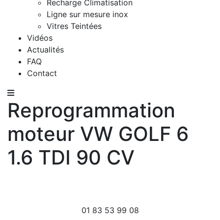
Recharge Climatisation
Ligne sur mesure inox
Vitres Teintées
Vidéos
Actualités
FAQ
Contact
Reprogrammation
moteur VW GOLF 6
1.6 TDI 90 CV
01 83 53 99 08