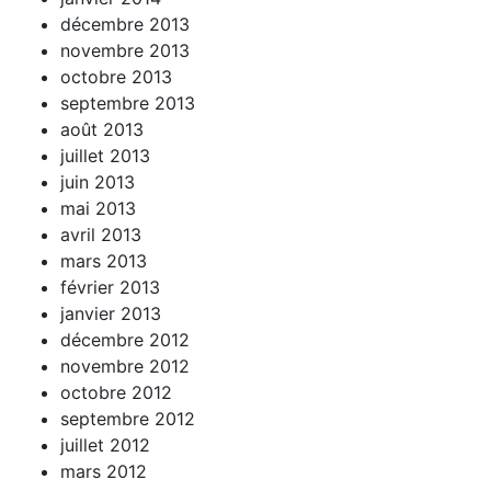
décembre 2013
novembre 2013
octobre 2013
septembre 2013
août 2013
juillet 2013
juin 2013
mai 2013
avril 2013
mars 2013
février 2013
janvier 2013
décembre 2012
novembre 2012
octobre 2012
septembre 2012
juillet 2012
mars 2012