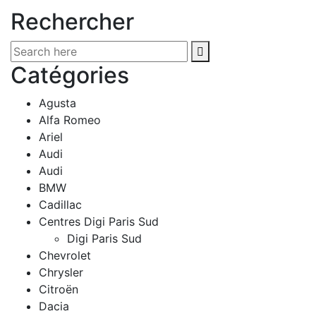
Rechercher
Catégories
Agusta
Alfa Romeo
Ariel
Audi
Audi
BMW
Cadillac
Centres Digi Paris Sud
Digi Paris Sud
Chevrolet
Chrysler
Citroën
Dacia