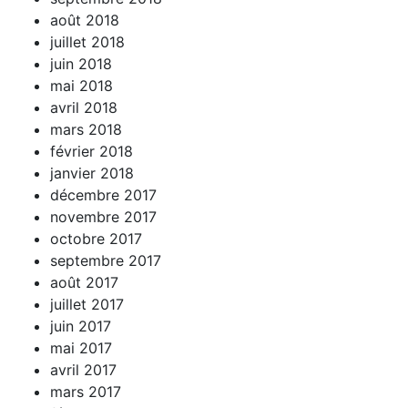
août 2018
juillet 2018
juin 2018
mai 2018
avril 2018
mars 2018
février 2018
janvier 2018
décembre 2017
novembre 2017
octobre 2017
septembre 2017
août 2017
juillet 2017
juin 2017
mai 2017
avril 2017
mars 2017