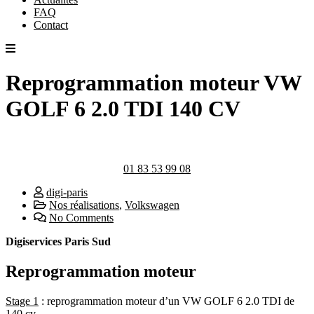
FAQ
Contact
Reprogrammation moteur VW
GOLF 6 2.0 TDI 140 CV
01 83 53 99 08
digi-paris
Nos réalisations
,
Volkswagen
No Comments
Digiservices Paris Sud
Reprogrammation moteur
Stage 1
: reprogrammation moteur d’un VW GOLF 6 2.0 TDI de
140 cv.