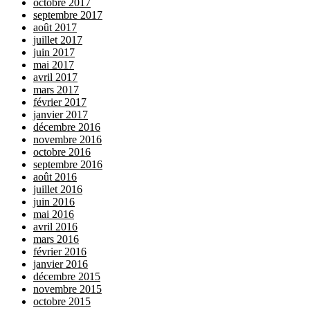
octobre 2017
septembre 2017
août 2017
juillet 2017
juin 2017
mai 2017
avril 2017
mars 2017
février 2017
janvier 2017
décembre 2016
novembre 2016
octobre 2016
septembre 2016
août 2016
juillet 2016
juin 2016
mai 2016
avril 2016
mars 2016
février 2016
janvier 2016
décembre 2015
novembre 2015
octobre 2015