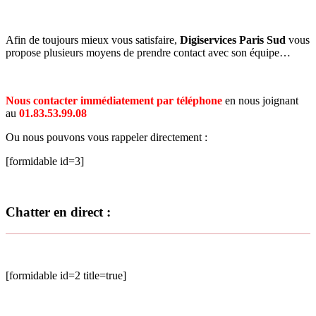
Afin de toujours mieux vous satisfaire,
Digiservices Paris Sud
vous
propose plusieurs moyens de prendre contact avec son équipe…
Nous contacter immédiatement par téléphone
en nous joignant
au
01.83.53.99.08
Ou nous pouvons vous rappeler directement :
[formidable id=3]
Chatter en direct :
[formidable id=2 title=true]