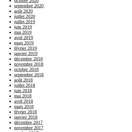
octobre 2020
septembre 2020
août 2020
juillet 2020
juillet 2019
juin 2019
mai 2019
avril 2019
mars 2019
février 2019
janvier 2019
décembre 2018
novembre 2018
octobre 2018
septembre 2018
août 2018
juillet 2018
juin 2018
mai 2018
avril 2018
mars 2018
février 2018
janvier 2018
décembre 2017
novembre 2017