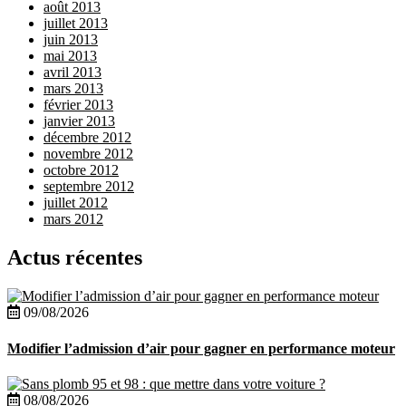
août 2013
juillet 2013
juin 2013
mai 2013
avril 2013
mars 2013
février 2013
janvier 2013
décembre 2012
novembre 2012
octobre 2012
septembre 2012
juillet 2012
mars 2012
Actus récentes
09/08/2026
Modifier l’admission d’air pour gagner en performance moteur
08/08/2026