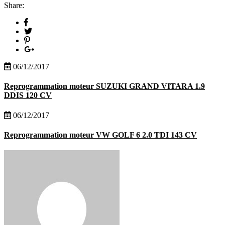
Share:
06/12/2017
Reprogrammation moteur SUZUKI GRAND VITARA 1.9
DDIS 120 CV
06/12/2017
Reprogrammation moteur VW GOLF 6 2.0 TDI 143 CV