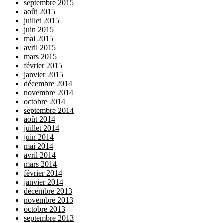
septembre 2015
août 2015
juillet 2015
juin 2015
mai 2015
avril 2015
mars 2015
février 2015
janvier 2015
décembre 2014
novembre 2014
octobre 2014
septembre 2014
août 2014
juillet 2014
juin 2014
mai 2014
avril 2014
mars 2014
février 2014
janvier 2014
décembre 2013
novembre 2013
octobre 2013
septembre 2013