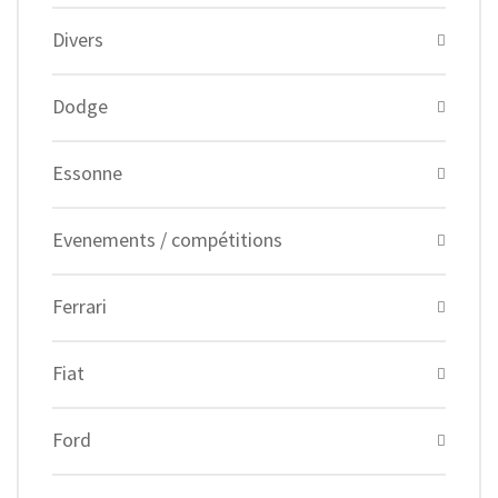
Divers
Dodge
Essonne
Evenements / compétitions
Ferrari
Fiat
Ford