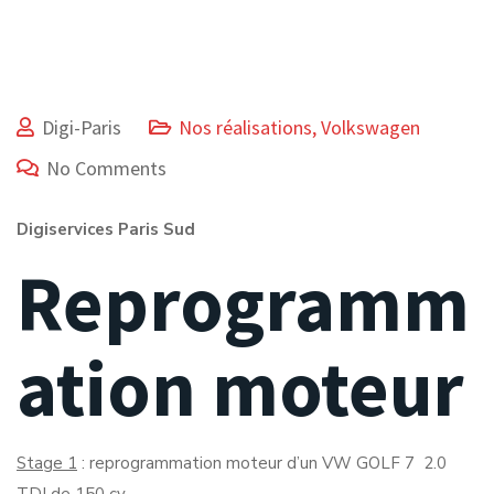
Digi-Paris
Nos réalisations
,
Volkswagen
No Comments
Digiservices Paris Sud
Reprogramm
ation moteur
Stage 1
: reprogrammation moteur d’un VW GOLF 7 2.0