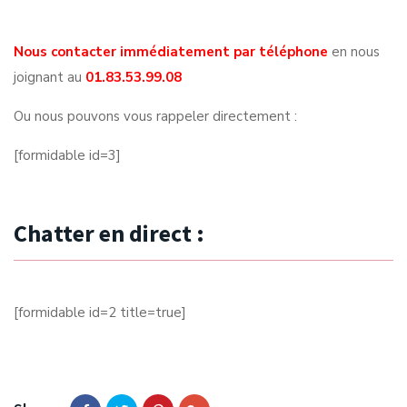
Nous contacter immédiatement par téléphone
en nous
joignant au
01.83.53.99.08
Ou nous pouvons vous rappeler directement :
[formidable id=3]
Chatter en direct :
[formidable id=2 title=true]