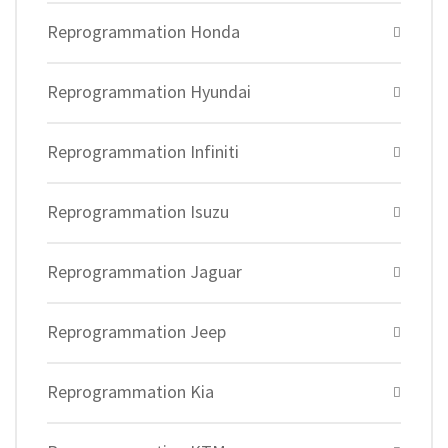
Reprogrammation Honda
Reprogrammation Hyundai
Reprogrammation Infiniti
Reprogrammation Isuzu
Reprogrammation Jaguar
Reprogrammation Jeep
Reprogrammation Kia