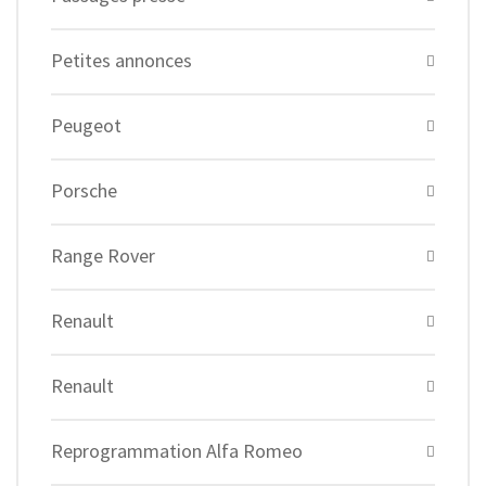
Petites annonces
Peugeot
Porsche
Range Rover
Renault
Renault
Reprogrammation Alfa Romeo