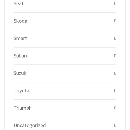
Seat
Skoda
Smart
Subaru
Suzuki
Toyota
Triumph
Uncategorized