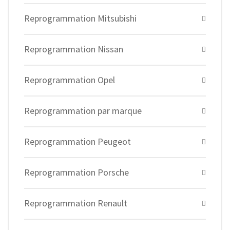
Reprogrammation Mitsubishi
Reprogrammation Nissan
Reprogrammation Opel
Reprogrammation par marque
Reprogrammation Peugeot
Reprogrammation Porsche
Reprogrammation Renault