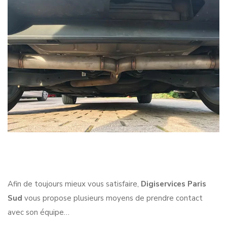
Afin de toujours mieux vous satisfaire,
Digiservices Paris
Sud
vous propose plusieurs moyens de prendre contact
avec son équipe…