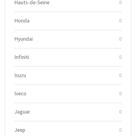
Hauts-de-Seine
Honda
Hyundai
Infiniti
Isuzu
Iveco
Jaguar
Jeep