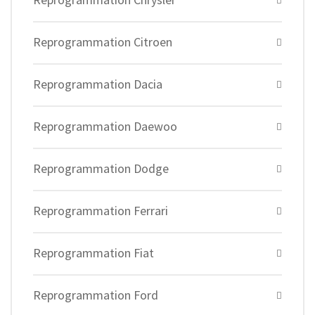
Reprogrammation Citroen
Reprogrammation Dacia
Reprogrammation Daewoo
Reprogrammation Dodge
Reprogrammation Ferrari
Reprogrammation Fiat
Reprogrammation Ford