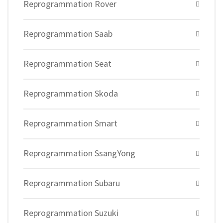
Reprogrammation Rover
Reprogrammation Saab
Reprogrammation Seat
Reprogrammation Skoda
Reprogrammation Smart
Reprogrammation SsangYong
Reprogrammation Subaru
Reprogrammation Suzuki