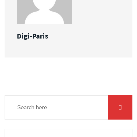
Digi-Paris