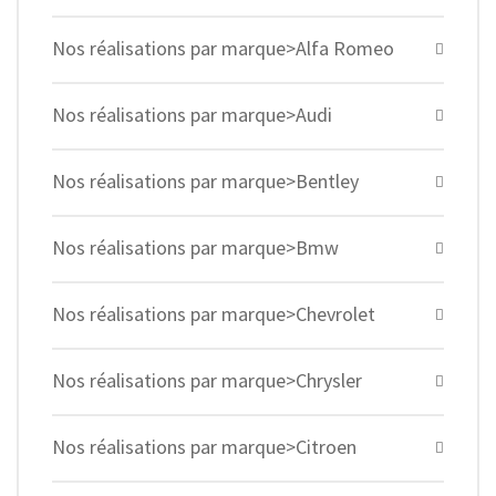
Nos réalisations par marque>Alfa Romeo
Nos réalisations par marque>Audi
Nos réalisations par marque>Bentley
Nos réalisations par marque>Bmw
Nos réalisations par marque>Chevrolet
Nos réalisations par marque>Chrysler
Nos réalisations par marque>Citroen