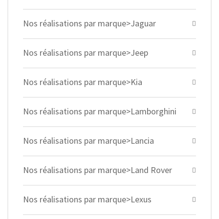
Nos réalisations par marque>Jaguar
Nos réalisations par marque>Jeep
Nos réalisations par marque>Kia
Nos réalisations par marque>Lamborghini
Nos réalisations par marque>Lancia
Nos réalisations par marque>Land Rover
Nos réalisations par marque>Lexus