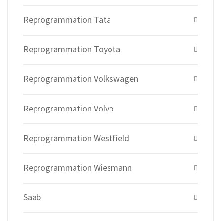
Reprogrammation Tata
Reprogrammation Toyota
Reprogrammation Volkswagen
Reprogrammation Volvo
Reprogrammation Westfield
Reprogrammation Wiesmann
Saab