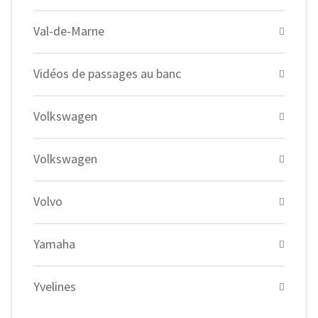
Val-de-Marne
Vidéos de passages au banc
Volkswagen
Volkswagen
Volvo
Yamaha
Yvelines