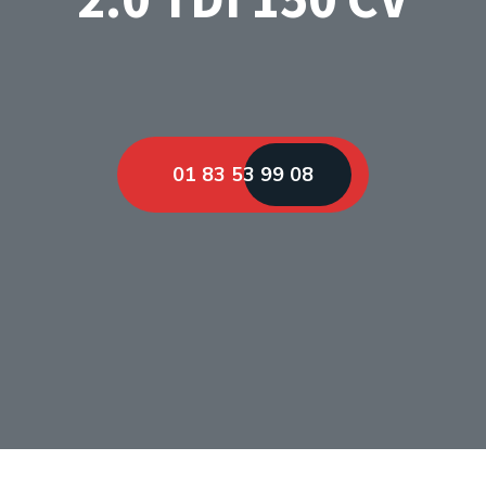
01 83 53 99 08