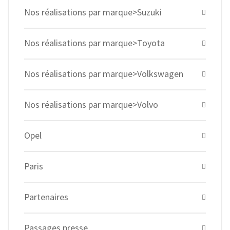
Nos réalisations par marque>Suzuki
Nos réalisations par marque>Toyota
Nos réalisations par marque>Volkswagen
Nos réalisations par marque>Volvo
Opel
Paris
Partenaires
Passages presse