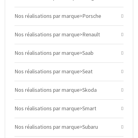
Nos réalisations par marque>Porsche
Nos réalisations par marque>Renault
Nos réalisations par marque>Saab
Nos réalisations par marque>Seat
Nos réalisations par marque>Skoda
Nos réalisations par marque>Smart
Nos réalisations par marque>Subaru