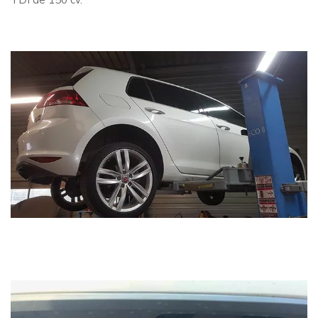
TDI de 150 cv.