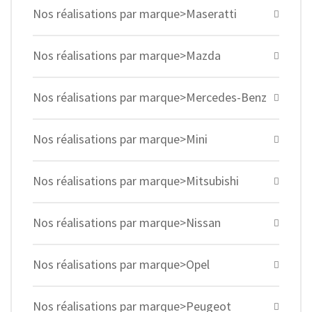
Nos réalisations par marque>Maseratti
Nos réalisations par marque>Mazda
Nos réalisations par marque>Mercedes-Benz
Nos réalisations par marque>Mini
Nos réalisations par marque>Mitsubishi
Nos réalisations par marque>Nissan
Nos réalisations par marque>Opel
Nos réalisations par marque>Peugeot