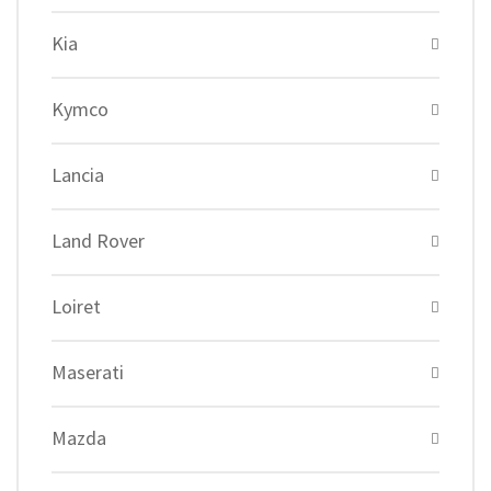
Kia
Kymco
Lancia
Land Rover
Loiret
Maserati
Mazda