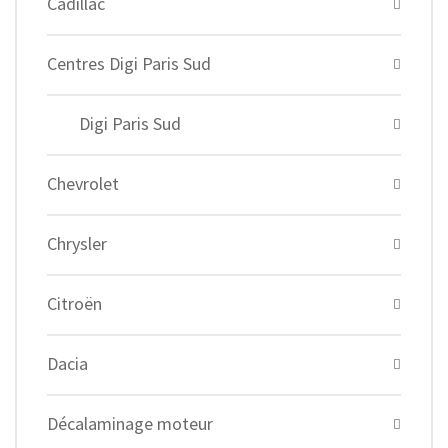
Cadillac
Centres Digi Paris Sud
Digi Paris Sud
Chevrolet
Chrysler
Citroën
Dacia
Décalaminage moteur