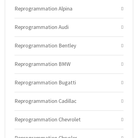
Reprogrammation Alpina
Reprogrammation Audi
Reprogrammation Bentley
Reprogrammation BMW
Reprogrammation Bugatti
Reprogrammation Cadillac
Reprogrammation Chevrolet
Reprogrammation Chrysler