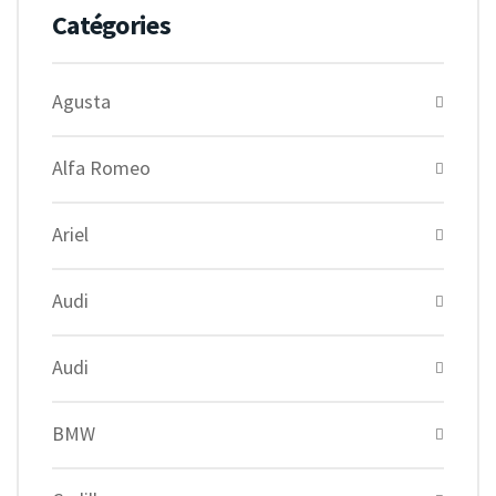
Catégories
Agusta
Alfa Romeo
Ariel
Audi
Audi
BMW