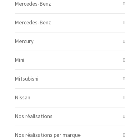
Mercedes-Benz
Mercedes-Benz
Mercury
Mini
Mitsubishi
Nissan
Nos réalisations
Nos réalisations par marque