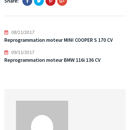
Share:
08/11/2017
Reprogrammation moteur MINI COOPER S 170 CV
09/11/2017
Reprogrammation moteur BMW 116i 136 CV