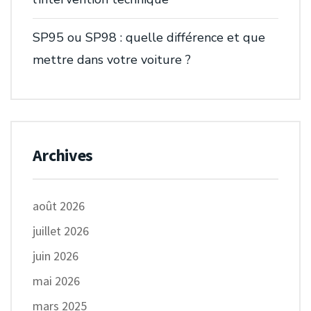
SP95 ou SP98 : quelle différence et que
mettre dans votre voiture ?
Archives
août 2026
juillet 2026
juin 2026
mai 2026
mars 2025