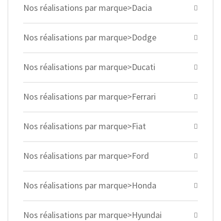
Nos réalisations par marque>Dacia
Nos réalisations par marque>Dodge
Nos réalisations par marque>Ducati
Nos réalisations par marque>Ferrari
Nos réalisations par marque>Fiat
Nos réalisations par marque>Ford
Nos réalisations par marque>Honda
Nos réalisations par marque>Hyundai