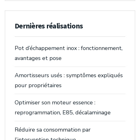
Dernières réalisations
Pot d’échappement inox : fonctionnement,
avantages et pose
Amortisseurs usés : symptômes expliqués
pour propriétaires
Optimiser son moteur essence :
reprogrammation, E85, décalaminage
Réduire sa consommation par
l’intervention technique