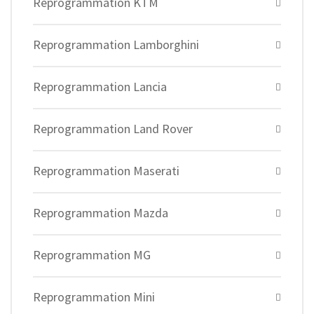
Reprogrammation KTM
Reprogrammation Lamborghini
Reprogrammation Lancia
Reprogrammation Land Rover
Reprogrammation Maserati
Reprogrammation Mazda
Reprogrammation MG
Reprogrammation Mini