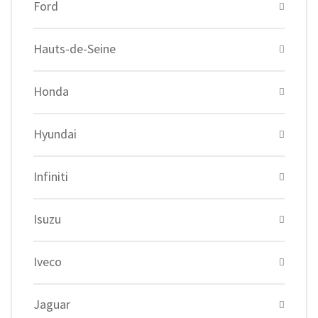
Ford
Hauts-de-Seine
Honda
Hyundai
Infiniti
Isuzu
Iveco
Jaguar