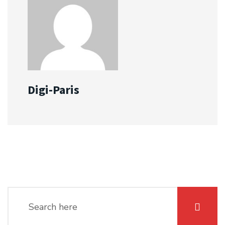
Digi-Paris