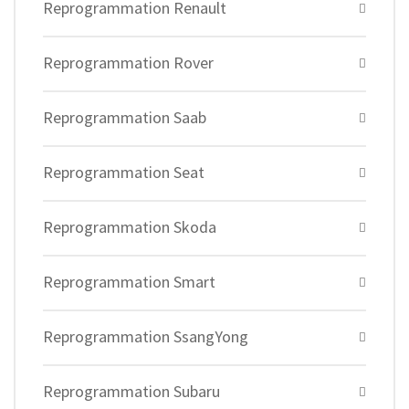
Reprogrammation Renault
Reprogrammation Rover
Reprogrammation Saab
Reprogrammation Seat
Reprogrammation Skoda
Reprogrammation Smart
Reprogrammation SsangYong
Reprogrammation Subaru