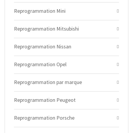
Reprogrammation Mini
Reprogrammation Mitsubishi
Reprogrammation Nissan
Reprogrammation Opel
Reprogrammation par marque
Reprogrammation Peugeot
Reprogrammation Porsche