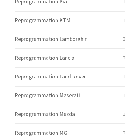
Reprogrammation Kia
Reprogrammation KTM
Reprogrammation Lamborghini
Reprogrammation Lancia
Reprogrammation Land Rover
Reprogrammation Maserati
Reprogrammation Mazda
Reprogrammation MG