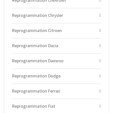
Reprogrammation Chevrolet
Reprogrammation Chrysler
Reprogrammation Citroen
Reprogrammation Dacia
Reprogrammation Daewoo
Reprogrammation Dodge
Reprogrammation Ferrari
Reprogrammation Fiat