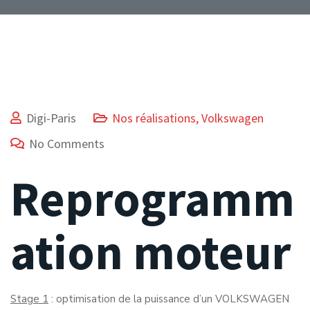
Digi-Paris
Nos réalisations
,
Volkswagen
No Comments
Reprogramm
ation moteur
Stage 1
: optimisation de la puissance d’un VOLKSWAGEN