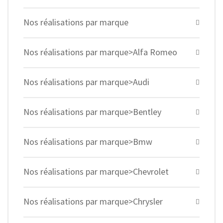
Nos réalisations par marque
Nos réalisations par marque>Alfa Romeo
Nos réalisations par marque>Audi
Nos réalisations par marque>Bentley
Nos réalisations par marque>Bmw
Nos réalisations par marque>Chevrolet
Nos réalisations par marque>Chrysler