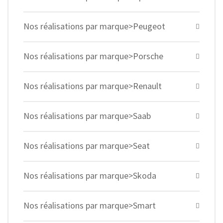
Nos réalisations par marque>Peugeot
Nos réalisations par marque>Porsche
Nos réalisations par marque>Renault
Nos réalisations par marque>Saab
Nos réalisations par marque>Seat
Nos réalisations par marque>Skoda
Nos réalisations par marque>Smart