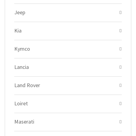
Jeep
Kia
Kymco
Lancia
Land Rover
Loiret
Maserati