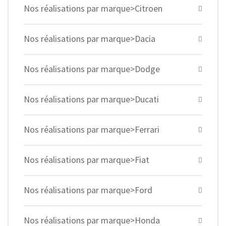
Nos réalisations par marque>Citroen
Nos réalisations par marque>Dacia
Nos réalisations par marque>Dodge
Nos réalisations par marque>Ducati
Nos réalisations par marque>Ferrari
Nos réalisations par marque>Fiat
Nos réalisations par marque>Ford
Nos réalisations par marque>Honda