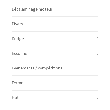
Décalaminage moteur
Divers
Dodge
Essonne
Evenements / compétitions
Ferrari
Fiat