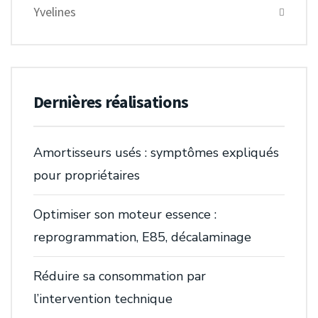
Yvelines
Dernières réalisations
Amortisseurs usés : symptômes expliqués
pour propriétaires
Optimiser son moteur essence :
reprogrammation, E85, décalaminage
Réduire sa consommation par
l’intervention technique