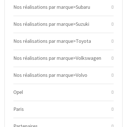
Nos réalisations par marque>Subaru
Nos réalisations par marque>Suzuki
Nos réalisations par marque>Toyota
Nos réalisations par marque>Volkswagen
Nos réalisations par marque>Volvo
Opel
Paris
Partenaires