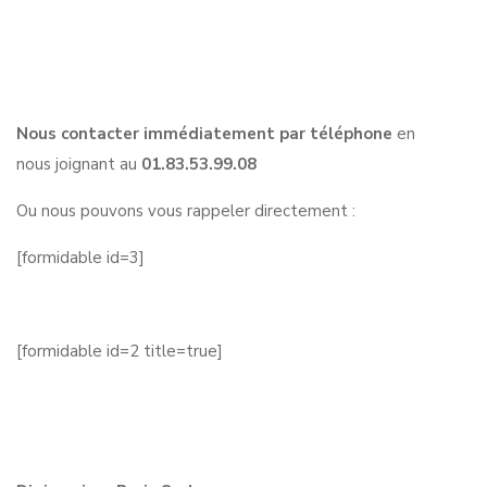
Nous contacter immédiatement par téléphone
en
nous joignant au
01.83.53.99.08
Ou nous pouvons vous rappeler directement :
[formidable id=3]
[formidable id=2 title=true]