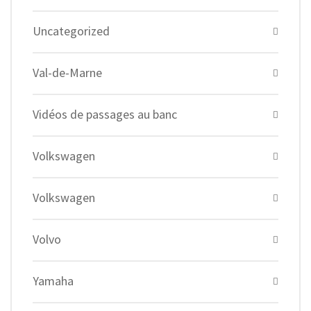
Uncategorized
Val-de-Marne
Vidéos de passages au banc
Volkswagen
Volkswagen
Volvo
Yamaha