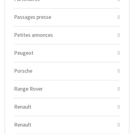
Passages presse
Petites annonces
Peugeot
Porsche
Range Rover
Renault
Renault