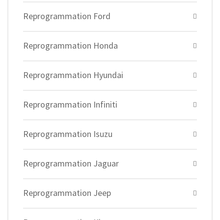
Reprogrammation Ford
Reprogrammation Honda
Reprogrammation Hyundai
Reprogrammation Infiniti
Reprogrammation Isuzu
Reprogrammation Jaguar
Reprogrammation Jeep