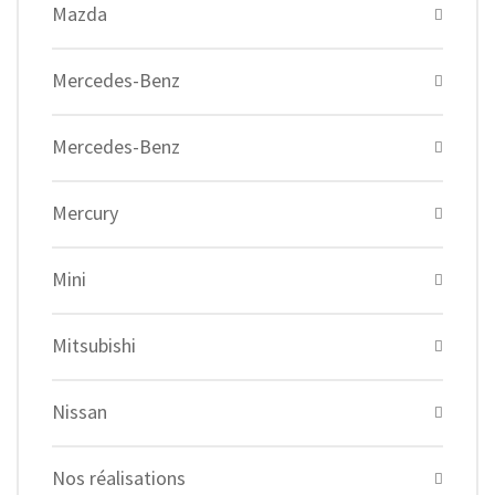
Mazda
Mercedes-Benz
Mercedes-Benz
Mercury
Mini
Mitsubishi
Nissan
Nos réalisations