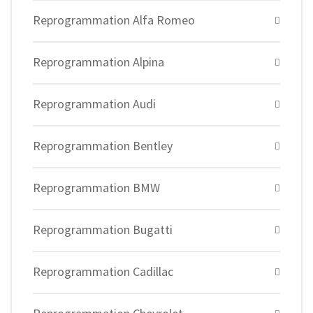
Reprogrammation Alfa Romeo
Reprogrammation Alpina
Reprogrammation Audi
Reprogrammation Bentley
Reprogrammation BMW
Reprogrammation Bugatti
Reprogrammation Cadillac