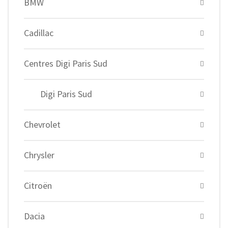
BMW
Cadillac
Centres Digi Paris Sud
Digi Paris Sud
Chevrolet
Chrysler
Citroën
Dacia