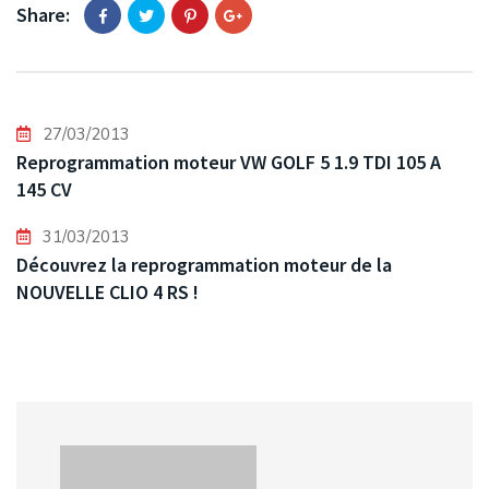
Share:
27/03/2013
Reprogrammation moteur VW GOLF 5 1.9 TDI 105 A
145 CV
31/03/2013
Découvrez la reprogrammation moteur de la
NOUVELLE CLIO 4 RS !