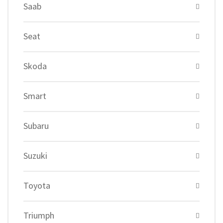
Saab
Seat
Skoda
Smart
Subaru
Suzuki
Toyota
Triumph