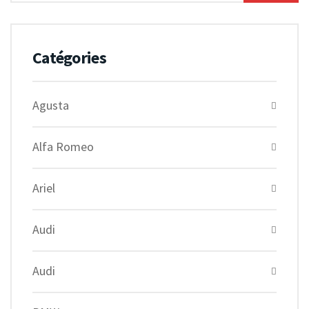
Catégories
Agusta
Alfa Romeo
Ariel
Audi
Audi