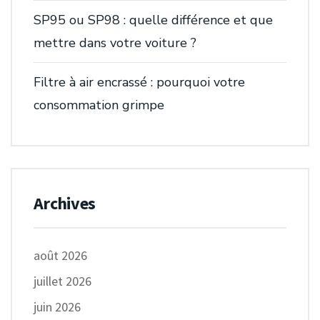
SP95 ou SP98 : quelle différence et que
mettre dans votre voiture ?
Filtre à air encrassé : pourquoi votre
consommation grimpe
Archives
août 2026
juillet 2026
juin 2026