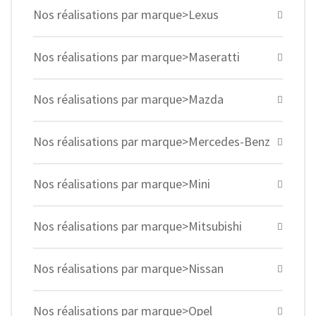
Nos réalisations par marque>Lexus
Nos réalisations par marque>Maseratti
Nos réalisations par marque>Mazda
Nos réalisations par marque>Mercedes-Benz
Nos réalisations par marque>Mini
Nos réalisations par marque>Mitsubishi
Nos réalisations par marque>Nissan
Nos réalisations par marque>Opel