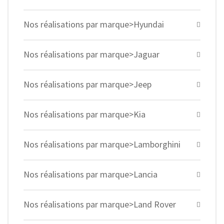
Nos réalisations par marque>Hyundai
Nos réalisations par marque>Jaguar
Nos réalisations par marque>Jeep
Nos réalisations par marque>Kia
Nos réalisations par marque>Lamborghini
Nos réalisations par marque>Lancia
Nos réalisations par marque>Land Rover