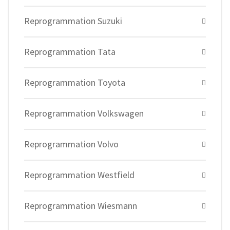
Reprogrammation Suzuki
Reprogrammation Tata
Reprogrammation Toyota
Reprogrammation Volkswagen
Reprogrammation Volvo
Reprogrammation Westfield
Reprogrammation Wiesmann