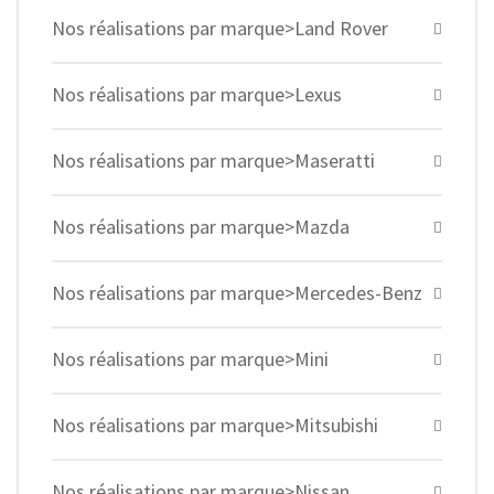
Nos réalisations par marque>Land Rover
Nos réalisations par marque>Lexus
Nos réalisations par marque>Maseratti
Nos réalisations par marque>Mazda
Nos réalisations par marque>Mercedes-Benz
Nos réalisations par marque>Mini
Nos réalisations par marque>Mitsubishi
Nos réalisations par marque>Nissan