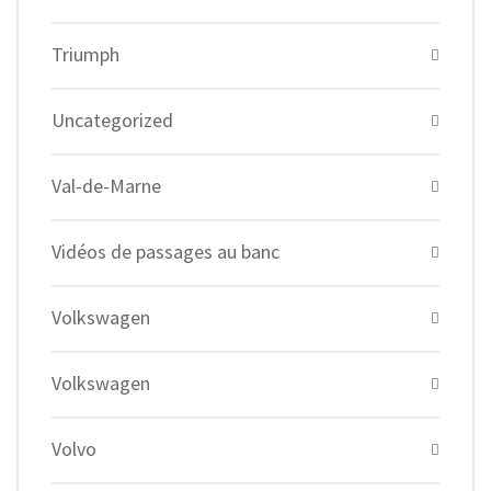
Triumph
Uncategorized
Val-de-Marne
Vidéos de passages au banc
Volkswagen
Volkswagen
Volvo