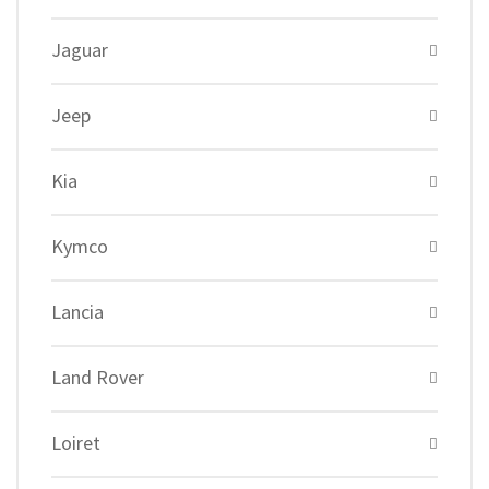
Jaguar
Jeep
Kia
Kymco
Lancia
Land Rover
Loiret