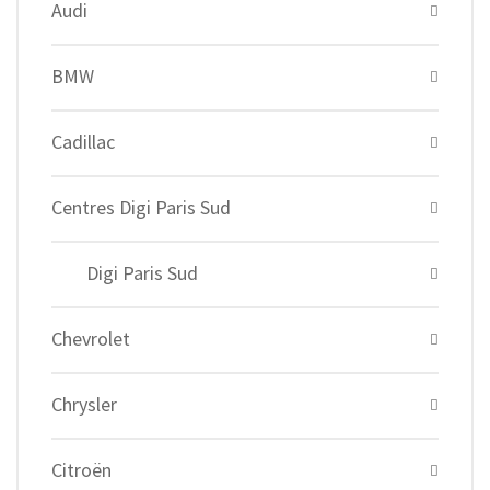
Audi
BMW
Cadillac
Centres Digi Paris Sud
Digi Paris Sud
Chevrolet
Chrysler
Citroën