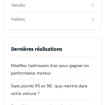
Yamaha
Yvelines
Dernières réalisations
Modifier l’admission d’air pour gagner en
performance moteur
Sans plomb 95 et 98 : que mettre dans
votre voiture ?