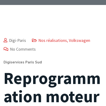
Digi-Paris
Nos réalisations
,
Volkswagen
No Comments
Digiservices Paris Sud
Reprogramm
ation moteur