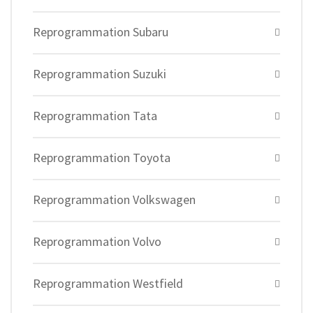
Reprogrammation Subaru
Reprogrammation Suzuki
Reprogrammation Tata
Reprogrammation Toyota
Reprogrammation Volkswagen
Reprogrammation Volvo
Reprogrammation Westfield