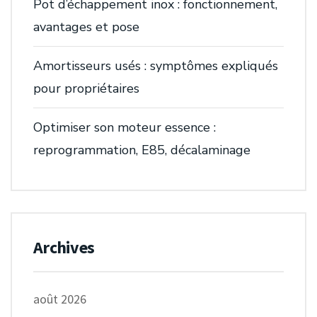
Pot d’échappement inox : fonctionnement,
avantages et pose
Amortisseurs usés : symptômes expliqués
pour propriétaires
Optimiser son moteur essence :
reprogrammation, E85, décalaminage
Archives
août 2026