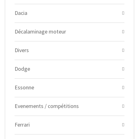
Dacia
Décalaminage moteur
Divers
Dodge
Essonne
Evenements / compétitions
Ferrari