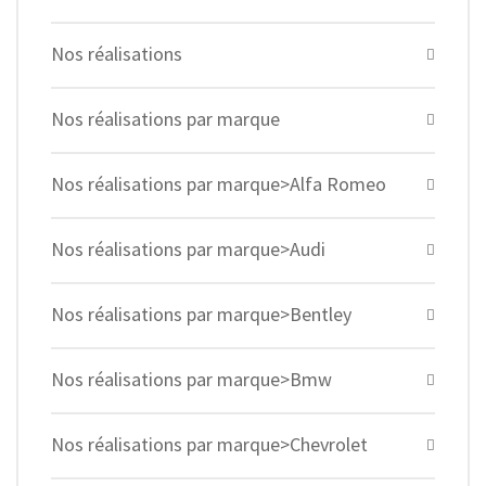
Nos réalisations
Nos réalisations par marque
Nos réalisations par marque>Alfa Romeo
Nos réalisations par marque>Audi
Nos réalisations par marque>Bentley
Nos réalisations par marque>Bmw
Nos réalisations par marque>Chevrolet