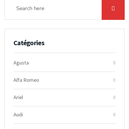
Catégories
Agusta
Alfa Romeo
Ariel
Audi