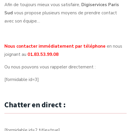
Afin de toujours mieux vous satisfaire,
Digiservices Paris
Sud
vous propose plusieurs moyens de prendre contact
avec son équipe…
Nous contacter immédiatement par téléphone
en nous
joignant au
01.83.53.99.08
Ou nous pouvons vous rappeler directement :
[formidable id=3]
Chatter en direct :
[formidable id=2 title=true]