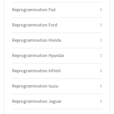
Reprogrammation Fiat
Reprogrammation Ford
Reprogrammation Honda
Reprogrammation Hyundai
Reprogrammation Infiniti
Reprogrammation Isuzu
Reprogrammation Jaguar