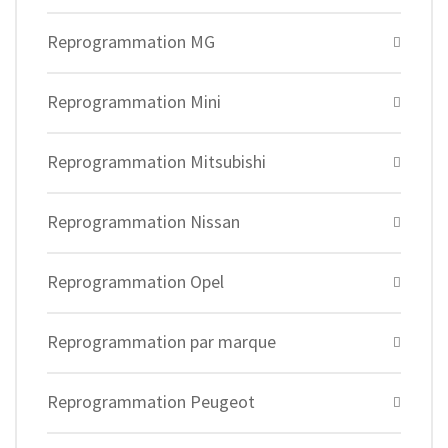
Reprogrammation MG
Reprogrammation Mini
Reprogrammation Mitsubishi
Reprogrammation Nissan
Reprogrammation Opel
Reprogrammation par marque
Reprogrammation Peugeot