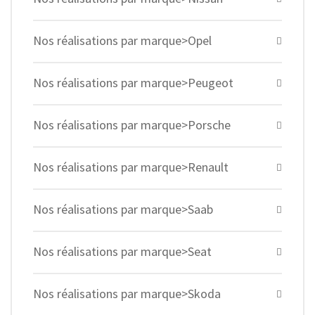
Nos réalisations par marque>Opel
Nos réalisations par marque>Peugeot
Nos réalisations par marque>Porsche
Nos réalisations par marque>Renault
Nos réalisations par marque>Saab
Nos réalisations par marque>Seat
Nos réalisations par marque>Skoda