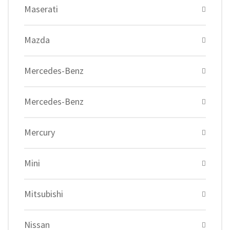
Maserati
Mazda
Mercedes-Benz
Mercedes-Benz
Mercury
Mini
Mitsubishi
Nissan