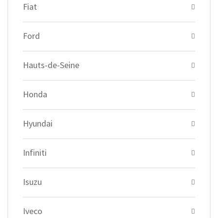
Fiat
Ford
Hauts-de-Seine
Honda
Hyundai
Infiniti
Isuzu
Iveco