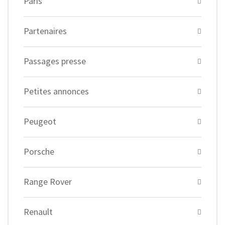
Paris
Partenaires
Passages presse
Petites annonces
Peugeot
Porsche
Range Rover
Renault