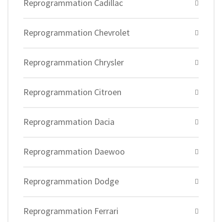
Reprogrammation Cadillac
Reprogrammation Chevrolet
Reprogrammation Chrysler
Reprogrammation Citroen
Reprogrammation Dacia
Reprogrammation Daewoo
Reprogrammation Dodge
Reprogrammation Ferrari