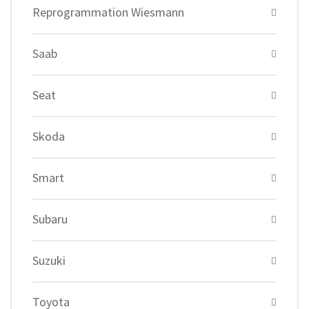
Reprogrammation Wiesmann
Saab
Seat
Skoda
Smart
Subaru
Suzuki
Toyota