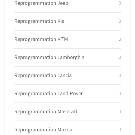
Reprogrammation Jeep
Reprogrammation Kia
Reprogrammation KTM
Reprogrammation Lamborghini
Reprogrammation Lancia
Reprogrammation Land Rover
Reprogrammation Maserati
Reprogrammation Mazda