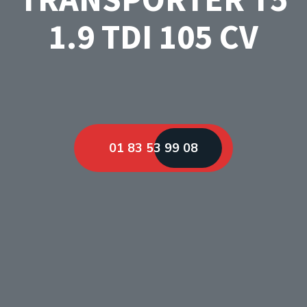
1.9 TDI 105 CV
01 83 53 99 08