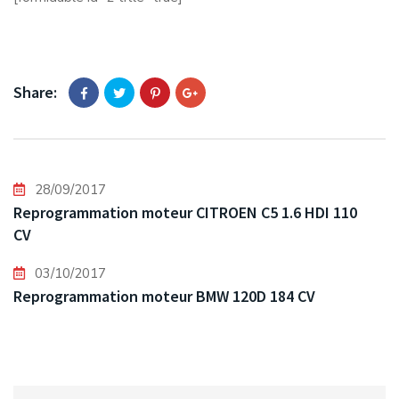
Share:
28/09/2017
Reprogrammation moteur CITROEN C5 1.6 HDI 110
CV
03/10/2017
Reprogrammation moteur BMW 120D 184 CV