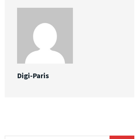
Digi-Paris