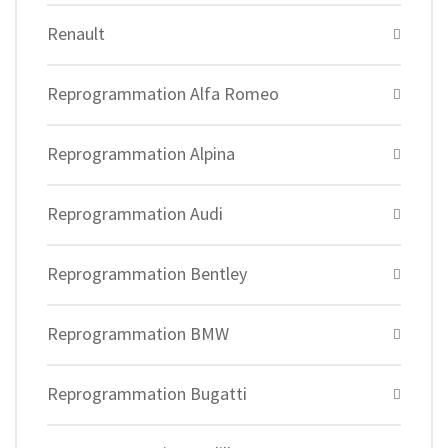
Renault
Reprogrammation Alfa Romeo
Reprogrammation Alpina
Reprogrammation Audi
Reprogrammation Bentley
Reprogrammation BMW
Reprogrammation Bugatti