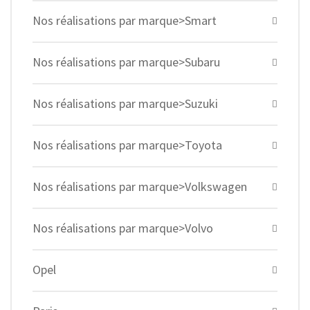
Nos réalisations par marque>Smart
Nos réalisations par marque>Subaru
Nos réalisations par marque>Suzuki
Nos réalisations par marque>Toyota
Nos réalisations par marque>Volkswagen
Nos réalisations par marque>Volvo
Opel