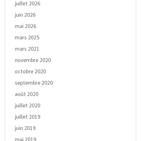
juillet 2026
juin 2026
mai 2026
mars 2025
mars 2021
novembre 2020
octobre 2020
septembre 2020
août 2020
juillet 2020
juillet 2019
juin 2019
mai 2019