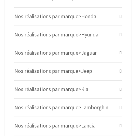
Nos réalisations par marque>Honda
Nos réalisations par marque>Hyundai
Nos réalisations par marque>Jaguar
Nos réalisations par marque>Jeep
Nos réalisations par marque>Kia
Nos réalisations par marque>Lamborghini
Nos réalisations par marque>Lancia