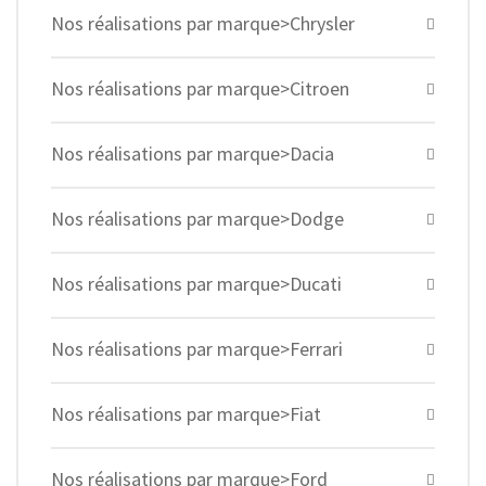
Nos réalisations par marque>Chrysler
Nos réalisations par marque>Citroen
Nos réalisations par marque>Dacia
Nos réalisations par marque>Dodge
Nos réalisations par marque>Ducati
Nos réalisations par marque>Ferrari
Nos réalisations par marque>Fiat
Nos réalisations par marque>Ford