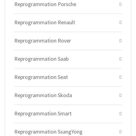
Reprogrammation Porsche
Reprogrammation Renault
Reprogrammation Rover
Reprogrammation Saab
Reprogrammation Seat
Reprogrammation Skoda
Reprogrammation Smart
Reprogrammation SsangYong