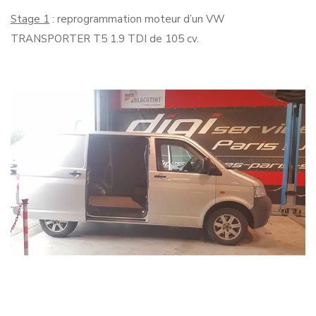
Stage 1
: reprogrammation moteur d’un VW
TRANSPORTER T5 1.9 TDI de 105 cv.