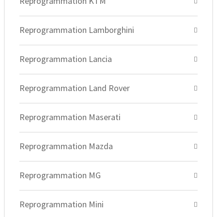
Reprogrammation KTM
Reprogrammation Lamborghini
Reprogrammation Lancia
Reprogrammation Land Rover
Reprogrammation Maserati
Reprogrammation Mazda
Reprogrammation MG
Reprogrammation Mini