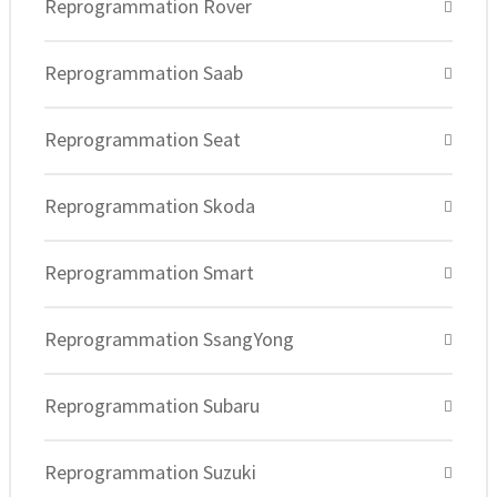
Reprogrammation Rover
Reprogrammation Saab
Reprogrammation Seat
Reprogrammation Skoda
Reprogrammation Smart
Reprogrammation SsangYong
Reprogrammation Subaru
Reprogrammation Suzuki