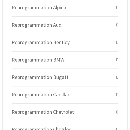
Reprogrammation Alpina
Reprogrammation Audi
Reprogrammation Bentley
Reprogrammation BMW
Reprogrammation Bugatti
Reprogrammation Cadillac
Reprogrammation Chevrolet
Reprogrammation Chrysler