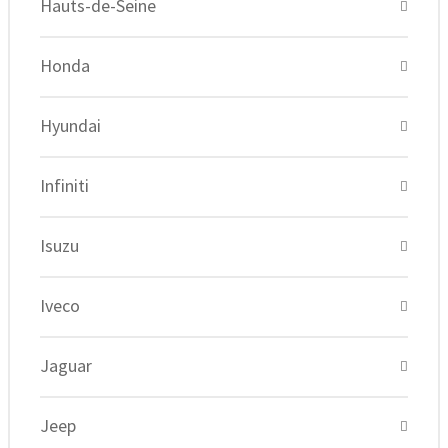
Hauts-de-Seine
Honda
Hyundai
Infiniti
Isuzu
Iveco
Jaguar
Jeep