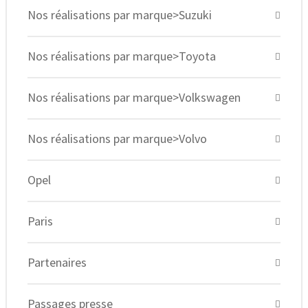
Nos réalisations par marque>Suzuki
Nos réalisations par marque>Toyota
Nos réalisations par marque>Volkswagen
Nos réalisations par marque>Volvo
Opel
Paris
Partenaires
Passages presse