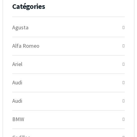
Catégories
Agusta
Alfa Romeo
Ariel
Audi
Audi
BMW