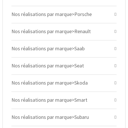
Nos réalisations par marque>Porsche
Nos réalisations par marque>Renault
Nos réalisations par marque>Saab
Nos réalisations par marque>Seat
Nos réalisations par marque>Skoda
Nos réalisations par marque>Smart
Nos réalisations par marque>Subaru