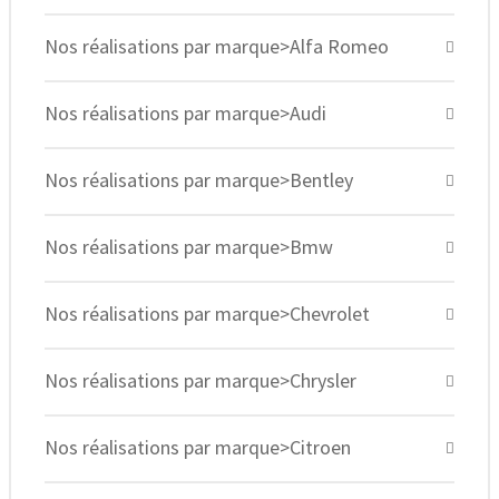
Nos réalisations par marque>Alfa Romeo
Nos réalisations par marque>Audi
Nos réalisations par marque>Bentley
Nos réalisations par marque>Bmw
Nos réalisations par marque>Chevrolet
Nos réalisations par marque>Chrysler
Nos réalisations par marque>Citroen