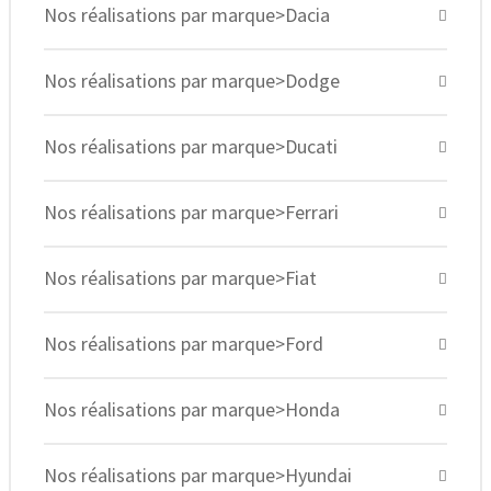
Nos réalisations par marque>Dacia
Nos réalisations par marque>Dodge
Nos réalisations par marque>Ducati
Nos réalisations par marque>Ferrari
Nos réalisations par marque>Fiat
Nos réalisations par marque>Ford
Nos réalisations par marque>Honda
Nos réalisations par marque>Hyundai