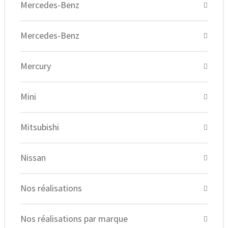
Mercedes-Benz
Mercedes-Benz
Mercury
Mini
Mitsubishi
Nissan
Nos réalisations
Nos réalisations par marque