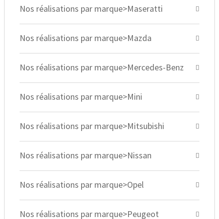
Nos réalisations par marque>Maseratti
Nos réalisations par marque>Mazda
Nos réalisations par marque>Mercedes-Benz
Nos réalisations par marque>Mini
Nos réalisations par marque>Mitsubishi
Nos réalisations par marque>Nissan
Nos réalisations par marque>Opel
Nos réalisations par marque>Peugeot