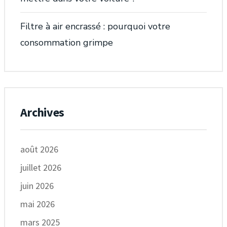
Filtre à air encrassé : pourquoi votre
consommation grimpe
Archives
août 2026
juillet 2026
juin 2026
mai 2026
mars 2025