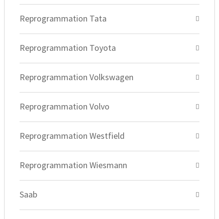
Reprogrammation Tata
Reprogrammation Toyota
Reprogrammation Volkswagen
Reprogrammation Volvo
Reprogrammation Westfield
Reprogrammation Wiesmann
Saab