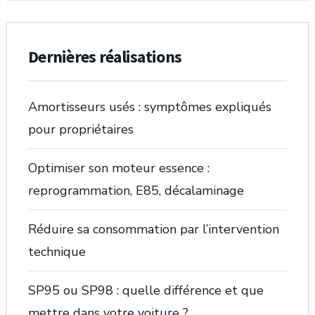
Dernières réalisations
Amortisseurs usés : symptômes expliqués
pour propriétaires
Optimiser son moteur essence :
reprogrammation, E85, décalaminage
Réduire sa consommation par l’intervention
technique
SP95 ou SP98 : quelle différence et que
mettre dans votre voiture ?