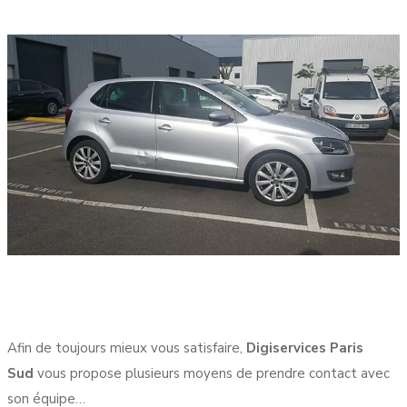
Afin de toujours mieux vous satisfaire,
Digiservices Paris
Sud
vous propose plusieurs moyens de prendre contact avec
son équipe…