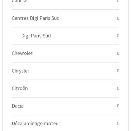
Cadillac
Centres Digi Paris Sud
Digi Paris Sud
Chevrolet
Chrysler
Citroën
Dacia
Décalaminage moteur