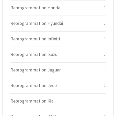
Reprogrammation Honda
Reprogrammation Hyundai
Reprogrammation Infiniti
Reprogrammation Isuzu
Reprogrammation Jaguar
Reprogrammation Jeep
Reprogrammation Kia