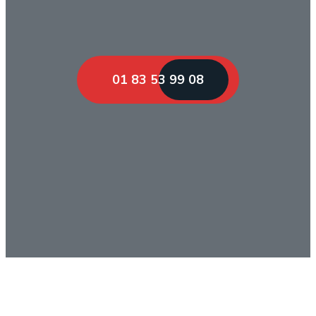
01 83 53 99 08