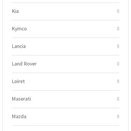
Kia
Kymco
Lancia
Land Rover
Loiret
Maserati
Mazda