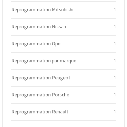
Reprogrammation Mitsubishi
Reprogrammation Nissan
Reprogrammation Opel
Reprogrammation par marque
Reprogrammation Peugeot
Reprogrammation Porsche
Reprogrammation Renault