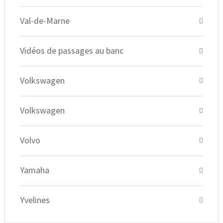
Val-de-Marne
Vidéos de passages au banc
Volkswagen
Volkswagen
Volvo
Yamaha
Yvelines