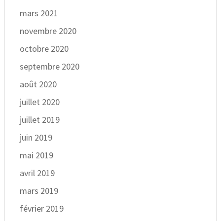
mars 2021
novembre 2020
octobre 2020
septembre 2020
août 2020
juillet 2020
juillet 2019
juin 2019
mai 2019
avril 2019
mars 2019
février 2019