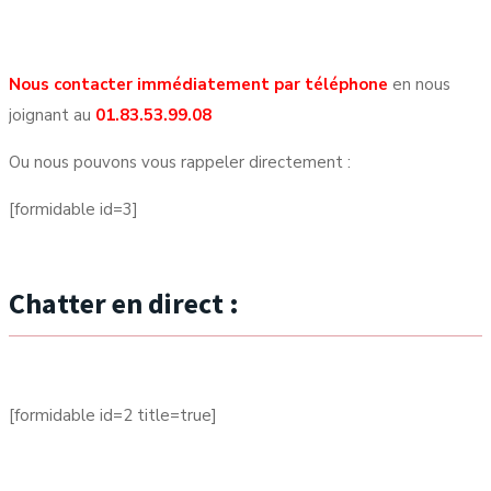
Nous contacter immédiatement par téléphone
en nous
joignant au
01.83.53.99.08
Ou nous pouvons vous rappeler directement :
[formidable id=3]
Chatter en direct :
[formidable id=2 title=true]