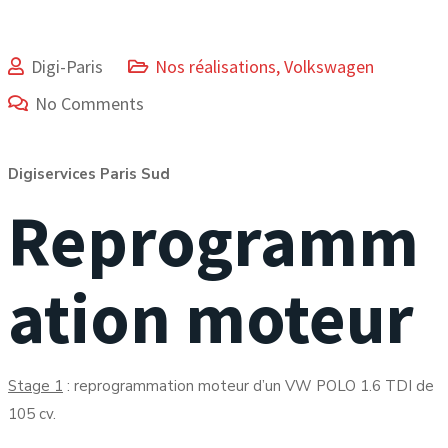
Digi-Paris
Nos réalisations
,
Volkswagen
No Comments
Digiservices Paris Sud
Reprogramm
ation moteur
Stage 1
: reprogrammation moteur d’un VW POLO 1.6 TDI de
105 cv.