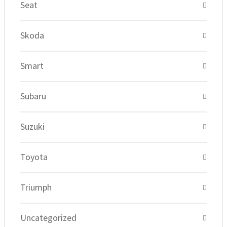
Seat
Skoda
Smart
Subaru
Suzuki
Toyota
Triumph
Uncategorized