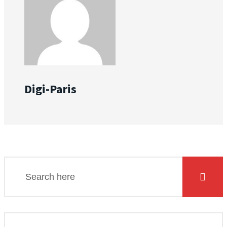
Digi-Paris