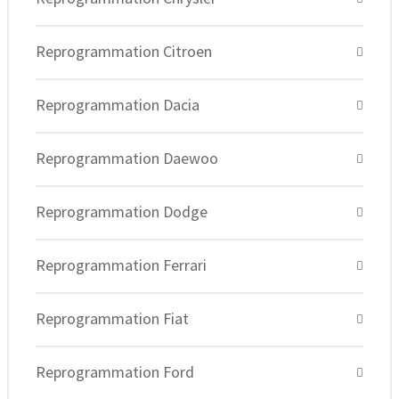
Reprogrammation Citroen
Reprogrammation Dacia
Reprogrammation Daewoo
Reprogrammation Dodge
Reprogrammation Ferrari
Reprogrammation Fiat
Reprogrammation Ford