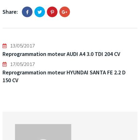
Share:
13/05/2017
Reprogrammation moteur AUDI A4 3.0 TDI 204 CV
17/05/2017
Reprogrammation moteur HYUNDAI SANTA FE 2.2 D
150 CV