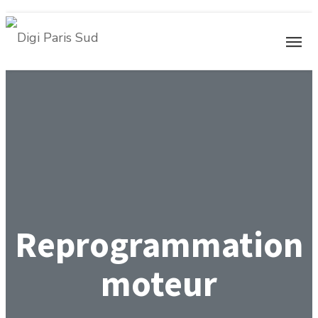
Reprogrammation
moteur