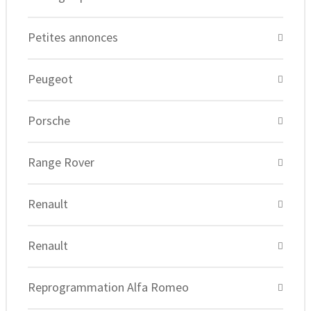
Petites annonces
Peugeot
Porsche
Range Rover
Renault
Renault
Reprogrammation Alfa Romeo