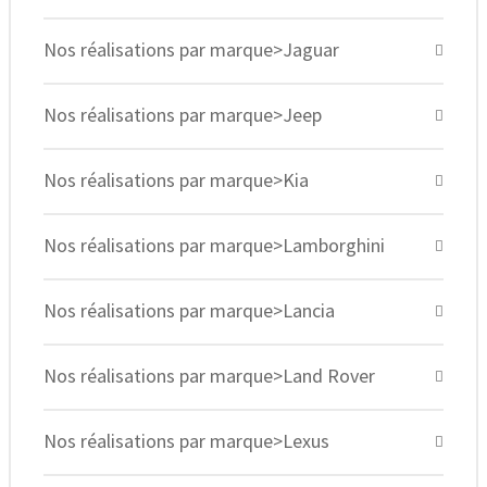
Nos réalisations par marque>Jaguar
Nos réalisations par marque>Jeep
Nos réalisations par marque>Kia
Nos réalisations par marque>Lamborghini
Nos réalisations par marque>Lancia
Nos réalisations par marque>Land Rover
Nos réalisations par marque>Lexus