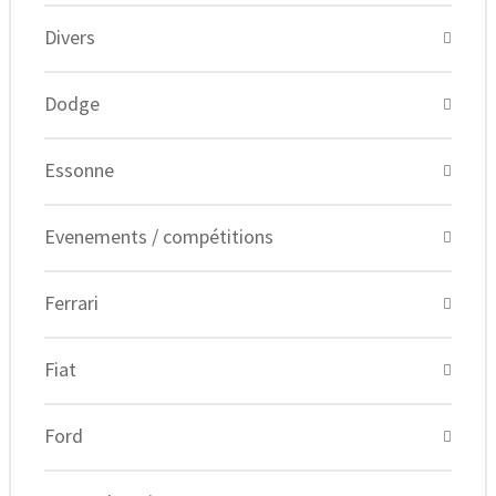
Divers
Dodge
Essonne
Evenements / compétitions
Ferrari
Fiat
Ford