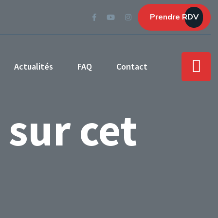
Prendre RDV
Actualités
FAQ
Contact
sur cet