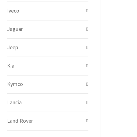
Iveco
Jaguar
Jeep
Kia
Kymco
Lancia
Land Rover