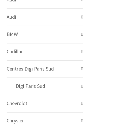
Audi
BMW
Cadillac
Centres Digi Paris Sud
Digi Paris Sud
Chevrolet
Chrysler