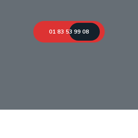
01 83 53 99 08