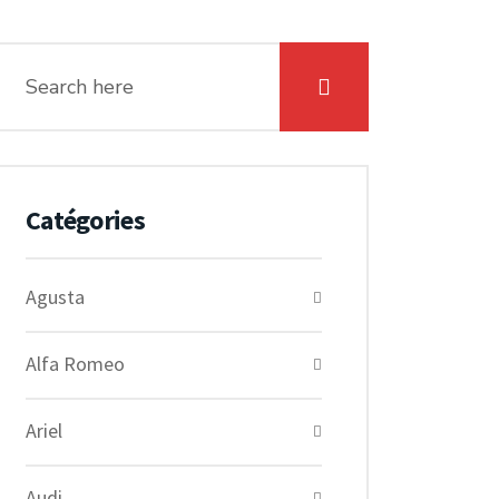
Catégories
Agusta
Alfa Romeo
Ariel
Audi