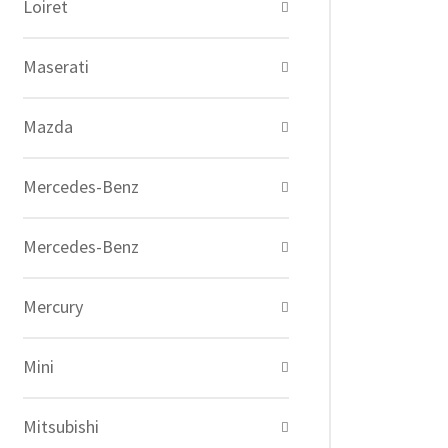
Loiret
Maserati
Mazda
Mercedes-Benz
Mercedes-Benz
Mercury
Mini
Mitsubishi