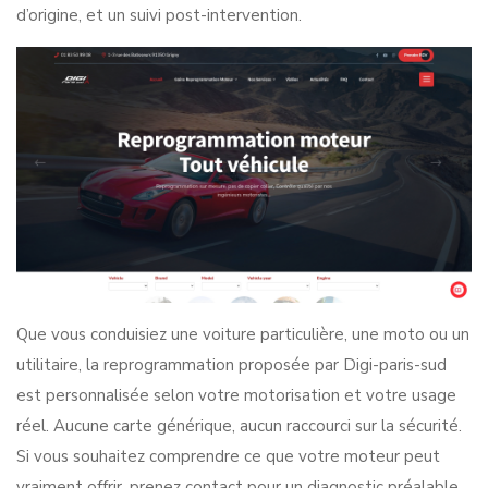
d’origine, et un suivi post-intervention.
Que vous conduisiez une voiture particulière, une moto ou un
utilitaire, la reprogrammation proposée par
Digi-paris-sud
est personnalisée selon votre motorisation et votre usage
réel. Aucune carte générique, aucun raccourci sur la sécurité.
Si vous souhaitez comprendre ce que votre moteur peut
vraiment offrir, prenez contact pour un diagnostic préalable