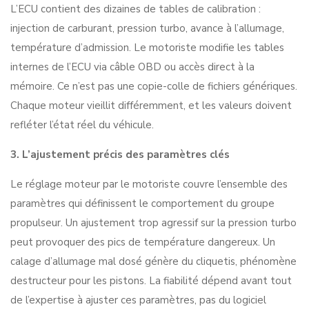
L’ECU contient des dizaines de tables de calibration :
injection de carburant, pression turbo, avance à l’allumage,
température d’admission. Le motoriste
modifie les tables
internes de l’ECU
via câble OBD ou accès direct à la
mémoire. Ce n’est pas une copie-colle de fichiers génériques.
Chaque moteur vieillit différemment, et les valeurs doivent
refléter l’état réel du véhicule.
3. L’ajustement précis des paramètres clés
Le réglage moteur par le motoriste couvre l’ensemble des
paramètres qui définissent le comportement du groupe
propulseur. Un ajustement trop agressif sur la pression turbo
peut provoquer des pics de température dangereux. Un
calage d’allumage mal dosé génère du cliquetis, phénomène
destructeur pour les pistons.
La fiabilité dépend avant tout
de l’expertise à ajuster ces paramètres, pas du logiciel