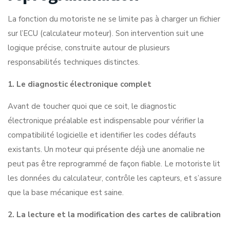
La fonction du motoriste ne se limite pas à charger un fichier
sur l’ECU (calculateur moteur). Son intervention suit une
logique précise, construite autour de plusieurs
responsabilités techniques distinctes.
1. Le diagnostic électronique complet
Avant de toucher quoi que ce soit,
le diagnostic
électronique préalable
est indispensable pour vérifier la
compatibilité logicielle et identifier les codes défauts
existants. Un moteur qui présente déjà une anomalie ne
peut pas être reprogrammé de façon fiable. Le motoriste lit
les données du calculateur, contrôle les capteurs, et s’assure
que la base mécanique est saine.
2. La lecture et la modification des cartes de calibration