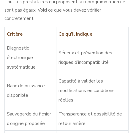
Tous les prestataires qui proposent la reprogrammation ne
sont pas égaux. Voici ce que vous devez vérifier
concrètement.
Critère
Ce qu’il indique
Diagnostic
Sérieux et prévention des
électronique
risques d’incompatibilité
systématique
Capacité à valider les
Banc de puissance
modifications en conditions
disponible
réelles
Sauvegarde du fichier
Transparence et possibilité de
d’origine proposée
retour arrière