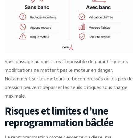
Sans passage au banc, il est impossible de garantir que les
modifications ne mettent pas le moteur en danger.
Notamment sur les moteurs turbocompressés où les pics de
pression peuvent dépasser les seuils critiques sous charge
maximale.
Risques et limites d’une
reprogrammation bâclée
La reprogrammation moteur essence ou diesel mal