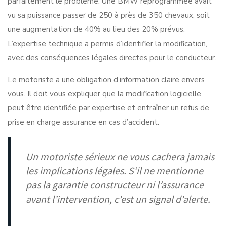
parfaitement le problème. Une
BMW reprogrammée
avait
vu sa puissance passer de 250 à près de 350 chevaux, soit
une augmentation de 40% au lieu des 20% prévus.
L’expertise technique a permis d’identifier la modification,
avec des conséquences légales directes pour le conducteur.
Le motoriste a une obligation d’information claire envers
vous. Il doit vous expliquer que la modification logicielle
peut être identifiée par expertise et entraîner un refus de
prise en charge assurance en cas d’accident.
Un motoriste sérieux ne vous cachera jamais
les implications légales. S’il ne mentionne
pas la garantie constructeur ni l’assurance
avant l’intervention, c’est un signal d’alerte.