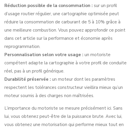
Réduction possible de la consommation :
sur un profil
d’usage routier régulier, une cartographie optimisée peut
réduire la consommation de carburant de 5 à 10% grâce à
une meilleure combustion. Vous pouvez approfondir ce point
dans cet article sur la
performance et économie après
reprogrammation
.
Personnalisation selon votre usage :
un motoriste
compétent adapte la cartographie à votre profil de conduite
réel, pas à un profil générique.
Durabilité préservée :
un moteur dont les paramètres
respectent les tolérances constructeur vieillira mieux qu’un
moteur soumis à des charges non maîtrisées.
L’importance du motoriste se mesure précisément ici. Sans
lui, vous obtenez peut-être de la puissance brute. Avec lui,
vous obtenez une motorisation qui performe mieux tout en