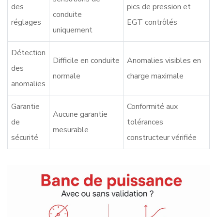
des
pics de pression et
conduite
réglages
EGT contrôlés
uniquement
Détection
Difficile en conduite
Anomalies visibles en
des
normale
charge maximale
anomalies
Garantie
Conformité aux
Aucune garantie
de
tolérances
mesurable
sécurité
constructeur vérifiée