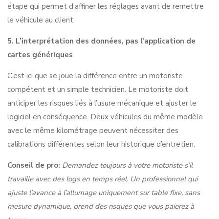
étape qui permet d’affiner les réglages avant de remettre
le véhicule au client.
5. L’interprétation des données, pas l’application de
cartes génériques
C’est ici que se joue la différence entre un motoriste
compétent et un simple technicien. Le motoriste doit
anticiper les risques liés à l’usure mécanique et ajuster le
logiciel en conséquence. Deux véhicules du même modèle
avec le même kilométrage peuvent nécessiter des
calibrations différentes selon leur historique d’entretien.
Conseil de pro:
Demandez toujours à votre motoriste s’il
travaille avec des logs en temps réel. Un professionnel qui
ajuste l’avance à l’allumage uniquement sur table fixe, sans
mesure dynamique, prend des risques que vous paierez à