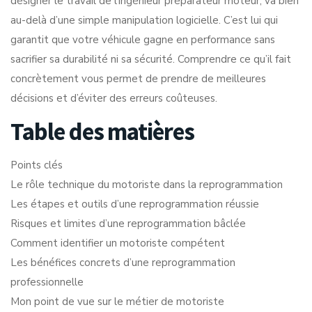
désigner le travail de l’ingénieur préparateur moteur, va bien
au-delà d’une simple manipulation logicielle. C’est lui qui
garantit que votre véhicule gagne en performance sans
sacrifier sa durabilité ni sa sécurité. Comprendre ce qu’il fait
concrètement vous permet de prendre de meilleures
décisions et d’éviter des erreurs coûteuses.
Table des matières
Points clés
Le rôle technique du motoriste dans la reprogrammation
Les étapes et outils d’une reprogrammation réussie
Risques et limites d’une reprogrammation bâclée
Comment identifier un motoriste compétent
Les bénéfices concrets d’une reprogrammation
professionnelle
Mon point de vue sur le métier de motoriste