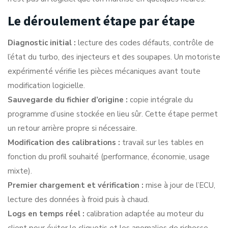
Le déroulement étape par étape
Diagnostic initial :
lecture des codes défauts, contrôle de
l’état du turbo, des injecteurs et des soupapes. Un
motoriste
expérimenté vérifie les pièces mécaniques
avant toute
modification logicielle.
Sauvegarde du fichier d’origine :
copie intégrale du
programme d’usine stockée en lieu sûr. Cette étape permet
un retour arrière propre si nécessaire.
Modification des calibrations :
travail sur les tables en
fonction du profil souhaité (performance, économie, usage
mixte).
Premier chargement et vérification :
mise à jour de l’ECU,
lecture des données à froid puis à chaud.
Logs en temps réel :
calibration adaptée au moteur du