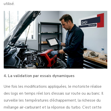
utilisé.
4. La validation par essais dynamiques
Une fois les modifications appliquées, le motoriste réalise
des logs en temps réel lors d’essais sur route ou au banc. Il
surveille les températures d’échappement, la richesse du
mélange air-carburant et la réponse du turbo. C’est cette