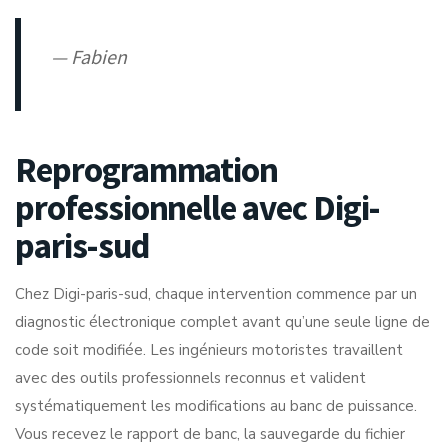
— Fabien
Reprogrammation
professionnelle avec Digi-
paris-sud
Chez Digi-paris-sud, chaque intervention commence par un
diagnostic électronique complet avant qu’une seule ligne de
code soit modifiée. Les ingénieurs motoristes travaillent
avec des outils professionnels reconnus et valident
systématiquement les modifications au banc de puissance.
Vous recevez le rapport de banc, la sauvegarde du fichier