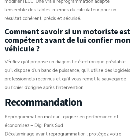
modifier l’ECU. Une vraie reprogrammation adapte
l’ensemble des tables internes du calculateur pour un
résultat cohérent, précis et sécurisé.
Comment savoir si un motoriste est
compétent avant de lui confier mon
véhicule ?
Vérifiez qu’il propose un diagnostic électronique préalable,
qu’il dispose d’un banc de puissance, qu’il utilise des logiciels
professionnels reconnus et qu’il vous remet la sauvegarde
du fichier d’origine après l’intervention.
Recommandation
Reprogrammation moteur : gagnez en performance et
économisez – Digi Paris Sud
Décalaminage avant reprogrammation : protégez votre