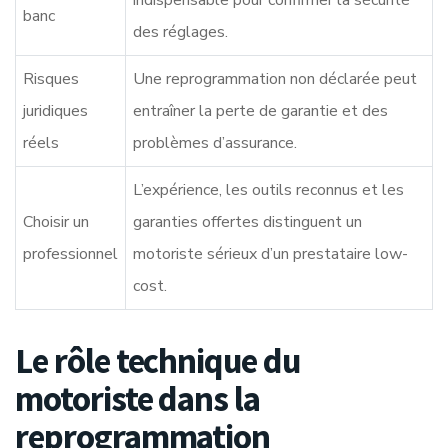
indispensable pour confirmer la sécurité
banc
des réglages.
Risques
Une reprogrammation non déclarée peut
juridiques
entraîner la perte de garantie et des
réels
problèmes d’assurance.
L’expérience, les outils reconnus et les
Choisir un
garanties offertes distinguent un
professionnel
motoriste sérieux d’un prestataire low-
cost.
Le rôle technique du
motoriste dans la
reprogrammation