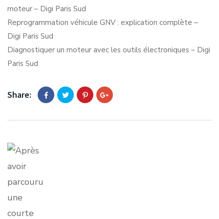
moteur – Digi Paris Sud
Reprogrammation véhicule GNV : explication complète –
Digi Paris Sud
Diagnostiquer un moteur avec les outils électroniques – Digi
Paris Sud
Share: