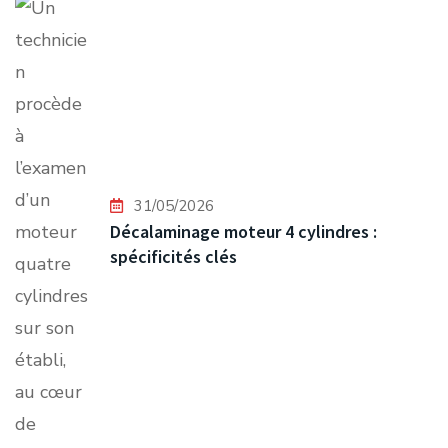
31/05/2026
Décalaminage moteur 4 cylindres :
spécificités clés