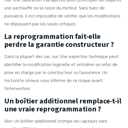
une surchauffe ou la casse du moteur. Sans banc de
puissance, il est impossible de vérifier que les modifications
ne dépassent pas les seuils critiques.
La reprogrammation fait-elle
perdre la garantie constructeur ?
Dans la plupart des cas, oui. Une expertise technique peut
identifier la modification logicielle et entraîner un refus de
prise en charge par le constructeur ou l’assurance. Un
motoriste sérieux vous informe de ce risque avant
l’intervention.
Un boîtier additionnel remplace-t-il
une vraie reprogrammation ?
Non. Un boîtier additionnel trompe les capteurs sans