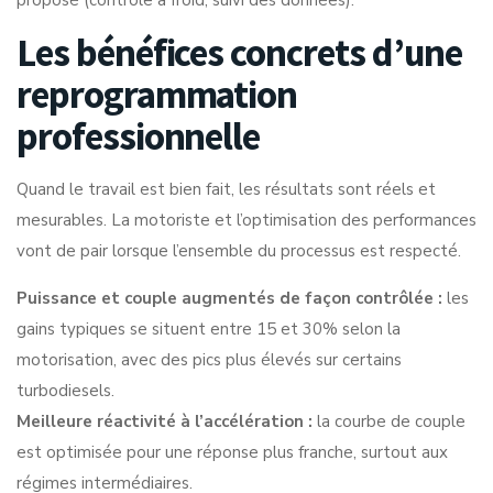
Les bénéfices concrets d’une
reprogrammation
professionnelle
Quand le travail est bien fait, les résultats sont réels et
mesurables. La motoriste et l’optimisation des performances
vont de pair lorsque l’ensemble du processus est respecté.
Puissance et couple augmentés de façon contrôlée :
les
gains typiques se situent entre 15 et 30% selon la
motorisation, avec des pics plus élevés sur certains
turbodiesels.
Meilleure réactivité à l’accélération :
la courbe de couple
est optimisée pour une réponse plus franche, surtout aux
régimes intermédiaires.