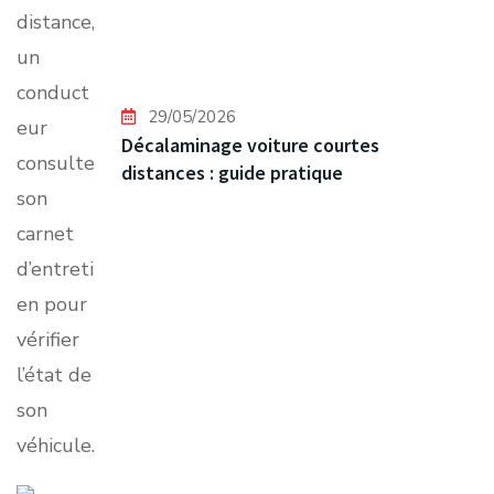
29/05/2026
Décalaminage voiture courtes
distances : guide pratique