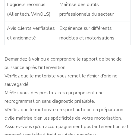
Logiciels reconnus
Maîtrise des outils
(Alientech, WinOLS)
professionnels du secteur
Avis clients vérifiables
Expérience sur différents
et ancienneté
modèles et motorisations
Demandez à voir ou à comprendre le rapport de banc de
puissance après l’intervention.
Vérifiez que le motoriste vous remet le fichier d’origine
sauvegardé.
Méfiez-vous des prestataires qui proposent une
reprogrammation sans diagnostic préalable.
Vérifiez que le
motoriste en sport auto
ou en préparation
civile maîtrise bien les spécificités de votre motorisation.
Assurez-vous qu’un accompagnement post-intervention est
proposé (contrôle à froid, suivi des données).