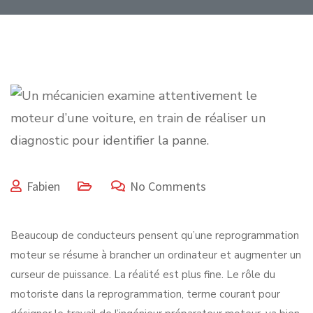
Fabien
No Comments
Beaucoup de conducteurs pensent qu’une reprogrammation
moteur se résume à brancher un ordinateur et augmenter un
curseur de puissance. La réalité est plus fine. Le rôle du
motoriste dans la reprogrammation, terme courant pour