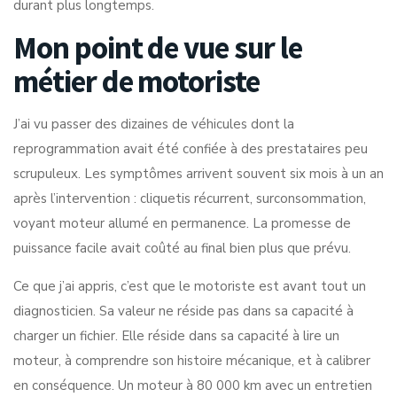
durant plus longtemps.
Mon point de vue sur le
métier de motoriste
J’ai vu passer des dizaines de véhicules dont la
reprogrammation avait été confiée à des prestataires peu
scrupuleux. Les symptômes arrivent souvent six mois à un an
après l’intervention : cliquetis récurrent, surconsommation,
voyant moteur allumé en permanence. La promesse de
puissance facile avait coûté au final bien plus que prévu.
Ce que j’ai appris, c’est que le motoriste est avant tout un
diagnosticien. Sa valeur ne réside pas dans sa capacité à
charger un fichier. Elle réside dans sa capacité à lire un
moteur, à comprendre son histoire mécanique, et à calibrer
en conséquence. Un moteur à 80 000 km avec un entretien