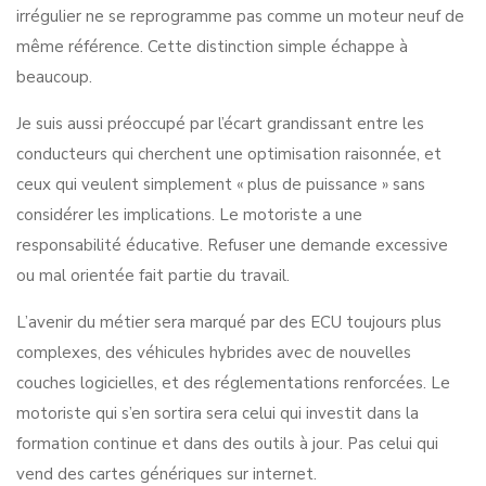
irrégulier ne se reprogramme pas comme un moteur neuf de
même référence. Cette distinction simple échappe à
beaucoup.
Je suis aussi préoccupé par l’écart grandissant entre les
conducteurs qui cherchent une optimisation raisonnée, et
ceux qui veulent simplement « plus de puissance » sans
considérer les implications. Le motoriste a une
responsabilité éducative. Refuser une demande excessive
ou mal orientée fait partie du travail.
L’avenir du métier sera marqué par des ECU toujours plus
complexes, des véhicules hybrides avec de nouvelles
couches logicielles, et des réglementations renforcées. Le
motoriste qui s’en sortira sera celui qui investit dans la
formation continue et dans des outils à jour. Pas celui qui
vend des cartes génériques sur internet.