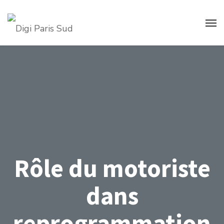
Rôle du motoriste
dans
reprogrammation