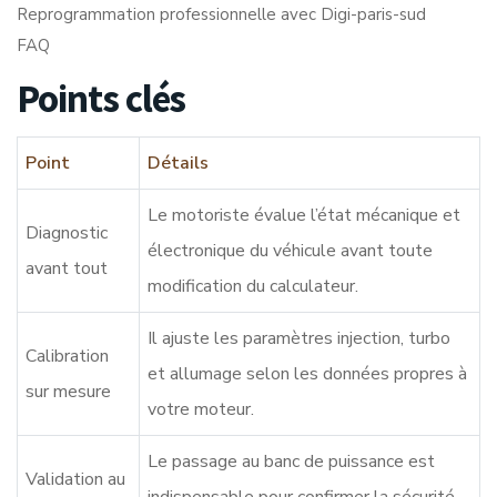
Reprogrammation professionnelle avec Digi-paris-sud
FAQ
Points clés
Point
Détails
Le motoriste évalue l’état mécanique et
Diagnostic
électronique du véhicule avant toute
avant tout
modification du calculateur.
Il ajuste les paramètres injection, turbo
Calibration
et allumage selon les données propres à
sur mesure
votre moteur.
Le passage au banc de puissance est
Validation au