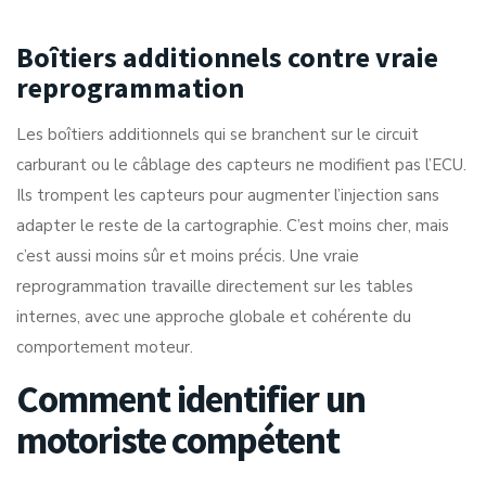
Boîtiers additionnels contre vraie
reprogrammation
Les boîtiers additionnels qui se branchent sur le circuit
carburant ou le câblage des capteurs ne modifient pas l’ECU.
Ils trompent les capteurs pour augmenter l’injection sans
adapter le reste de la cartographie. C’est moins cher, mais
c’est aussi moins sûr et moins précis. Une vraie
reprogrammation travaille directement sur les tables
internes, avec une approche globale et cohérente du
comportement moteur.
Comment identifier un
motoriste compétent