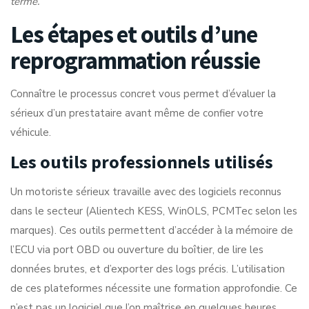
terme.
Les étapes et outils d’une
reprogrammation réussie
Connaître le processus concret vous permet d’évaluer la
sérieux d’un prestataire avant même de confier votre
véhicule.
Les outils professionnels utilisés
Un motoriste sérieux travaille avec des logiciels reconnus
dans le secteur (Alientech KESS, WinOLS, PCMTec selon les
marques). Ces outils permettent d’accéder à la mémoire de
l’ECU via port OBD ou ouverture du boîtier, de lire les
données brutes, et d’exporter des logs précis. L’utilisation
de ces plateformes nécessite une formation approfondie. Ce
n’est pas un logiciel que l’on maîtrise en quelques heures.