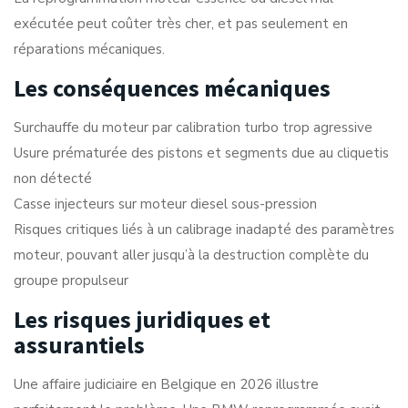
exécutée peut coûter très cher, et pas seulement en
réparations mécaniques.
Les conséquences mécaniques
Surchauffe du moteur par calibration turbo trop agressive
Usure prématurée des pistons et segments due au cliquetis
non détecté
Casse injecteurs sur moteur diesel sous-pression
Risques critiques liés à un calibrage inadapté des paramètres
moteur, pouvant aller jusqu’à la destruction complète du
groupe propulseur
Les risques juridiques et
assurantiels
Une affaire judiciaire en Belgique en 2026 illustre