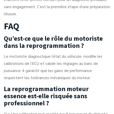
sans engagement. C’est la première étape d’une préparation
réussie.
FAQ
Qu’est-ce que le rôle du motoriste
dans la reprogrammation ?
Le motoriste diagnostique l’état du véhicule, modifie les
calibrations de l’ECU et valide les réglages au banc de
puissance. Il garantit que les gains de performance
respectent les tolérances mécaniques du moteur.
La reprogrammation moteur
essence est-elle risquée sans
professionnel ?
Oui. Une calibration mal ajustée peut provoquer du cliquetis,