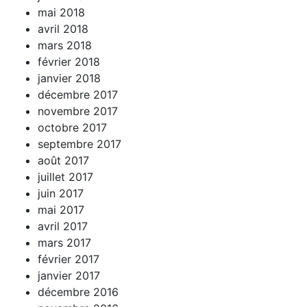
mai 2018
avril 2018
mars 2018
février 2018
janvier 2018
décembre 2017
novembre 2017
octobre 2017
septembre 2017
août 2017
juillet 2017
juin 2017
mai 2017
avril 2017
mars 2017
février 2017
janvier 2017
décembre 2016