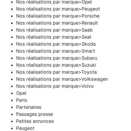
Nos réalisations par marque>Opel
Nos réalisations par marque>Peugeot
Nos réalisations par marque>Porsche
Nos réalisations par marque>Renault
Nos réalisations par marque>Saab
Nos réalisations par marque>Seat
Nos réalisations par marque>Skoda
Nos réalisations par marque>Smart
Nos réalisations par marque>Subaru
Nos réalisations par marque>Suzuki
Nos réalisations par marque>Toyota
Nos réalisations par marque>Volkswagen
Nos réalisations par marque>Volvo
Opel
Paris
Partenaires
Passages presse
Petites annonces
Peugeot