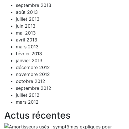
septembre 2013
août 2013
juillet 2013
juin 2013
mai 2013
avril 2013
mars 2013
février 2013
janvier 2013
décembre 2012
novembre 2012
octobre 2012
septembre 2012
juillet 2012
mars 2012
Actus récentes