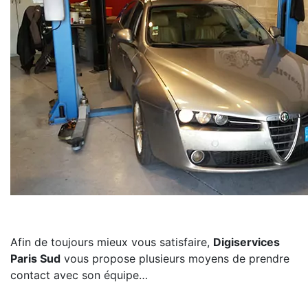
Afin de toujours mieux vous satisfaire,
Digiservices
Paris Sud
vous propose plusieurs moyens de prendre
contact avec son équipe…