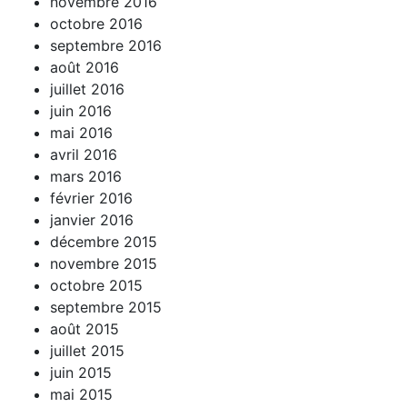
novembre 2016
octobre 2016
septembre 2016
août 2016
juillet 2016
juin 2016
mai 2016
avril 2016
mars 2016
février 2016
janvier 2016
décembre 2015
novembre 2015
octobre 2015
septembre 2015
août 2015
juillet 2015
juin 2015
mai 2015