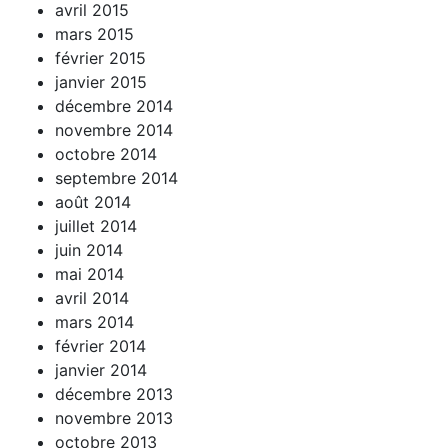
avril 2015
mars 2015
février 2015
janvier 2015
décembre 2014
novembre 2014
octobre 2014
septembre 2014
août 2014
juillet 2014
juin 2014
mai 2014
avril 2014
mars 2014
février 2014
janvier 2014
décembre 2013
novembre 2013
octobre 2013