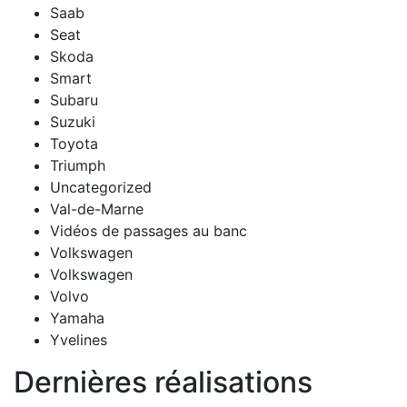
Saab
Seat
Skoda
Smart
Subaru
Suzuki
Toyota
Triumph
Uncategorized
Val-de-Marne
Vidéos de passages au banc
Volkswagen
Volkswagen
Volvo
Yamaha
Yvelines
Dernières réalisations