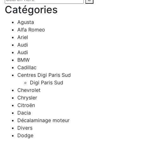
Catégories
Agusta
Alfa Romeo
Ariel
Audi
Audi
BMW
Cadillac
Centres Digi Paris Sud
Digi Paris Sud
Chevrolet
Chrysler
Citroën
Dacia
Décalaminage moteur
Divers
Dodge