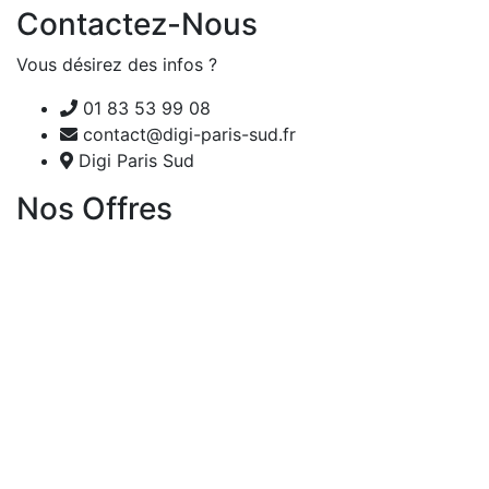
Contactez-Nous
Vous désirez des infos ?
01 83 53 99 08
contact@digi-paris-sud.fr
Digi Paris Sud
Nos Offres