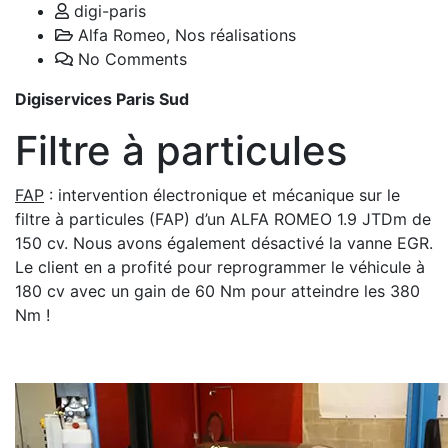
digi-paris
Alfa Romeo
,
Nos réalisations
No Comments
Digiservices Paris Sud
Filtre à particules
FAP
: intervention électronique et mécanique sur le
filtre à particules (FAP) d’un ALFA ROMEO 1.9 JTDm de
150 cv. Nous avons également désactivé la vanne EGR.
Le client en a profité pour reprogrammer le véhicule à
180 cv avec un gain de 60 Nm pour atteindre les 380
Nm !