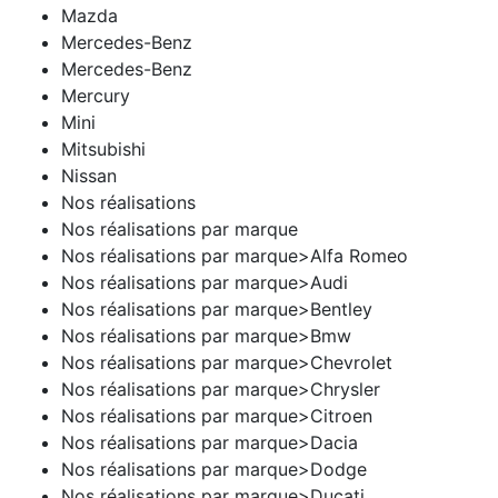
Mazda
Mercedes-Benz
Mercedes-Benz
Mercury
Mini
Mitsubishi
Nissan
Nos réalisations
Nos réalisations par marque
Nos réalisations par marque>Alfa Romeo
Nos réalisations par marque>Audi
Nos réalisations par marque>Bentley
Nos réalisations par marque>Bmw
Nos réalisations par marque>Chevrolet
Nos réalisations par marque>Chrysler
Nos réalisations par marque>Citroen
Nos réalisations par marque>Dacia
Nos réalisations par marque>Dodge
Nos réalisations par marque>Ducati