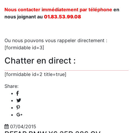
Nous contacter immédiatement par téléphone
en
nous joignant au
01.83.53.99.08
Ou nous pouvons vous rappeler directement :
[formidable id=3]
Chatter en direct :
[formidable id=2 title=true]
Share:
07/04/2015