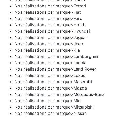
Nos réalisations par marque>Ferrari
Nos réalisations par marque>Fiat
Nos réalisations par marque>Ford
Nos réalisations par marque>Honda
Nos réalisations par marque>Hyundai
Nos réalisations par marque>Jaguar
Nos réalisations par marque>Jeep
Nos réalisations par marque>Kia
Nos réalisations par marque>Lamborghini
Nos réalisations par marque>Lancia
Nos réalisations par marque>Land Rover
Nos réalisations par marque>Lexus
Nos réalisations par marque>Maseratti
Nos réalisations par marque>Mazda
Nos réalisations par marque>Mercedes-Benz
Nos réalisations par marque>Mini
Nos réalisations par marque>Mitsubishi
Nos réalisations par marque>Nissan