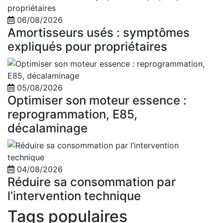
06/08/2026
Amortisseurs usés : symptômes
expliqués pour propriétaires
05/08/2026
Optimiser son moteur essence :
reprogrammation, E85,
décalaminage
04/08/2026
Réduire sa consommation par
l’intervention technique
Tags populaires