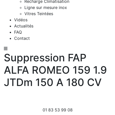
Recharge Climatisation
Ligne sur mesure inox
Vitres Teintées
Vidéos
Actualités
FAQ
Contact
Suppression FAP
ALFA ROMEO 159 1.9
JTDm 150 A 180 CV
01 83 53 99 08