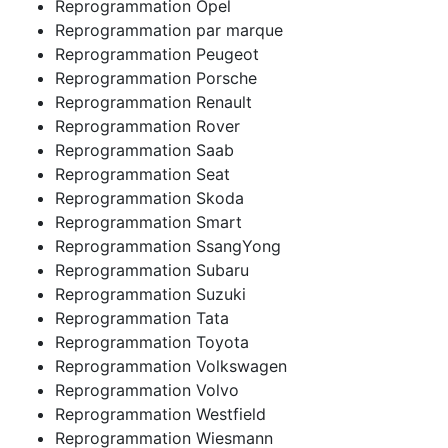
Reprogrammation Opel
Reprogrammation par marque
Reprogrammation Peugeot
Reprogrammation Porsche
Reprogrammation Renault
Reprogrammation Rover
Reprogrammation Saab
Reprogrammation Seat
Reprogrammation Skoda
Reprogrammation Smart
Reprogrammation SsangYong
Reprogrammation Subaru
Reprogrammation Suzuki
Reprogrammation Tata
Reprogrammation Toyota
Reprogrammation Volkswagen
Reprogrammation Volvo
Reprogrammation Westfield
Reprogrammation Wiesmann