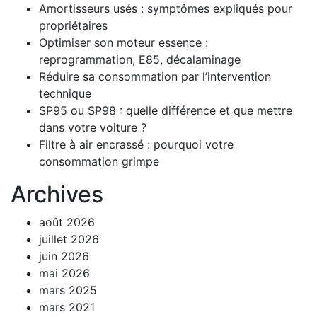
Amortisseurs usés : symptômes expliqués pour
propriétaires
Optimiser son moteur essence :
reprogrammation, E85, décalaminage
Réduire sa consommation par l’intervention
technique
SP95 ou SP98 : quelle différence et que mettre
dans votre voiture ?
Filtre à air encrassé : pourquoi votre
consommation grimpe
Archives
août 2026
juillet 2026
juin 2026
mai 2026
mars 2025
mars 2021