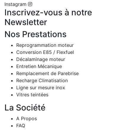
Instagram
Inscrivez-vous à notre
Newsletter
Nos Prestations
Reprogrammation moteur
Conversion E85 / Flexfuel
Décalaminage moteur
Entretien Mécanique
Remplacement de Parebrise
Recharge Climatisation
Ligne sur mesure inox
Vitres teintées
La Société
A Propos
FAQ