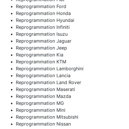
Reprogrammation Ford
Reprogrammation Honda
Reprogrammation Hyundai
Reprogrammation Infiniti
Reprogrammation Isuzu
Reprogrammation Jaguar
Reprogrammation Jeep
Reprogrammation Kia
Reprogrammation KTM
Reprogrammation Lamborghini
Reprogrammation Lancia
Reprogrammation Land Rover
Reprogrammation Maserati
Reprogrammation Mazda
Reprogrammation MG
Reprogrammation Mini
Reprogrammation Mitsubishi
Reprogrammation Nissan