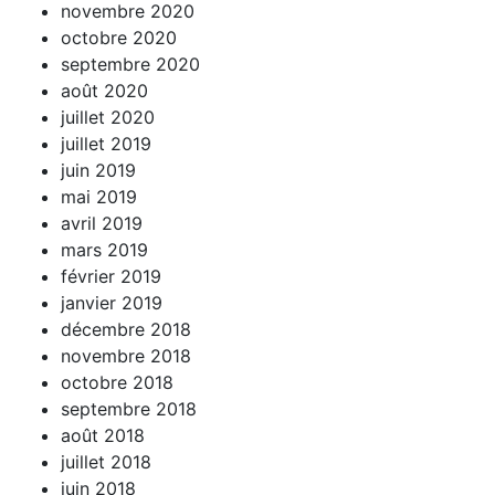
novembre 2020
octobre 2020
septembre 2020
août 2020
juillet 2020
juillet 2019
juin 2019
mai 2019
avril 2019
mars 2019
février 2019
janvier 2019
décembre 2018
novembre 2018
octobre 2018
septembre 2018
août 2018
juillet 2018
juin 2018