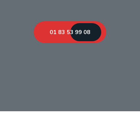
01 83 53 99 08