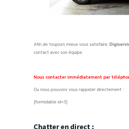
Afin de toujours mieux vous satisfaire,
Digiservi
contact avec son équipe.
Nous contacter immédiatement par télépho
Ou nous pouvons vous rappeler directement :
[formidable id=3]
Chatter en direct :