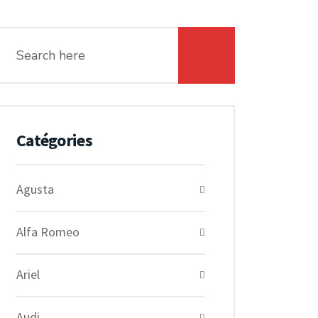
Catégories
Agusta
Alfa Romeo
Ariel
Audi