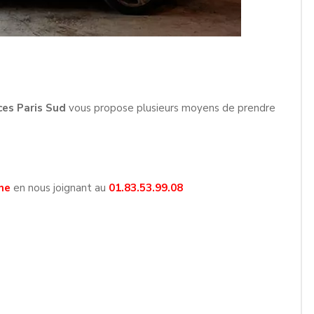
ces Paris Sud
vous propose plusieurs moyens de prendre
ne
en nous joignant au
01.83.53.99.08