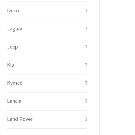
Iveco
Jaguar
Jeep
Kia
Kymco
Lancia
Land Rover