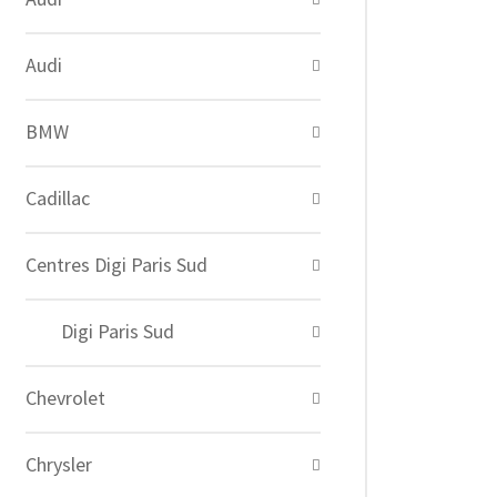
Audi
BMW
Cadillac
Centres Digi Paris Sud
Digi Paris Sud
Chevrolet
Chrysler