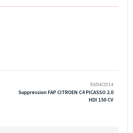
30/04/2014
Suppression FAP CITROEN C4 PICASSO 2.0
HDI 150 CV