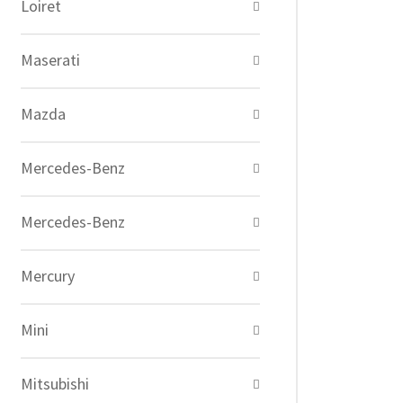
Loiret
Maserati
Mazda
Mercedes-Benz
Mercedes-Benz
Mercury
Mini
Mitsubishi