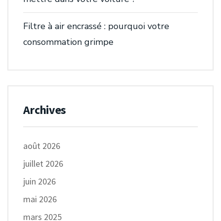
Filtre à air encrassé : pourquoi votre
consommation grimpe
Archives
août 2026
juillet 2026
juin 2026
mai 2026
mars 2025