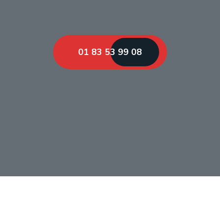
01 83 53 99 08