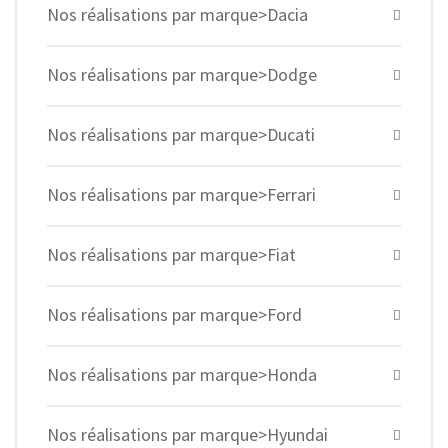
Nos réalisations par marque>Dacia
Nos réalisations par marque>Dodge
Nos réalisations par marque>Ducati
Nos réalisations par marque>Ferrari
Nos réalisations par marque>Fiat
Nos réalisations par marque>Ford
Nos réalisations par marque>Honda
Nos réalisations par marque>Hyundai