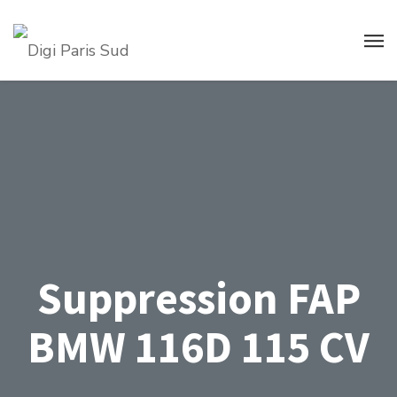
Suppression FAP
BMW 116D 115 CV