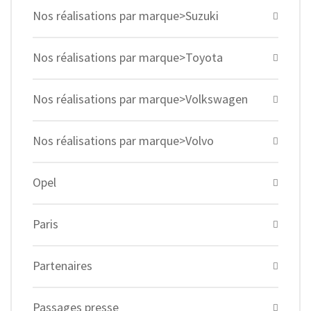
Nos réalisations par marque>Suzuki
Nos réalisations par marque>Toyota
Nos réalisations par marque>Volkswagen
Nos réalisations par marque>Volvo
Opel
Paris
Partenaires
Passages presse