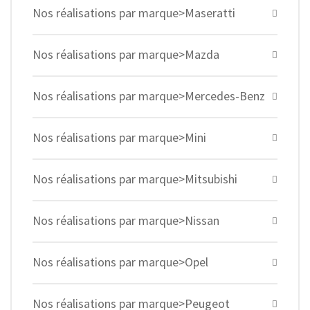
Nos réalisations par marque>Maseratti
Nos réalisations par marque>Mazda
Nos réalisations par marque>Mercedes-Benz
Nos réalisations par marque>Mini
Nos réalisations par marque>Mitsubishi
Nos réalisations par marque>Nissan
Nos réalisations par marque>Opel
Nos réalisations par marque>Peugeot