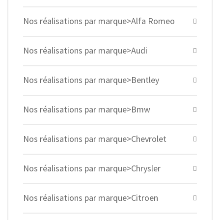
Nos réalisations par marque>Alfa Romeo
Nos réalisations par marque>Audi
Nos réalisations par marque>Bentley
Nos réalisations par marque>Bmw
Nos réalisations par marque>Chevrolet
Nos réalisations par marque>Chrysler
Nos réalisations par marque>Citroen