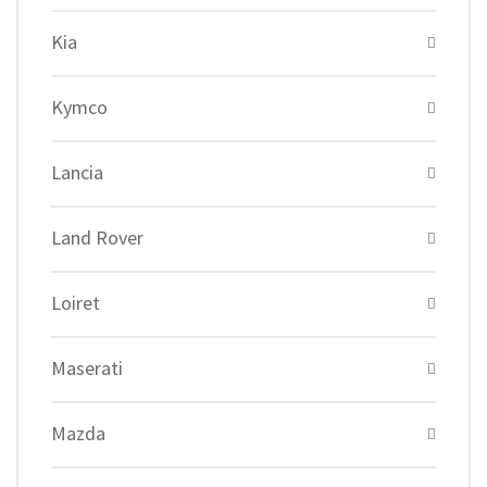
Kia
Kymco
Lancia
Land Rover
Loiret
Maserati
Mazda