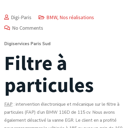
Digi-Paris
BMW
,
Nos réalisations
No Comments
Digiservices Paris Sud
Filtre à
particules
FAP
: intervention électronique et mécanique sur le filtre à
particules (FAP) d’un BMW 116D de 115 cv. Nous avons
également désactivé la vanne EGR. Le client en a profité