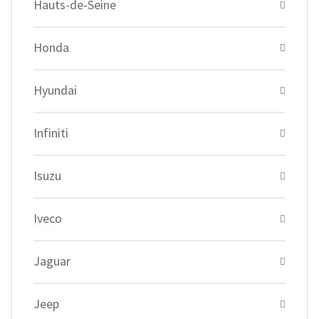
Hauts-de-Seine
Honda
Hyundai
Infiniti
Isuzu
Iveco
Jaguar
Jeep