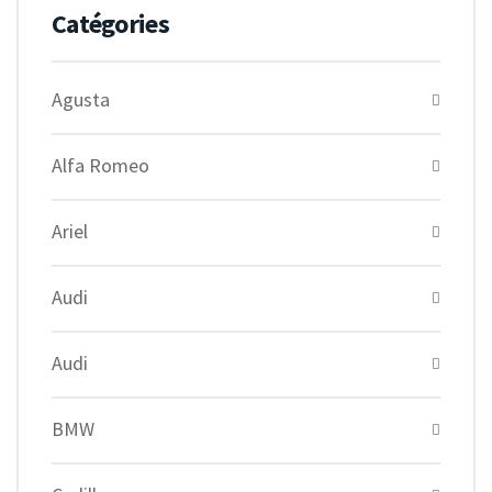
Catégories
Agusta
Alfa Romeo
Ariel
Audi
Audi
BMW