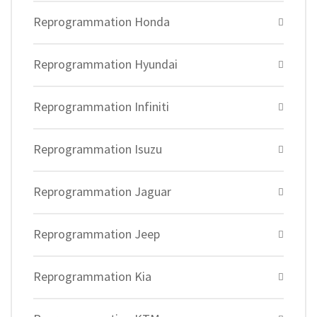
Reprogrammation Honda
Reprogrammation Hyundai
Reprogrammation Infiniti
Reprogrammation Isuzu
Reprogrammation Jaguar
Reprogrammation Jeep
Reprogrammation Kia