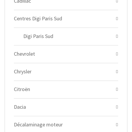
Cadillac
Centres Digi Paris Sud
Digi Paris Sud
Chevrolet
Chrysler
Citroën
Dacia
Décalaminage moteur