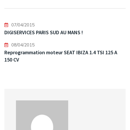
07/04/2015
DIGISERVICES PARIS SUD AU MANS !
08/04/2015
Reprogrammation moteur SEAT IBIZA 1.4 TSI 125 A
150 CV