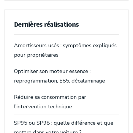
Dernières réalisations
Amortisseurs usés : symptômes expliqués
pour propriétaires
Optimiser son moteur essence :
reprogrammation, E85, décalaminage
Réduire sa consommation par
l’intervention technique
SP95 ou SP98 : quelle différence et que
mettre dans votre voiture ?