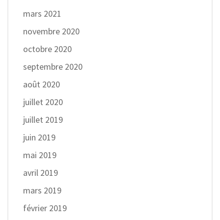
mars 2021
novembre 2020
octobre 2020
septembre 2020
août 2020
juillet 2020
juillet 2019
juin 2019
mai 2019
avril 2019
mars 2019
février 2019