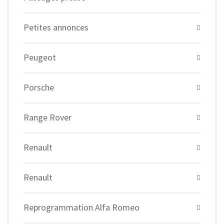
Petites annonces
Peugeot
Porsche
Range Rover
Renault
Renault
Reprogrammation Alfa Romeo