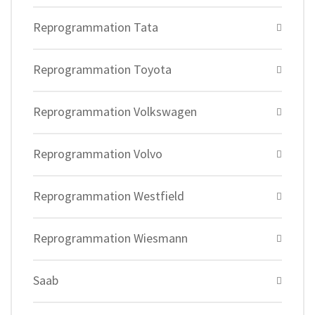
Reprogrammation Tata
Reprogrammation Toyota
Reprogrammation Volkswagen
Reprogrammation Volvo
Reprogrammation Westfield
Reprogrammation Wiesmann
Saab