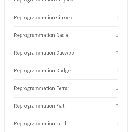
Reprogrammation Citroen
Reprogrammation Dacia
Reprogrammation Daewoo
Reprogrammation Dodge
Reprogrammation Ferrari
Reprogrammation Fiat
Reprogrammation Ford