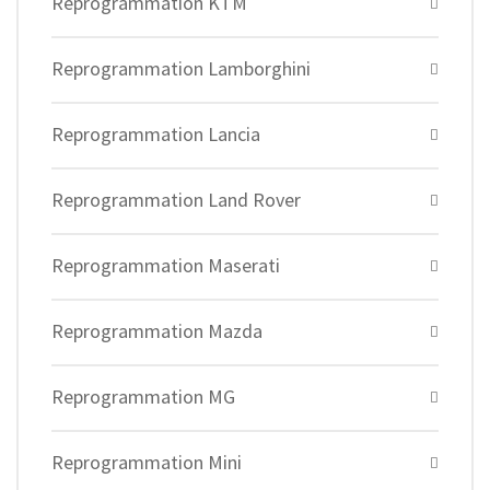
Reprogrammation KTM
Reprogrammation Lamborghini
Reprogrammation Lancia
Reprogrammation Land Rover
Reprogrammation Maserati
Reprogrammation Mazda
Reprogrammation MG
Reprogrammation Mini