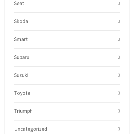
Seat
Skoda
Smart
Subaru
Suzuki
Toyota
Triumph
Uncategorized