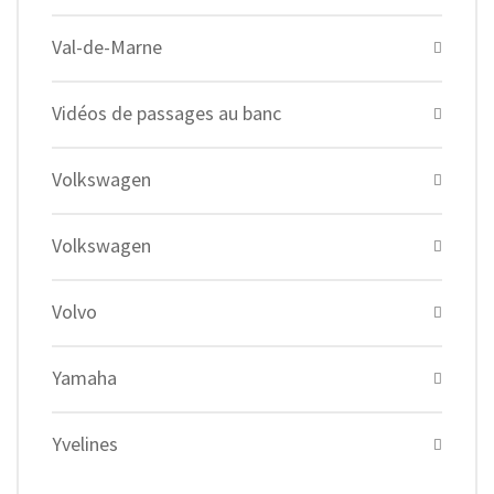
Val-de-Marne
Vidéos de passages au banc
Volkswagen
Volkswagen
Volvo
Yamaha
Yvelines