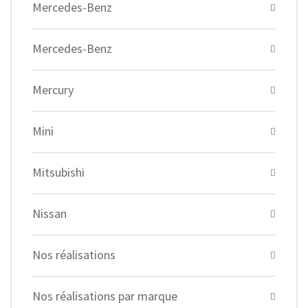
Mercedes-Benz
Mercedes-Benz
Mercury
Mini
Mitsubishi
Nissan
Nos réalisations
Nos réalisations par marque