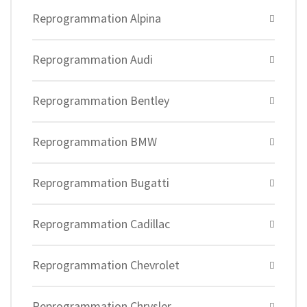
Reprogrammation Alpina
Reprogrammation Audi
Reprogrammation Bentley
Reprogrammation BMW
Reprogrammation Bugatti
Reprogrammation Cadillac
Reprogrammation Chevrolet
Reprogrammation Chrysler