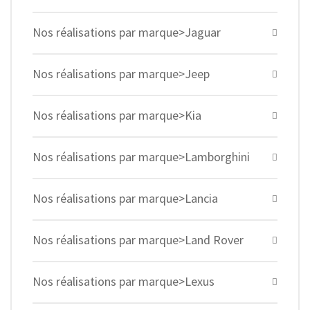
Nos réalisations par marque>Jaguar
Nos réalisations par marque>Jeep
Nos réalisations par marque>Kia
Nos réalisations par marque>Lamborghini
Nos réalisations par marque>Lancia
Nos réalisations par marque>Land Rover
Nos réalisations par marque>Lexus