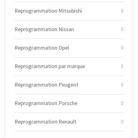
Reprogrammation Mitsubishi
Reprogrammation Nissan
Reprogrammation Opel
Reprogrammation par marque
Reprogrammation Peugeot
Reprogrammation Porsche
Reprogrammation Renault