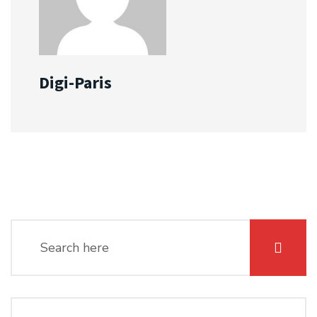
Digi-Paris