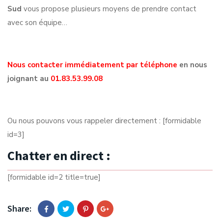
Sud
vous propose plusieurs moyens de prendre contact
avec son équipe…
Nous contacter immédiatement par téléphone
en nous
joignant au
01.83.53.99.08
Ou nous pouvons vous rappeler directement : [formidable
id=3]
Chatter en direct :
[formidable id=2 title=true]
Share: