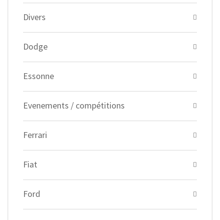
Divers
Dodge
Essonne
Evenements / compétitions
Ferrari
Fiat
Ford