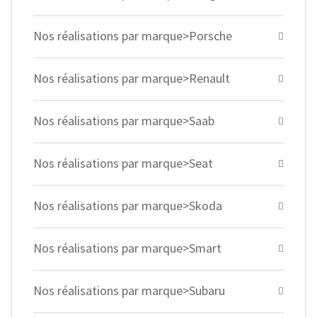
Nos réalisations par marque>Porsche
Nos réalisations par marque>Renault
Nos réalisations par marque>Saab
Nos réalisations par marque>Seat
Nos réalisations par marque>Skoda
Nos réalisations par marque>Smart
Nos réalisations par marque>Subaru