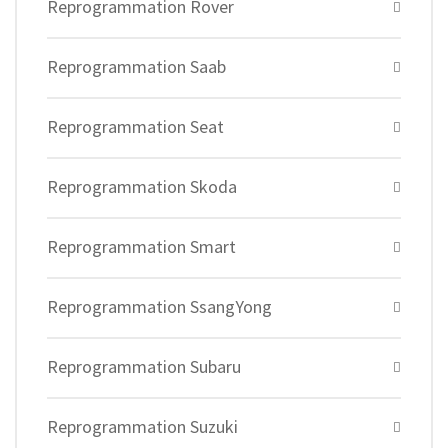
Reprogrammation Rover
Reprogrammation Saab
Reprogrammation Seat
Reprogrammation Skoda
Reprogrammation Smart
Reprogrammation SsangYong
Reprogrammation Subaru
Reprogrammation Suzuki