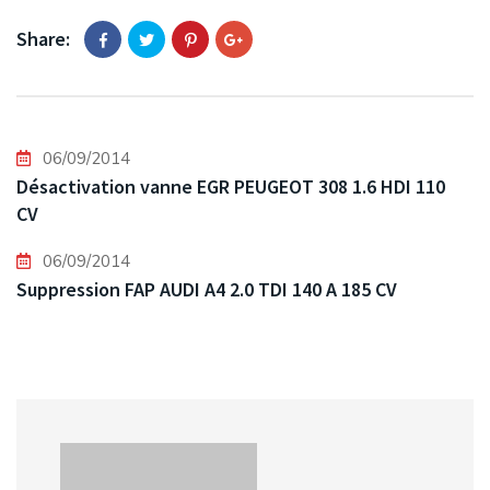
Share:
06/09/2014
Désactivation vanne EGR PEUGEOT 308 1.6 HDI 110
CV
06/09/2014
Suppression FAP AUDI A4 2.0 TDI 140 A 185 CV