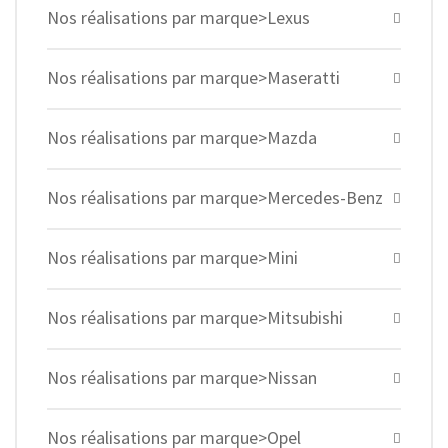
Nos réalisations par marque>Lexus
Nos réalisations par marque>Maseratti
Nos réalisations par marque>Mazda
Nos réalisations par marque>Mercedes-Benz
Nos réalisations par marque>Mini
Nos réalisations par marque>Mitsubishi
Nos réalisations par marque>Nissan
Nos réalisations par marque>Opel