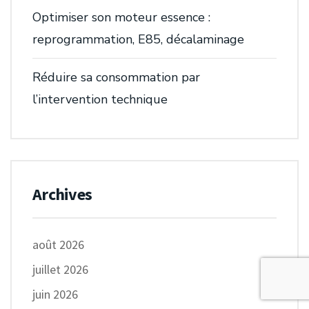
Optimiser son moteur essence :
reprogrammation, E85, décalaminage
Réduire sa consommation par
l’intervention technique
Archives
août 2026
juillet 2026
juin 2026