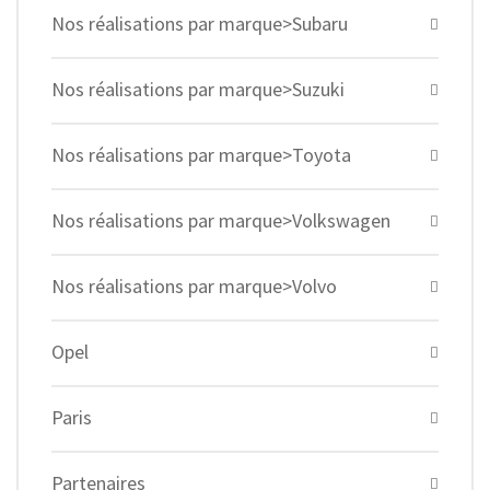
Nos réalisations par marque>Subaru
Nos réalisations par marque>Suzuki
Nos réalisations par marque>Toyota
Nos réalisations par marque>Volkswagen
Nos réalisations par marque>Volvo
Opel
Paris
Partenaires