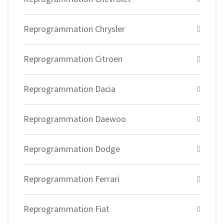
Reprogrammation Chrysler
Reprogrammation Citroen
Reprogrammation Dacia
Reprogrammation Daewoo
Reprogrammation Dodge
Reprogrammation Ferrari
Reprogrammation Fiat