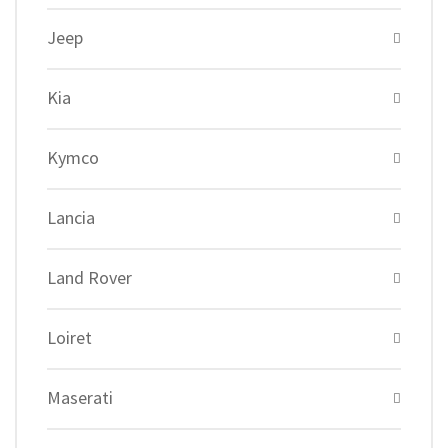
Jeep
Kia
Kymco
Lancia
Land Rover
Loiret
Maserati