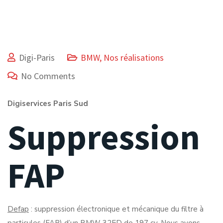
Digi-Paris
BMW
,
Nos réalisations
No Comments
Digiservices Paris Sud
Suppression
FAP
Defap
: suppression électronique et mécanique du filtre à