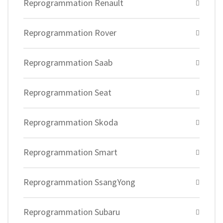
Reprogrammation Renault
Reprogrammation Rover
Reprogrammation Saab
Reprogrammation Seat
Reprogrammation Skoda
Reprogrammation Smart
Reprogrammation SsangYong
Reprogrammation Subaru