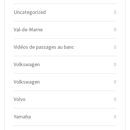
Uncategorized
Val-de-Marne
Vidéos de passages au banc
Volkswagen
Volkswagen
Volvo
Yamaha