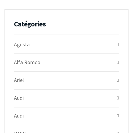
Catégories
Agusta
Alfa Romeo
Ariel
Audi
Audi