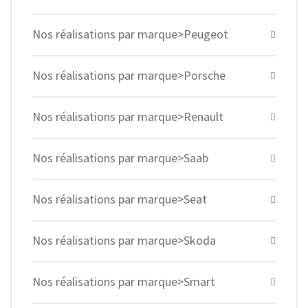
Nos réalisations par marque>Peugeot
Nos réalisations par marque>Porsche
Nos réalisations par marque>Renault
Nos réalisations par marque>Saab
Nos réalisations par marque>Seat
Nos réalisations par marque>Skoda
Nos réalisations par marque>Smart