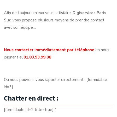
Afin de toujours mieux vous satisfaire,
Digiservices Paris
Sud
vous propose plusieurs moyens de prendre contact
avec son équipe…
Nous contacter immédiatement par téléphone
en nous
joignant au
01.83.53.99.08
Ou nous pouvons vous rappeler directement : [formidable
id=3]
Chatter en direct :
[formidable id=2 title=true] f