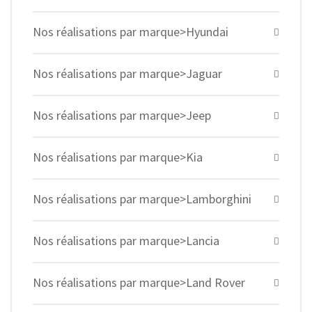
Nos réalisations par marque>Hyundai
Nos réalisations par marque>Jaguar
Nos réalisations par marque>Jeep
Nos réalisations par marque>Kia
Nos réalisations par marque>Lamborghini
Nos réalisations par marque>Lancia
Nos réalisations par marque>Land Rover