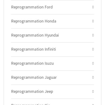
Reprogrammation Ford
Reprogrammation Honda
Reprogrammation Hyundai
Reprogrammation Infiniti
Reprogrammation Isuzu
Reprogrammation Jaguar
Reprogrammation Jeep