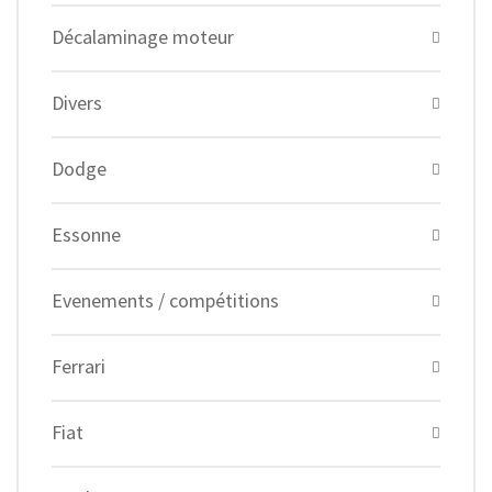
Décalaminage moteur
Divers
Dodge
Essonne
Evenements / compétitions
Ferrari
Fiat