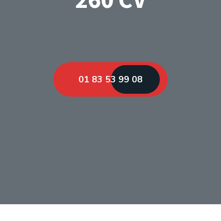
01 83 53 99 08