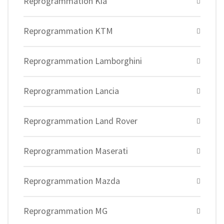
Reprogrammation Kia
Reprogrammation KTM
Reprogrammation Lamborghini
Reprogrammation Lancia
Reprogrammation Land Rover
Reprogrammation Maserati
Reprogrammation Mazda
Reprogrammation MG