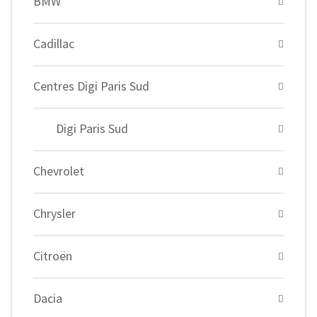
BMW
Cadillac
Centres Digi Paris Sud
Digi Paris Sud
Chevrolet
Chrysler
Citroën
Dacia