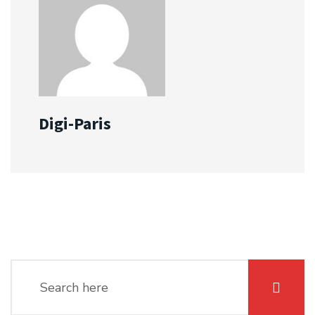
Digi-Paris