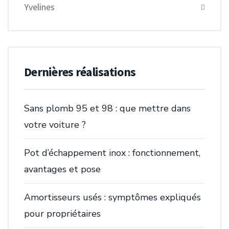
Yvelines
Dernières réalisations
Sans plomb 95 et 98 : que mettre dans
votre voiture ?
Pot d’échappement inox : fonctionnement,
avantages et pose
Amortisseurs usés : symptômes expliqués
pour propriétaires