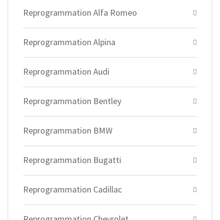
Reprogrammation Alfa Romeo
Reprogrammation Alpina
Reprogrammation Audi
Reprogrammation Bentley
Reprogrammation BMW
Reprogrammation Bugatti
Reprogrammation Cadillac
Reprogrammation Chevrolet