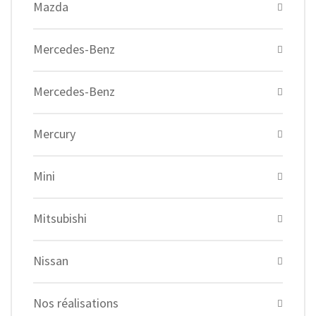
Mazda
Mercedes-Benz
Mercedes-Benz
Mercury
Mini
Mitsubishi
Nissan
Nos réalisations