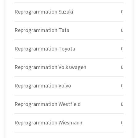
Reprogrammation Suzuki
Reprogrammation Tata
Reprogrammation Toyota
Reprogrammation Volkswagen
Reprogrammation Volvo
Reprogrammation Westfield
Reprogrammation Wiesmann