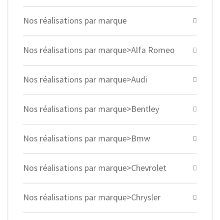
Nos réalisations par marque
Nos réalisations par marque>Alfa Romeo
Nos réalisations par marque>Audi
Nos réalisations par marque>Bentley
Nos réalisations par marque>Bmw
Nos réalisations par marque>Chevrolet
Nos réalisations par marque>Chrysler