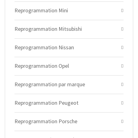
Reprogrammation Mini
Reprogrammation Mitsubishi
Reprogrammation Nissan
Reprogrammation Opel
Reprogrammation par marque
Reprogrammation Peugeot
Reprogrammation Porsche