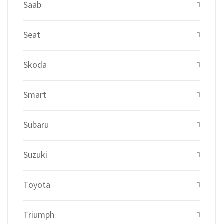
Saab
Seat
Skoda
Smart
Subaru
Suzuki
Toyota
Triumph