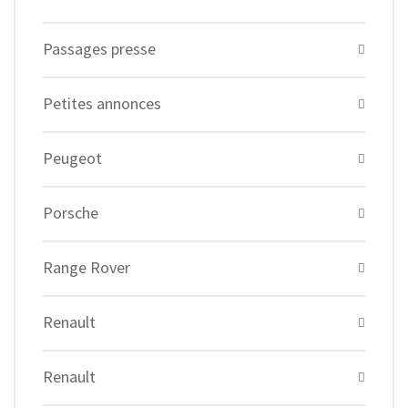
Passages presse
Petites annonces
Peugeot
Porsche
Range Rover
Renault
Renault