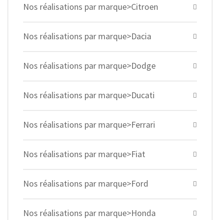
Nos réalisations par marque>Citroen
Nos réalisations par marque>Dacia
Nos réalisations par marque>Dodge
Nos réalisations par marque>Ducati
Nos réalisations par marque>Ferrari
Nos réalisations par marque>Fiat
Nos réalisations par marque>Ford
Nos réalisations par marque>Honda