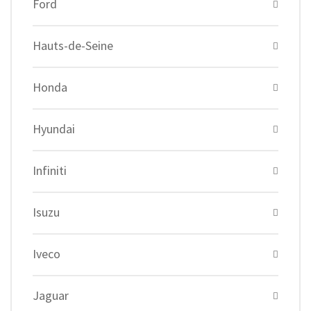
Ford
Hauts-de-Seine
Honda
Hyundai
Infiniti
Isuzu
Iveco
Jaguar