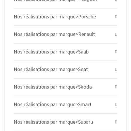
Nos réalisations par marque>Porsche
Nos réalisations par marque>Renault
Nos réalisations par marque>Saab
Nos réalisations par marque>Seat
Nos réalisations par marque>Skoda
Nos réalisations par marque>Smart
Nos réalisations par marque>Subaru