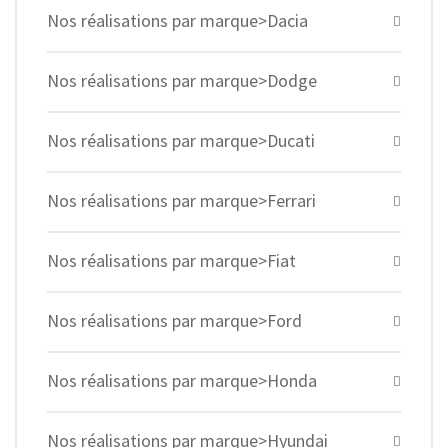
Nos réalisations par marque>Dacia
Nos réalisations par marque>Dodge
Nos réalisations par marque>Ducati
Nos réalisations par marque>Ferrari
Nos réalisations par marque>Fiat
Nos réalisations par marque>Ford
Nos réalisations par marque>Honda
Nos réalisations par marque>Hyundai