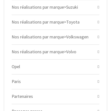
Nos réalisations par marque>Suzuki
Nos réalisations par marque>Toyota
Nos réalisations par marque>Volkswagen
Nos réalisations par marque>Volvo
Opel
Paris
Partenaires