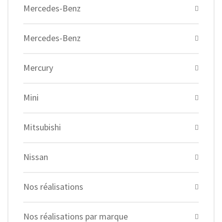
Mercedes-Benz
Mercedes-Benz
Mercury
Mini
Mitsubishi
Nissan
Nos réalisations
Nos réalisations par marque