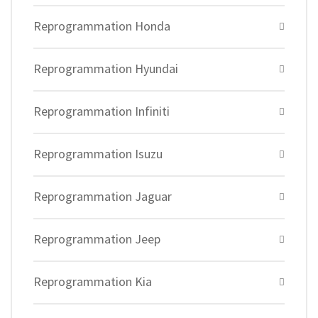
Reprogrammation Honda
Reprogrammation Hyundai
Reprogrammation Infiniti
Reprogrammation Isuzu
Reprogrammation Jaguar
Reprogrammation Jeep
Reprogrammation Kia