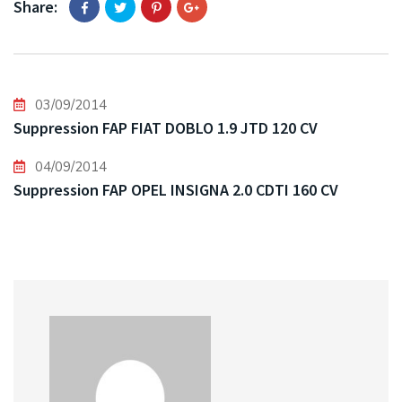
Share:
03/09/2014
Suppression FAP FIAT DOBLO 1.9 JTD 120 CV
04/09/2014
Suppression FAP OPEL INSIGNA 2.0 CDTI 160 CV