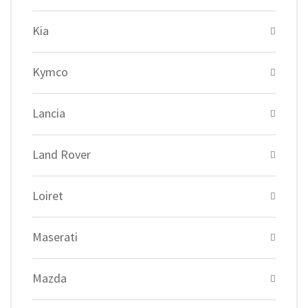
Kia
Kymco
Lancia
Land Rover
Loiret
Maserati
Mazda