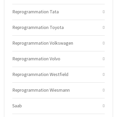
Reprogrammation Tata
Reprogrammation Toyota
Reprogrammation Volkswagen
Reprogrammation Volvo
Reprogrammation Westfield
Reprogrammation Wiesmann
Saab