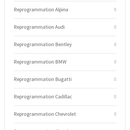
Reprogrammation Alpina
Reprogrammation Audi
Reprogrammation Bentley
Reprogrammation BMW
Reprogrammation Bugatti
Reprogrammation Cadillac
Reprogrammation Chevrolet