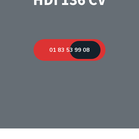
01 83 53 99 08