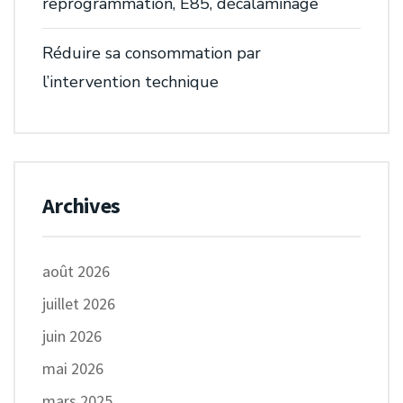
reprogrammation, E85, décalaminage
Réduire sa consommation par
l’intervention technique
Archives
août 2026
juillet 2026
juin 2026
mai 2026
mars 2025