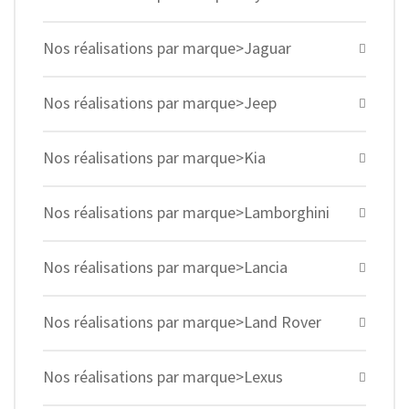
Nos réalisations par marque>Jaguar
Nos réalisations par marque>Jeep
Nos réalisations par marque>Kia
Nos réalisations par marque>Lamborghini
Nos réalisations par marque>Lancia
Nos réalisations par marque>Land Rover
Nos réalisations par marque>Lexus