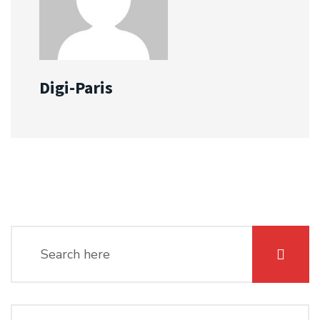
Digi-Paris