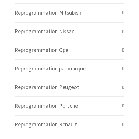
Reprogrammation Mitsubishi
Reprogrammation Nissan
Reprogrammation Opel
Reprogrammation par marque
Reprogrammation Peugeot
Reprogrammation Porsche
Reprogrammation Renault