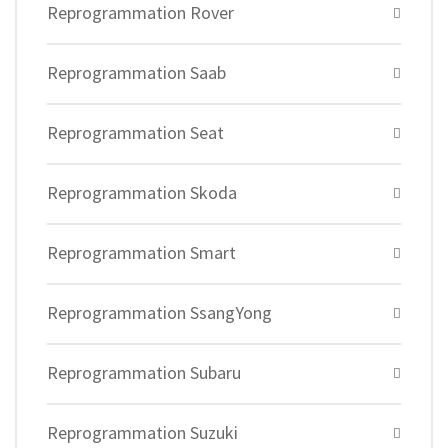
Reprogrammation Rover
Reprogrammation Saab
Reprogrammation Seat
Reprogrammation Skoda
Reprogrammation Smart
Reprogrammation SsangYong
Reprogrammation Subaru
Reprogrammation Suzuki