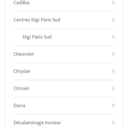
Cadillac
Centres Digi Paris Sud
Digi Paris Sud
Chevrolet
Chrysler
Citroën
Dacia
Décalaminage moteur