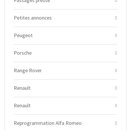
Passages presse
Petites annonces
Peugeot
Porsche
Range Rover
Renault
Renault
Reprogrammation Alfa Romeo