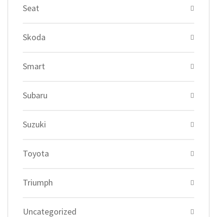
Seat
Skoda
Smart
Subaru
Suzuki
Toyota
Triumph
Uncategorized