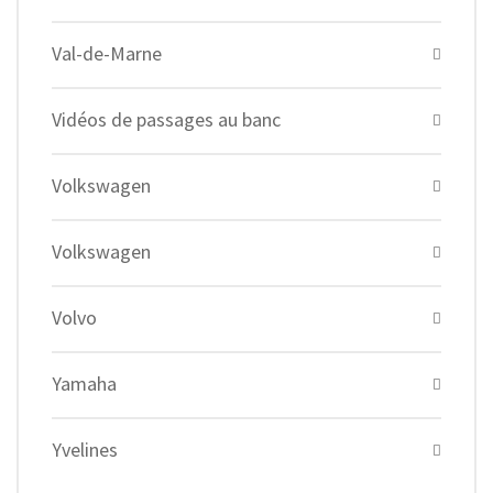
Val-de-Marne
Vidéos de passages au banc
Volkswagen
Volkswagen
Volvo
Yamaha
Yvelines