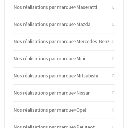
Nos réalisations par marque>Maseratti
Nos réalisations par marque>Mazda
Nos réalisations par marque>Mercedes-Benz
Nos réalisations par marque>Mini
Nos réalisations par marque>Mitsubishi
Nos réalisations par marque>Nissan
Nos réalisations par marque>Opel
Nos réalisations par marque>Peugeot