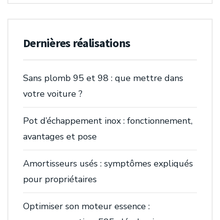
Dernières réalisations
Sans plomb 95 et 98 : que mettre dans
votre voiture ?
Pot d’échappement inox : fonctionnement,
avantages et pose
Amortisseurs usés : symptômes expliqués
pour propriétaires
Optimiser son moteur essence :