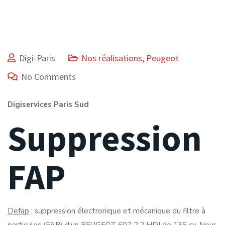
Digi-Paris
Nos réalisations
,
Peugeot
No Comments
Digiservices Paris Sud
Suppression
FAP
Defap
: suppression électronique et mécanique du filtre à