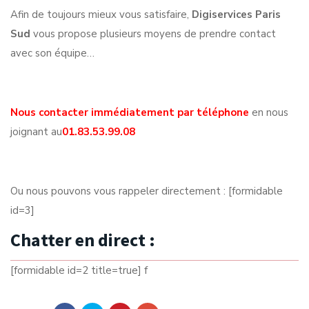
Afin de toujours mieux vous satisfaire,
Digiservices Paris
Sud
vous propose plusieurs moyens de prendre contact
avec son équipe…
Nous contacter immédiatement par téléphone
en nous
joignant au
01.83.53.99.08
Ou nous pouvons vous rappeler directement : [formidable
id=3]
Chatter en direct :
[formidable id=2 title=true] f