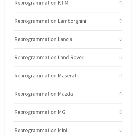
Reprogrammation KTM
Reprogrammation Lamborghini
Reprogrammation Lancia
Reprogrammation Land Rover
Reprogrammation Maserati
Reprogrammation Mazda
Reprogrammation MG
Reprogrammation Mini