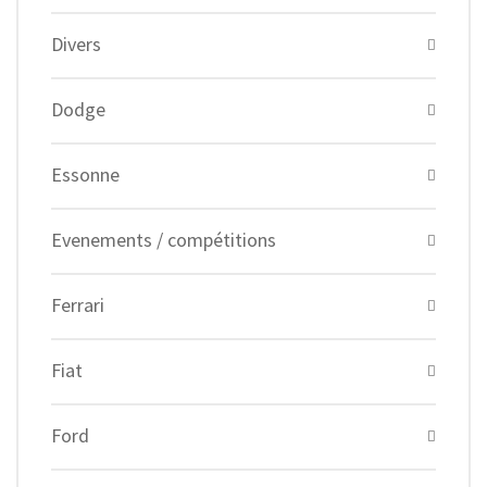
Divers
Dodge
Essonne
Evenements / compétitions
Ferrari
Fiat
Ford