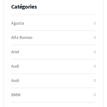
Catégories
Agusta
Alfa Romeo
Ariel
Audi
Audi
BMW