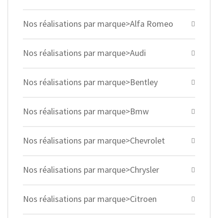
Nos réalisations par marque>Alfa Romeo
Nos réalisations par marque>Audi
Nos réalisations par marque>Bentley
Nos réalisations par marque>Bmw
Nos réalisations par marque>Chevrolet
Nos réalisations par marque>Chrysler
Nos réalisations par marque>Citroen