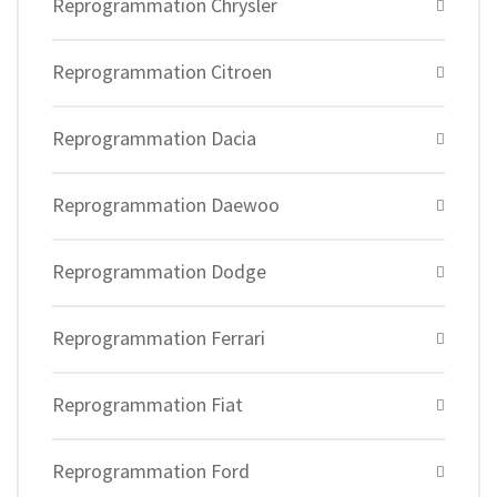
Reprogrammation Chrysler
Reprogrammation Citroen
Reprogrammation Dacia
Reprogrammation Daewoo
Reprogrammation Dodge
Reprogrammation Ferrari
Reprogrammation Fiat
Reprogrammation Ford