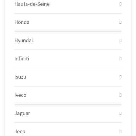
Hauts-de-Seine
Honda
Hyundai
Infiniti
Isuzu
Iveco
Jaguar
Jeep