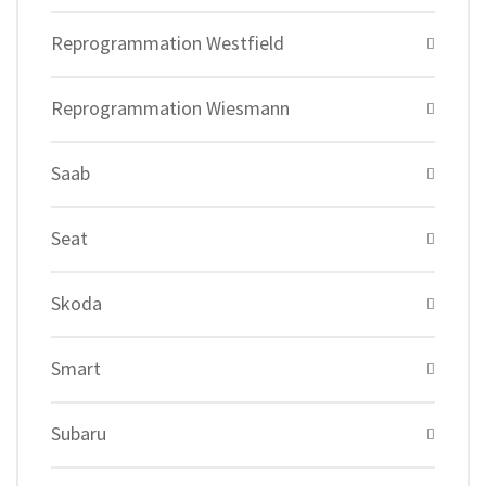
Reprogrammation Westfield
Reprogrammation Wiesmann
Saab
Seat
Skoda
Smart
Subaru