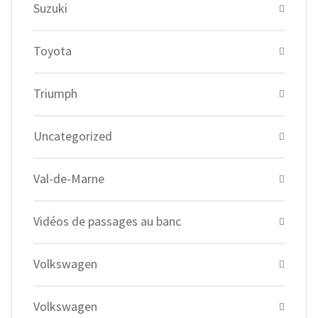
Suzuki
Toyota
Triumph
Uncategorized
Val-de-Marne
Vidéos de passages au banc
Volkswagen
Volkswagen