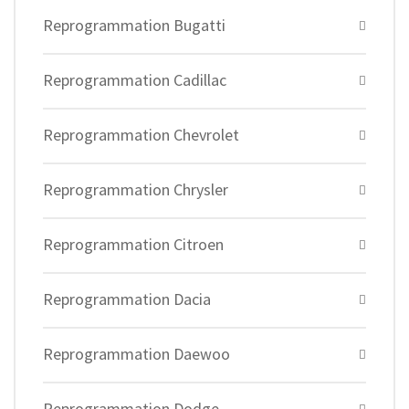
Reprogrammation Bugatti
Reprogrammation Cadillac
Reprogrammation Chevrolet
Reprogrammation Chrysler
Reprogrammation Citroen
Reprogrammation Dacia
Reprogrammation Daewoo
Reprogrammation Dodge