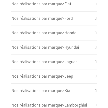
Nos réalisations par marque>Fiat
Nos réalisations par marque>Ford
Nos réalisations par marque>Honda
Nos réalisations par marque>Hyundai
Nos réalisations par marque>Jaguar
Nos réalisations par marque>Jeep
Nos réalisations par marque>Kia
Nos réalisations par marque>Lamborghini