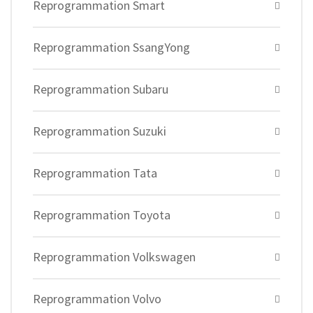
Reprogrammation Smart
Reprogrammation SsangYong
Reprogrammation Subaru
Reprogrammation Suzuki
Reprogrammation Tata
Reprogrammation Toyota
Reprogrammation Volkswagen
Reprogrammation Volvo