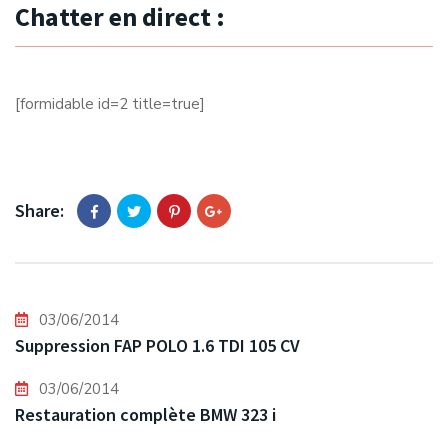
Chatter en direct :
[formidable id=2 title=true]
Share:
03/06/2014
Suppression FAP POLO 1.6 TDI 105 CV
03/06/2014
Restauration complète BMW 323 i