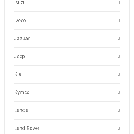
Isuzu
Iveco
Jaguar
Jeep
Kia
Kymco
Lancia
Land Rover