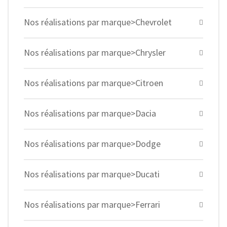
Nos réalisations par marque>Chevrolet
Nos réalisations par marque>Chrysler
Nos réalisations par marque>Citroen
Nos réalisations par marque>Dacia
Nos réalisations par marque>Dodge
Nos réalisations par marque>Ducati
Nos réalisations par marque>Ferrari