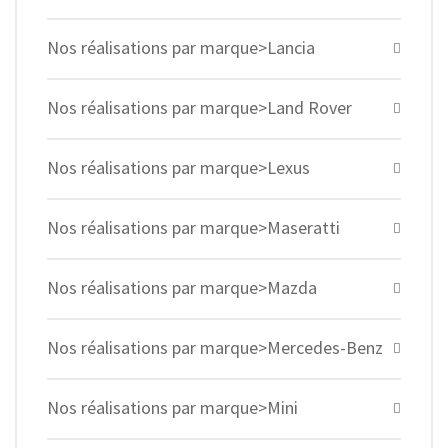
Nos réalisations par marque>Lancia
Nos réalisations par marque>Land Rover
Nos réalisations par marque>Lexus
Nos réalisations par marque>Maseratti
Nos réalisations par marque>Mazda
Nos réalisations par marque>Mercedes-Benz
Nos réalisations par marque>Mini