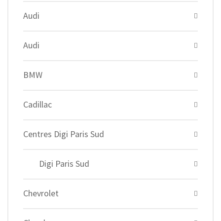
Audi
Audi
BMW
Cadillac
Centres Digi Paris Sud
Digi Paris Sud
Chevrolet