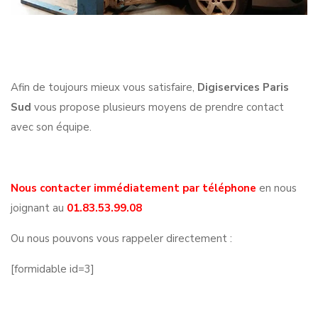
Afin de toujours mieux vous satisfaire,
Digiservices Paris
Sud
vous propose plusieurs moyens de prendre contact
avec son équipe.
Nous contacter immédiatement par téléphone
en nous
joignant au
01.83.53.99.08
Ou nous pouvons vous rappeler directement :
[formidable id=3]