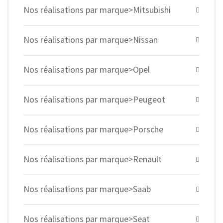
Nos réalisations par marque>Mitsubishi
Nos réalisations par marque>Nissan
Nos réalisations par marque>Opel
Nos réalisations par marque>Peugeot
Nos réalisations par marque>Porsche
Nos réalisations par marque>Renault
Nos réalisations par marque>Saab
Nos réalisations par marque>Seat