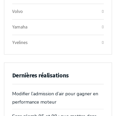
Volvo
Yamaha
Yvelines
Dernières réalisations
Modifier l’admission d’air pour gagner en
performance moteur