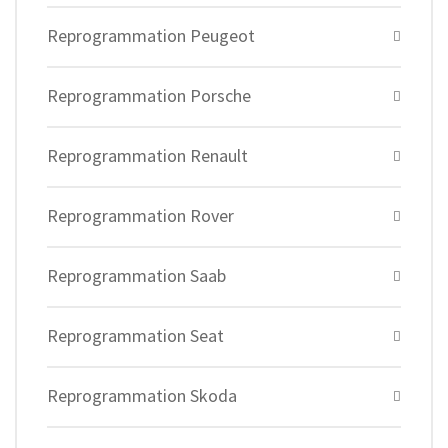
Reprogrammation Peugeot
Reprogrammation Porsche
Reprogrammation Renault
Reprogrammation Rover
Reprogrammation Saab
Reprogrammation Seat
Reprogrammation Skoda