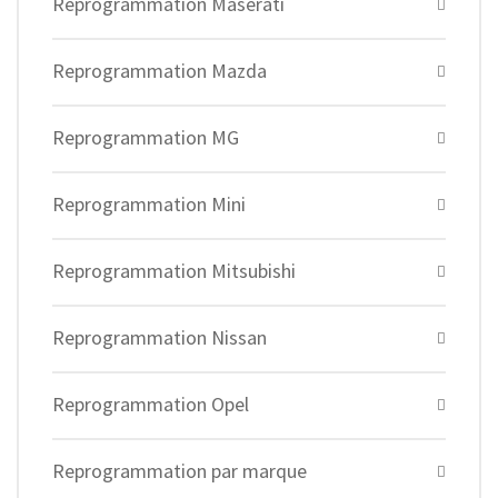
Reprogrammation Maserati
Reprogrammation Mazda
Reprogrammation MG
Reprogrammation Mini
Reprogrammation Mitsubishi
Reprogrammation Nissan
Reprogrammation Opel
Reprogrammation par marque