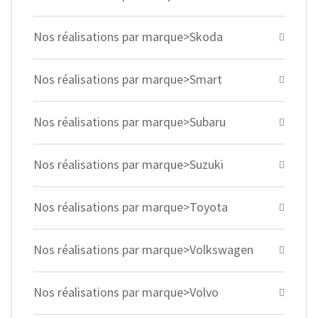
Nos réalisations par marque>Skoda
Nos réalisations par marque>Smart
Nos réalisations par marque>Subaru
Nos réalisations par marque>Suzuki
Nos réalisations par marque>Toyota
Nos réalisations par marque>Volkswagen
Nos réalisations par marque>Volvo