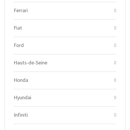
Ferrari
Fiat
Ford
Hauts-de-Seine
Honda
Hyundai
Infiniti