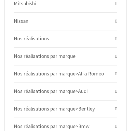
Mitsubishi
Nissan
Nos réalisations
Nos réalisations par marque
Nos réalisations par marque>Alfa Romeo
Nos réalisations par marque>Audi
Nos réalisations par marque>Bentley
Nos réalisations par marque>Bmw