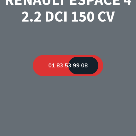
2.2 DCI 150 CV
01 83 53 99 08