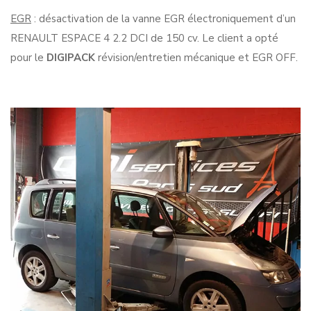
EGR
: désactivation de la vanne EGR électroniquement d’un
RENAULT ESPACE 4 2.2 DCI de 150 cv. Le client a opté
pour le
DIGIPACK
révision/entretien mécanique et EGR OFF.