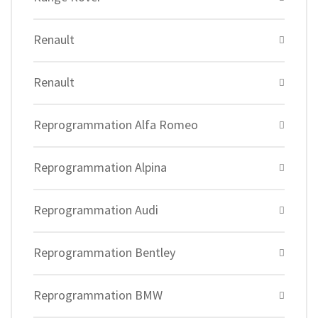
Renault
Renault
Reprogrammation Alfa Romeo
Reprogrammation Alpina
Reprogrammation Audi
Reprogrammation Bentley
Reprogrammation BMW