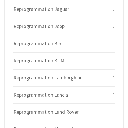
Reprogrammation Jaguar
Reprogrammation Jeep
Reprogrammation Kia
Reprogrammation KTM
Reprogrammation Lamborghini
Reprogrammation Lancia
Reprogrammation Land Rover