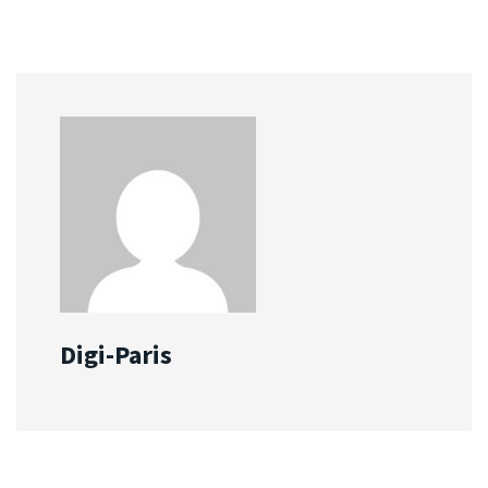
Digi-Paris