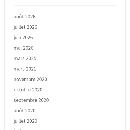
août 2026
juillet 2026
juin 2026
mai 2026
mars 2025
mars 2021
novembre 2020
octobre 2020
septembre 2020
août 2020
juillet 2020