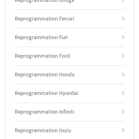
Reprogrammation Ferrari
Reprogrammation Fiat
Reprogrammation Ford
Reprogrammation Honda
Reprogrammation Hyundai
Reprogrammation Infiniti
Reprogrammation Isuzu