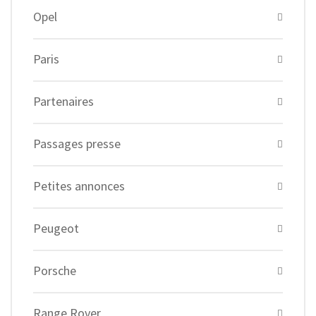
Opel
Paris
Partenaires
Passages presse
Petites annonces
Peugeot
Porsche
Range Rover