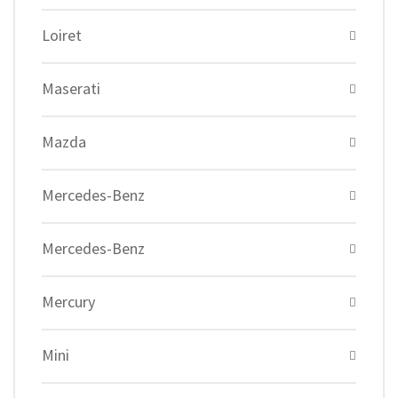
Loiret
Maserati
Mazda
Mercedes-Benz
Mercedes-Benz
Mercury
Mini