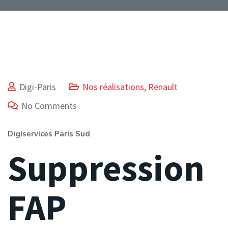
Digi-Paris
Nos réalisations
,
Renault
No Comments
Digiservices Paris Sud
Suppression
FAP