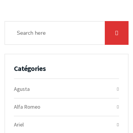
Catégories
Agusta
Alfa Romeo
Ariel