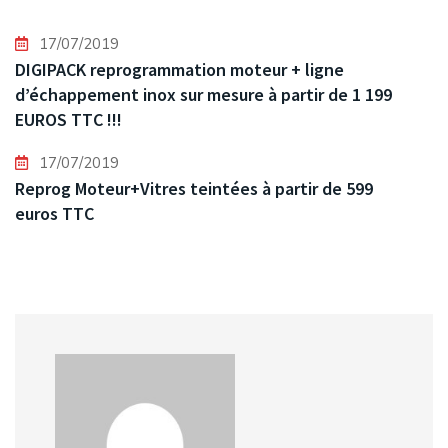
17/07/2019
DIGIPACK reprogrammation moteur + ligne
d’échappement inox sur mesure à partir de 1 199
EUROS TTC !!!
17/07/2019
Reprog Moteur+Vitres teintées à partir de 599
euros TTC