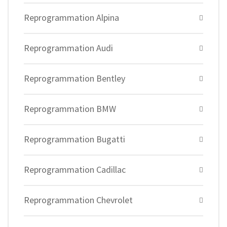
Reprogrammation Alpina
Reprogrammation Audi
Reprogrammation Bentley
Reprogrammation BMW
Reprogrammation Bugatti
Reprogrammation Cadillac
Reprogrammation Chevrolet