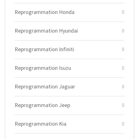
Reprogrammation Honda
Reprogrammation Hyundai
Reprogrammation Infiniti
Reprogrammation Isuzu
Reprogrammation Jaguar
Reprogrammation Jeep
Reprogrammation Kia