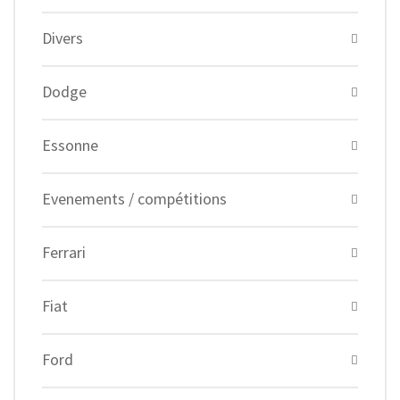
Divers
Dodge
Essonne
Evenements / compétitions
Ferrari
Fiat
Ford