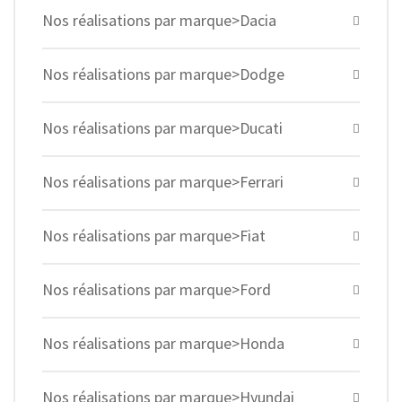
Nos réalisations par marque>Dacia
Nos réalisations par marque>Dodge
Nos réalisations par marque>Ducati
Nos réalisations par marque>Ferrari
Nos réalisations par marque>Fiat
Nos réalisations par marque>Ford
Nos réalisations par marque>Honda
Nos réalisations par marque>Hyundai