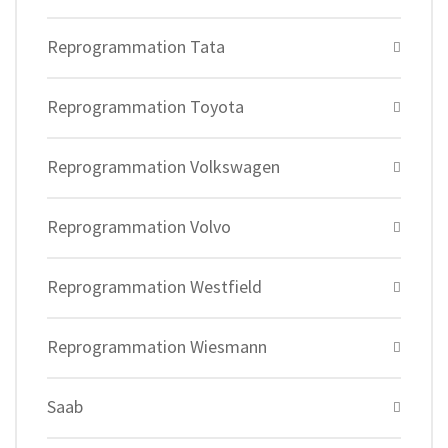
Reprogrammation Tata
Reprogrammation Toyota
Reprogrammation Volkswagen
Reprogrammation Volvo
Reprogrammation Westfield
Reprogrammation Wiesmann
Saab