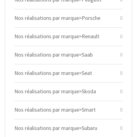
Nos réalisations par marque>Porsche
Nos réalisations par marque>Renault
Nos réalisations par marque>Saab
Nos réalisations par marque>Seat
Nos réalisations par marque>Skoda
Nos réalisations par marque>Smart
Nos réalisations par marque>Subaru