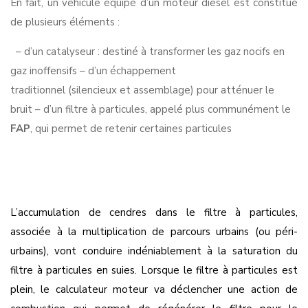
En fait, un véhicule équipé d’un moteur diesel est constitué
de plusieurs éléments :
– d’un catalyseur : destiné à transformer les gaz nocifs en
gaz inoffensifs
– d’un échappement
traditionnel (silencieux et assemblage) pour atténuer le
bruit
– d’un filtre à particules, appelé plus communément le
FAP
, qui permet de retenir certaines particules
L’accumulation de cendres dans le filtre à particules,
associée à la multiplication de parcours urbains (ou péri-
urbains), vont conduire indéniablement à la saturation du
filtre à particules en suies. Lorsque le filtre à particules est
plein, le calculateur moteur va déclencher une action de