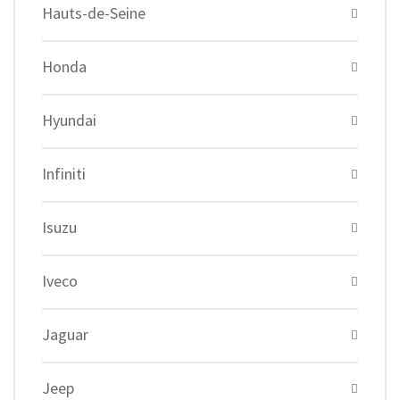
Hauts-de-Seine
Honda
Hyundai
Infiniti
Isuzu
Iveco
Jaguar
Jeep