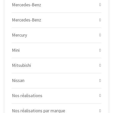
Mercedes-Benz
Mercedes-Benz
Mercury
Mini
Mitsubishi
Nissan
Nos réalisations
Nos réalisations par marque