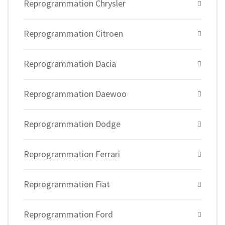
Reprogrammation Chrysler
Reprogrammation Citroen
Reprogrammation Dacia
Reprogrammation Daewoo
Reprogrammation Dodge
Reprogrammation Ferrari
Reprogrammation Fiat
Reprogrammation Ford