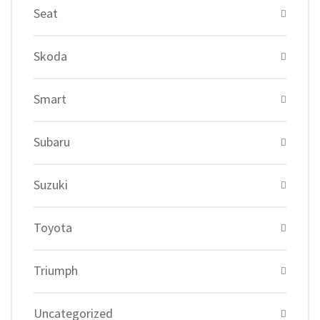
Seat
Skoda
Smart
Subaru
Suzuki
Toyota
Triumph
Uncategorized