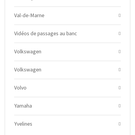
Val-de-Marne
Vidéos de passages au banc
Volkswagen
Volkswagen
Volvo
Yamaha
Yvelines