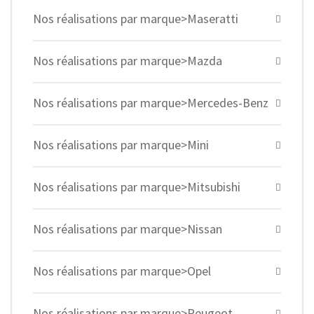
Nos réalisations par marque>Maseratti
Nos réalisations par marque>Mazda
Nos réalisations par marque>Mercedes-Benz
Nos réalisations par marque>Mini
Nos réalisations par marque>Mitsubishi
Nos réalisations par marque>Nissan
Nos réalisations par marque>Opel
Nos réalisations par marque>Peugeot