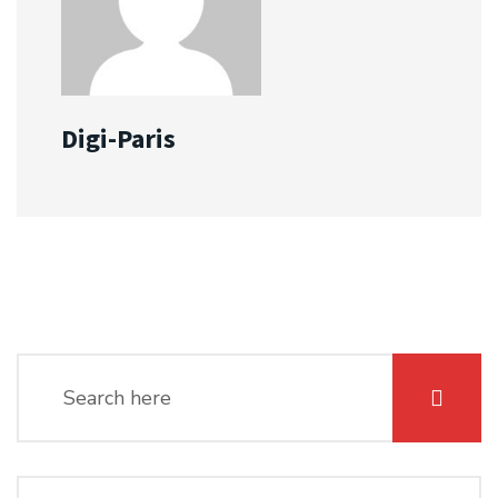
Digi-Paris