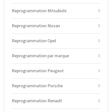
Reprogrammation Mitsubishi
Reprogrammation Nissan
Reprogrammation Opel
Reprogrammation par marque
Reprogrammation Peugeot
Reprogrammation Porsche
Reprogrammation Renault