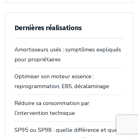
Dernières réalisations
Amortisseurs usés : symptômes expliqués
pour propriétaires
Optimiser son moteur essence :
reprogrammation, E85, décalaminage
Réduire sa consommation par
l’intervention technique
SP95 ou SP98 : quelle différence et que