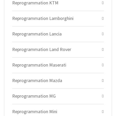
Reprogrammation KTM
Reprogrammation Lamborghini
Reprogrammation Lancia
Reprogrammation Land Rover
Reprogrammation Maserati
Reprogrammation Mazda
Reprogrammation MG
Reprogrammation Mini