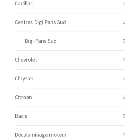
Cadillac
Centres Digi Paris Sud
Digi Paris Sud
Chevrolet
Chrysler
Citroën
Dacia
Décalaminage moteur