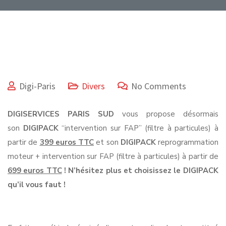
Digi-Paris
Divers
No Comments
DIGISERVICES PARIS SUD
vous propose désormais
son
DIGIPACK
“intervention sur FAP” (filtre à particules) à
partir de
399 euros TTC
et son
DIGIPACK
reprogrammation
moteur + intervention sur FAP (filtre à particules)
à partir de
699 euros TTC
! N’hésitez plus et choisissez le DIGIPACK
qu’il vous faut !