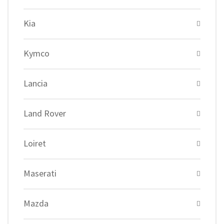
Kia
Kymco
Lancia
Land Rover
Loiret
Maserati
Mazda