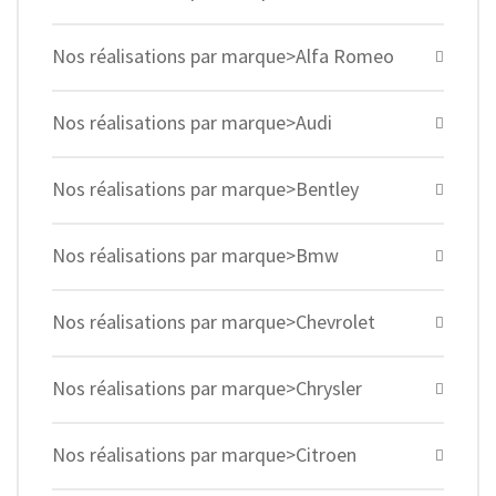
Nos réalisations par marque>Alfa Romeo
Nos réalisations par marque>Audi
Nos réalisations par marque>Bentley
Nos réalisations par marque>Bmw
Nos réalisations par marque>Chevrolet
Nos réalisations par marque>Chrysler
Nos réalisations par marque>Citroen