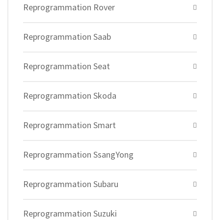
Reprogrammation Rover
Reprogrammation Saab
Reprogrammation Seat
Reprogrammation Skoda
Reprogrammation Smart
Reprogrammation SsangYong
Reprogrammation Subaru
Reprogrammation Suzuki