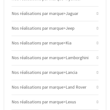
Nos réalisations par marque>Jaguar
Nos réalisations par marque>Jeep
Nos réalisations par marque>Kia
Nos réalisations par marque>Lamborghini
Nos réalisations par marque>Lancia
Nos réalisations par marque>Land Rover
Nos réalisations par marque>Lexus