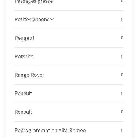
Passages presse
Petites annonces
Peugeot
Porsche
Range Rover
Renault
Renault
Reprogrammation Alfa Romeo