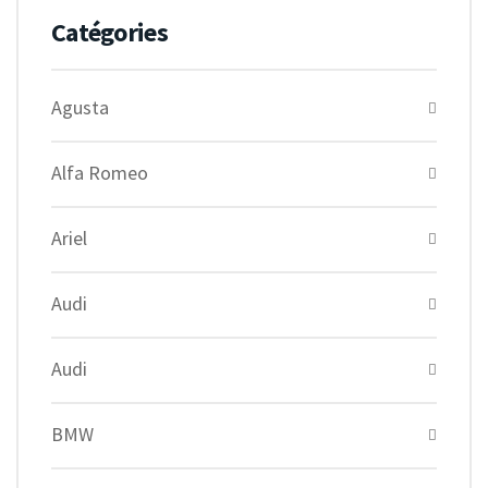
Catégories
Agusta
Alfa Romeo
Ariel
Audi
Audi
BMW