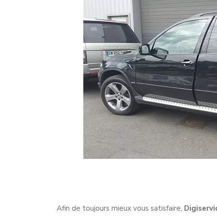
Afin de toujours mieux vous satisfaire,
Digiservi