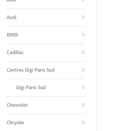
Audi
BMW
Cadillac
Centres Digi Paris Sud
Digi Paris Sud
Chevrolet
Chrysler