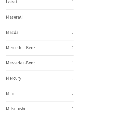
Loiret
Maserati
Mazda
Mercedes-Benz
Mercedes-Benz
Mercury
Mini
Mitsubishi