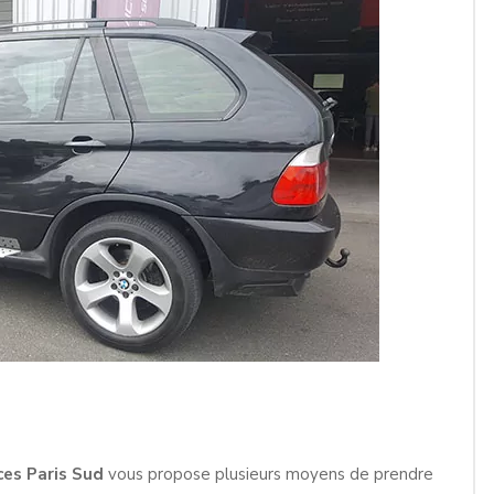
ces Paris Sud
vous propose plusieurs moyens de prendre