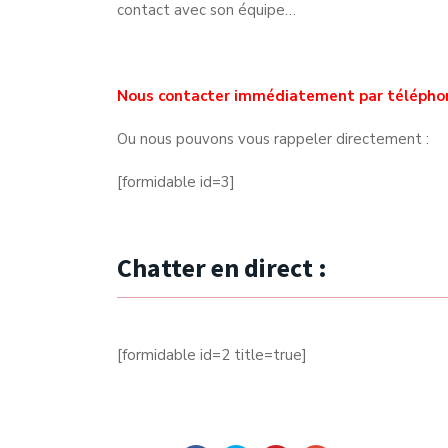
contact avec son équipe…
Nous contacter immédiatement par télépho
Ou nous pouvons vous rappeler directement :
[formidable id=3]
Chatter en direct :
[formidable id=2 title=true]