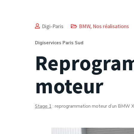
Digi-Paris
BMW
,
Nos réalisations
Digiservices Paris Sud
Reprogra
moteur
Stage 1
: reprogrammation moteur d’un BMW X