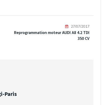
27/07/2017
Reprogrammation moteur AUDI A8 4.2 TDI
350 CV
i-Paris