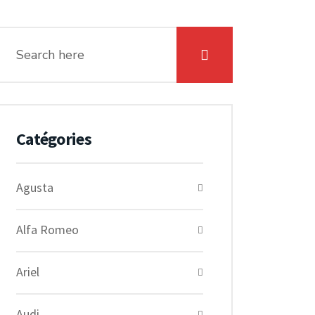
Catégories
Agusta
Alfa Romeo
Ariel
Audi