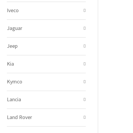
Iveco
Jaguar
Jeep
Kia
Kymco
Lancia
Land Rover