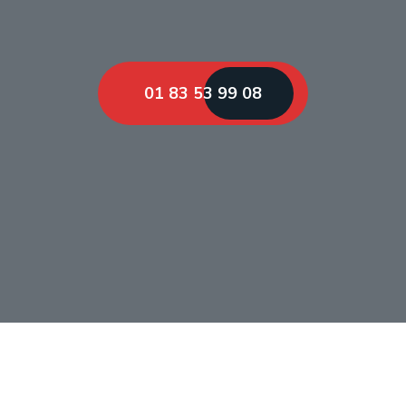
01 83 53 99 08