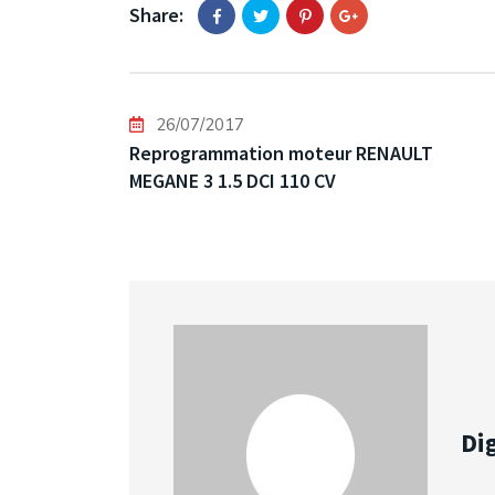
Share:
26/07/2017
Reprogrammation moteur RENAULT
MEGANE 3 1.5 DCI 110 CV
Dig