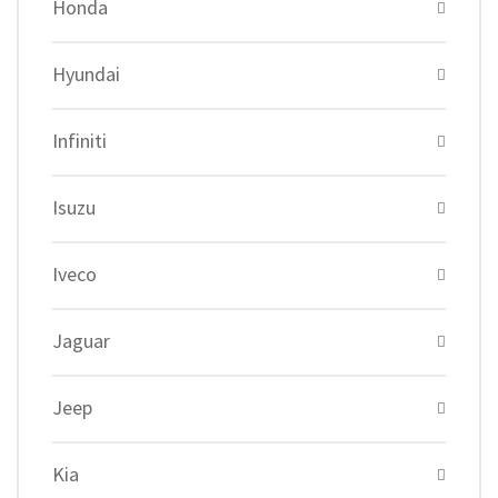
Honda
Hyundai
Infiniti
Isuzu
Iveco
Jaguar
Jeep
Kia