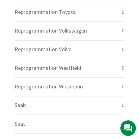
Reprogrammation Toyota
Reprogrammation Volkswagen
Reprogrammation Volvo
Reprogrammation Westfield
Reprogrammation Wiesmann
Saab
Seat