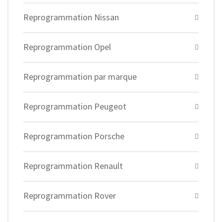
Reprogrammation Nissan
Reprogrammation Opel
Reprogrammation par marque
Reprogrammation Peugeot
Reprogrammation Porsche
Reprogrammation Renault
Reprogrammation Rover