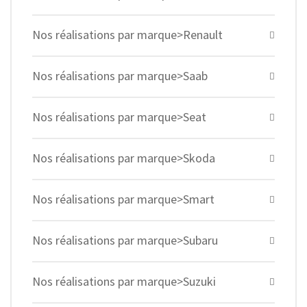
Nos réalisations par marque>Renault
Nos réalisations par marque>Saab
Nos réalisations par marque>Seat
Nos réalisations par marque>Skoda
Nos réalisations par marque>Smart
Nos réalisations par marque>Subaru
Nos réalisations par marque>Suzuki