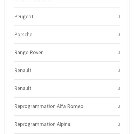
Peugeot
Porsche
Range Rover
Renault
Renault
Reprogrammation Alfa Romeo
Reprogrammation Alpina