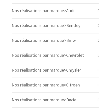
Nos réalisations par marque>Audi
Nos réalisations par marque>Bentley
Nos réalisations par marque>Bmw
Nos réalisations par marque>Chevrolet
Nos réalisations par marque>Chrysler
Nos réalisations par marque>Citroen
Nos réalisations par marque>Dacia