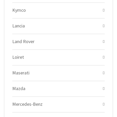
Kymco
Lancia
Land Rover
Loiret
Maserati
Mazda
Mercedes-Benz