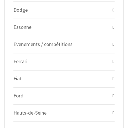
Dodge
Essonne
Evenements / compétitions
Ferrari
Fiat
Ford
Hauts-de-Seine