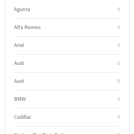
Agusta
Alfa Romeo
Ariel
Audi
Audi
BMW
Cadillac