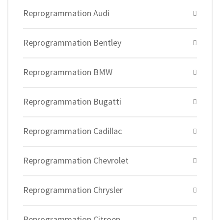
Reprogrammation Audi
Reprogrammation Bentley
Reprogrammation BMW
Reprogrammation Bugatti
Reprogrammation Cadillac
Reprogrammation Chevrolet
Reprogrammation Chrysler
Reprogrammation Citroen