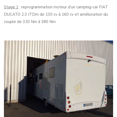
Stage 1
: reprogrammation moteur d’un camping-car FIAT
DUCATO 2.3 JTDm de 130 cv à 160 cv et amélioration du
couple de 320 Nm à 380 Nm.