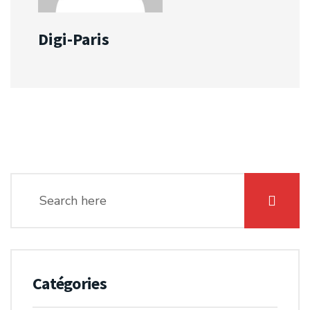
Digi-Paris
Catégories