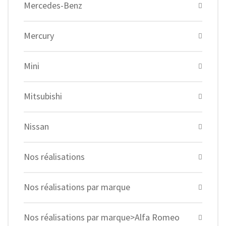
Mercedes-Benz
Mercury
Mini
Mitsubishi
Nissan
Nos réalisations
Nos réalisations par marque
Nos réalisations par marque>Alfa Romeo