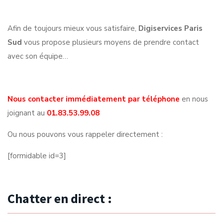
Afin de toujours mieux vous satisfaire,
Digiservices Paris
Sud
vous propose plusieurs moyens de prendre contact
avec son équipe…
Nous contacter immédiatement par téléphone
en nous
joignant au
01.83.53.99.08
Ou nous pouvons vous rappeler directement :
[formidable id=3]
Chatter en direct :