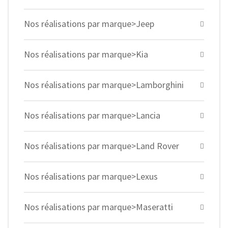
Nos réalisations par marque>Jeep
Nos réalisations par marque>Kia
Nos réalisations par marque>Lamborghini
Nos réalisations par marque>Lancia
Nos réalisations par marque>Land Rover
Nos réalisations par marque>Lexus
Nos réalisations par marque>Maseratti