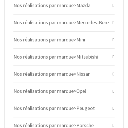
Nos réalisations par marque>Mazda
Nos réalisations par marque>Mercedes-Benz
Nos réalisations par marque>Mini
Nos réalisations par marque>Mitsubishi
Nos réalisations par marque>Nissan
Nos réalisations par marque>Opel
Nos réalisations par marque>Peugeot
Nos réalisations par marque>Porsche