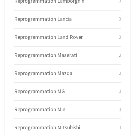
Reprogrammation Lamborghini
Reprogrammation Lancia
Reprogrammation Land Rover
Reprogrammation Maserati
Reprogrammation Mazda
Reprogrammation MG
Reprogrammation Mini
Reprogrammation Mitsubishi