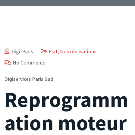
Digi-Paris
Fiat
,
Nos réalisations
No Comments
Digiservices Paris Sud
Reprogramm
ation moteur