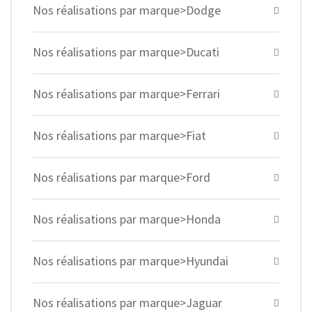
Nos réalisations par marque>Dodge
Nos réalisations par marque>Ducati
Nos réalisations par marque>Ferrari
Nos réalisations par marque>Fiat
Nos réalisations par marque>Ford
Nos réalisations par marque>Honda
Nos réalisations par marque>Hyundai
Nos réalisations par marque>Jaguar