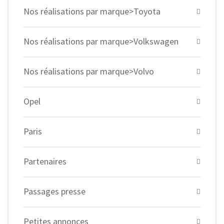
Nos réalisations par marque>Toyota
Nos réalisations par marque>Volkswagen
Nos réalisations par marque>Volvo
Opel
Paris
Partenaires
Passages presse
Petites annonces