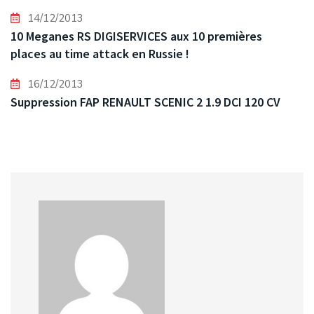
14/12/2013
10 Meganes RS DIGISERVICES aux 10 premières
places au time attack en Russie !
16/12/2013
Suppression FAP RENAULT SCENIC 2 1.9 DCI 120 CV