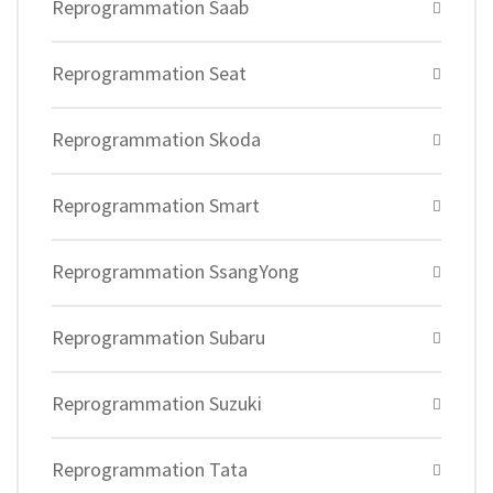
Reprogrammation Saab
Reprogrammation Seat
Reprogrammation Skoda
Reprogrammation Smart
Reprogrammation SsangYong
Reprogrammation Subaru
Reprogrammation Suzuki
Reprogrammation Tata