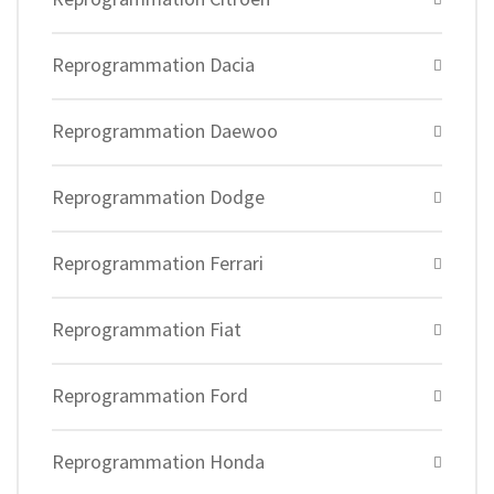
Reprogrammation Dacia
Reprogrammation Daewoo
Reprogrammation Dodge
Reprogrammation Ferrari
Reprogrammation Fiat
Reprogrammation Ford
Reprogrammation Honda