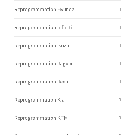
Reprogrammation Hyundai
Reprogrammation Infiniti
Reprogrammation Isuzu
Reprogrammation Jaguar
Reprogrammation Jeep
Reprogrammation Kia
Reprogrammation KTM