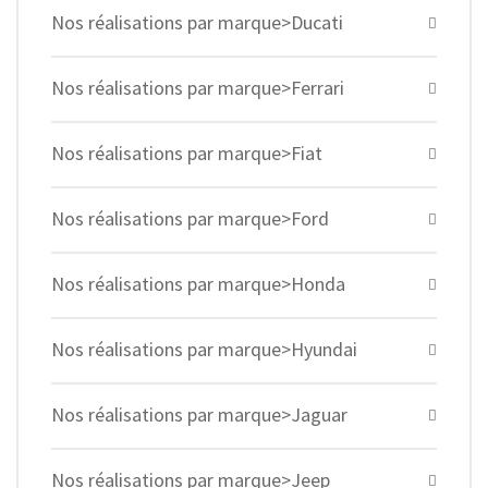
Nos réalisations par marque>Ducati
Nos réalisations par marque>Ferrari
Nos réalisations par marque>Fiat
Nos réalisations par marque>Ford
Nos réalisations par marque>Honda
Nos réalisations par marque>Hyundai
Nos réalisations par marque>Jaguar
Nos réalisations par marque>Jeep