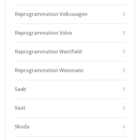
Reprogrammation Volkswagen
Reprogrammation Volvo
Reprogrammation Westfield
Reprogrammation Wiesmann
Saab
Seat
Skoda