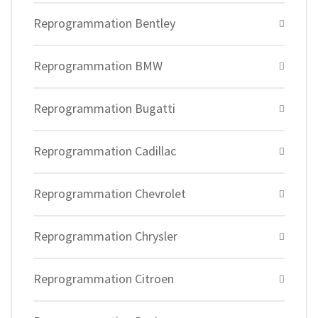
Reprogrammation Bentley
Reprogrammation BMW
Reprogrammation Bugatti
Reprogrammation Cadillac
Reprogrammation Chevrolet
Reprogrammation Chrysler
Reprogrammation Citroen