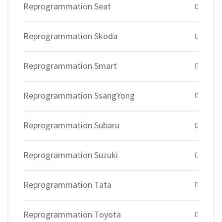
Reprogrammation Seat
Reprogrammation Skoda
Reprogrammation Smart
Reprogrammation SsangYong
Reprogrammation Subaru
Reprogrammation Suzuki
Reprogrammation Tata
Reprogrammation Toyota