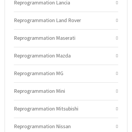
Reprogrammation Lancia
Reprogrammation Land Rover
Reprogrammation Maserati
Reprogrammation Mazda
Reprogrammation MG
Reprogrammation Mini
Reprogrammation Mitsubishi
Reprogrammation Nissan