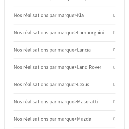
Nos réalisations par marque>Kia
Nos réalisations par marque>Lamborghini
Nos réalisations par marque>Lancia
Nos réalisations par marque>Land Rover
Nos réalisations par marque>Lexus
Nos réalisations par marque>Maseratti
Nos réalisations par marque>Mazda