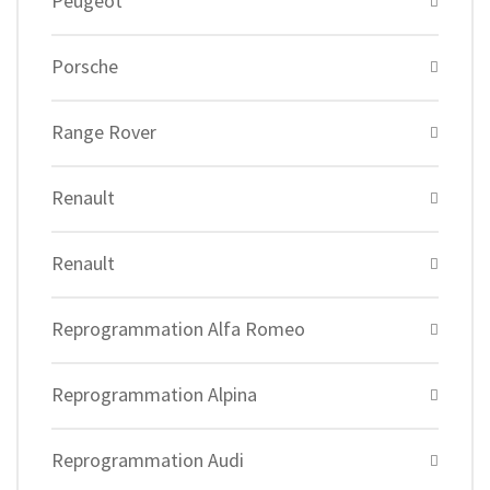
Peugeot
Porsche
Range Rover
Renault
Renault
Reprogrammation Alfa Romeo
Reprogrammation Alpina
Reprogrammation Audi