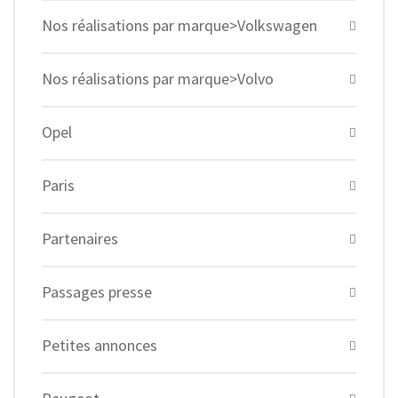
Nos réalisations par marque>Volkswagen
Nos réalisations par marque>Volvo
Opel
Paris
Partenaires
Passages presse
Petites annonces