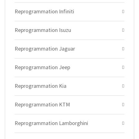
Reprogrammation Infiniti
Reprogrammation Isuzu
Reprogrammation Jaguar
Reprogrammation Jeep
Reprogrammation Kia
Reprogrammation KTM
Reprogrammation Lamborghini