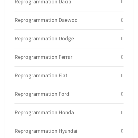
Reprogrammation Dacia
Reprogrammation Daewoo
Reprogrammation Dodge
Reprogrammation Ferrari
Reprogrammation Fiat
Reprogrammation Ford
Reprogrammation Honda
Reprogrammation Hyundai