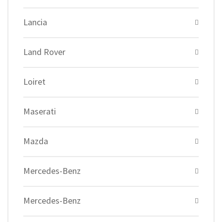
Lancia
Land Rover
Loiret
Maserati
Mazda
Mercedes-Benz
Mercedes-Benz