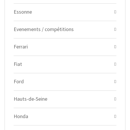
Essonne
Evenements / compétitions
Ferrari
Fiat
Ford
Hauts-de-Seine
Honda