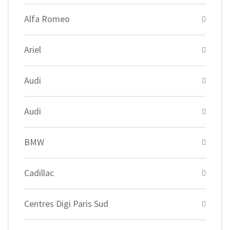
Alfa Romeo
Ariel
Audi
Audi
BMW
Cadillac
Centres Digi Paris Sud