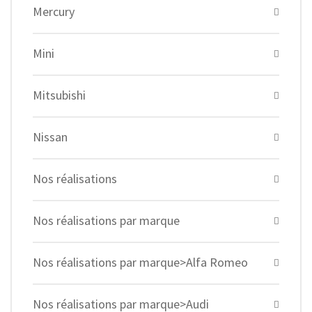
Mercury
Mini
Mitsubishi
Nissan
Nos réalisations
Nos réalisations par marque
Nos réalisations par marque>Alfa Romeo
Nos réalisations par marque>Audi