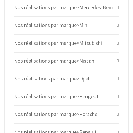
Nos réalisations par marque>Mercedes-Benz
Nos réalisations par marque>Mini
Nos réalisations par marque>Mitsubishi
Nos réalisations par marque>Nissan
Nos réalisations par marque>Opel
Nos réalisations par marque>Peugeot
Nos réalisations par marque>Porsche
Nos réalisations par marque>Renault