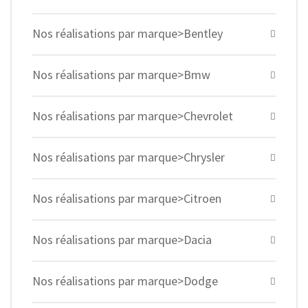
Nos réalisations par marque>Bentley
Nos réalisations par marque>Bmw
Nos réalisations par marque>Chevrolet
Nos réalisations par marque>Chrysler
Nos réalisations par marque>Citroen
Nos réalisations par marque>Dacia
Nos réalisations par marque>Dodge