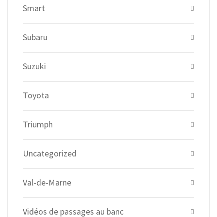
Smart
Subaru
Suzuki
Toyota
Triumph
Uncategorized
Val-de-Marne
Vidéos de passages au banc