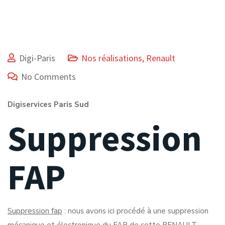
Digi-Paris
Nos réalisations
,
Renault
No Comments
Digiservices Paris Sud
Suppression
FAP
Suppression fap
: nous avons ici procédé à une suppression