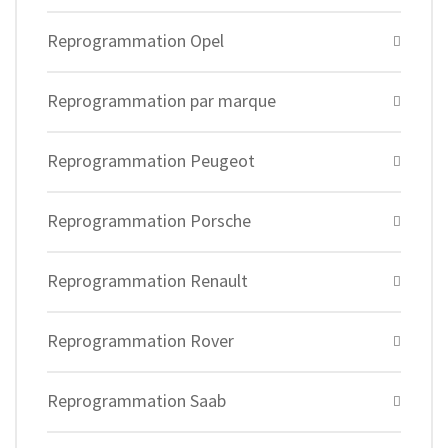
Reprogrammation Opel
Reprogrammation par marque
Reprogrammation Peugeot
Reprogrammation Porsche
Reprogrammation Renault
Reprogrammation Rover
Reprogrammation Saab