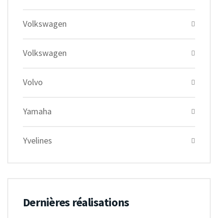
Volkswagen
Volkswagen
Volvo
Yamaha
Yvelines
Dernières réalisations