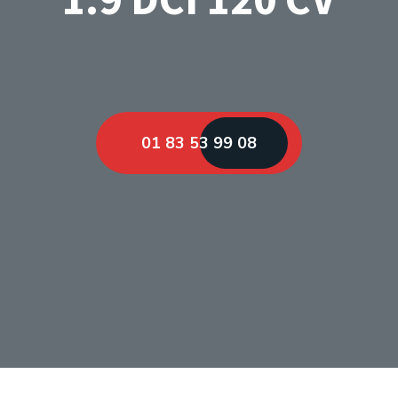
01 83 53 99 08