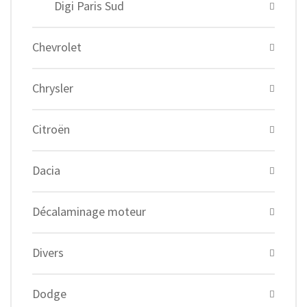
Digi Paris Sud
Chevrolet
Chrysler
Citroën
Dacia
Décalaminage moteur
Divers
Dodge