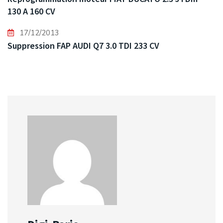
130 A 160 CV
17/12/2013
Suppression FAP AUDI Q7 3.0 TDI 233 CV