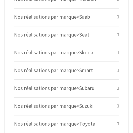
Nos réalisations par marque>Saab
Nos réalisations par marque>Seat
Nos réalisations par marque>Skoda
Nos réalisations par marque>Smart
Nos réalisations par marque>Subaru
Nos réalisations par marque>Suzuki
Nos réalisations par marque>Toyota