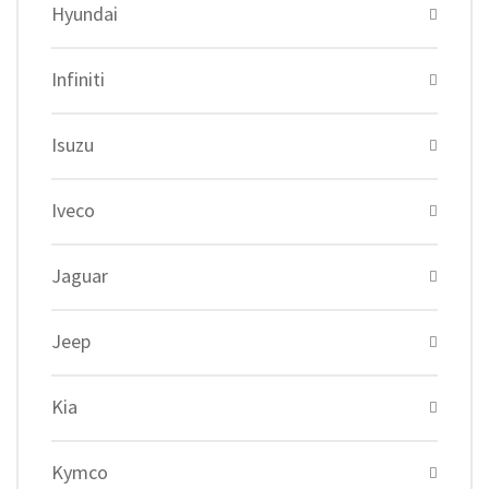
Hyundai
Infiniti
Isuzu
Iveco
Jaguar
Jeep
Kia
Kymco